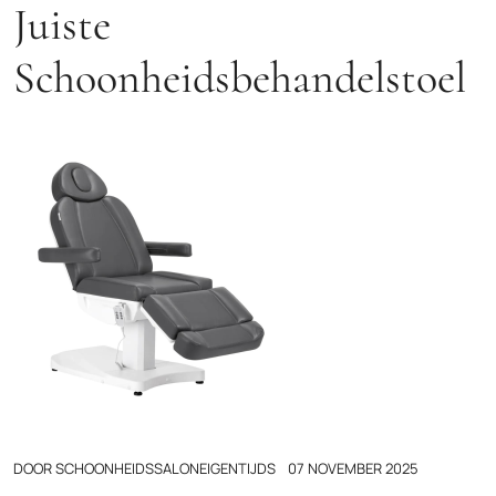
Juiste
Schoonheidsbehandelstoel
DOOR
SCHOONHEIDSSALONEIGENTIJDS
07 NOVEMBER 2025