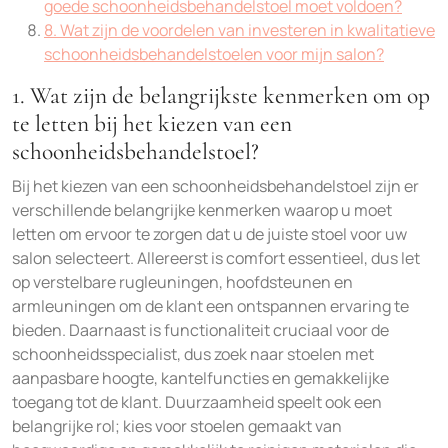
goede schoonheidsbehandelstoel moet voldoen?
8. Wat zijn de voordelen van investeren in kwalitatieve
schoonheidsbehandelstoelen voor mijn salon?
1. Wat zijn de belangrijkste kenmerken om op
te letten bij het kiezen van een
schoonheidsbehandelstoel?
Bij het kiezen van een schoonheidsbehandelstoel zijn er
verschillende belangrijke kenmerken waarop u moet
letten om ervoor te zorgen dat u de juiste stoel voor uw
salon selecteert. Allereerst is comfort essentieel, dus let
op verstelbare rugleuningen, hoofdsteunen en
armleuningen om de klant een ontspannen ervaring te
bieden. Daarnaast is functionaliteit cruciaal voor de
schoonheidsspecialist, dus zoek naar stoelen met
aanpasbare hoogte, kantelfuncties en gemakkelijke
toegang tot de klant. Duurzaamheid speelt ook een
belangrijke rol; kies voor stoelen gemaakt van