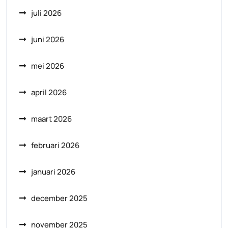
juli 2026
juni 2026
mei 2026
april 2026
maart 2026
februari 2026
januari 2026
december 2025
november 2025