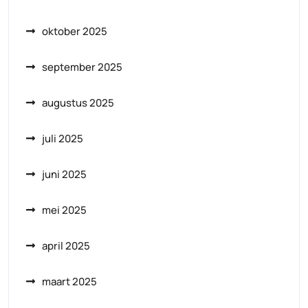
oktober 2025
september 2025
augustus 2025
juli 2025
juni 2025
mei 2025
april 2025
maart 2025