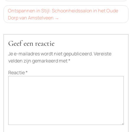
Ontspannen in Stijl: Schoonheidssalon in het Oude
Dorp van Amstelveen
Geef een reactie
Je e-mailadres wordt niet gepubliceerd.
Vereiste
velden zijn gemarkeerd met
*
Reactie
*