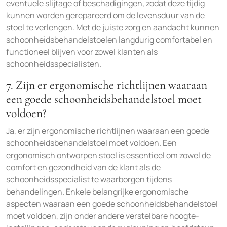
eventuele slijtage of beschadigingen, zodat deze tijdig
kunnen worden gerepareerd om de levensduur van de
stoel te verlengen. Met de juiste zorg en aandacht kunnen
schoonheidsbehandelstoelen langdurig comfortabel en
functioneel blijven voor zowel klanten als
schoonheidsspecialisten.
7. Zijn er ergonomische richtlijnen waaraan
een goede schoonheidsbehandelstoel moet
voldoen?
Ja, er zijn ergonomische richtlijnen waaraan een goede
schoonheidsbehandelstoel moet voldoen. Een
ergonomisch ontworpen stoel is essentieel om zowel de
comfort en gezondheid van de klant als de
schoonheidsspecialist te waarborgen tijdens
behandelingen. Enkele belangrijke ergonomische
aspecten waaraan een goede schoonheidsbehandelstoel
moet voldoen, zijn onder andere verstelbare hoogte-