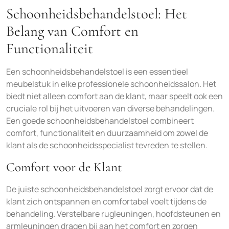
Schoonheidsbehandelstoel: Het
Belang van Comfort en
Functionaliteit
Een schoonheidsbehandelstoel is een essentieel
meubelstuk in elke professionele schoonheidssalon. Het
biedt niet alleen comfort aan de klant, maar speelt ook een
cruciale rol bij het uitvoeren van diverse behandelingen.
Een goede schoonheidsbehandelstoel combineert
comfort, functionaliteit en duurzaamheid om zowel de
klant als de schoonheidsspecialist tevreden te stellen.
Comfort voor de Klant
De juiste schoonheidsbehandelstoel zorgt ervoor dat de
klant zich ontspannen en comfortabel voelt tijdens de
behandeling. Verstelbare rugleuningen, hoofdsteunen en
armleuningen dragen bij aan het comfort en zorgen