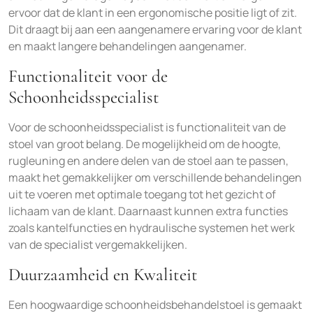
ervoor dat de klant in een ergonomische positie ligt of zit.
Dit draagt bij aan een aangenamere ervaring voor de klant
en maakt langere behandelingen aangenamer.
Functionaliteit voor de
Schoonheidsspecialist
Voor de schoonheidsspecialist is functionaliteit van de
stoel van groot belang. De mogelijkheid om de hoogte,
rugleuning en andere delen van de stoel aan te passen,
maakt het gemakkelijker om verschillende behandelingen
uit te voeren met optimale toegang tot het gezicht of
lichaam van de klant. Daarnaast kunnen extra functies
zoals kantelfuncties en hydraulische systemen het werk
van de specialist vergemakkelijken.
Duurzaamheid en Kwaliteit
Een hoogwaardige schoonheidsbehandelstoel is gemaakt