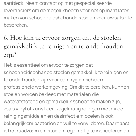
aanbiedt. Neem contact op met gespecialiseerde
leveranciers om de mogelijkheden voor het op maat laten
maken van schoonheidsbehandelstoelen voor uw salon te
bespreken.
6. Hoe kan ik ervoor zorgen dat de stoelen
gemakkelijk te reinigen en te onderhouden
zijn?
Het is essentieel om ervoor te zorgen dat
schoonheidsbehandelstoelen gemakkelijk te reinigen en
te onderhouden zijn voor een hygiënische en
professionele werkomgeving. Om dit te bereiken, kunnen
stoelen worden bekleed met materialen die
waterafstotend en gemakkelijk schoon te maken zijn,
zoals vinyl of kunstleer. Regelmatig reinigen met milde
reinigingsmiddelen en desinfectiemiddelen is ook
belangrijk om bacteriën en vuil te verwijderen. Daarnaast
is het raadzaam om stoelen regelmatig te inspecteren op