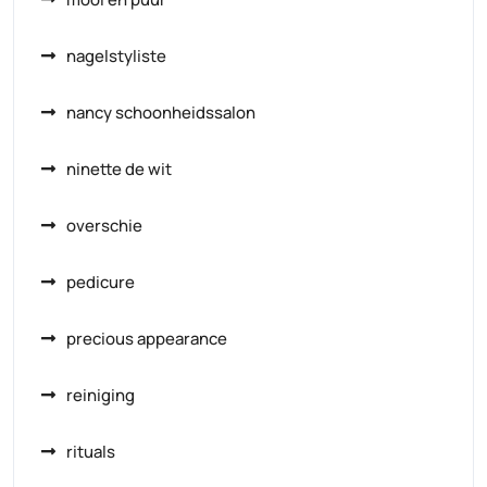
nagelstyliste
nancy schoonheidssalon
ninette de wit
overschie
pedicure
precious appearance
reiniging
rituals