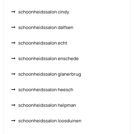
schoonheidssalon cindy
schoonheidssalon dalfsen
schoonheidssalon echt
schoonheidssalon enschede
schoonheidssalon glanerbrug
schoonheidssalon heesch
schoonheidssalon helpman
schoonheidssalon loosduinen