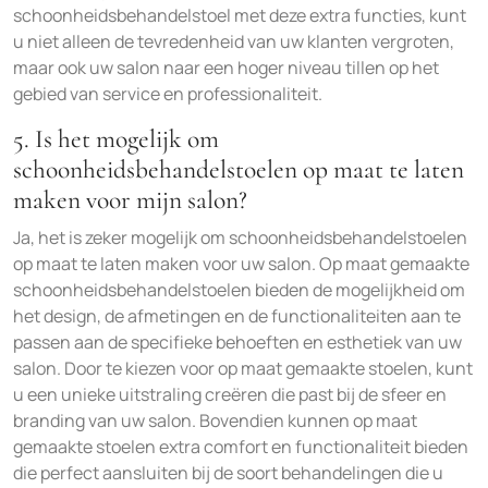
schoonheidsbehandelstoel met deze extra functies, kunt
u niet alleen de tevredenheid van uw klanten vergroten,
maar ook uw salon naar een hoger niveau tillen op het
gebied van service en professionaliteit.
5. Is het mogelijk om
schoonheidsbehandelstoelen op maat te laten
maken voor mijn salon?
Ja, het is zeker mogelijk om schoonheidsbehandelstoelen
op maat te laten maken voor uw salon. Op maat gemaakte
schoonheidsbehandelstoelen bieden de mogelijkheid om
het design, de afmetingen en de functionaliteiten aan te
passen aan de specifieke behoeften en esthetiek van uw
salon. Door te kiezen voor op maat gemaakte stoelen, kunt
u een unieke uitstraling creëren die past bij de sfeer en
branding van uw salon. Bovendien kunnen op maat
gemaakte stoelen extra comfort en functionaliteit bieden
die perfect aansluiten bij de soort behandelingen die u