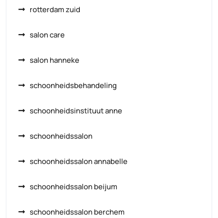
rotterdam zuid
salon care
salon hanneke
schoonheidsbehandeling
schoonheidsinstituut anne
schoonheidssalon
schoonheidssalon annabelle
schoonheidssalon beijum
schoonheidssalon berchem