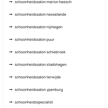
schoonheidssalon marion heesch
schoonheidssalon nesselande
schoonheidssalon nijmegen
schoonheidssalon puur
schoonheidssalon schiebroek
schoonheidssalon stadshagen
schoonheidssalon terwijde
schoonheidssalon ypenburg
schoonheidsspecialist