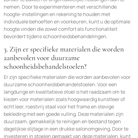
nemen. Door te experimenteren met verschillende
hoogte-instellingen en rekening te houden met
individuele behoeften en voorkeuren, kunt u de optimale
hoogte vinden die zowel comfort als functionaliteit
bevordert tijdens schoonheidsbehandelingen.
3. Zijn er specifieke materialen die worden
aanbevolen voor duurzame
schoonheidsbehandelstoelen?
Er zijn specifieke materialen die worden aanbevolen voor
duurzame schoonheidsbehandelstoelen. Voor een
langdurige en kwalitatieve stoel is het raadzaam om te
kiezen voor materialen zoals hoogwaardig kunstleer of
echt leer, roestvrij staal voor het frame en stevige
bekleding met een goede vulling. Deze materialen zijn
duurzaam, gemakkelijk te reinigen en bestand tegen
dagelijkse slijtage in een drukke salonomgeving. Door te
investeren in stoelen gemaakt van deze materialen, kunt