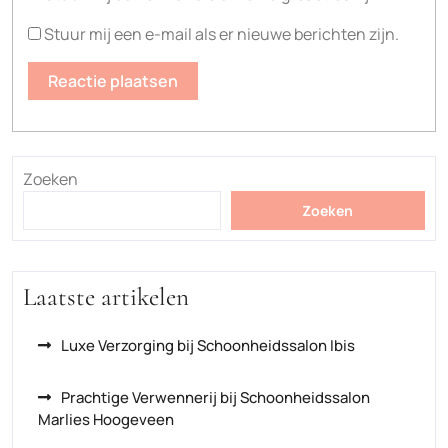
Stuur mij een e-mail als er nieuwe berichten zijn.
Zoeken
Zoeken
Laatste artikelen
Luxe Verzorging bij Schoonheidssalon Ibis
Prachtige Verwennerij bij Schoonheidssalon
Marlies Hoogeveen