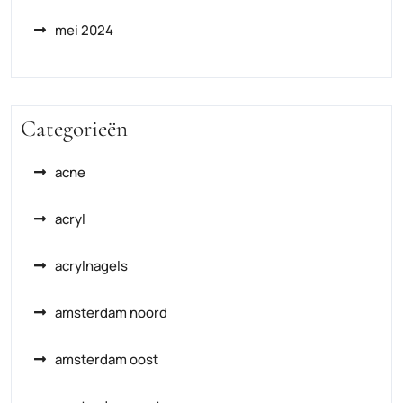
mei 2024
Categorieën
acne
acryl
acrylnagels
amsterdam noord
amsterdam oost