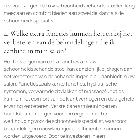
u ervoor zorgen dat uw schoonheidsbehandelstoelen lang
meegaan en comfort bieden aan zowel de klant als de
schoonheidsspecialist.
4. Welke extra functies kunnen helpen bij het
verbeteren van de behandelingen die ik
aanbied in mijn salon?
Het toevoegen van extra functies aan uw
schoonheidsbehandelstoel kan aanzienlijk bijdragen aan
het verbeteren van de behandelingen die u aanbiedt in uw
salon. Functies zoals kantelfuncties, hydraulische
systemen, verwarmde zitvlakken of massagefuncties
kunnen het comfort van de klant verhogen en de algehele
ervaring verbeteren. Verstelbare armleuningen en
hoofdsteunen zorgen voor een ergonomische
werkhouding voor de schoonheidsspecialist, waardoor
behandelingen nauwkeuriger en efficiënter kunnen
worden uitgevoerd. Door te investeren in een