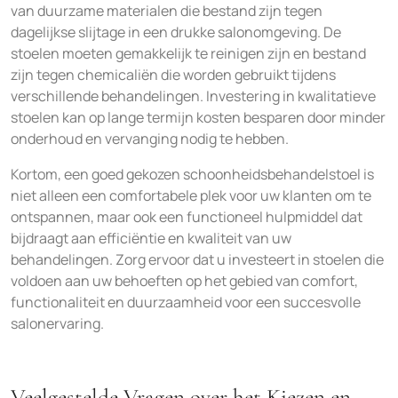
van duurzame materialen die bestand zijn tegen
dagelijkse slijtage in een drukke salonomgeving. De
stoelen moeten gemakkelijk te reinigen zijn en bestand
zijn tegen chemicaliën die worden gebruikt tijdens
verschillende behandelingen. Investering in kwalitatieve
stoelen kan op lange termijn kosten besparen door minder
onderhoud en vervanging nodig te hebben.
Kortom, een goed gekozen schoonheidsbehandelstoel is
niet alleen een comfortabele plek voor uw klanten om te
ontspannen, maar ook een functioneel hulpmiddel dat
bijdraagt aan efficiëntie en kwaliteit van uw
behandelingen. Zorg ervoor dat u investeert in stoelen die
voldoen aan uw behoeften op het gebied van comfort,
functionaliteit en duurzaamheid voor een succesvolle
salonervaring.
Veelgestelde Vragen over het Kiezen en