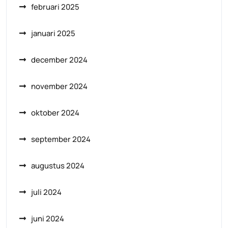
februari 2025
januari 2025
december 2024
november 2024
oktober 2024
september 2024
augustus 2024
juli 2024
juni 2024