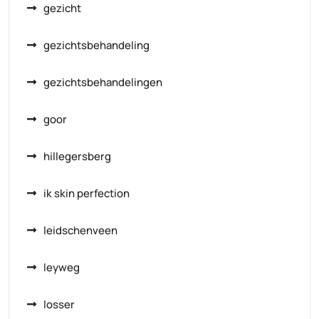
gezicht
gezichtsbehandeling
gezichtsbehandelingen
goor
hillegersberg
ik skin perfection
leidschenveen
leyweg
losser