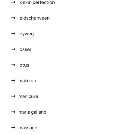
ik skin perfection
leidschenveen
leyweg
losser
lotus
make up
manicure
maria galland
massage