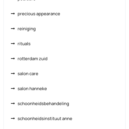
precious appearance
reiniging
rituals
rotterdam zuid
salon care
salon hanneke
schoonheidsbehandeling
schoonheidsinstituut anne