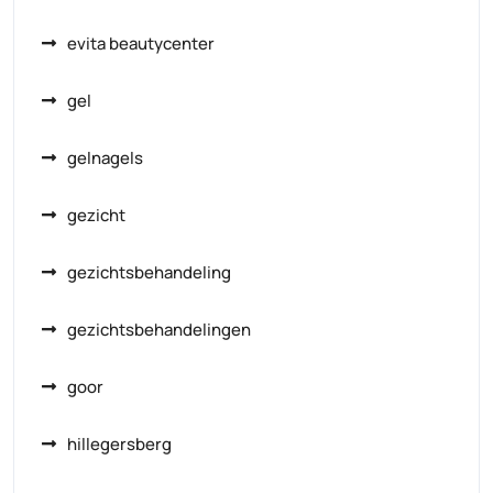
evita beautycenter
gel
gelnagels
gezicht
gezichtsbehandeling
gezichtsbehandelingen
goor
hillegersberg