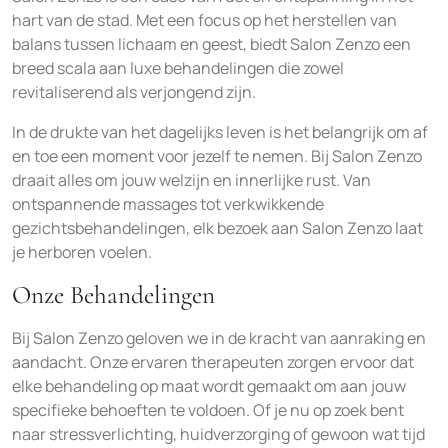
hart van de stad. Met een focus op het herstellen van
balans tussen lichaam en geest, biedt Salon Zenzo een
breed scala aan luxe behandelingen die zowel
revitaliserend als verjongend zijn.
In de drukte van het dagelijks leven is het belangrijk om af
en toe een moment voor jezelf te nemen. Bij Salon Zenzo
draait alles om jouw welzijn en innerlijke rust. Van
ontspannende massages tot verkwikkende
gezichtsbehandelingen, elk bezoek aan Salon Zenzo laat
je herboren voelen.
Onze Behandelingen
Bij Salon Zenzo geloven we in de kracht van aanraking en
aandacht. Onze ervaren therapeuten zorgen ervoor dat
elke behandeling op maat wordt gemaakt om aan jouw
specifieke behoeften te voldoen. Of je nu op zoek bent
naar stressverlichting, huidverzorging of gewoon wat tijd