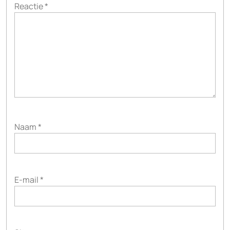
Reactie
*
Naam
*
E-mail
*