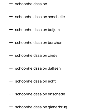
schoonheidssalon
schoonheidssalon annabelle
schoonheidssalon beijum
schoonheidssalon berchem
schoonheidssalon cindy
schoonheidssalon dalfsen
schoonheidssalon echt
schoonheidssalon enschede
schoonheidssalon glanerbrug