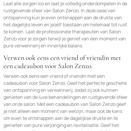
Laat alle zorgen los en laat je volledig onderdompelen in de
rustgevende sfeer van Salon Zenzo. In deze oase van
ontspanning kun je even ontsnappen aan de drukte van
het dagelijks leven en jezelf toestaan om helemaal tot rust
te komen. Laat de professionele therapeuten van Salon
Zenzo voor je zorgen terwijl je geniet van een moment van
pure verwennerij en innerlijke balans.
Verwen ook eens een vriend of vriendin met
een cadeaubon voor Salon Zenzo.
Verwen ook eens een vriend of vriendin met een
cadeaubon voor Salon Zenzo. Geef het perfecte geschenk
van ontspanning en verwennerij, zodat zij ook kunnen
genieten van de luxe behandelingen en rustgevende sfeer
van onze salon. Met een cadeaubon van Salon Zenzo geef
je niet alleen een moment van welzijn, maar ook de kans
om even te ontsnappen aan de dagelijkse drukte en te
genieten van pure verjonging en revitalisatie. Geef het