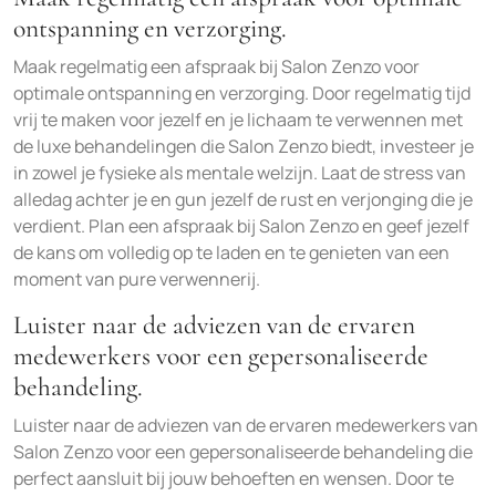
ontspanning en verzorging.
Maak regelmatig een afspraak bij Salon Zenzo voor
optimale ontspanning en verzorging. Door regelmatig tijd
vrij te maken voor jezelf en je lichaam te verwennen met
de luxe behandelingen die Salon Zenzo biedt, investeer je
in zowel je fysieke als mentale welzijn. Laat de stress van
alledag achter je en gun jezelf de rust en verjonging die je
verdient. Plan een afspraak bij Salon Zenzo en geef jezelf
de kans om volledig op te laden en te genieten van een
moment van pure verwennerij.
Luister naar de adviezen van de ervaren
medewerkers voor een gepersonaliseerde
behandeling.
Luister naar de adviezen van de ervaren medewerkers van
Salon Zenzo voor een gepersonaliseerde behandeling die
perfect aansluit bij jouw behoeften en wensen. Door te