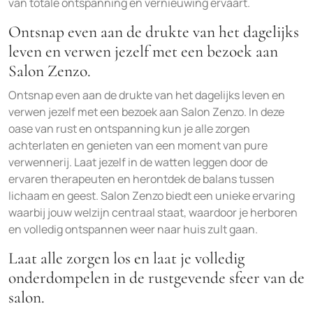
van totale ontspanning en vernieuwing ervaart.
Ontsnap even aan de drukte van het dagelijks
leven en verwen jezelf met een bezoek aan
Salon Zenzo.
Ontsnap even aan de drukte van het dagelijks leven en
verwen jezelf met een bezoek aan Salon Zenzo. In deze
oase van rust en ontspanning kun je alle zorgen
achterlaten en genieten van een moment van pure
verwennerij. Laat jezelf in de watten leggen door de
ervaren therapeuten en herontdek de balans tussen
lichaam en geest. Salon Zenzo biedt een unieke ervaring
waarbij jouw welzijn centraal staat, waardoor je herboren
en volledig ontspannen weer naar huis zult gaan.
Laat alle zorgen los en laat je volledig
onderdompelen in de rustgevende sfeer van de
salon.