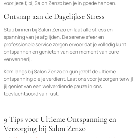
voor jezelf, bij Salon Zenzo ben je in goede handen.
Ontsnap aan de Dagelijkse Stress
Stap binnen bij Salon Zenzo en laat alle stress en
spanning van je afglijden. De serene sfeer en
professionele service zorgen ervoor dat je volledig kunt
ontspannen en genieten van een moment van pure
verwennerij.
Kom langs bij Salon Zenzo en gun jezelf de ultieme
ontspanning die je verdient. Laat ons voor je zorgen terwijl
jij geniet van een welverdiende pauze in ons
toevluchtsoord van rust.
9 Tips voor Ultieme Ontspanning en
Verzorging bij Salon Zenzo