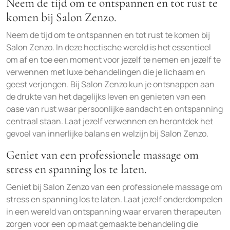
Neem de tijd om te ontspannen en tot rust te
komen bij Salon Zenzo.
Neem de tijd om te ontspannen en tot rust te komen bij
Salon Zenzo. In deze hectische wereld is het essentieel
om af en toe een moment voor jezelf te nemen en jezelf te
verwennen met luxe behandelingen die je lichaam en
geest verjongen. Bij Salon Zenzo kun je ontsnappen aan
de drukte van het dagelijks leven en genieten van een
oase van rust waar persoonlijke aandacht en ontspanning
centraal staan. Laat jezelf verwennen en herontdek het
gevoel van innerlijke balans en welzijn bij Salon Zenzo.
Geniet van een professionele massage om
stress en spanning los te laten.
Geniet bij Salon Zenzo van een professionele massage om
stress en spanning los te laten. Laat jezelf onderdompelen
in een wereld van ontspanning waar ervaren therapeuten
zorgen voor een op maat gemaakte behandeling die