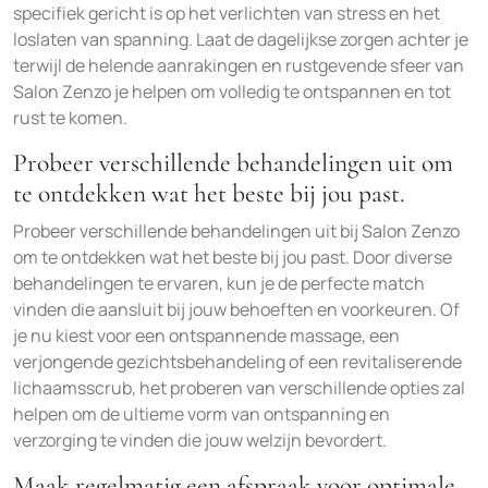
specifiek gericht is op het verlichten van stress en het
loslaten van spanning. Laat de dagelijkse zorgen achter je
terwijl de helende aanrakingen en rustgevende sfeer van
Salon Zenzo je helpen om volledig te ontspannen en tot
rust te komen.
Probeer verschillende behandelingen uit om
te ontdekken wat het beste bij jou past.
Probeer verschillende behandelingen uit bij Salon Zenzo
om te ontdekken wat het beste bij jou past. Door diverse
behandelingen te ervaren, kun je de perfecte match
vinden die aansluit bij jouw behoeften en voorkeuren. Of
je nu kiest voor een ontspannende massage, een
verjongende gezichtsbehandeling of een revitaliserende
lichaamsscrub, het proberen van verschillende opties zal
helpen om de ultieme vorm van ontspanning en
verzorging te vinden die jouw welzijn bevordert.
Maak regelmatig een afspraak voor optimale