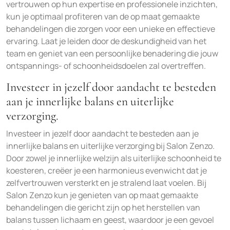
vertrouwen op hun expertise en professionele inzichten,
kun je optimaal profiteren van de op maat gemaakte
behandelingen die zorgen voor een unieke en effectieve
ervaring. Laat je leiden door de deskundigheid van het
team en geniet van een persoonlijke benadering die jouw
ontspannings- of schoonheidsdoelen zal overtreffen.
Investeer in jezelf door aandacht te besteden
aan je innerlijke balans en uiterlijke
verzorging.
Investeer in jezelf door aandacht te besteden aan je
innerlijke balans en uiterlijke verzorging bij Salon Zenzo.
Door zowel je innerlijke welzijn als uiterlijke schoonheid te
koesteren, creëer je een harmonieus evenwicht dat je
zelfvertrouwen versterkt en je stralend laat voelen. Bij
Salon Zenzo kun je genieten van op maat gemaakte
behandelingen die gericht zijn op het herstellen van
balans tussen lichaam en geest, waardoor je een gevoel