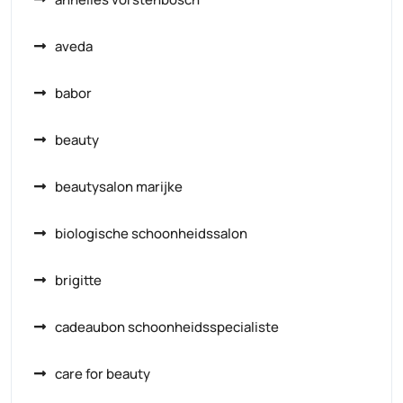
aveda
babor
beauty
beautysalon marijke
biologische schoonheidssalon
brigitte
cadeaubon schoonheidsspecialiste
care for beauty