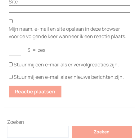
Site
Mijn naam, e-mail en site opslaan in deze browser
voor de volgende keer wanneer ik een reactie plaats.
−
3
=
zes
Stuur mij een e-mail als er vervolgreacties zijn.
Stuur mij een e-mail als er nieuwe berichten zijn.
Zoeken
Zoeken