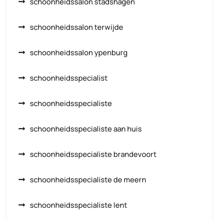
schoonheidssalon stadshagen
schoonheidssalon terwijde
schoonheidssalon ypenburg
schoonheidsspecialist
schoonheidsspecialiste
schoonheidsspecialiste aan huis
schoonheidsspecialiste brandevoort
schoonheidsspecialiste de meern
schoonheidsspecialiste lent