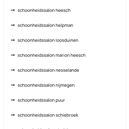
schoonheidssalon heesch
schoonheidssalon helpman
schoonheidssalon loosduinen
schoonheidssalon marion heesch
schoonheidssalon nesselande
schoonheidssalon nijmegen
schoonheidssalon puur
schoonheidssalon schiebroek