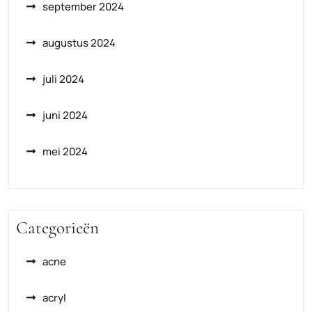
september 2024
augustus 2024
juli 2024
juni 2024
mei 2024
Categorieën
acne
acryl