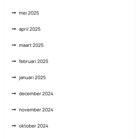
mei 2025
april 2025
maart 2025
februari 2025
januari 2025
december 2024
november 2024
oktober 2024