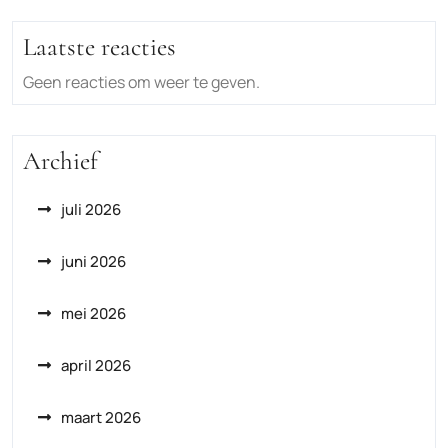
Laatste reacties
Geen reacties om weer te geven.
Archief
juli 2026
juni 2026
mei 2026
april 2026
maart 2026