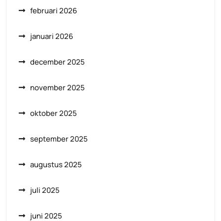
februari 2026
januari 2026
december 2025
november 2025
oktober 2025
september 2025
augustus 2025
juli 2025
juni 2025