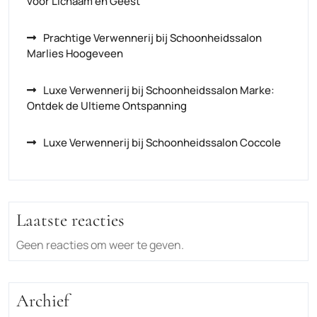
voor Lichaam en Geest
Prachtige Verwennerij bij Schoonheidssalon
Marlies Hoogeveen
Luxe Verwennerij bij Schoonheidssalon Marke:
Ontdek de Ultieme Ontspanning
Luxe Verwennerij bij Schoonheidssalon Coccole
Laatste reacties
Geen reacties om weer te geven.
Archief