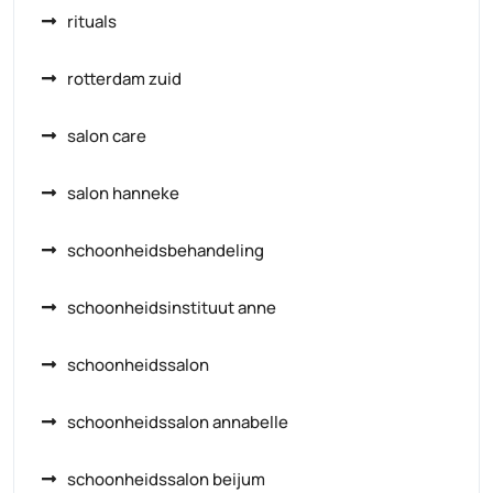
rituals
rotterdam zuid
salon care
salon hanneke
schoonheidsbehandeling
schoonheidsinstituut anne
schoonheidssalon
schoonheidssalon annabelle
schoonheidssalon beijum