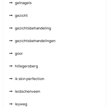
gelnagels
gezicht
gezichtsbehandeling
gezichtsbehandelingen
goor
hillegersberg
ik skin perfection
leidschenveen
leyweg