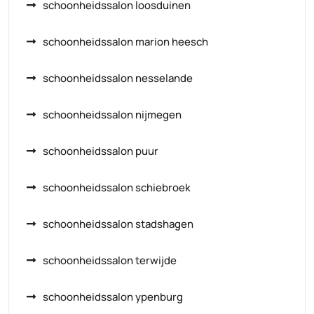
schoonheidssalon loosduinen
schoonheidssalon marion heesch
schoonheidssalon nesselande
schoonheidssalon nijmegen
schoonheidssalon puur
schoonheidssalon schiebroek
schoonheidssalon stadshagen
schoonheidssalon terwijde
schoonheidssalon ypenburg