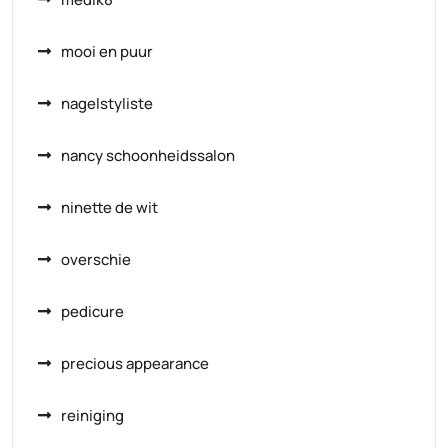
mooi en puur
nagelstyliste
nancy schoonheidssalon
ninette de wit
overschie
pedicure
precious appearance
reiniging