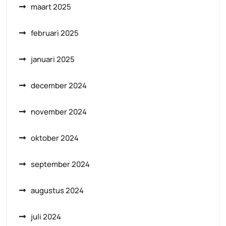
maart 2025
februari 2025
januari 2025
december 2024
november 2024
oktober 2024
september 2024
augustus 2024
juli 2024