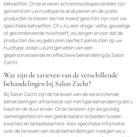
behoeften. Onze ervaren schoonheidsspecialisten zijn
getraind om uw huidtype te analyseren en de juiste
producten te kiezen die het meest geschikt zijn voor uw
specifieke behoeften. Of u nu een droge, vette, gevoelige
of gecombineerde huid heeft, wij zorgen ervoor dat de
producten die wij gebruiken perfect aansluiten op uw
huidtype, zodat u kunt genieten van een
gepersonaliseerde en effectieve behandeling bij Salon
Zacht.
Wat zijn de tarieven van de verschillende
behandelingen bij Salon Zacht?
Bij Salon Zacht zijn de tarieven van de verschillende
behandelingen afhankelijk van het type behandeling dat u
kiest en de duur ervan. Onze tarieven zijn zorgvuldig
samengesteld om een goede balans te bieden tussen
kwaliteit en betaalbaarheid. Voor specifieke informatie
over de tarieven van onze behandelingen nodigen wij u