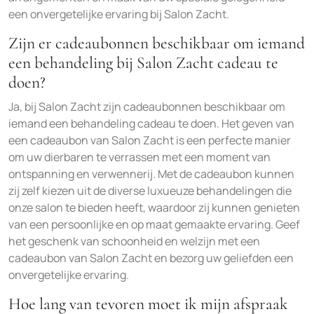
een onvergetelijke ervaring bij Salon Zacht.
Zijn er cadeaubonnen beschikbaar om iemand
een behandeling bij Salon Zacht cadeau te
doen?
Ja, bij Salon Zacht zijn cadeaubonnen beschikbaar om
iemand een behandeling cadeau te doen. Het geven van
een cadeaubon van Salon Zacht is een perfecte manier
om uw dierbaren te verrassen met een moment van
ontspanning en verwennerij. Met de cadeaubon kunnen
zij zelf kiezen uit de diverse luxueuze behandelingen die
onze salon te bieden heeft, waardoor zij kunnen genieten
van een persoonlijke en op maat gemaakte ervaring. Geef
het geschenk van schoonheid en welzijn met een
cadeaubon van Salon Zacht en bezorg uw geliefden een
onvergetelijke ervaring.
Hoe lang van tevoren moet ik mijn afspraak