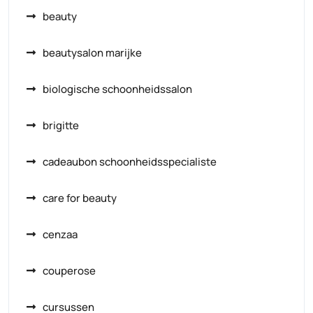
beauty
beautysalon marijke
biologische schoonheidssalon
brigitte
cadeaubon schoonheidsspecialiste
care for beauty
cenzaa
couperose
cursussen