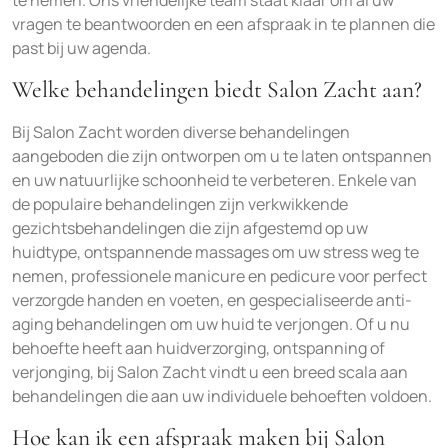
te nemen. Ons vriendelijke team staat klaar om al uw
vragen te beantwoorden en een afspraak in te plannen die
past bij uw agenda.
Welke behandelingen biedt Salon Zacht aan?
Bij Salon Zacht worden diverse behandelingen
aangeboden die zijn ontworpen om u te laten ontspannen
en uw natuurlijke schoonheid te verbeteren. Enkele van
de populaire behandelingen zijn verkwikkende
gezichtsbehandelingen die zijn afgestemd op uw
huidtype, ontspannende massages om uw stress weg te
nemen, professionele manicure en pedicure voor perfect
verzorgde handen en voeten, en gespecialiseerde anti-
aging behandelingen om uw huid te verjongen. Of u nu
behoefte heeft aan huidverzorging, ontspanning of
verjonging, bij Salon Zacht vindt u een breed scala aan
behandelingen die aan uw individuele behoeften voldoen.
Hoe kan ik een afspraak maken bij Salon