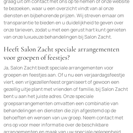
graag uit om contact met ons op te nemen of onze website
te bezoeken, waar u een overzicht vindt van al onze
diensten en bijbehorende prijzen. Wij streven ernaar om
transparantie te bieden en u duidelijkheid te geven over
onze tarieven, zodat u met een gerust hart kunt genieten
van onze luxueuze behandelingen bij Salon Zacht.
Heeft Salon Zacht speciale arrangementen
voor groepen of feestjes?
Ja, Salon Zacht biedt speciale arrangementen voor
groepen en feestjes aan. Of u nu een verjaardagsfeestje
viert, een vrijgezellenfeest organiseert of gewoon een
gezellig uitje plant met vrienden of familie, bij Salon Zacht
bent u aan het juiste adres. Onze speciale
groepsarrangementen omvatten een combinatie van
behandelingen en diensten die zijn afgestemd op de
behoeften en wensen van uw groep. Neem contact met
ons op voor meer informatie over de beschikbare
arrangementen en maak van uw speciale gelegenheid