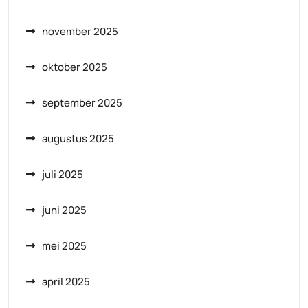
november 2025
oktober 2025
september 2025
augustus 2025
juli 2025
juni 2025
mei 2025
april 2025