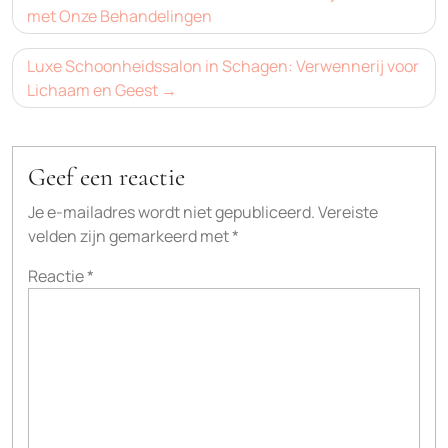
navigatie
met Onze Behandelingen
Luxe Schoonheidssalon in Schagen: Verwennerij voor
Lichaam en Geest
Geef een reactie
Je e-mailadres wordt niet gepubliceerd.
Vereiste
velden zijn gemarkeerd met
*
Reactie
*