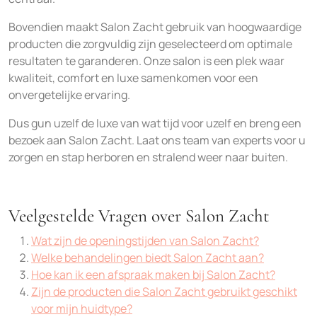
Bovendien maakt Salon Zacht gebruik van hoogwaardige
producten die zorgvuldig zijn geselecteerd om optimale
resultaten te garanderen. Onze salon is een plek waar
kwaliteit, comfort en luxe samenkomen voor een
onvergetelijke ervaring.
Dus gun uzelf de luxe van wat tijd voor uzelf en breng een
bezoek aan Salon Zacht. Laat ons team van experts voor u
zorgen en stap herboren en stralend weer naar buiten.
Veelgestelde Vragen over Salon Zacht
Wat zijn de openingstijden van Salon Zacht?
Welke behandelingen biedt Salon Zacht aan?
Hoe kan ik een afspraak maken bij Salon Zacht?
Zijn de producten die Salon Zacht gebruikt geschikt
voor mijn huidtype?