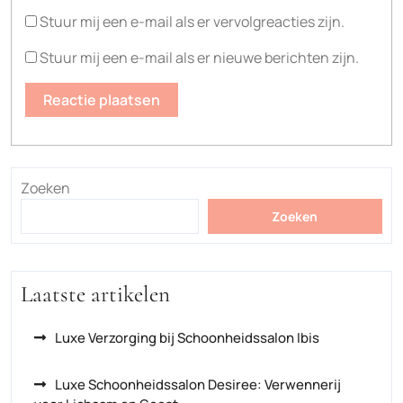
Stuur mij een e-mail als er vervolgreacties zijn.
Stuur mij een e-mail als er nieuwe berichten zijn.
Zoeken
Zoeken
Laatste artikelen
Luxe Verzorging bij Schoonheidssalon Ibis
Luxe Schoonheidssalon Desiree: Verwennerij