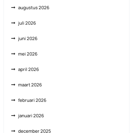
augustus 2026
juli 2026
juni 2026
mei 2026
april 2026
maart 2026
februari 2026
januari 2026
december 2025