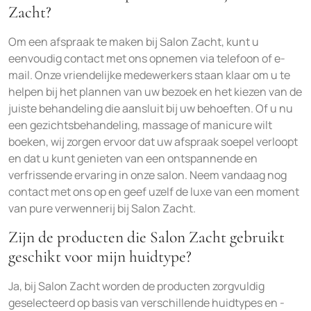
Zacht?
Om een afspraak te maken bij Salon Zacht, kunt u
eenvoudig contact met ons opnemen via telefoon of e-
mail. Onze vriendelijke medewerkers staan klaar om u te
helpen bij het plannen van uw bezoek en het kiezen van de
juiste behandeling die aansluit bij uw behoeften. Of u nu
een gezichtsbehandeling, massage of manicure wilt
boeken, wij zorgen ervoor dat uw afspraak soepel verloopt
en dat u kunt genieten van een ontspannende en
verfrissende ervaring in onze salon. Neem vandaag nog
contact met ons op en geef uzelf de luxe van een moment
van pure verwennerij bij Salon Zacht.
Zijn de producten die Salon Zacht gebruikt
geschikt voor mijn huidtype?
Ja, bij Salon Zacht worden de producten zorgvuldig
geselecteerd op basis van verschillende huidtypes en -