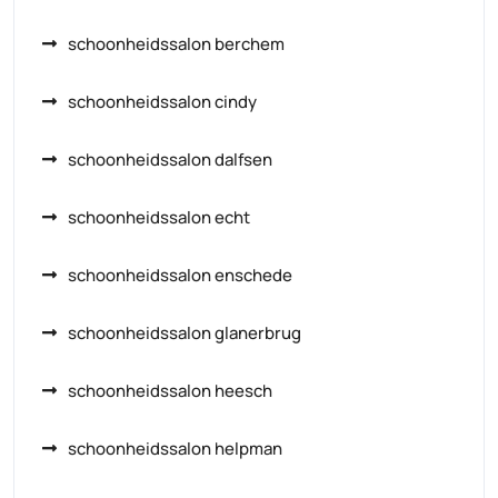
schoonheidssalon berchem
schoonheidssalon cindy
schoonheidssalon dalfsen
schoonheidssalon echt
schoonheidssalon enschede
schoonheidssalon glanerbrug
schoonheidssalon heesch
schoonheidssalon helpman