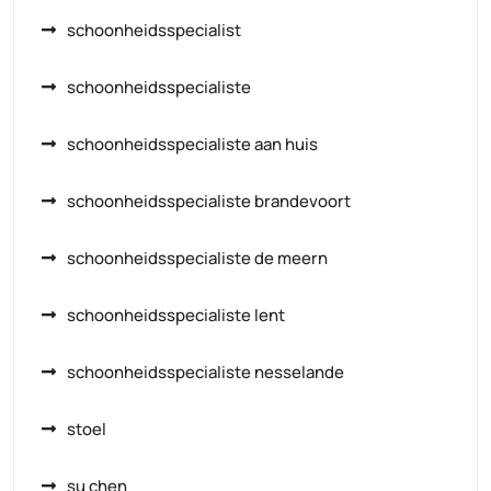
schoonheidsspecialist
schoonheidsspecialiste
schoonheidsspecialiste aan huis
schoonheidsspecialiste brandevoort
schoonheidsspecialiste de meern
schoonheidsspecialiste lent
schoonheidsspecialiste nesselande
stoel
su chen