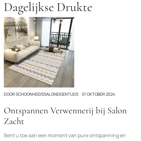
Dagelijkse Drukte
DOOR
SCHOONHEIDSSALONEIGENTIJDS
01 OKTOBER 2024
Ontspannen Verwennerij bij Salon
Zacht
Bent u toe aan een moment van pure ontspanning en