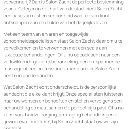
verwennerij? Dan is Salon Zacht de perfecte bestemming
voor u. Gelegen in het hart van de stad, biedt Salon Zacht
een oase van rust en schoonheid waar u even kunt
ontsnappen aan de drukte van het dagelijks leven.
Met een team van ervaren en toegewijde
schoonheidsspecialisten staat Salon Zacht klaar om u te
verwelkomen en te verwennen met een scala aan
luxueuze behandelingen. Of u nu op zoek bent naar een
verkwikkende gezichtsbehandeling, een ontspannende
massage of een professionele manicure, bij Salon Zacht
bent u in goede handen.
Wat Salon Zacht echt onderscheidt, is de persoonlijke
aandacht die elke klant krijgt. Onze specialisten luisteren
naar uw wensen en behoeften en stellen vervolgens een
behandeling op maat samen die perfect bij u past. Of u nu
komt voor huidverzorging, anti-aging behandelingen of
gewoon wat ‘me-time’, bij Salon Zacht staat uw welzijn
centraal.