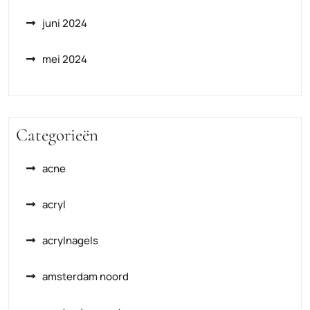
juni 2024
mei 2024
Categorieën
acne
acryl
acrylnagels
amsterdam noord