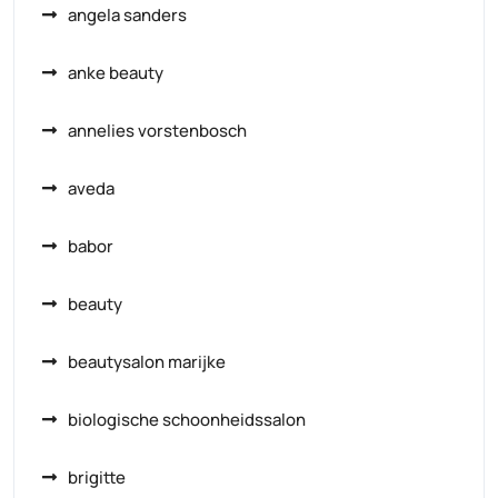
angela sanders
anke beauty
annelies vorstenbosch
aveda
babor
beauty
beautysalon marijke
biologische schoonheidssalon
brigitte