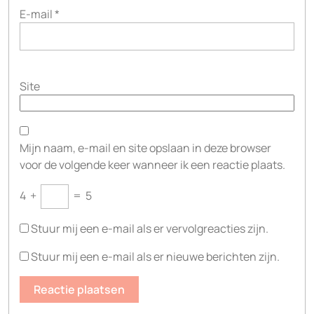
E-mail
*
Site
Mijn naam, e-mail en site opslaan in deze browser
voor de volgende keer wanneer ik een reactie plaats.
4
+
=
5
Stuur mij een e-mail als er vervolgreacties zijn.
Stuur mij een e-mail als er nieuwe berichten zijn.