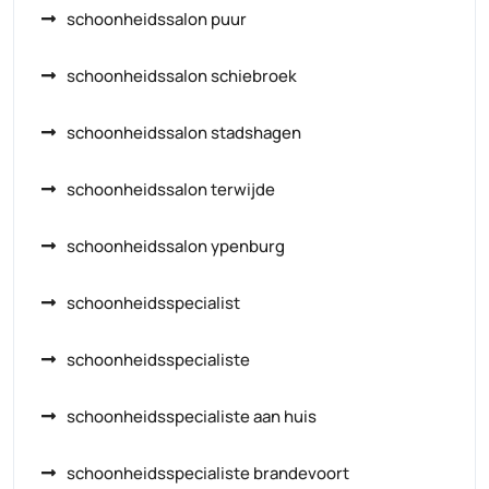
schoonheidssalon puur
schoonheidssalon schiebroek
schoonheidssalon stadshagen
schoonheidssalon terwijde
schoonheidssalon ypenburg
schoonheidsspecialist
schoonheidsspecialiste
schoonheidsspecialiste aan huis
schoonheidsspecialiste brandevoort