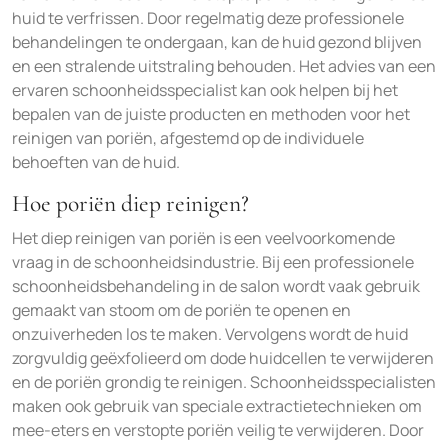
huid te verfrissen. Door regelmatig deze professionele
behandelingen te ondergaan, kan de huid gezond blijven
en een stralende uitstraling behouden. Het advies van een
ervaren schoonheidsspecialist kan ook helpen bij het
bepalen van de juiste producten en methoden voor het
reinigen van poriën, afgestemd op de individuele
behoeften van de huid.
Hoe poriën diep reinigen?
Het diep reinigen van poriën is een veelvoorkomende
vraag in de schoonheidsindustrie. Bij een professionele
schoonheidsbehandeling in de salon wordt vaak gebruik
gemaakt van stoom om de poriën te openen en
onzuiverheden los te maken. Vervolgens wordt de huid
zorgvuldig geëxfolieerd om dode huidcellen te verwijderen
en de poriën grondig te reinigen. Schoonheidsspecialisten
maken ook gebruik van speciale extractietechnieken om
mee-eters en verstopte poriën veilig te verwijderen. Door