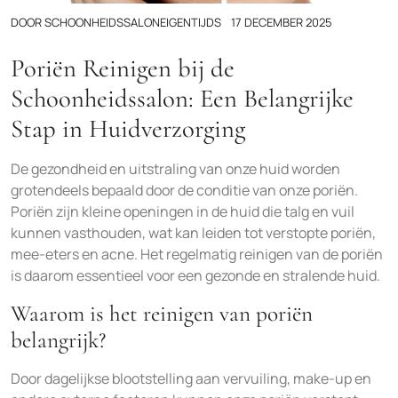
DOOR
SCHOONHEIDSSALONEIGENTIJDS
17 DECEMBER 2025
Poriën Reinigen bij de
Schoonheidssalon: Een Belangrijke
Stap in Huidverzorging
De gezondheid en uitstraling van onze huid worden
grotendeels bepaald door de conditie van onze poriën.
Poriën zijn kleine openingen in de huid die talg en vuil
kunnen vasthouden, wat kan leiden tot verstopte poriën,
mee-eters en acne. Het regelmatig reinigen van de poriën
is daarom essentieel voor een gezonde en stralende huid.
Waarom is het reinigen van poriën
belangrijk?
Door dagelijkse blootstelling aan vervuiling, make-up en