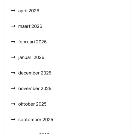
april 2026
maart 2026
februari 2026
januari 2026
december 2025
november 2025
oktober 2025
september 2025