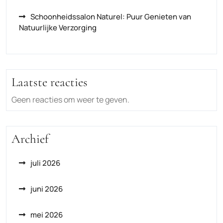
Schoonheidssalon Naturel: Puur Genieten van
Natuurlijke Verzorging
Laatste reacties
Geen reacties om weer te geven.
Archief
juli 2026
juni 2026
mei 2026