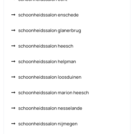
schoonheidssalon enschede
schoonheidssalon glanerbrug
schoonheidssalon heesch
schoonheidssalon helpman
schoonheidssalon loosduinen
schoonheidssalon marion heesch
schoonheidssalon nesselande
schoonheidssalon nijmegen