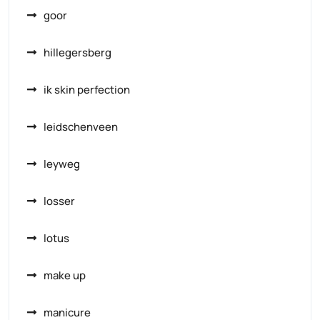
goor
hillegersberg
ik skin perfection
leidschenveen
leyweg
losser
lotus
make up
manicure