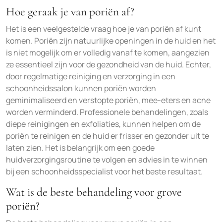
Hoe geraak je van poriën af?
Het is een veelgestelde vraag hoe je van poriën af kunt
komen. Poriën zijn natuurlijke openingen in de huid en het
is niet mogelijk om er volledig vanaf te komen, aangezien
ze essentieel zijn voor de gezondheid van de huid. Echter,
door regelmatige reiniging en verzorging in een
schoonheidssalon kunnen poriën worden
geminimaliseerd en verstopte poriën, mee-eters en acne
worden verminderd. Professionele behandelingen, zoals
diepe reinigingen en exfoliaties, kunnen helpen om de
poriën te reinigen en de huid er frisser en gezonder uit te
laten zien. Het is belangrijk om een goede
huidverzorgingsroutine te volgen en advies in te winnen
bij een schoonheidsspecialist voor het beste resultaat.
Wat is de beste behandeling voor grove
poriën?