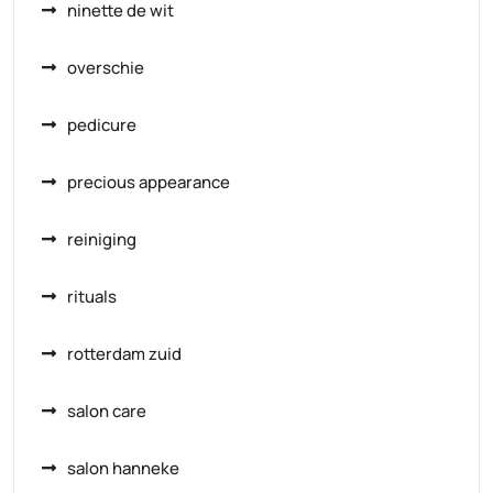
ninette de wit
overschie
pedicure
precious appearance
reiniging
rituals
rotterdam zuid
salon care
salon hanneke