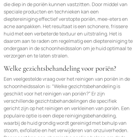
die diep in de poriën kunnen vastzitten. Door middel van
speciale producten en technieken kan een
dieptereiniging effectief verstopte poriën, mee-eters en
acne aanpakken. Het resultaat is een schonere, frissere
huid met een verbeterde textuur en uitstraling. Het is
daarom aan te raden om regelmatig een dieptereiniging te
ondergaan in de schoonheidssalon om je huid optimaal te
verzorgen en te laten stralen.
Welke gezichtsbehandeling voor poriën?
Een veelgestelde vraag over het reinigen van poriën in de
schoonheidssalon is: “Welke gezichtsbehandeling is
geschikt voor het reinigen van poriën?” Er zijn
verschillende gezichtsbehandelingen die specifiek
gericht zijn op het reinigen en verkleinen van poriën. Een
populaire optie is een diepe reinigingsbehandeling,
waarbij de huid grondig wordt gereinigd met behulp van
stoom, exfoliatie en het verwijderen van onzuiverheden.