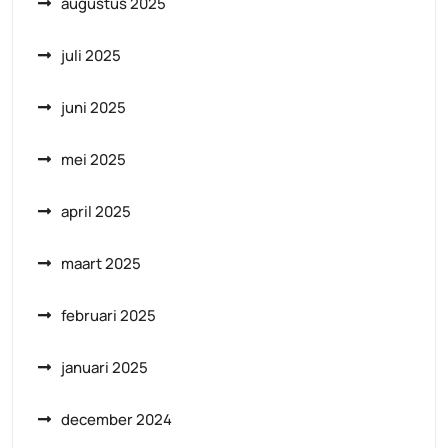
augustus 2025
juli 2025
juni 2025
mei 2025
april 2025
maart 2025
februari 2025
januari 2025
december 2024