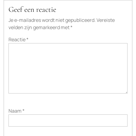
Geef een reactie
Je e-mailadres wordt niet gepubliceerd.
Vereiste
velden zijn gemarkeerd met
*
Reactie
*
Naam
*