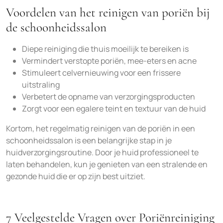
Voordelen van het reinigen van poriën bij
de schoonheidssalon
Diepe reiniging die thuis moeilijk te bereiken is
Vermindert verstopte poriën, mee-eters en acne
Stimuleert celvernieuwing voor een frissere
uitstraling
Verbetert de opname van verzorgingsproducten
Zorgt voor een egalere teint en textuur van de huid
Kortom, het regelmatig reinigen van de poriën in een
schoonheidssalon is een belangrijke stap in je
huidverzorgingsroutine. Door je huid professioneel te
laten behandelen, kun je genieten van een stralende en
gezonde huid die er op zijn best uitziet.
7 Veelgestelde Vragen over Poriënreiniging