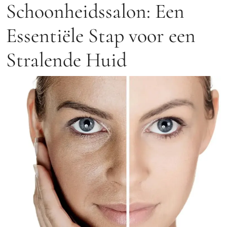
Schoonheidssalon: Een
Essentiële Stap voor een
Stralende Huid