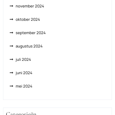
november 2024
oktober 2024
september 2024
augustus 2024
juli 2024
juni 2024
mei 2024
Categorieën