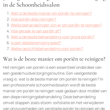
in de Schoonheidssalon
Wat is de beste manier om poriën te reinigen?
Hoe poriën diep reinigen?
Welke behandelingen zijn er om poriën te reinigen?
Hoe geraak je van poriën af?
Wat is de beste behandeling voor grove poriën?
Is een dieptereiniging goed?
Welke gezichtsbehandeling voor poriën?
Wat is de beste manier om poriën te reinigen?
Het reinigen van poriën is een essentieel onderdeel van
een goede huidverzorgingsroutine. Een veelgestelde
vraag is: wat is de beste manier om poriën te reinigen? In
een professionele schoonheidssalon wordt de beste
manier om poriën te reinigen vaak gedaan door middel van
een diepe reinigingsbehandeling. Deze behandeling
omvat stappen zoals stoom, exfoliatie en het verwijderen
van onzuiverheden om verstopte poriën te reinigen en de