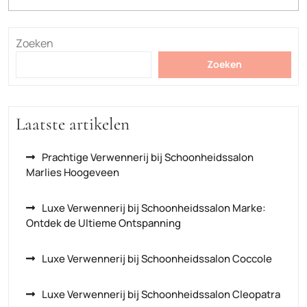
Zoeken
Zoeken
Laatste artikelen
Prachtige Verwennerij bij Schoonheidssalon
Marlies Hoogeveen
Luxe Verwennerij bij Schoonheidssalon Marke:
Ontdek de Ultieme Ontspanning
Luxe Verwennerij bij Schoonheidssalon Coccole
Luxe Verwennerij bij Schoonheidssalon Cleopatra