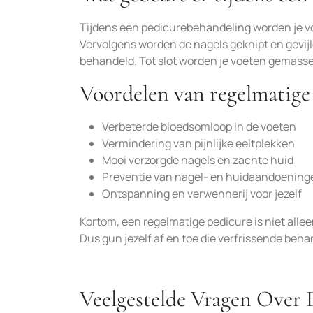
Tijdens een pedicurebehandeling worden je v
Vervolgens worden de nagels geknipt en gevijl
behandeld. Tot slot worden je voeten gemass
Voordelen van regelmatige
Verbeterde bloedsomloop in de voeten
Vermindering van pijnlijke eeltplekken
Mooi verzorgde nagels en zachte huid
Preventie van nagel- en huidaandoening
Ontspanning en verwennerij voor jezelf
Kortom, een regelmatige pedicure is niet allee
Dus gun jezelf af en toe die verfrissende beha
Veelgestelde Vragen Over 