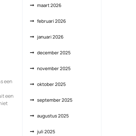
maart 2026
februari 2026
januari 2026
december 2025
november 2025
ns een
oktober 2025
it een
september 2025
niet
augustus 2025
juli 2025