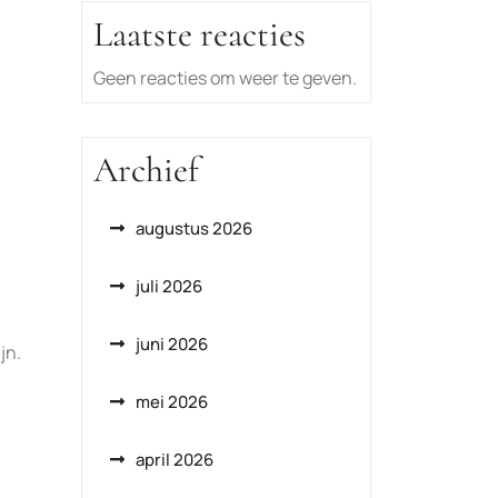
Laatste reacties
Geen reacties om weer te geven.
Archief
augustus 2026
juli 2026
juni 2026
jn.
mei 2026
april 2026