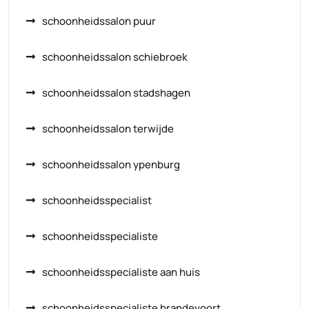
schoonheidssalon puur
schoonheidssalon schiebroek
schoonheidssalon stadshagen
schoonheidssalon terwijde
schoonheidssalon ypenburg
schoonheidsspecialist
schoonheidsspecialiste
schoonheidsspecialiste aan huis
schoonheidsspecialiste brandevoort