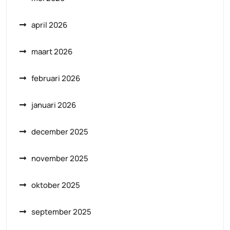
april 2026
maart 2026
februari 2026
januari 2026
december 2025
november 2025
oktober 2025
september 2025