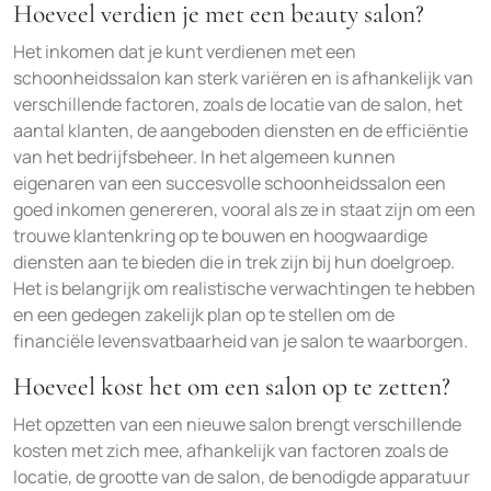
Hoeveel verdien je met een beauty salon?
Het inkomen dat je kunt verdienen met een
schoonheidssalon kan sterk variëren en is afhankelijk van
verschillende factoren, zoals de locatie van de salon, het
aantal klanten, de aangeboden diensten en de efficiëntie
van het bedrijfsbeheer. In het algemeen kunnen
eigenaren van een succesvolle schoonheidssalon een
goed inkomen genereren, vooral als ze in staat zijn om een
trouwe klantenkring op te bouwen en hoogwaardige
diensten aan te bieden die in trek zijn bij hun doelgroep.
Het is belangrijk om realistische verwachtingen te hebben
en een gedegen zakelijk plan op te stellen om de
financiële levensvatbaarheid van je salon te waarborgen.
Hoeveel kost het om een ​​salon op te zetten?
Het opzetten van een nieuwe salon brengt verschillende
kosten met zich mee, afhankelijk van factoren zoals de
locatie, de grootte van de salon, de benodigde apparatuur