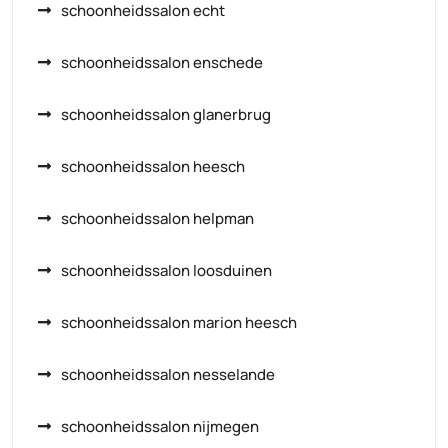
schoonheidssalon echt
schoonheidssalon enschede
schoonheidssalon glanerbrug
schoonheidssalon heesch
schoonheidssalon helpman
schoonheidssalon loosduinen
schoonheidssalon marion heesch
schoonheidssalon nesselande
schoonheidssalon nijmegen