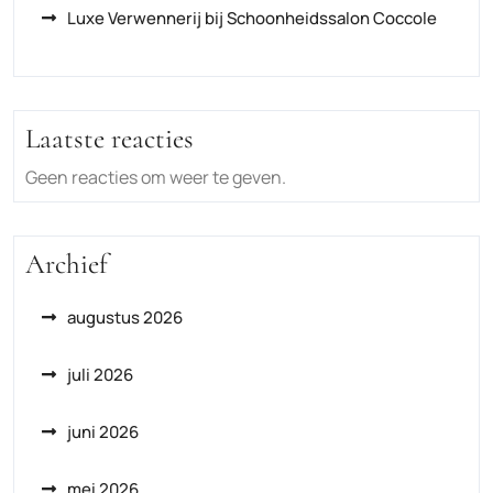
Luxe Verwennerij bij Schoonheidssalon Coccole
Laatste reacties
Geen reacties om weer te geven.
Archief
augustus 2026
juli 2026
juni 2026
mei 2026