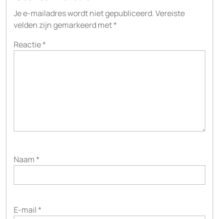
Je e-mailadres wordt niet gepubliceerd.
Vereiste
velden zijn gemarkeerd met
*
Reactie
*
Naam
*
E-mail
*