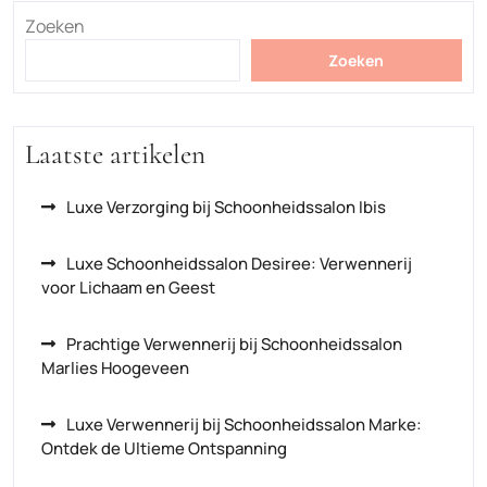
Zoeken
Zoeken
Laatste artikelen
Luxe Verzorging bij Schoonheidssalon Ibis
Luxe Schoonheidssalon Desiree: Verwennerij
voor Lichaam en Geest
Prachtige Verwennerij bij Schoonheidssalon
Marlies Hoogeveen
Luxe Verwennerij bij Schoonheidssalon Marke:
Ontdek de Ultieme Ontspanning