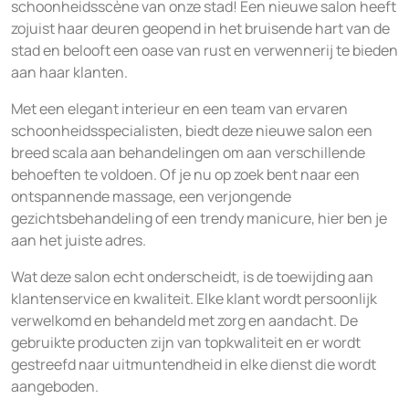
schoonheidsscène van onze stad! Een nieuwe salon heeft
zojuist haar deuren geopend in het bruisende hart van de
stad en belooft een oase van rust en verwennerij te bieden
aan haar klanten.
Met een elegant interieur en een team van ervaren
schoonheidsspecialisten, biedt deze nieuwe salon een
breed scala aan behandelingen om aan verschillende
behoeften te voldoen. Of je nu op zoek bent naar een
ontspannende massage, een verjongende
gezichtsbehandeling of een trendy manicure, hier ben je
aan het juiste adres.
Wat deze salon echt onderscheidt, is de toewijding aan
klantenservice en kwaliteit. Elke klant wordt persoonlijk
verwelkomd en behandeld met zorg en aandacht. De
gebruikte producten zijn van topkwaliteit en er wordt
gestreefd naar uitmuntendheid in elke dienst die wordt
aangeboden.