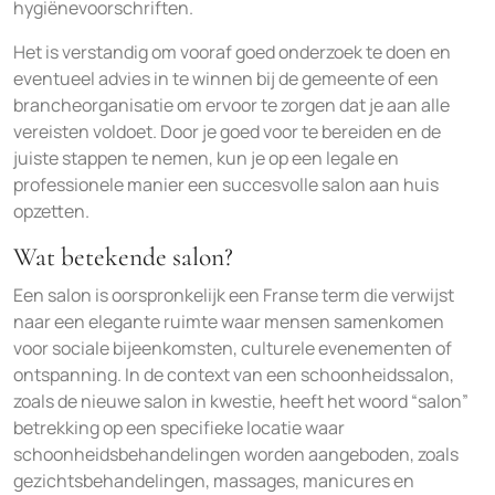
hygiënevoorschriften.
Het is verstandig om vooraf goed onderzoek te doen en
eventueel advies in te winnen bij de gemeente of een
brancheorganisatie om ervoor te zorgen dat je aan alle
vereisten voldoet. Door je goed voor te bereiden en de
juiste stappen te nemen, kun je op een legale en
professionele manier een succesvolle salon aan huis
opzetten.
Wat betekende salon?
Een salon is oorspronkelijk een Franse term die verwijst
naar een elegante ruimte waar mensen samenkomen
voor sociale bijeenkomsten, culturele evenementen of
ontspanning. In de context van een schoonheidssalon,
zoals de nieuwe salon in kwestie, heeft het woord “salon”
betrekking op een specifieke locatie waar
schoonheidsbehandelingen worden aangeboden, zoals
gezichtsbehandelingen, massages, manicures en