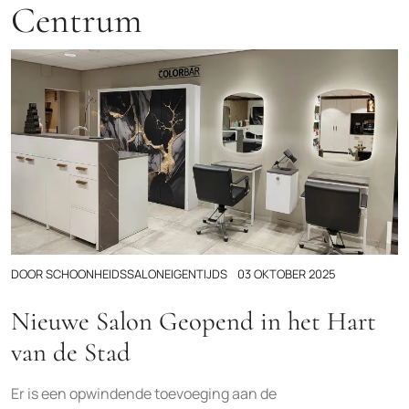
Centrum
DOOR
SCHOONHEIDSSALONEIGENTIJDS
03 OKTOBER 2025
Nieuwe Salon Geopend in het Hart
van de Stad
Er is een opwindende toevoeging aan de