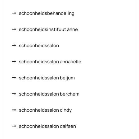
schoonheidsbehandeling
schoonheidsinstituut anne
schoonheidssalon
schoonheidssalon annabelle
schoonheidssalon beijum
schoonheidssalon berchem
schoonheidssalon cindy
schoonheidssalon dalfsen