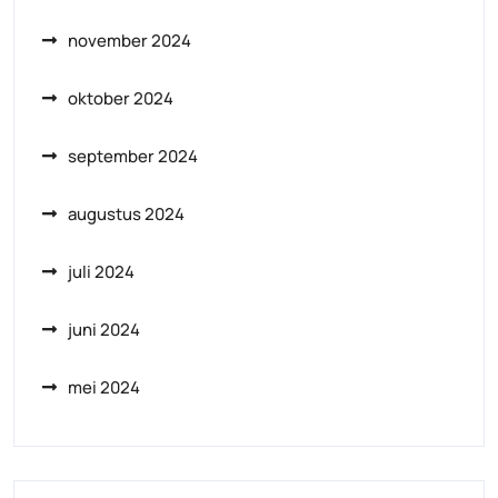
november 2024
oktober 2024
september 2024
augustus 2024
juli 2024
juni 2024
mei 2024