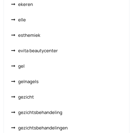
ekeren
elle
esthemiek
evita beautycenter
gel
gelnagels
gezicht
gezichtsbehandeling
gezichtsbehandelingen