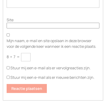
Site
Mijn naam, e-mail en site opslaan in deze browser
voor de volgende keer wanneer ik een reactie plaats.
8
×
7
=
Stuur mij een e-mail als er vervolgreacties zijn.
Stuur mij een e-mail als er nieuwe berichten zijn.