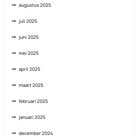
augustus 2025
juli 2025
juni 2025
mei 2025
april 2025
maart 2025
februari 2025
januari 2025
december 2024