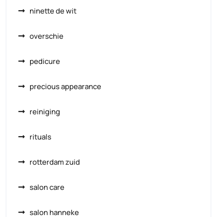
ninette de wit
overschie
pedicure
precious appearance
reiniging
rituals
rotterdam zuid
salon care
salon hanneke