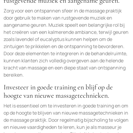
rustgevende muziek en aangename geuren.
Zorg voor een ontspannen sfeer in de massage praktijk
door gebruik te maken van rustgevende muziek en
aangename geuren. Muziek speelt een belangrijke rol bij
het creëren van een kalmerende ambiance, terwijl geuren
zoals lavendel of eucalyptus kunnen helpen om de
zintuigen te prikkelen en de ontspanning te bevorderen.
Door deze elementen te integreren in de behandelruimte,
kunnen klanten zich volledig overgeven aan de helende
kracht van massage en een diepe staat van ontspanning
bereiken.
Investeer in goede training en blijf op de
hoogte van nieuwe massagetechnieken.
Het is essentieel om te investeren in goede training en om
op de hoogte te blijven van nieuwe massagetechnieken in
de massage praktijk. Door regelmatig bijscholing te volgen
en nieuwe vaardigheden te leren, kun je als masseur je