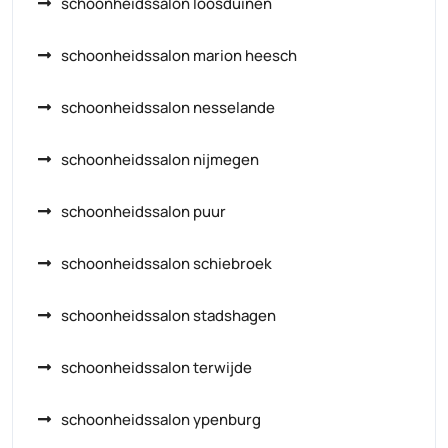
schoonheidssalon loosduinen
schoonheidssalon marion heesch
schoonheidssalon nesselande
schoonheidssalon nijmegen
schoonheidssalon puur
schoonheidssalon schiebroek
schoonheidssalon stadshagen
schoonheidssalon terwijde
schoonheidssalon ypenburg