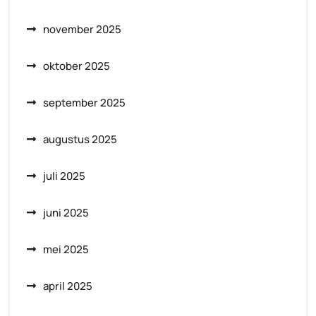
november 2025
oktober 2025
september 2025
augustus 2025
juli 2025
juni 2025
mei 2025
april 2025