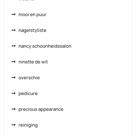
mooi en puur
nagelstyliste
nancy schoonheidssalon
ninette de wit
overschie
pedicure
precious appearance
reiniging