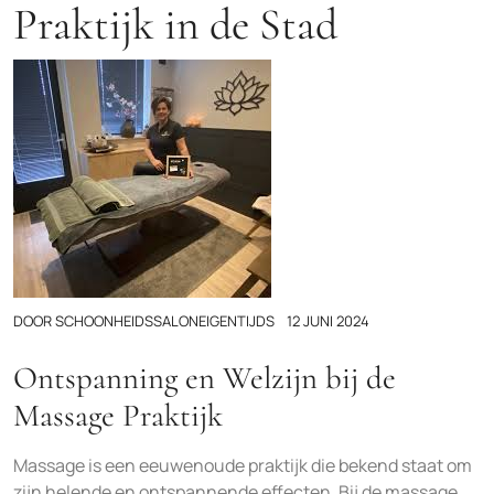
Praktijk in de Stad
DOOR
SCHOONHEIDSSALONEIGENTIJDS
12 JUNI 2024
Ontspanning en Welzijn bij de
Massage Praktijk
Massage is een eeuwenoude praktijk die bekend staat om
zijn helende en ontspannende effecten. Bij de massage