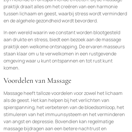
praktijk draait alles om het creëren van een harmonie
tussen lichaam en geest, waarbij stress wordt verminderd
en de algehele gezondheid wordt bevorderd.
In een wereld waarin we constant worden blootgesteld
aan drukte en stress, biedt een bezoek aan de massage
praktijk een welkome ontsnapping. De ervaren masseurs
staan klaar om u te verwelkomen in een rustgevende
omgeving waar u kunt ontspannen en tot rust kunt
komen.
Voordelen van Massage
Massage heeft talloze voordelen voor zowel het lichaam
als de geest. Het kan helpen bij het verlichten van
spierspanning, het verbeteren van de bloedsomloop, het
stimuleren van het immuunsysteem en het verminderen
van angst en depressie. Bovendien kan regelmatige
massage bijdragen aan een betere nachtrust en