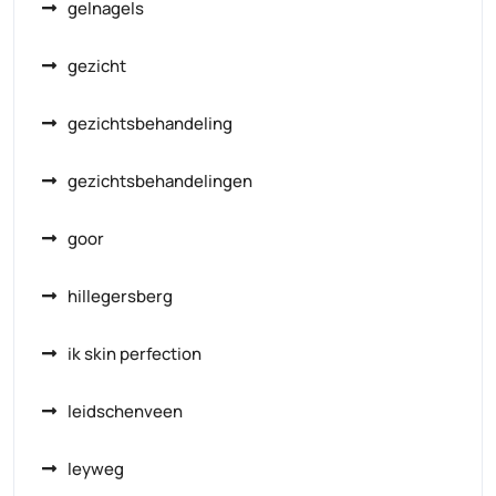
gelnagels
gezicht
gezichtsbehandeling
gezichtsbehandelingen
goor
hillegersberg
ik skin perfection
leidschenveen
leyweg