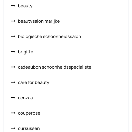
beauty
beautysalon marijke
biologische schoonheidssalon
brigitte
cadeaubon schoonheidsspecialiste
care for beauty
cenzaa
couperose
cursussen