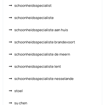
schoonheidsspecialist
schoonheidsspecialiste
schoonheidsspecialiste aan huis
schoonheidsspecialiste brandevoort
schoonheidsspecialiste de meern
schoonheidsspecialiste lent
schoonheidsspecialiste nesselande
stoel
su chen