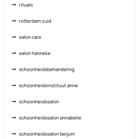
rituals
rotterdam zuid
salon care
salon hanneke
schoonheidsbehandeling
schoonheidsinstituut anne
schoonheidssalon
schoonheidssalon annabelle
schoonheidssalon beijum