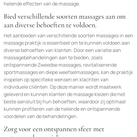
helende effecten van de massage.
Bied verschillende soorten massages aan om
aan diverse behoeften te voldoen.
Het aanbieden van verschillende soorten massages in een
massage praktijk is essentieel om te kunnen voldoen aan
diverse behoeften van klanten. Door een variatie aan
massagebehandelingen aan te bieden, zoals
ontspannende Zweedse massages, revitaliserende
sportmassages en diepe weefselmassages, kan de praktijk
inspelen op specifieke wensen en klachten van
individuele cliënten. Op deze manier wordt maatwerk
geleverd en kunnen klanten de massage kiezen die het
beste aansluit bij hun behoeften, waardoor zij optimaal
kunnen profiteren van de helende en ontspannende
voordelen van de behandelingen.
Zorg voor een ontspannen sfeer met