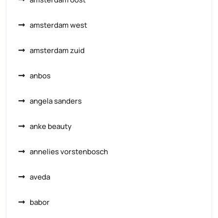
amsterdam west
amsterdam zuid
anbos
angela sanders
anke beauty
annelies vorstenbosch
aveda
babor