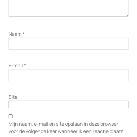
Naam
*
E-mail
*
Site
Mijn naam, e-mail en site opslaan in deze browser
voor de volgende keer wanneer ik een reactie plaats.