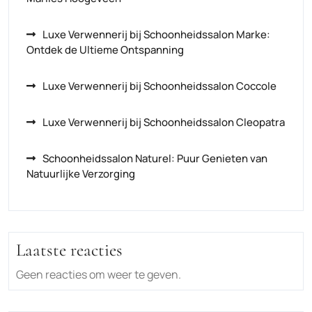
Luxe Verwennerij bij Schoonheidssalon Marke:
Ontdek de Ultieme Ontspanning
Luxe Verwennerij bij Schoonheidssalon Coccole
Luxe Verwennerij bij Schoonheidssalon Cleopatra
Schoonheidssalon Naturel: Puur Genieten van
Natuurlijke Verzorging
Laatste reacties
Geen reacties om weer te geven.