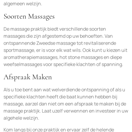
algemeen welzijn.
Soorten Massages
De massage praktijk biedt verschillende soorten
massages die zijn afgestemd op uw behoeften. Van
ontspannende Zweedse massage tot revitaliserende
sportmassage, er is voor elk wat wils. Ook kunt u kiezen uit
aromatherapiemassages, hot stone massages en diepe
weefselmassages voor specifieke klachten of spanning.
Afspraak Maken
Als u toe bent aan wat welverdiende ontspanning of als u
specifieke klachten heeft die baat kunnen hebben bij
massage, aarzel dan niet om een afspraak te maken bij de
massage praktijk. Laat uzelf verwennen en investeer in uw
algehele welzijn.
Kom langs bij onze praktijk en ervaar zelf de helende