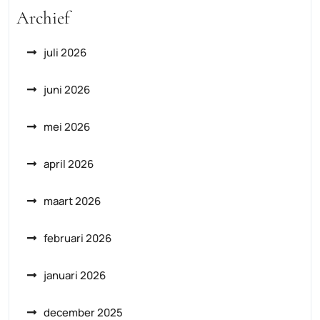
Archief
juli 2026
juni 2026
mei 2026
april 2026
maart 2026
februari 2026
januari 2026
december 2025