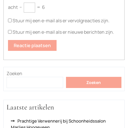
acht
−
=
6
Stuur mij een e-mail als er vervolgreacties zijn.
Stuur mij een e-mail als er nieuwe berichten zijn.
Zoeken
Zoeken
Laatste artikelen
Prachtige Verwennerij bij Schoonheidssalon
Marlies Hoogeveen