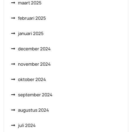
maart 2025
februari 2025
januari 2025
december 2024
november 2024
oktober 2024
september 2024
augustus 2024
juli 2024