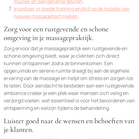
muziek en aangename geuren.
Investeer in goede training en blijf op de hoogte van
nieuwe massagetechnieken.
Zorg voor een rustgevende en schone
omgeving in je massagepraktijk.
Zorg ervoor dat je massagepraktijk een rustgevende en
schone omgeving biedt, waar je cliënten zich direct
kunnen ontspannen zodra ze binnenkomen. Een
opgeruimde en serene ruimte draagt bij aan de algehele
ervaring van de massage en helpt om stress en zorgen los
te laten. Door aandacht te besteden aan een rustgevende
ambiance creëer je een plek waar mensen zich veilig en
verzorgd voelen, wat essentieel is voor het bevorderen van
ontspanning en welzijn tijdens de behandeling.
Luister goed naar de wensen en behoeften van
je klanten.