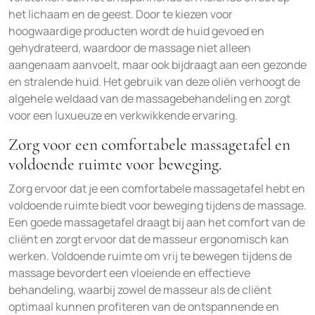
het lichaam en de geest. Door te kiezen voor
hoogwaardige producten wordt de huid gevoed en
gehydrateerd, waardoor de massage niet alleen
aangenaam aanvoelt, maar ook bijdraagt aan een gezonde
en stralende huid. Het gebruik van deze oliën verhoogt de
algehele weldaad van de massagebehandeling en zorgt
voor een luxueuze en verkwikkende ervaring.
Zorg voor een comfortabele massagetafel en
voldoende ruimte voor beweging.
Zorg ervoor dat je een comfortabele massagetafel hebt en
voldoende ruimte biedt voor beweging tijdens de massage.
Een goede massagetafel draagt bij aan het comfort van de
cliënt en zorgt ervoor dat de masseur ergonomisch kan
werken. Voldoende ruimte om vrij te bewegen tijdens de
massage bevordert een vloeiende en effectieve
behandeling, waarbij zowel de masseur als de cliënt
optimaal kunnen profiteren van de ontspannende en