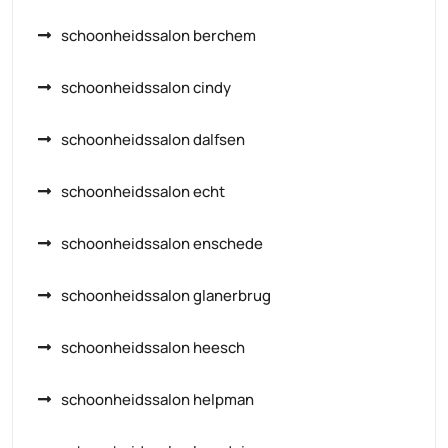
schoonheidssalon berchem
schoonheidssalon cindy
schoonheidssalon dalfsen
schoonheidssalon echt
schoonheidssalon enschede
schoonheidssalon glanerbrug
schoonheidssalon heesch
schoonheidssalon helpman