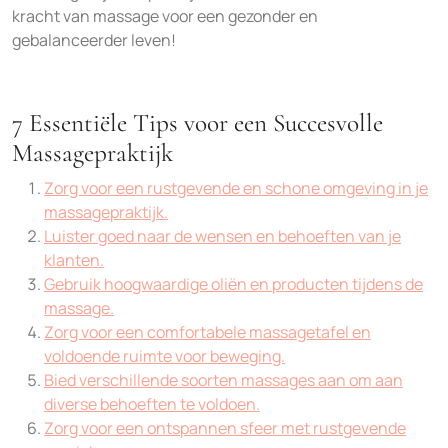
kracht van massage voor een gezonder en
gebalanceerder leven!
7 Essentiële Tips voor een Succesvolle
Massagepraktijk
Zorg voor een rustgevende en schone omgeving in je
massagepraktijk.
Luister goed naar de wensen en behoeften van je
klanten.
Gebruik hoogwaardige oliën en producten tijdens de
massage.
Zorg voor een comfortabele massagetafel en
voldoende ruimte voor beweging.
Bied verschillende soorten massages aan om aan
diverse behoeften te voldoen.
Zorg voor een ontspannen sfeer met rustgevende