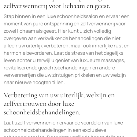
zelfverwennerij voor lichaam en geest.
Stap binnen in een luxe schoonheidssalon en ervaar een
moment van pure ontspanning en zelfverwennerij voor
zowel lichaam als geest. Hier kunt u zich volledig
overgeven aan verkwikkende behandelingen die niet
alleen uw uiterlijk verbeteren, maar ook innerlijke rust en
harmonie bevorderen. Laat de stress van het dagelijks
leven achter u terwijl u geniet van luxueuze massages,
revitaliserende gezichtsbehandelingen en andere
verwennerijen die uw zintuigen prikkelen en uw welzijn
naar nieuwe hoogten tillen.
Verbetering van uw uiterlijk, welzijn en
zelfvertrouwen door luxe
schoonheidsbehandelingen.
Laat uzelf verwennen en ervaar de voordelen van luxe
schoonheidsbehandelingen in een exclusieve