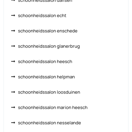
schoonheidssalon dalfsen
schoonheidssalon echt
schoonheidssalon enschede
schoonheidssalon glanerbrug
schoonheidssalon heesch
schoonheidssalon helpman
schoonheidssalon loosduinen
schoonheidssalon marion heesch
schoonheidssalon nesselande