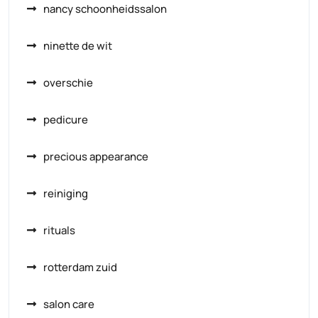
nancy schoonheidssalon
ninette de wit
overschie
pedicure
precious appearance
reiniging
rituals
rotterdam zuid
salon care