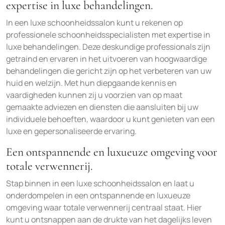
expertise in luxe behandelingen.
In een luxe schoonheidssalon kunt u rekenen op
professionele schoonheidsspecialisten met expertise in
luxe behandelingen. Deze deskundige professionals zijn
getraind en ervaren in het uitvoeren van hoogwaardige
behandelingen die gericht zijn op het verbeteren van uw
huid en welzijn. Met hun diepgaande kennis en
vaardigheden kunnen zij u voorzien van op maat
gemaakte adviezen en diensten die aansluiten bij uw
individuele behoeften, waardoor u kunt genieten van een
luxe en gepersonaliseerde ervaring.
Een ontspannende en luxueuze omgeving voor
totale verwennerij.
Stap binnen in een luxe schoonheidssalon en laat u
onderdompelen in een ontspannende en luxueuze
omgeving waar totale verwennerij centraal staat. Hier
kunt u ontsnappen aan de drukte van het dagelijks leven