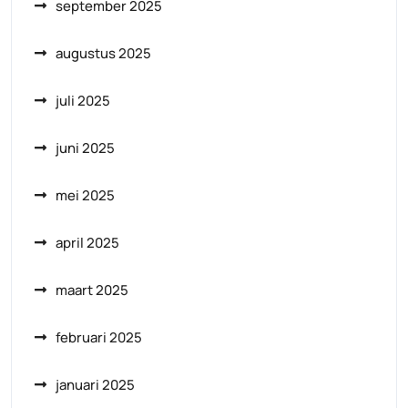
september 2025
augustus 2025
juli 2025
juni 2025
mei 2025
april 2025
maart 2025
februari 2025
januari 2025