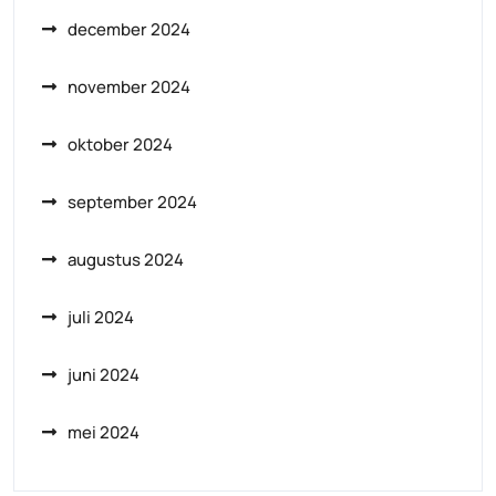
december 2024
november 2024
oktober 2024
september 2024
augustus 2024
juli 2024
juni 2024
mei 2024