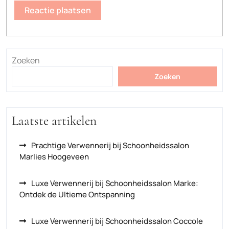
Zoeken
Zoeken
Laatste artikelen
Prachtige Verwennerij bij Schoonheidssalon
Marlies Hoogeveen
Luxe Verwennerij bij Schoonheidssalon Marke:
Ontdek de Ultieme Ontspanning
Luxe Verwennerij bij Schoonheidssalon Coccole