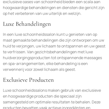
exclusieve oases van schoonheid bieden een scala aan
hoogwaardige behandelingen en diensten die gericht zijn
op het verbeteren van uw uiterlijk en welzijn.
Luxe Behandelingen
In een luxe schoonheidssalon kunt u genieten van op
maat gemaakte behandelingen die zijn ontworpen om uw
huid te verjongen, uw lichaam te ontspannen en uw geest
te verfrissen. Van gezichtsbehandelingen met luxe
huidverzorgingsproducten tot ontspannende massages
en spa-arrangementen, elke behandeling is een
verwennerij voor zowel lichaam als geest.
Exclusieve Producten
Luxe schoonheidssalons maken gebruik van exclusieve
en hoogwaardige producten die speciaal zijn
samengesteld om optimale resultaten te behalen. Deze
producten bevatten vaak actieve ingrediënten en