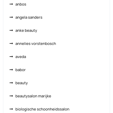
anbos
angela sanders
anke beauty
annelies vorstenbosch
aveda
babor
beauty
beautysalon marijke
biologische schoonheidssalon