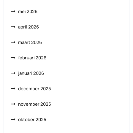
mei 2026
april 2026
maart 2026
februari 2026
januari 2026
december 2025
november 2025
oktober 2025