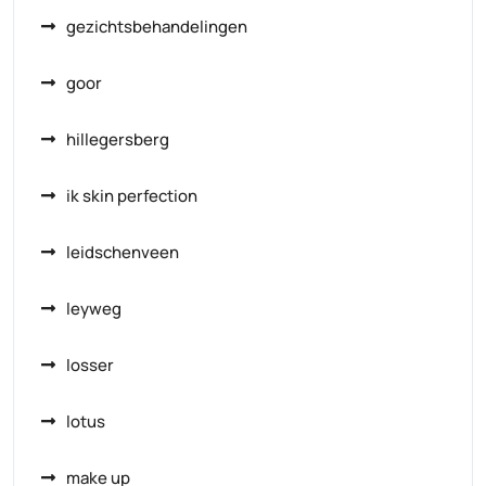
gezichtsbehandelingen
goor
hillegersberg
ik skin perfection
leidschenveen
leyweg
losser
lotus
make up