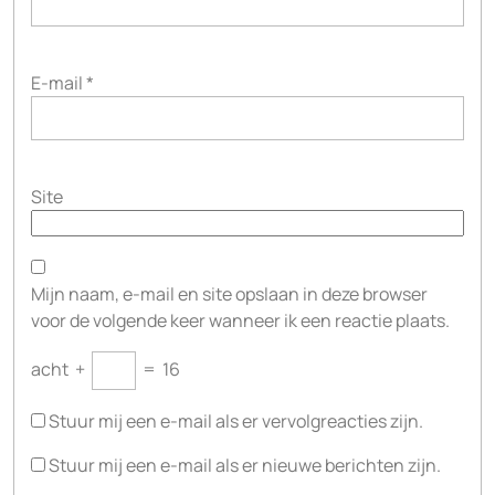
E-mail
*
Site
Mijn naam, e-mail en site opslaan in deze browser
voor de volgende keer wanneer ik een reactie plaats.
acht
+
=
16
Stuur mij een e-mail als er vervolgreacties zijn.
Stuur mij een e-mail als er nieuwe berichten zijn.