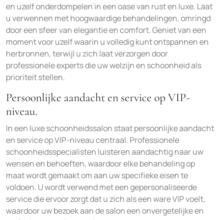
en uzelf onderdompelen in een oase van rust en luxe. Laat
u verwennen met hoogwaardige behandelingen, omringd
door een sfeer van elegantie en comfort. Geniet van een
moment voor uzelf waarin u volledig kunt ontspannen en
herbronnen, terwijl u zich laat verzorgen door
professionele experts die uw welzijn en schoonheid als
prioriteit stellen.
Persoonlijke aandacht en service op VIP-
niveau.
In een luxe schoonheidssalon staat persoonlijke aandacht
en service op VIP-niveau centraal. Professionele
schoonheidsspecialisten luisteren aandachtig naar uw
wensen en behoeften, waardoor elke behandeling op
maat wordt gemaakt om aan uw specifieke eisen te
voldoen. U wordt verwend met een gepersonaliseerde
service die ervoor zorgt dat u zich als een ware VIP voelt,
waardoor uw bezoek aan de salon een onvergetelijke en