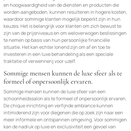
en hoogwaardigheid van de diensten en producten die
worden aangeboden, kunnen resulteren in hogere kosten,
waardoor sommige klanten mogelijk beperkt zijn in hun
keuzes. Het is belangrijk voor klanten om zich bewust te
zijn van de prijsniveaus en om weloverwogen beslissingen
te nemen op basis van hun persoonlijke financiële
situatie. Het kan echter lonend zijn om af en toe te
investeren in een luxe behandeling als een speciale
traktatie of verwennerij voor uzelf.
Sommige mensen kunnen de luxe sfeer als te
formeel of onpersoonlijk ervaren.
Sommige mensen kunnen de luxe sfeer van een
schoonheidssalon als te formeel of onpersoonlijk ervaren.
De chique inrichting en verfijnde ambiance kunnen
intimiderend zijn voor diegenen die op zoek zijn naar een
meer informele en ontspannen omgeving. Voor sommigen
kan de nadruk op luxe en exclusiviteit een gevoel van