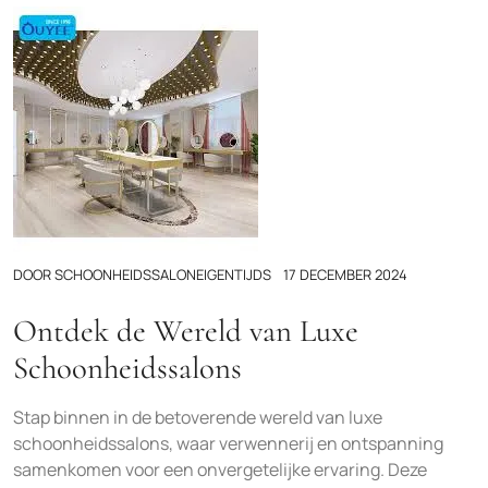
DOOR
SCHOONHEIDSSALONEIGENTIJDS
17 DECEMBER 2024
Ontdek de Wereld van Luxe
Schoonheidssalons
Stap binnen in de betoverende wereld van luxe
schoonheidssalons, waar verwennerij en ontspanning
samenkomen voor een onvergetelijke ervaring. Deze