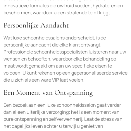
innovatieve formules die uw huid voeden, hydrateren en
beschermen, waardoor u een stralende teint krijgt.
Persoonlijke Aandacht
Wat luxe schoonheidssalons onderscheidt, is de
persoonlijke aandacht die elke klant ontvangt.
Professionele schoonheidsspecialisten luisteren naar uw
wensen en behoeften, waardoor elke behandeling op
maat wordt gemaakt om aan uw specifieke eisen te
voldoen. U kunt rekenen op een gepersonaliseerde service
die u zich als een ware VIP laat voelen.
Een Moment van Ontspanning
Een bezoek aan een luxe schoonheidssalon gaat verder
dan alleen uiterlijke verzorging; het is een moment van
pure ontspanning en zelfverwennerij. Laat de stress van
het dagelijks leven achter u terwijl u geniet van