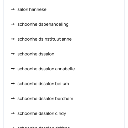
salon hanneke
schoonheidsbehandeling
schoonheidsinstituut anne
schoonheidssalon
schoonheidssalon annabelle
schoonheidssalon beijum
schoonheidssalon berchem
schoonheidssalon cindy