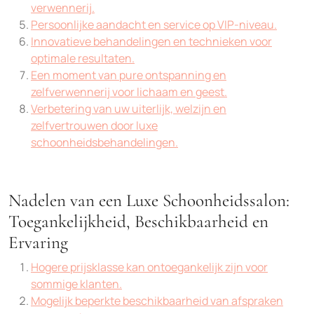
verwennerij.
Persoonlijke aandacht en service op VIP-niveau.
Innovatieve behandelingen en technieken voor
optimale resultaten.
Een moment van pure ontspanning en
zelfverwennerij voor lichaam en geest.
Verbetering van uw uiterlijk, welzijn en
zelfvertrouwen door luxe
schoonheidsbehandelingen.
Nadelen van een Luxe Schoonheidssalon:
Toegankelijkheid, Beschikbaarheid en
Ervaring
Hogere prijsklasse kan ontoegankelijk zijn voor
sommige klanten.
Mogelijk beperkte beschikbaarheid van afspraken