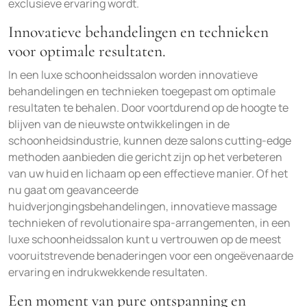
exclusieve ervaring wordt.
Innovatieve behandelingen en technieken
voor optimale resultaten.
In een luxe schoonheidssalon worden innovatieve
behandelingen en technieken toegepast om optimale
resultaten te behalen. Door voortdurend op de hoogte te
blijven van de nieuwste ontwikkelingen in de
schoonheidsindustrie, kunnen deze salons cutting-edge
methoden aanbieden die gericht zijn op het verbeteren
van uw huid en lichaam op een effectieve manier. Of het
nu gaat om geavanceerde
huidverjongingsbehandelingen, innovatieve massage
technieken of revolutionaire spa-arrangementen, in een
luxe schoonheidssalon kunt u vertrouwen op de meest
vooruitstrevende benaderingen voor een ongeëvenaarde
ervaring en indrukwekkende resultaten.
Een moment van pure ontspanning en