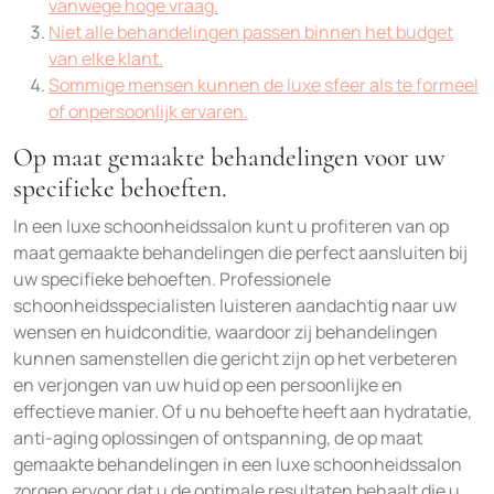
vanwege hoge vraag.
Niet alle behandelingen passen binnen het budget
van elke klant.
Sommige mensen kunnen de luxe sfeer als te formeel
of onpersoonlijk ervaren.
Op maat gemaakte behandelingen voor uw
specifieke behoeften.
In een luxe schoonheidssalon kunt u profiteren van op
maat gemaakte behandelingen die perfect aansluiten bij
uw specifieke behoeften. Professionele
schoonheidsspecialisten luisteren aandachtig naar uw
wensen en huidconditie, waardoor zij behandelingen
kunnen samenstellen die gericht zijn op het verbeteren
en verjongen van uw huid op een persoonlijke en
effectieve manier. Of u nu behoefte heeft aan hydratatie,
anti-aging oplossingen of ontspanning, de op maat
gemaakte behandelingen in een luxe schoonheidssalon
zorgen ervoor dat u de optimale resultaten behaalt die u