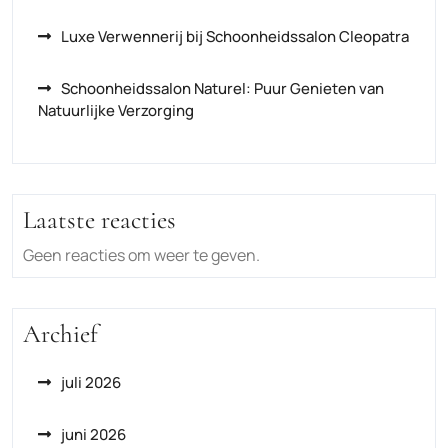
Luxe Verwennerij bij Schoonheidssalon Cleopatra
Schoonheidssalon Naturel: Puur Genieten van
Natuurlijke Verzorging
Laatste reacties
Geen reacties om weer te geven.
Archief
juli 2026
juni 2026