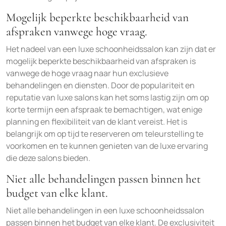
Mogelijk beperkte beschikbaarheid van
afspraken vanwege hoge vraag.
Het nadeel van een luxe schoonheidssalon kan zijn dat er
mogelijk beperkte beschikbaarheid van afspraken is
vanwege de hoge vraag naar hun exclusieve
behandelingen en diensten. Door de populariteit en
reputatie van luxe salons kan het soms lastig zijn om op
korte termijn een afspraak te bemachtigen, wat enige
planning en flexibiliteit van de klant vereist. Het is
belangrijk om op tijd te reserveren om teleurstelling te
voorkomen en te kunnen genieten van de luxe ervaring
die deze salons bieden.
Niet alle behandelingen passen binnen het
budget van elke klant.
Niet alle behandelingen in een luxe schoonheidssalon
passen binnen het budget van elke klant. De exclusiviteit