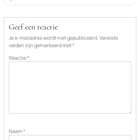
Geef een reactie
Je e-mailadres wordt niet gepubliceerd.
Vereiste
velden zijn gemarkeerd met
*
Reactie
*
Naam
*