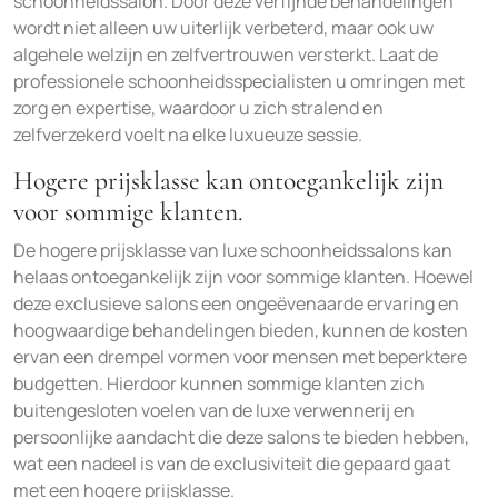
schoonheidssalon. Door deze verfijnde behandelingen
wordt niet alleen uw uiterlijk verbeterd, maar ook uw
algehele welzijn en zelfvertrouwen versterkt. Laat de
professionele schoonheidsspecialisten u omringen met
zorg en expertise, waardoor u zich stralend en
zelfverzekerd voelt na elke luxueuze sessie.
Hogere prijsklasse kan ontoegankelijk zijn
voor sommige klanten.
De hogere prijsklasse van luxe schoonheidssalons kan
helaas ontoegankelijk zijn voor sommige klanten. Hoewel
deze exclusieve salons een ongeëvenaarde ervaring en
hoogwaardige behandelingen bieden, kunnen de kosten
ervan een drempel vormen voor mensen met beperktere
budgetten. Hierdoor kunnen sommige klanten zich
buitengesloten voelen van de luxe verwennerij en
persoonlijke aandacht die deze salons te bieden hebben,
wat een nadeel is van de exclusiviteit die gepaard gaat
met een hogere prijsklasse.