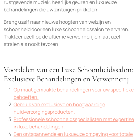
rustgevende muziek, heerlijke geuren en luxueuze
behandelingen die uw zintuigen prikkelen.
Breng uzelf naar nieuwe hoogten van welzijn en
schoonheid door een luxe schoonheidssalon te ervaren.
Trakteer uzelf op de ultieme verwennerij en laat uzelf
stralen als nooit tevoren!
Voordelen van een Luxe Schoonheidssalon:
Exclusieve Behandelingen en Verwennerij
Op maat gemaakte behandelingen voor uw specifieke
behoeften.
Gebruik van exclusieve en hoogwaardige
huidverzorgingsproducten.
Professionele schoonheidsspecialisten met expertise
in luxe behandelingen.
Een ontspannende en luxueuze omgeving voor totale