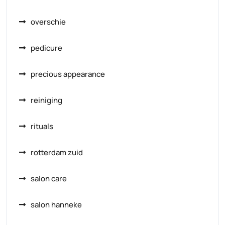
overschie
pedicure
precious appearance
reiniging
rituals
rotterdam zuid
salon care
salon hanneke