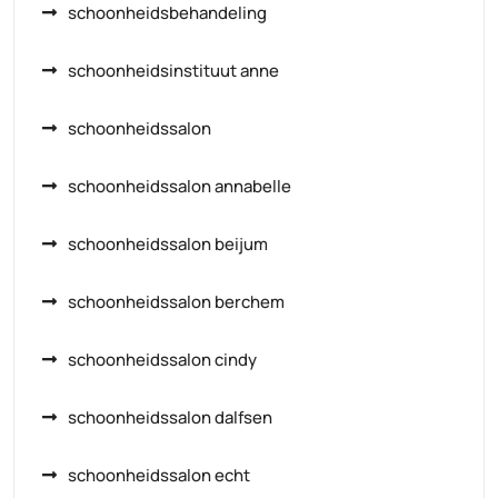
schoonheidsbehandeling
schoonheidsinstituut anne
schoonheidssalon
schoonheidssalon annabelle
schoonheidssalon beijum
schoonheidssalon berchem
schoonheidssalon cindy
schoonheidssalon dalfsen
schoonheidssalon echt