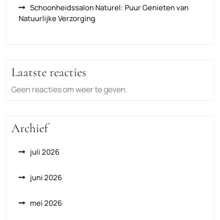
Schoonheidssalon Naturel: Puur Genieten van
Natuurlijke Verzorging
Laatste reacties
Geen reacties om weer te geven.
Archief
juli 2026
juni 2026
mei 2026