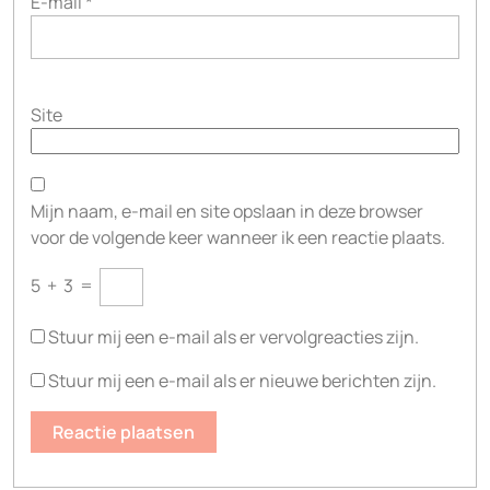
E-mail
*
Site
Mijn naam, e-mail en site opslaan in deze browser
voor de volgende keer wanneer ik een reactie plaats.
5
+
3
=
Stuur mij een e-mail als er vervolgreacties zijn.
Stuur mij een e-mail als er nieuwe berichten zijn.