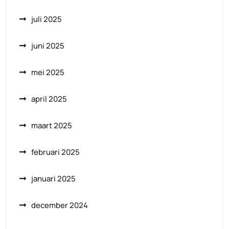
juli 2025
juni 2025
mei 2025
april 2025
maart 2025
februari 2025
januari 2025
december 2024