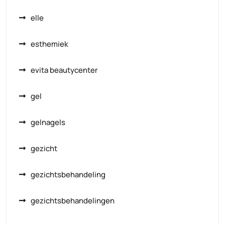
elle
esthemiek
evita beautycenter
gel
gelnagels
gezicht
gezichtsbehandeling
gezichtsbehandelingen