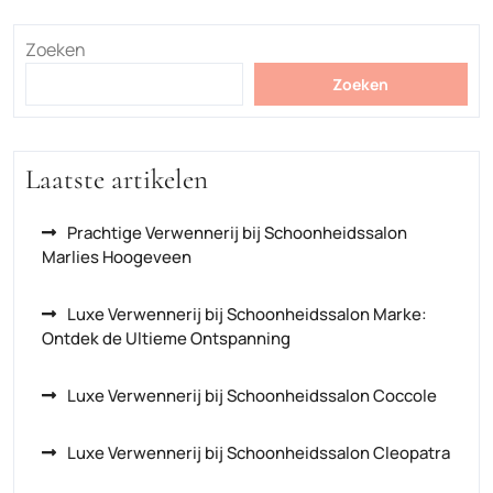
Zoeken
Zoeken
Laatste artikelen
Prachtige Verwennerij bij Schoonheidssalon
Marlies Hoogeveen
Luxe Verwennerij bij Schoonheidssalon Marke:
Ontdek de Ultieme Ontspanning
Luxe Verwennerij bij Schoonheidssalon Coccole
Luxe Verwennerij bij Schoonheidssalon Cleopatra