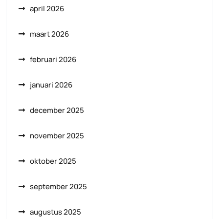
april 2026
maart 2026
februari 2026
januari 2026
december 2025
november 2025
oktober 2025
september 2025
augustus 2025