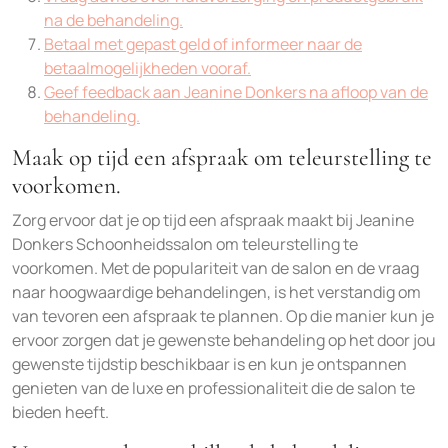
na de behandeling.
Betaal met gepast geld of informeer naar de
betaalmogelijkheden vooraf.
Geef feedback aan Jeanine Donkers na afloop van de
behandeling.
Maak op tijd een afspraak om teleurstelling te
voorkomen.
Zorg ervoor dat je op tijd een afspraak maakt bij Jeanine
Donkers Schoonheidssalon om teleurstelling te
voorkomen. Met de populariteit van de salon en de vraag
naar hoogwaardige behandelingen, is het verstandig om
van tevoren een afspraak te plannen. Op die manier kun je
ervoor zorgen dat je gewenste behandeling op het door jou
gewenste tijdstip beschikbaar is en kun je ontspannen
genieten van de luxe en professionaliteit die de salon te
bieden heeft.