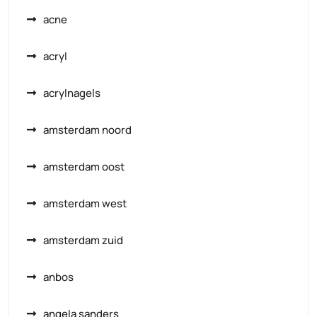
acne
acryl
acrylnagels
amsterdam noord
amsterdam oost
amsterdam west
amsterdam zuid
anbos
angela sanders