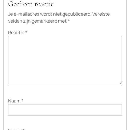
Geef een reactie
Je e-mailadres wordt niet gepubliceerd.
Vereiste
velden zijn gemarkeerd met
*
Reactie
*
Naam
*