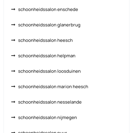
schoonheidssalon enschede
schoonheidssalon glanerbrug
schoonheidssalon heesch
schoonheidssalon helpman
schoonheidssalon loosduinen
schoonheidssalon marion heesch
schoonheidssalon nesselande
schoonheidssalon nijmegen
schoonheidssalon puur