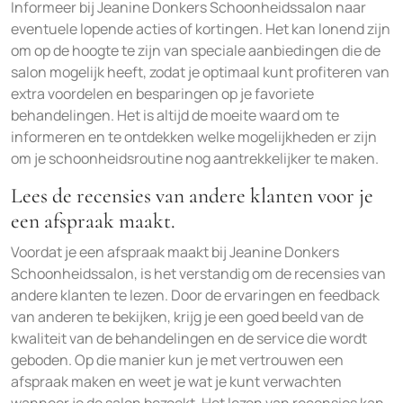
Informeer bij Jeanine Donkers Schoonheidssalon naar
eventuele lopende acties of kortingen. Het kan lonend zijn
om op de hoogte te zijn van speciale aanbiedingen die de
salon mogelijk heeft, zodat je optimaal kunt profiteren van
extra voordelen en besparingen op je favoriete
behandelingen. Het is altijd de moeite waard om te
informeren en te ontdekken welke mogelijkheden er zijn
om je schoonheidsroutine nog aantrekkelijker te maken.
Lees de recensies van andere klanten voor je
een afspraak maakt.
Voordat je een afspraak maakt bij Jeanine Donkers
Schoonheidssalon, is het verstandig om de recensies van
andere klanten te lezen. Door de ervaringen en feedback
van anderen te bekijken, krijg je een goed beeld van de
kwaliteit van de behandelingen en de service die wordt
geboden. Op die manier kun je met vertrouwen een
afspraak maken en weet je wat je kunt verwachten