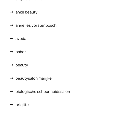
anke beauty
annelies vorstenbosch
aveda
babor
beauty
beautysalon marijke
biologische schoonheidssalon
brigitte