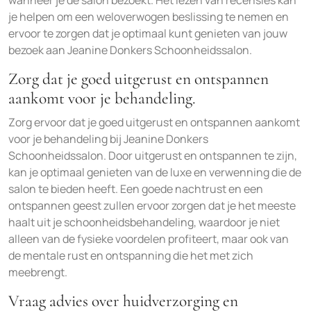
wanneer je de salon bezoekt. Het lezen van recensies kan
je helpen om een weloverwogen beslissing te nemen en
ervoor te zorgen dat je optimaal kunt genieten van jouw
bezoek aan Jeanine Donkers Schoonheidssalon.
Zorg dat je goed uitgerust en ontspannen
aankomt voor je behandeling.
Zorg ervoor dat je goed uitgerust en ontspannen aankomt
voor je behandeling bij Jeanine Donkers
Schoonheidssalon. Door uitgerust en ontspannen te zijn,
kan je optimaal genieten van de luxe en verwenning die de
salon te bieden heeft. Een goede nachtrust en een
ontspannen geest zullen ervoor zorgen dat je het meeste
haalt uit je schoonheidsbehandeling, waardoor je niet
alleen van de fysieke voordelen profiteert, maar ook van
de mentale rust en ontspanning die het met zich
meebrengt.
Vraag advies over huidverzorging en