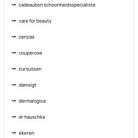
cadeaubon schoonheidsspecialiste
care for beauty
cenzaa
couperose
cursussen
damsigt
dermalogica
dr hauschka
ekeren