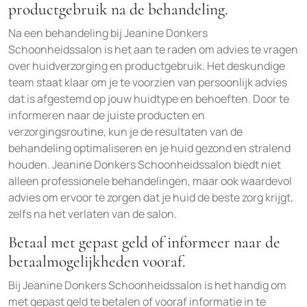
productgebruik na de behandeling.
Na een behandeling bij Jeanine Donkers
Schoonheidssalon is het aan te raden om advies te vragen
over huidverzorging en productgebruik. Het deskundige
team staat klaar om je te voorzien van persoonlijk advies
dat is afgestemd op jouw huidtype en behoeften. Door te
informeren naar de juiste producten en
verzorgingsroutine, kun je de resultaten van de
behandeling optimaliseren en je huid gezond en stralend
houden. Jeanine Donkers Schoonheidssalon biedt niet
alleen professionele behandelingen, maar ook waardevol
advies om ervoor te zorgen dat je huid de beste zorg krijgt,
zelfs na het verlaten van de salon.
Betaal met gepast geld of informeer naar de
betaalmogelijkheden vooraf.
Bij Jeanine Donkers Schoonheidssalon is het handig om
met gepast geld te betalen of vooraf informatie in te