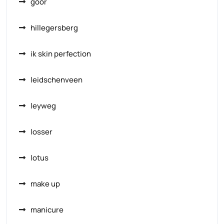
goor
hillegersberg
ik skin perfection
leidschenveen
leyweg
losser
lotus
make up
manicure