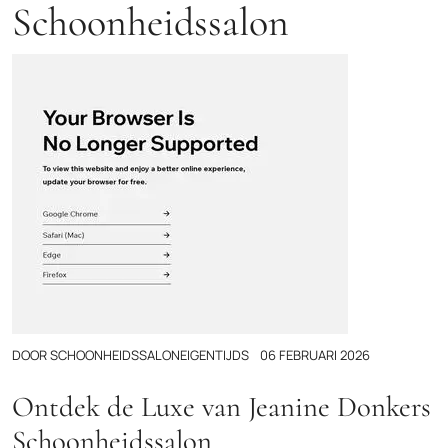
Schoonheidssalon
DOOR
SCHOONHEIDSSALONEIGENTIJDS
06 FEBRUARI 2026
Ontdek de Luxe van Jeanine Donkers
Schoonheidssalon