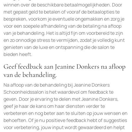
winnen over de beschikbare betaalmogelijkheden. Door
met gepast geld te betalen of vooraf de betaalopties te
bespreken, voorkom je eventuele ongemakken en zorg je
voor een soepele afhandeling van de betaling na afloop
van je behandeling. Het is altijd fijn om voorbereid te zijn
en zo onnodige stress te vermijden, zodat je volledig kunt
genieten van de luxe en ontspanning die de salon te
bieden heeft.
Geef feedback aan Jeanine Donkers na afloop
van de behandeling.
Na afloop van de behandeling bij Jeanine Donkers
Schoonheidssalon is het waardevol om feedback te
geven. Door je ervaring te delen met Jeanine Donkers,
geef je haar de kans om haar diensten verder te
verbeteren en nog beter aan te sluiten op jouw wensen en
behoeften. Of je nu positieve feedback hebt of suggesties
voor verbetering, jouw input wordt gewaardeerd en helpt