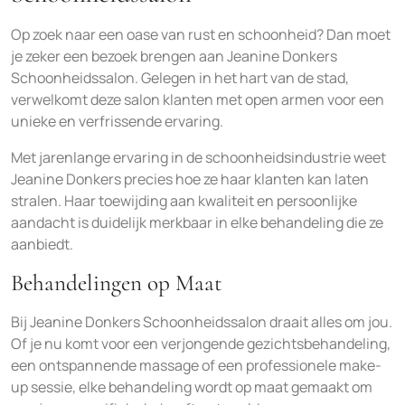
Op zoek naar een oase van rust en schoonheid? Dan moet
je zeker een bezoek brengen aan Jeanine Donkers
Schoonheidssalon. Gelegen in het hart van de stad,
verwelkomt deze salon klanten met open armen voor een
unieke en verfrissende ervaring.
Met jarenlange ervaring in de schoonheidsindustrie weet
Jeanine Donkers precies hoe ze haar klanten kan laten
stralen. Haar toewijding aan kwaliteit en persoonlijke
aandacht is duidelijk merkbaar in elke behandeling die ze
aanbiedt.
Behandelingen op Maat
Bij Jeanine Donkers Schoonheidssalon draait alles om jou.
Of je nu komt voor een verjongende gezichtsbehandeling,
een ontspannende massage of een professionele make-
up sessie, elke behandeling wordt op maat gemaakt om