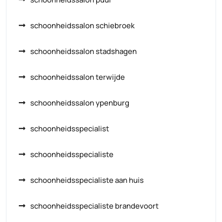
schoonheidssalon schiebroek
schoonheidssalon stadshagen
schoonheidssalon terwijde
schoonheidssalon ypenburg
schoonheidsspecialist
schoonheidsspecialiste
schoonheidsspecialiste aan huis
schoonheidsspecialiste brandevoort