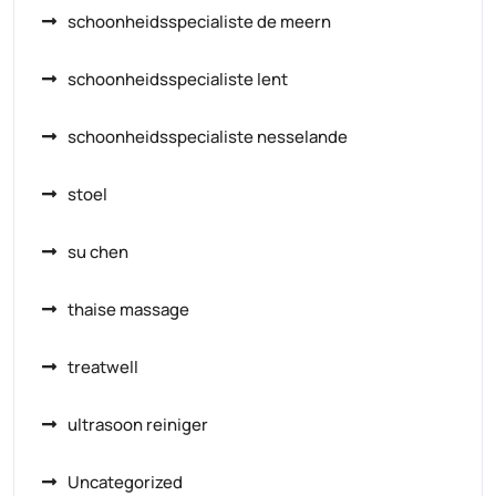
schoonheidsspecialiste de meern
schoonheidsspecialiste lent
schoonheidsspecialiste nesselande
stoel
su chen
thaise massage
treatwell
ultrasoon reiniger
Uncategorized