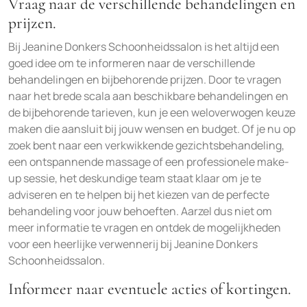
Vraag naar de verschillende behandelingen en
prijzen.
Bij Jeanine Donkers Schoonheidssalon is het altijd een
goed idee om te informeren naar de verschillende
behandelingen en bijbehorende prijzen. Door te vragen
naar het brede scala aan beschikbare behandelingen en
de bijbehorende tarieven, kun je een weloverwogen keuze
maken die aansluit bij jouw wensen en budget. Of je nu op
zoek bent naar een verkwikkende gezichtsbehandeling,
een ontspannende massage of een professionele make-
up sessie, het deskundige team staat klaar om je te
adviseren en te helpen bij het kiezen van de perfecte
behandeling voor jouw behoeften. Aarzel dus niet om
meer informatie te vragen en ontdek de mogelijkheden
voor een heerlijke verwennerij bij Jeanine Donkers
Schoonheidssalon.
Informeer naar eventuele acties of kortingen.