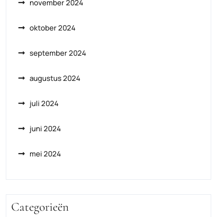
november 2024
oktober 2024
september 2024
augustus 2024
juli 2024
juni 2024
mei 2024
Categorieën