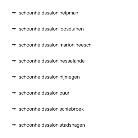
schoonheidssalon helpman
schoonheidssalon loosduinen
schoonheidssalon marion heesch
schoonheidssalon nesselande
schoonheidssalon nijmegen
schoonheidssalon puur
schoonheidssalon schiebroek
schoonheidssalon stadshagen