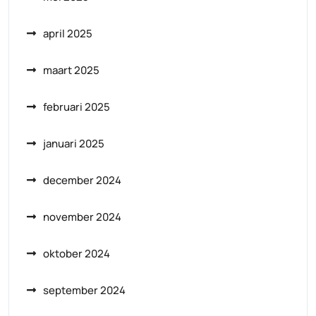
april 2025
maart 2025
februari 2025
januari 2025
december 2024
november 2024
oktober 2024
september 2024