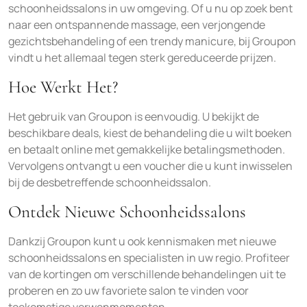
schoonheidssalons in uw omgeving. Of u nu op zoek bent
naar een ontspannende massage, een verjongende
gezichtsbehandeling of een trendy manicure, bij Groupon
vindt u het allemaal tegen sterk gereduceerde prijzen.
Hoe Werkt Het?
Het gebruik van Groupon is eenvoudig. U bekijkt de
beschikbare deals, kiest de behandeling die u wilt boeken
en betaalt online met gemakkelijke betalingsmethoden.
Vervolgens ontvangt u een voucher die u kunt inwisselen
bij de desbetreffende schoonheidssalon.
Ontdek Nieuwe Schoonheidssalons
Dankzij Groupon kunt u ook kennismaken met nieuwe
schoonheidssalons en specialisten in uw regio. Profiteer
van de kortingen om verschillende behandelingen uit te
proberen en zo uw favoriete salon te vinden voor