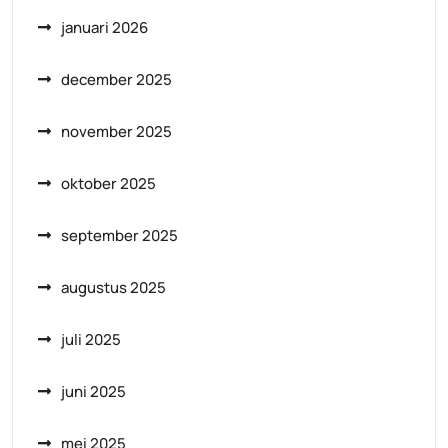
januari 2026
december 2025
november 2025
oktober 2025
september 2025
augustus 2025
juli 2025
juni 2025
mei 2025