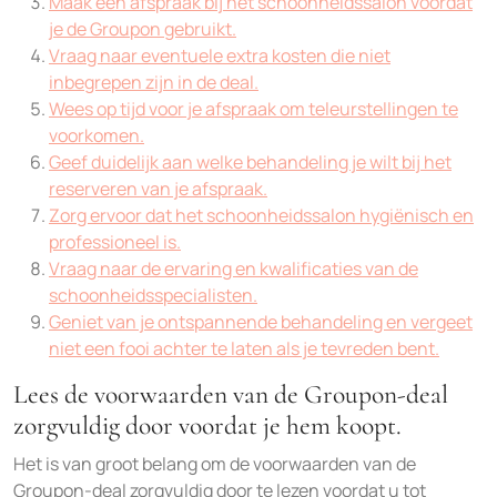
Maak een afspraak bij het schoonheidssalon voordat
je de Groupon gebruikt.
Vraag naar eventuele extra kosten die niet
inbegrepen zijn in de deal.
Wees op tijd voor je afspraak om teleurstellingen te
voorkomen.
Geef duidelijk aan welke behandeling je wilt bij het
reserveren van je afspraak.
Zorg ervoor dat het schoonheidssalon hygiënisch en
professioneel is.
Vraag naar de ervaring en kwalificaties van de
schoonheidsspecialisten.
Geniet van je ontspannende behandeling en vergeet
niet een fooi achter te laten als je tevreden bent.
Lees de voorwaarden van de Groupon-deal
zorgvuldig door voordat je hem koopt.
Het is van groot belang om de voorwaarden van de
Groupon-deal zorgvuldig door te lezen voordat u tot