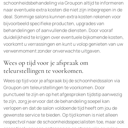
schoonheidsbehandeling via Groupon altijd te informeren
naar eventuele extra kosten die niet zijn inbegrepen in de
deal. Sommige salons kunnen extra kosten rekenen voor
bijvoorbeeld specifieke producten, upgrades van
behandelingen of aanvullende diensten. Door vooraf
duidelijkheid te krijgen over eventuele bijkomende kosten,
voorkomt u verrassingen en kunt u volop genieten van uw
verwenmoment zonder onverwachte uitgaven.
Wees op tijd voor je afspraak om
teleurstellingen te voorkomen.
Wees op tijd voor je afspraak bij de schoonheidssalon via
Groupon om teleurstellingen te voorkomen. Door
punctueel te zijn en op het afgesproken tijdstip aanwezig
te zijn, zorg je ervoor dat de behandeling soepel kan
verlopen en dat de salon voldoende tijd heeft om jou de
gewenste service te bieden. Op tijd komen is niet alleen
respectvol naar de schoonheidsspecialisten toe, maar ook