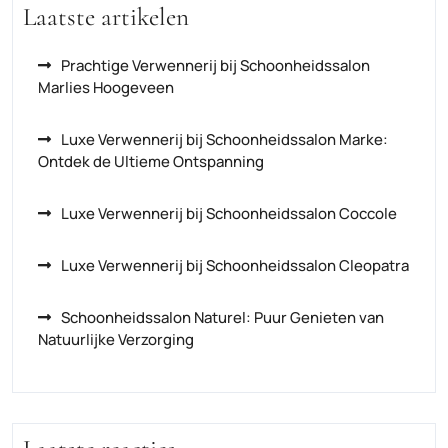
Laatste artikelen
Prachtige Verwennerij bij Schoonheidssalon
Marlies Hoogeveen
Luxe Verwennerij bij Schoonheidssalon Marke:
Ontdek de Ultieme Ontspanning
Luxe Verwennerij bij Schoonheidssalon Coccole
Luxe Verwennerij bij Schoonheidssalon Cleopatra
Schoonheidssalon Naturel: Puur Genieten van
Natuurlijke Verzorging