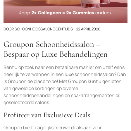
DOOR
SCHOONHEIDSSALONEIGENTIJDS
22 APRIL 2026
Groupon Schoonheidssalon –
Bespaar op Luxe Behandelingen
Bent u op zoek naar een betaalbare manier om uzelf eens
heerlijk te verwennen in een luxe schoonheidssalon? Dan
is Groupon de place to be! Met Groupon kunt u genieten
van geweldige kortingen op diverse
schoonheidsbehandelingen en spa-arrangementen bij
geselecteerde salons.
Profiteer van Exclusieve Deals
Groupon biedt dagelijks nieuwe deals aan voor