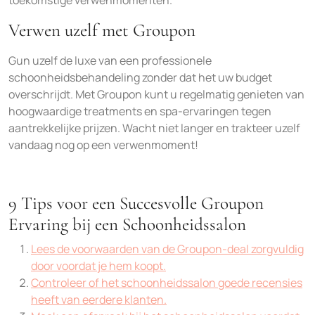
toekomstige verwenmomenten.
Verwen uzelf met Groupon
Gun uzelf de luxe van een professionele
schoonheidsbehandeling zonder dat het uw budget
overschrijdt. Met Groupon kunt u regelmatig genieten van
hoogwaardige treatments en spa-ervaringen tegen
aantrekkelijke prijzen. Wacht niet langer en trakteer uzelf
vandaag nog op een verwenmoment!
9 Tips voor een Succesvolle Groupon
Ervaring bij een Schoonheidssalon
Lees de voorwaarden van de Groupon-deal zorgvuldig
door voordat je hem koopt.
Controleer of het schoonheidssalon goede recensies
heeft van eerdere klanten.