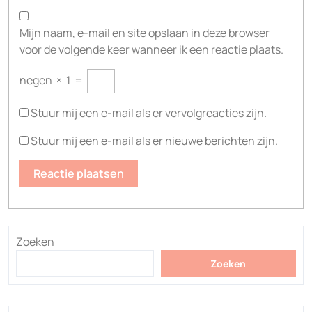
Mijn naam, e-mail en site opslaan in deze browser
voor de volgende keer wanneer ik een reactie plaats.
negen
×
1
=
Stuur mij een e-mail als er vervolgreacties zijn.
Stuur mij een e-mail als er nieuwe berichten zijn.
Zoeken
Zoeken