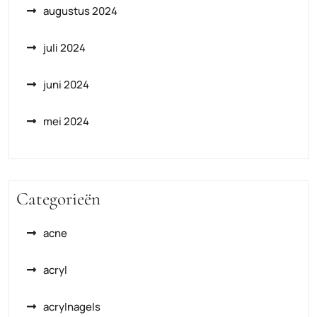
augustus 2024
juli 2024
juni 2024
mei 2024
Categorieën
acne
acryl
acrylnagels