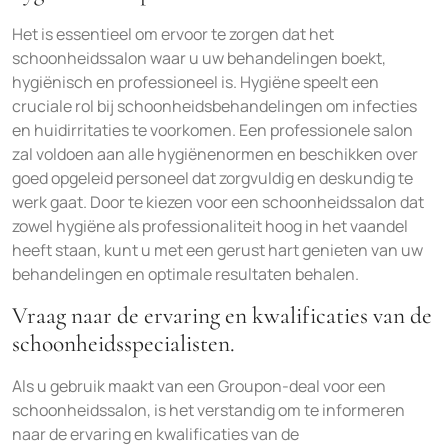
Het is essentieel om ervoor te zorgen dat het
schoonheidssalon waar u uw behandelingen boekt,
hygiënisch en professioneel is. Hygiëne speelt een
cruciale rol bij schoonheidsbehandelingen om infecties
en huidirritaties te voorkomen. Een professionele salon
zal voldoen aan alle hygiënenormen en beschikken over
goed opgeleid personeel dat zorgvuldig en deskundig te
werk gaat. Door te kiezen voor een schoonheidssalon dat
zowel hygiëne als professionaliteit hoog in het vaandel
heeft staan, kunt u met een gerust hart genieten van uw
behandelingen en optimale resultaten behalen.
Vraag naar de ervaring en kwalificaties van de
schoonheidsspecialisten.
Als u gebruik maakt van een Groupon-deal voor een
schoonheidssalon, is het verstandig om te informeren
naar de ervaring en kwalificaties van de