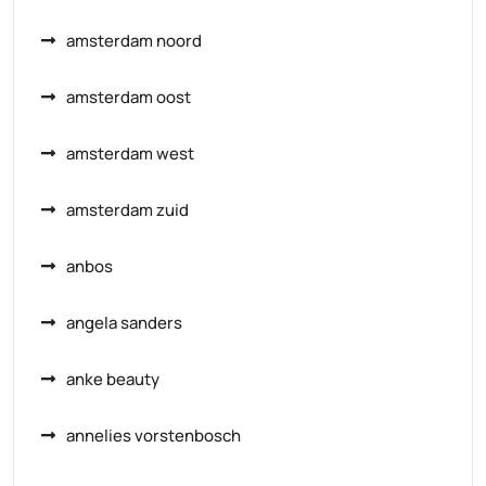
amsterdam noord
amsterdam oost
amsterdam west
amsterdam zuid
anbos
angela sanders
anke beauty
annelies vorstenbosch