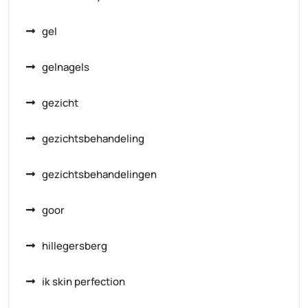
gel
gelnagels
gezicht
gezichtsbehandeling
gezichtsbehandelingen
goor
hillegersberg
ik skin perfection