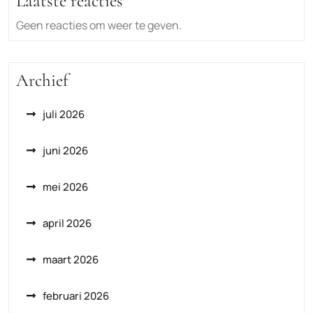
Laatste reacties
Geen reacties om weer te geven.
Archief
juli 2026
juni 2026
mei 2026
april 2026
maart 2026
februari 2026