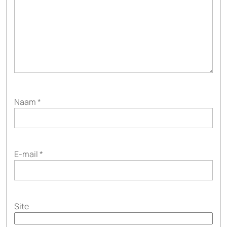
Naam
*
E-mail
*
Site