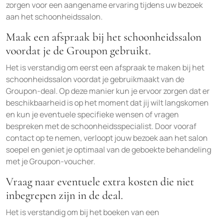
zorgen voor een aangename ervaring tijdens uw bezoek
aan het schoonheidssalon.
Maak een afspraak bij het schoonheidssalon
voordat je de Groupon gebruikt.
Het is verstandig om eerst een afspraak te maken bij het
schoonheidssalon voordat je gebruikmaakt van de
Groupon-deal. Op deze manier kun je ervoor zorgen dat er
beschikbaarheid is op het moment dat jij wilt langskomen
en kun je eventuele specifieke wensen of vragen
bespreken met de schoonheidsspecialist. Door vooraf
contact op te nemen, verloopt jouw bezoek aan het salon
soepel en geniet je optimaal van de geboekte behandeling
met je Groupon-voucher.
Vraag naar eventuele extra kosten die niet
inbegrepen zijn in de deal.
Het is verstandig om bij het boeken van een