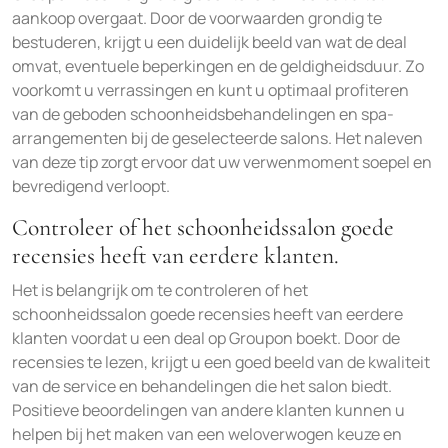
aankoop overgaat. Door de voorwaarden grondig te
bestuderen, krijgt u een duidelijk beeld van wat de deal
omvat, eventuele beperkingen en de geldigheidsduur. Zo
voorkomt u verrassingen en kunt u optimaal profiteren
van de geboden schoonheidsbehandelingen en spa-
arrangementen bij de geselecteerde salons. Het naleven
van deze tip zorgt ervoor dat uw verwenmoment soepel en
bevredigend verloopt.
Controleer of het schoonheidssalon goede
recensies heeft van eerdere klanten.
Het is belangrijk om te controleren of het
schoonheidssalon goede recensies heeft van eerdere
klanten voordat u een deal op Groupon boekt. Door de
recensies te lezen, krijgt u een goed beeld van de kwaliteit
van de service en behandelingen die het salon biedt.
Positieve beoordelingen van andere klanten kunnen u
helpen bij het maken van een weloverwogen keuze en