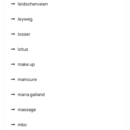
leidschenveen
leyweg
losser
lotus
make up
manicure
maria galland
massage
mbo