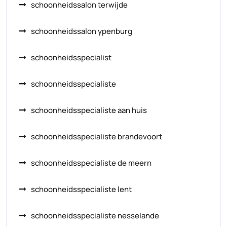
schoonheidssalon terwijde
schoonheidssalon ypenburg
schoonheidsspecialist
schoonheidsspecialiste
schoonheidsspecialiste aan huis
schoonheidsspecialiste brandevoort
schoonheidsspecialiste de meern
schoonheidsspecialiste lent
schoonheidsspecialiste nesselande