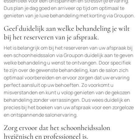
essentieel voor een ontspannen en stressvrije ervaring.
Dus plan je dag goed en arriveer op tijd om optimaal te
genieten van je luxe behandeling met korting via Groupon.
Geef duidelijk aan welke behandeling je wilt
bij het reserveren van je afspraak.
Het is belangrijk om bij het reserveren van uw afspraak bij
een schoonheidssalon via Groupon duidelijk aan te geven
welke behandeling u wenst te ontvangen. Door specifiek
te zijn over de gewenste behandeling, kan de salon zich
optimaal voorbereiden en ervoor zorgen dat uw ervaring
perfect aansluit op uw behoeften. Zo voorkomt u
misverstanden en kunt u volop genieten van de gekozen
behandeling zonder verrassingen. Dus wees duidelijk en
precies bij het boeken van uw afspraak voor een zorgeloze
en ontspannende salonervaring.
Zorg ervoor dat het schoonheidssalon
hygiënisch en professioneel is.