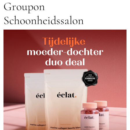
Groupon
Schoonheidssalon