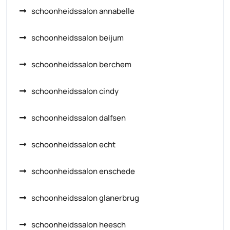
schoonheidssalon annabelle
schoonheidssalon beijum
schoonheidssalon berchem
schoonheidssalon cindy
schoonheidssalon dalfsen
schoonheidssalon echt
schoonheidssalon enschede
schoonheidssalon glanerbrug
schoonheidssalon heesch