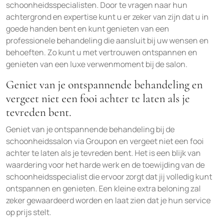
schoonheidsspecialisten. Door te vragen naar hun
achtergrond en expertise kunt u er zeker van zijn dat u in
goede handen bent en kunt genieten van een
professionele behandeling die aansluit bij uw wensen en
behoeften. Zo kunt u met vertrouwen ontspannen en
genieten van een luxe verwenmoment bij de salon.
Geniet van je ontspannende behandeling en
vergeet niet een fooi achter te laten als je
tevreden bent.
Geniet van je ontspannende behandeling bij de
schoonheidssalon via Groupon en vergeet niet een fooi
achter te laten als je tevreden bent. Het is een blijk van
waardering voor het harde werk en de toewijding van de
schoonheidsspecialist die ervoor zorgt dat jij volledig kunt
ontspannen en genieten. Een kleine extra beloning zal
zeker gewaardeerd worden en laat zien dat je hun service
op prijs stelt.