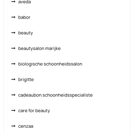
aveda
babor
beauty
beautysalon marijke
biologische schoonheidssalon
brigitte
cadeaubon schoonheidsspecialiste
care for beauty
cenzaa