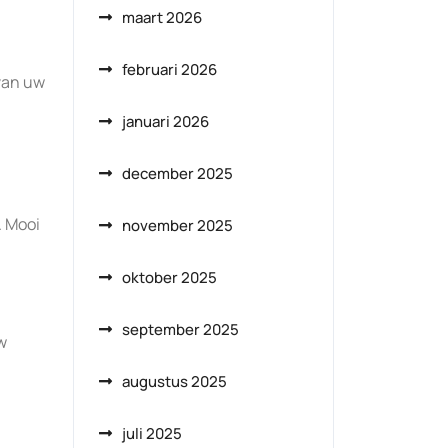
maart 2026
februari 2026
van uw
januari 2026
december 2025
. Mooi
november 2025
oktober 2025
september 2025
w
augustus 2025
juli 2025