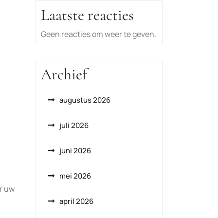
Laatste reacties
Geen reacties om weer te geven.
Archief
augustus 2026
juli 2026
juni 2026
mei 2026
or uw
april 2026