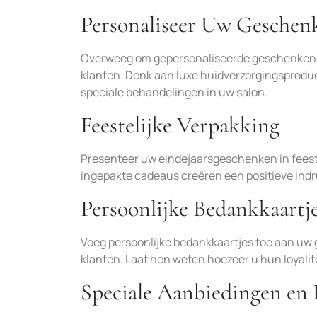
Personaliseer Uw Geschen
Overweeg om gepersonaliseerde geschenken aa
klanten. Denk aan luxe huidverzorgingsprodu
speciale behandelingen in uw salon.
Feestelijke Verpakking
Presenteer uw eindejaarsgeschenken in feeste
ingepakte cadeaus creëren een positieve indruk
Persoonlijke Bedankkaartj
Voeg persoonlijke bedankkaartjes toe aan u
klanten. Laat hen weten hoezeer u hun loyalit
Speciale Aanbiedingen en