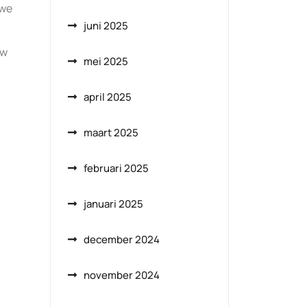
uwe
juni 2025
uw
mei 2025
april 2025
maart 2025
februari 2025
januari 2025
december 2024
november 2024