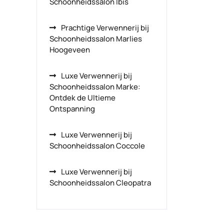
Schoonheidssalon Ibis
Prachtige Verwennerij bij
Schoonheidssalon Marlies
Hoogeveen
Luxe Verwennerij bij
Schoonheidssalon Marke:
Ontdek de Ultieme
Ontspanning
Luxe Verwennerij bij
Schoonheidssalon Coccole
Luxe Verwennerij bij
Schoonheidssalon Cleopatra