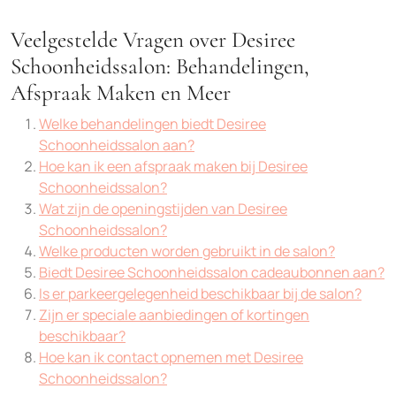
Veelgestelde Vragen over Desiree
Schoonheidssalon: Behandelingen,
Afspraak Maken en Meer
Welke behandelingen biedt Desiree
Schoonheidssalon aan?
Hoe kan ik een afspraak maken bij Desiree
Schoonheidssalon?
Wat zijn de openingstijden van Desiree
Schoonheidssalon?
Welke producten worden gebruikt in de salon?
Biedt Desiree Schoonheidssalon cadeaubonnen aan?
Is er parkeergelegenheid beschikbaar bij de salon?
Zijn er speciale aanbiedingen of kortingen
beschikbaar?
Hoe kan ik contact opnemen met Desiree
Schoonheidssalon?