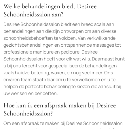
Welke behandelingen biedt Desiree
Schoonheidssalon aan?
Desiree Schoonheidssalon biedt een breed scala aan
behandelingen aan die zijn ontworpen om aan diverse
schoonheidsbehoeften te voldoen. Van verkwikkende
gezichtsbehandelingen en ontspannende massages tot
professionele manicure en pedicure, Desiree
Schoonheidssalon heeft voor elk wat wils. Daarnaast kunt
u bij ons terecht voor gespecialiseerde behandelingen
zoals huidverbetering, waxen, en nog veel meer. Ons
ervaren team staat klaar om u te verwelkomen en u te
helpen de perfecte behandeling te kiezen die aansluit bij
uw wensen en behoeften.
Hoe kan ik een afspraak maken bij Desiree
Schoonheidssalon?
Om een afspraak te maken bij Desiree Schoonheidssalon