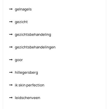
gelnagels
gezicht
gezichtsbehandeling
gezichtsbehandelingen
goor
hillegersberg
ik skin perfection
leidschenveen