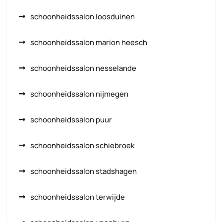
schoonheidssalon loosduinen
schoonheidssalon marion heesch
schoonheidssalon nesselande
schoonheidssalon nijmegen
schoonheidssalon puur
schoonheidssalon schiebroek
schoonheidssalon stadshagen
schoonheidssalon terwijde