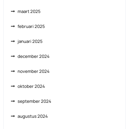
maart 2025
februari 2025
januari 2025
december 2024
november 2024
oktober 2024
september 2024
augustus 2024