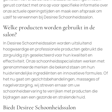
gerust contact met ons op voor specifieke informatie over
onze actuele openingstijden en maak een afspraak om
uzelf te verwennen bij Desiree Schoonheidssalon.
Welke producten worden gebruikt in de
salon?
In Desiree Schoonheidssalon worden uitsluitend
hoogwaardige en professionele producten gebruikt die
zorgvuldig zijn geselecteerd voor hun kwaliteit en
effectiviteit. Onze schoonheidsspecialisten werken met
gerenommeerde merken die bekend staan om hun
huidvriendelijke ingrediënten en innovatieve formules. Of
het nu gaat om gezichtsbehandelingen, massages of
nagelverzorging, wij streven ernaar om uw
schoonheidservaring te verrijken met producten die
bijdragen aan een gezonde en stralende huid.
Biedt Desiree Schoonheidssalon