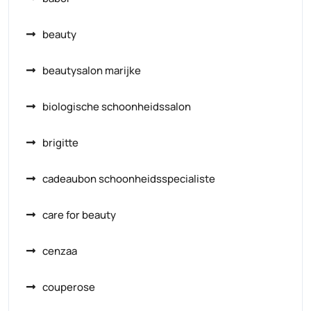
beauty
beautysalon marijke
biologische schoonheidssalon
brigitte
cadeaubon schoonheidsspecialiste
care for beauty
cenzaa
couperose