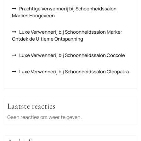
Prachtige Verwennerij bij Schoonheidssalon
Marlies Hoogeveen
Luxe Verwennerij bij Schoonheidssalon Marke:
Ontdek de Ultieme Ontspanning
Luxe Verwennerij bij Schoonheidssalon Coccole
Luxe Verwennerij bij Schoonheidssalon Cleopatra
Laatste reacties
Geen reacties om weer te geven.