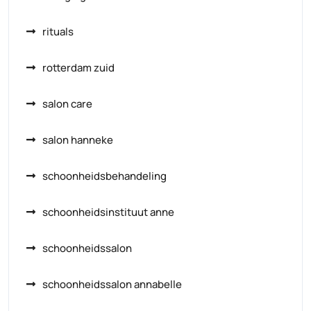
rituals
rotterdam zuid
salon care
salon hanneke
schoonheidsbehandeling
schoonheidsinstituut anne
schoonheidssalon
schoonheidssalon annabelle