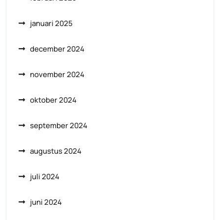
januari 2025
december 2024
november 2024
oktober 2024
september 2024
augustus 2024
juli 2024
juni 2024