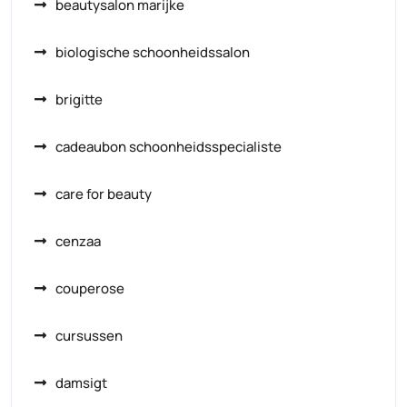
beautysalon marijke
biologische schoonheidssalon
brigitte
cadeaubon schoonheidsspecialiste
care for beauty
cenzaa
couperose
cursussen
damsigt