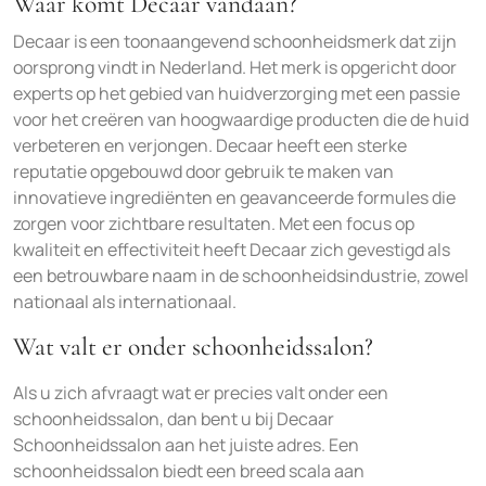
Waar komt Decaar vandaan?
Decaar is een toonaangevend schoonheidsmerk dat zijn
oorsprong vindt in Nederland. Het merk is opgericht door
experts op het gebied van huidverzorging met een passie
voor het creëren van hoogwaardige producten die de huid
verbeteren en verjongen. Decaar heeft een sterke
reputatie opgebouwd door gebruik te maken van
innovatieve ingrediënten en geavanceerde formules die
zorgen voor zichtbare resultaten. Met een focus op
kwaliteit en effectiviteit heeft Decaar zich gevestigd als
een betrouwbare naam in de schoonheidsindustrie, zowel
nationaal als internationaal.
Wat valt er onder schoonheidssalon?
Als u zich afvraagt wat er precies valt onder een
schoonheidssalon, dan bent u bij Decaar
Schoonheidssalon aan het juiste adres. Een
schoonheidssalon biedt een breed scala aan