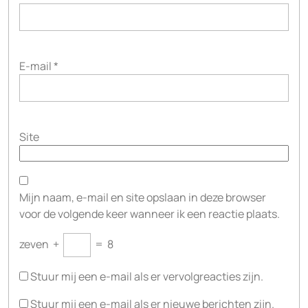
E-mail
*
Site
Mijn naam, e-mail en site opslaan in deze browser
voor de volgende keer wanneer ik een reactie plaats.
zeven
+
=
8
Stuur mij een e-mail als er vervolgreacties zijn.
Stuur mij een e-mail als er nieuwe berichten zijn.