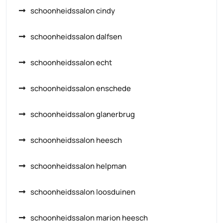
schoonheidssalon cindy
schoonheidssalon dalfsen
schoonheidssalon echt
schoonheidssalon enschede
schoonheidssalon glanerbrug
schoonheidssalon heesch
schoonheidssalon helpman
schoonheidssalon loosduinen
schoonheidssalon marion heesch