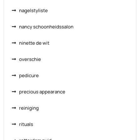
nagelstyliste
nancy schoonheidssalon
ninette de wit
overschie
pedicure
precious appearance
reiniging
rituals