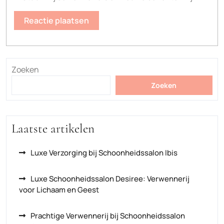
Zoeken
Zoeken
Laatste artikelen
Luxe Verzorging bij Schoonheidssalon Ibis
Luxe Schoonheidssalon Desiree: Verwennerij
voor Lichaam en Geest
Prachtige Verwennerij bij Schoonheidssalon