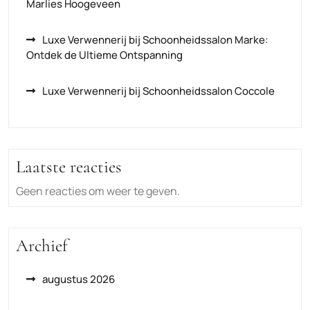
Marlies Hoogeveen
Luxe Verwennerij bij Schoonheidssalon Marke:
Ontdek de Ultieme Ontspanning
Luxe Verwennerij bij Schoonheidssalon Coccole
Laatste reacties
Geen reacties om weer te geven.
Archief
augustus 2026