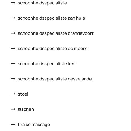
schoonheidsspecialiste
schoonheidsspecialiste aan huis
schoonheidsspecialiste brandevoort
schoonheidsspecialiste de meern
schoonheidsspecialiste lent
schoonheidsspecialiste nesselande
stoel
su chen
thaise massage