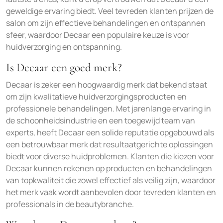
geweldige ervaring biedt. Veel tevreden klanten prijzen de
salon om zijn effectieve behandelingen en ontspannen
sfeer, waardoor Decaar een populaire keuze is voor
huidverzorging en ontspanning.
Is Decaar een goed merk?
Decaar is zeker een hoogwaardig merk dat bekend staat
om zijn kwalitatieve huidverzorgingsproducten en
professionele behandelingen. Met jarenlange ervaring in
de schoonheidsindustrie en een toegewijd team van
experts, heeft Decaar een solide reputatie opgebouwd als
een betrouwbaar merk dat resultaatgerichte oplossingen
biedt voor diverse huidproblemen. Klanten die kiezen voor
Decaar kunnen rekenen op producten en behandelingen
van topkwaliteit die zowel effectief als veilig zijn, waardoor
het merk vaak wordt aanbevolen door tevreden klanten en
professionals in de beautybranche.