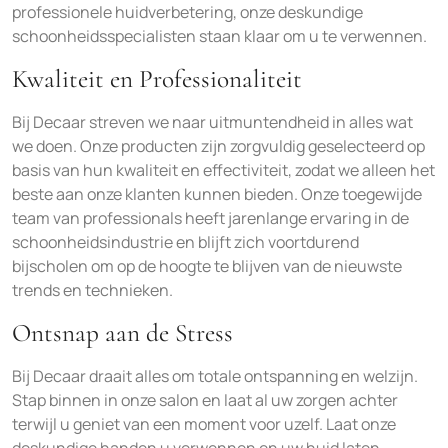
professionele huidverbetering, onze deskundige
schoonheidsspecialisten staan klaar om u te verwennen.
Kwaliteit en Professionaliteit
Bij Decaar streven we naar uitmuntendheid in alles wat
we doen. Onze producten zijn zorgvuldig geselecteerd op
basis van hun kwaliteit en effectiviteit, zodat we alleen het
beste aan onze klanten kunnen bieden. Onze toegewijde
team van professionals heeft jarenlange ervaring in de
schoonheidsindustrie en blijft zich voortdurend
bijscholen om op de hoogte te blijven van de nieuwste
trends en technieken.
Ontsnap aan de Stress
Bij Decaar draait alles om totale ontspanning en welzijn.
Stap binnen in onze salon en laat al uw zorgen achter
terwijl u geniet van een moment voor uzelf. Laat onze