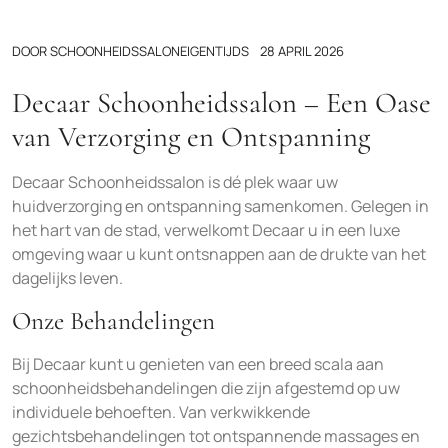
DOOR
SCHOONHEIDSSALONEIGENTIJDS
28 APRIL 2026
Decaar Schoonheidssalon – Een Oase
van Verzorging en Ontspanning
Decaar Schoonheidssalon is dé plek waar uw
huidverzorging en ontspanning samenkomen. Gelegen in
het hart van de stad, verwelkomt Decaar u in een luxe
omgeving waar u kunt ontsnappen aan de drukte van het
dagelijks leven.
Onze Behandelingen
Bij Decaar kunt u genieten van een breed scala aan
schoonheidsbehandelingen die zijn afgestemd op uw
individuele behoeften. Van verkwikkende
gezichtsbehandelingen tot ontspannende massages en