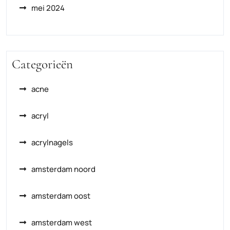
mei 2024
Categorieën
acne
acryl
acrylnagels
amsterdam noord
amsterdam oost
amsterdam west