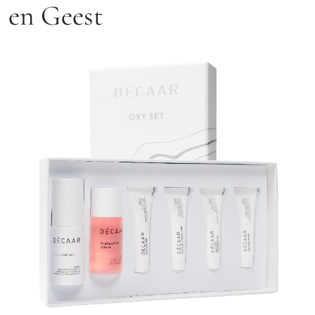
en Geest