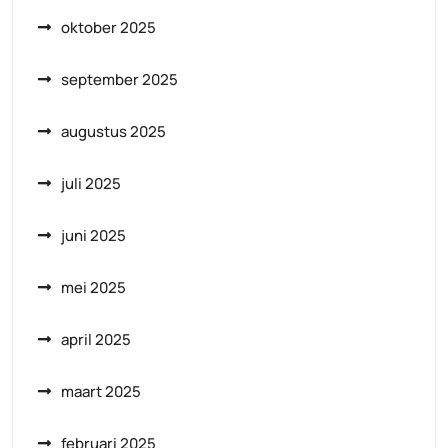
oktober 2025
september 2025
augustus 2025
juli 2025
juni 2025
mei 2025
april 2025
maart 2025
februari 2025