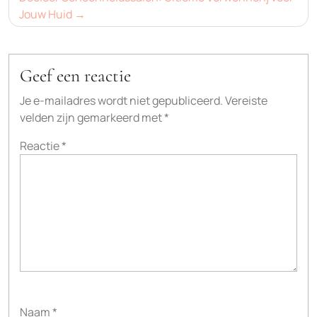
Jouw Huid
Geef een reactie
Je e-mailadres wordt niet gepubliceerd.
Vereiste
velden zijn gemarkeerd met
*
Reactie
*
Naam
*