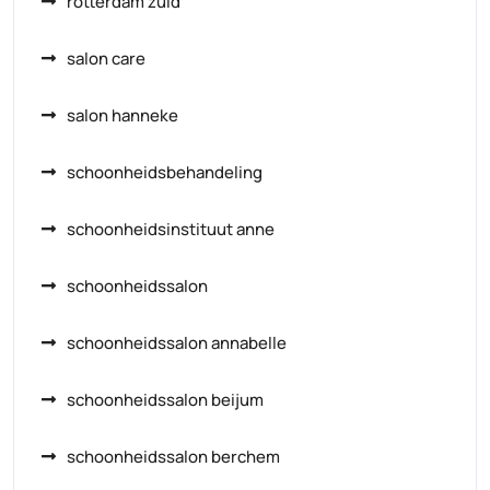
rotterdam zuid
salon care
salon hanneke
schoonheidsbehandeling
schoonheidsinstituut anne
schoonheidssalon
schoonheidssalon annabelle
schoonheidssalon beijum
schoonheidssalon berchem