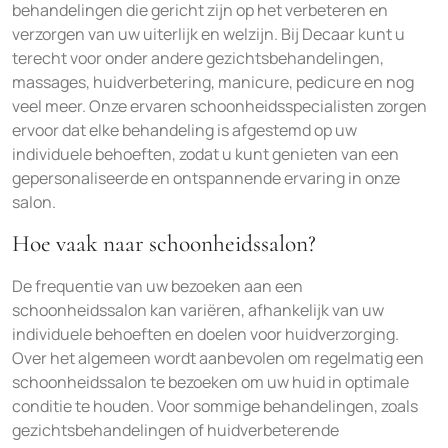
behandelingen die gericht zijn op het verbeteren en
verzorgen van uw uiterlijk en welzijn. Bij Decaar kunt u
terecht voor onder andere gezichtsbehandelingen,
massages, huidverbetering, manicure, pedicure en nog
veel meer. Onze ervaren schoonheidsspecialisten zorgen
ervoor dat elke behandeling is afgestemd op uw
individuele behoeften, zodat u kunt genieten van een
gepersonaliseerde en ontspannende ervaring in onze
salon.
Hoe vaak naar schoonheidssalon?
De frequentie van uw bezoeken aan een
schoonheidssalon kan variëren, afhankelijk van uw
individuele behoeften en doelen voor huidverzorging.
Over het algemeen wordt aanbevolen om regelmatig een
schoonheidssalon te bezoeken om uw huid in optimale
conditie te houden. Voor sommige behandelingen, zoals
gezichtsbehandelingen of huidverbeterende