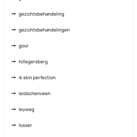
gezichtsbehandeling
gezichtsbehandelingen
goor
hillegersberg
ik skin perfection
leidschenveen
leyweg
losser