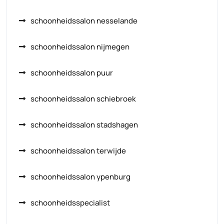
schoonheidssalon nesselande
schoonheidssalon nijmegen
schoonheidssalon puur
schoonheidssalon schiebroek
schoonheidssalon stadshagen
schoonheidssalon terwijde
schoonheidssalon ypenburg
schoonheidsspecialist