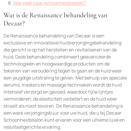
Hoe vaak naar schoonheidssalon?
Wat is de Renaissance behandeling van
Decaar?
De Renaissance behandeling van Decaar is een
exclusieve en innovatieve huidverjongingsbehandeling
die gericht is op het herstellen en revitaliseren van de
huid. Deze behandeling combineert geavanceerde
technologieën en hoogwaardige producten om de
tekenen van veroudering tegen te gaan en de huid weer
een jeugdige uitstraling te geven. Met behulp van speciale
serums, maskers en massage technieken wordt de huid
intensief verzorgd en gevoed, waardoor fijne lijntjes
verminderen, de elasticiteit verbetert en de huid weer
straalt als nooit tevoren. De Renaissance behandeling is
een ware verjongingskuur voor uw huid, die u bij Decaar
Schoonheidssalon kunt ervaren voor een ultieme luxe en
resultaatgerichte ervaring.