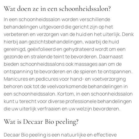
Wat doen ze in een schoonheidssalon?
In een schoonheidssalon worden verschillende
behandelingen uitgevoerd die gericht zijn op het
verbeteren en verzorgen van de huid en het uiterlijk. Denk
hierbij aan gezichtsbehandelingen, waarbij de huid
gereinigd, geëxfolieerd en gehydrateerd wordt om een
gezonde en stralende teint te bevorderen. Daarnaast
bieden schoonheidssalons ook massages aan om de
ontspanning te bevorderen en de spieren te ontspannen.
Manicures en pedicures voor hand- en voetverzorging
behoren ook tot de veelvoorkomende behandelingen in
een schoonheidssalon. Kortom, in een schoonheidssalon
kunt u terecht voor diverse professionele behandelingen
die uw uiterlijk verfraaien en uw welzijn bevorderen.
Wat is Decaar Bio peeling?
Decaar Bio peeling is een natuurlijke en effectieve