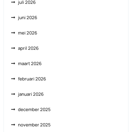
juli 2026
juni 2026
mei 2026
april 2026
maart 2026
februari 2026
januari 2026
december 2025
november 2025