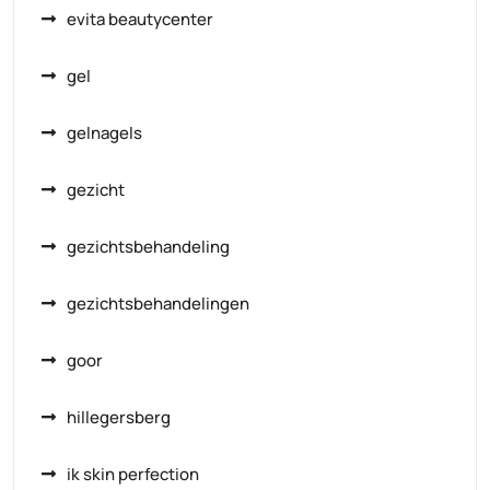
evita beautycenter
gel
gelnagels
gezicht
gezichtsbehandeling
gezichtsbehandelingen
goor
hillegersberg
ik skin perfection