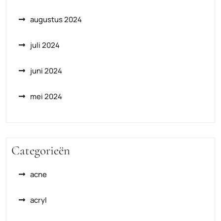
augustus 2024
juli 2024
juni 2024
mei 2024
Categorieën
acne
acryl