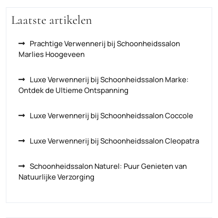
Laatste artikelen
Prachtige Verwennerij bij Schoonheidssalon
Marlies Hoogeveen
Luxe Verwennerij bij Schoonheidssalon Marke:
Ontdek de Ultieme Ontspanning
Luxe Verwennerij bij Schoonheidssalon Coccole
Luxe Verwennerij bij Schoonheidssalon Cleopatra
Schoonheidssalon Naturel: Puur Genieten van
Natuurlijke Verzorging