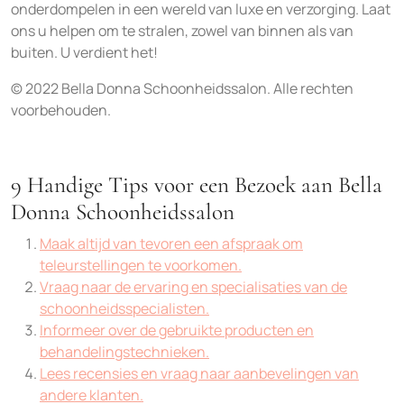
onderdompelen in een wereld van luxe en verzorging. Laat
ons u helpen om te stralen, zowel van binnen als van
buiten. U verdient het!
© 2022 Bella Donna Schoonheidssalon. Alle rechten
voorbehouden.
9 Handige Tips voor een Bezoek aan Bella
Donna Schoonheidssalon
Maak altijd van tevoren een afspraak om
teleurstellingen te voorkomen.
Vraag naar de ervaring en specialisaties van de
schoonheidsspecialisten.
Informeer over de gebruikte producten en
behandelingstechnieken.
Lees recensies en vraag naar aanbevelingen van
andere klanten.