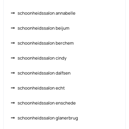
schoonheidssalon annabelle
schoonheidssalon beijum
schoonheidssalon berchem
schoonheidssalon cindy
schoonheidssalon dalfsen
schoonheidssalon echt
schoonheidssalon enschede
schoonheidssalon glanerbrug