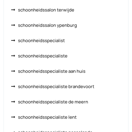
schoonheidssalon terwijde
schoonheidssalon ypenburg
schoonheidsspecialist
schoonheidsspecialiste
schoonheidsspecialiste aan huis
schoonheidsspecialiste brandevoort
schoonheidsspecialiste de meern
schoonheidsspecialiste lent