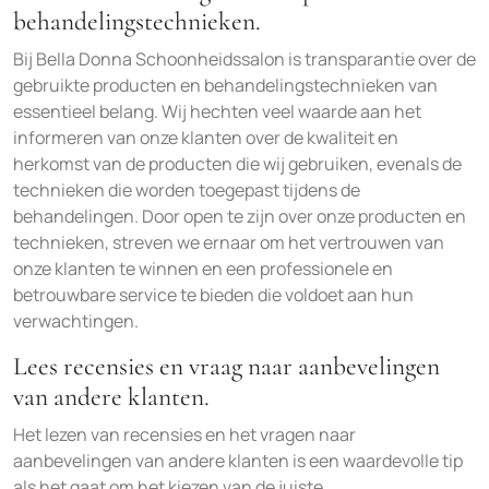
behandelingstechnieken.
Bij Bella Donna Schoonheidssalon is transparantie over de
gebruikte producten en behandelingstechnieken van
essentieel belang. Wij hechten veel waarde aan het
informeren van onze klanten over de kwaliteit en
herkomst van de producten die wij gebruiken, evenals de
technieken die worden toegepast tijdens de
behandelingen. Door open te zijn over onze producten en
technieken, streven we ernaar om het vertrouwen van
onze klanten te winnen en een professionele en
betrouwbare service te bieden die voldoet aan hun
verwachtingen.
Lees recensies en vraag naar aanbevelingen
van andere klanten.
Het lezen van recensies en het vragen naar
aanbevelingen van andere klanten is een waardevolle tip
als het gaat om het kiezen van de juiste