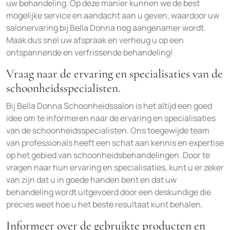
uw behandeling. Op deze manier kunnen we de best
mogelijke service en aandacht aan u geven, waardoor uw
salonervaring bij Bella Donna nog aangenamer wordt.
Maak dus snel uw afspraak en verheug u op een
ontspannende en verfrissende behandeling!
Vraag naar de ervaring en specialisaties van de
schoonheidsspecialisten.
Bij Bella Donna Schoonheidssalon is het altijd een goed
idee om te informeren naar de ervaring en specialisaties
van de schoonheidsspecialisten. Ons toegewijde team
van professionals heeft een schat aan kennis en expertise
op het gebied van schoonheidsbehandelingen. Door te
vragen naar hun ervaring en specialisaties, kunt u er zeker
van zijn dat u in goede handen bent en dat uw
behandeling wordt uitgevoerd door een deskundige die
precies weet hoe u het beste resultaat kunt behalen.
Informeer over de gebruikte producten en