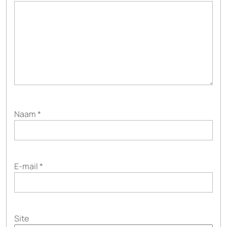
Naam
*
E-mail
*
Site