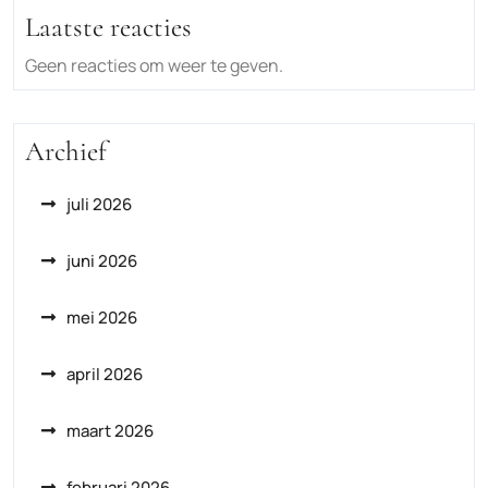
Laatste reacties
Geen reacties om weer te geven.
Archief
juli 2026
juni 2026
mei 2026
april 2026
maart 2026
februari 2026