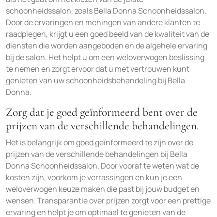
schoonheidssalon, zoals Bella Donna Schoonheidssalon.
Door de ervaringen en meningen van andere klanten te
raadplegen, krijgt u een goed beeld van de kwaliteit van de
diensten die worden aangeboden en de algehele ervaring
bij de salon. Het helpt u om een weloverwogen beslissing
te nemen en zorgt ervoor dat u met vertrouwen kunt
genieten van uw schoonheidsbehandeling bij Bella
Donna.
Zorg dat je goed geïnformeerd bent over de
prijzen van de verschillende behandelingen.
Het is belangrijk om goed geïnformeerd te zijn over de
prijzen van de verschillende behandelingen bij Bella
Donna Schoonheidssalon. Door vooraf te weten wat de
kosten zijn, voorkom je verrassingen en kun je een
weloverwogen keuze maken die past bij jouw budget en
wensen. Transparantie over prijzen zorgt voor een prettige
ervaring en helpt je om optimaal te genieten van de