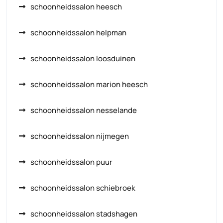
schoonheidssalon heesch
schoonheidssalon helpman
schoonheidssalon loosduinen
schoonheidssalon marion heesch
schoonheidssalon nesselande
schoonheidssalon nijmegen
schoonheidssalon puur
schoonheidssalon schiebroek
schoonheidssalon stadshagen