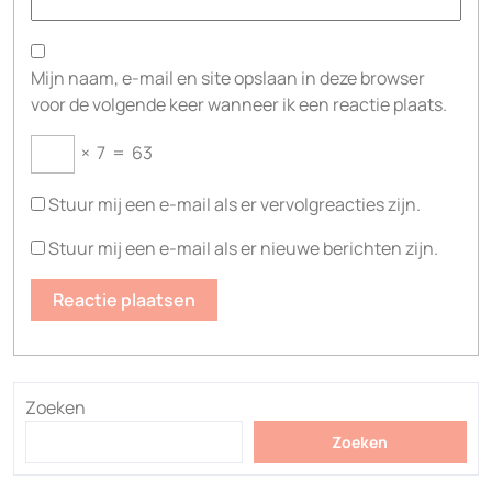
Mijn naam, e-mail en site opslaan in deze browser
voor de volgende keer wanneer ik een reactie plaats.
×
7
=
63
Stuur mij een e-mail als er vervolgreacties zijn.
Stuur mij een e-mail als er nieuwe berichten zijn.
Zoeken
Zoeken