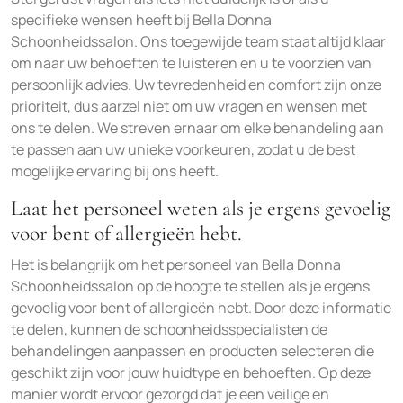
specifieke wensen heeft bij Bella Donna
Schoonheidssalon. Ons toegewijde team staat altijd klaar
om naar uw behoeften te luisteren en u te voorzien van
persoonlijk advies. Uw tevredenheid en comfort zijn onze
prioriteit, dus aarzel niet om uw vragen en wensen met
ons te delen. We streven ernaar om elke behandeling aan
te passen aan uw unieke voorkeuren, zodat u de best
mogelijke ervaring bij ons heeft.
Laat het personeel weten als je ergens gevoelig
voor bent of allergieën hebt.
Het is belangrijk om het personeel van Bella Donna
Schoonheidssalon op de hoogte te stellen als je ergens
gevoelig voor bent of allergieën hebt. Door deze informatie
te delen, kunnen de schoonheidsspecialisten de
behandelingen aanpassen en producten selecteren die
geschikt zijn voor jouw huidtype en behoeften. Op deze
manier wordt ervoor gezorgd dat je een veilige en