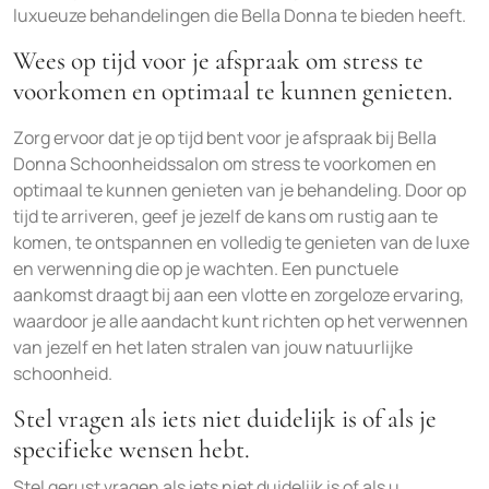
luxueuze behandelingen die Bella Donna te bieden heeft.
Wees op tijd voor je afspraak om stress te
voorkomen en optimaal te kunnen genieten.
Zorg ervoor dat je op tijd bent voor je afspraak bij Bella
Donna Schoonheidssalon om stress te voorkomen en
optimaal te kunnen genieten van je behandeling. Door op
tijd te arriveren, geef je jezelf de kans om rustig aan te
komen, te ontspannen en volledig te genieten van de luxe
en verwenning die op je wachten. Een punctuele
aankomst draagt bij aan een vlotte en zorgeloze ervaring,
waardoor je alle aandacht kunt richten op het verwennen
van jezelf en het laten stralen van jouw natuurlijke
schoonheid.
Stel vragen als iets niet duidelijk is of als je
specifieke wensen hebt.
Stel gerust vragen als iets niet duidelijk is of als u