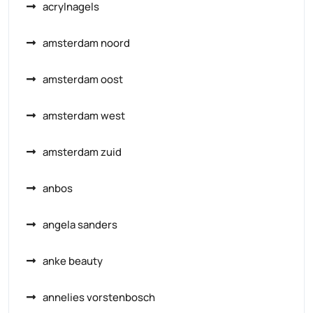
acrylnagels
amsterdam noord
amsterdam oost
amsterdam west
amsterdam zuid
anbos
angela sanders
anke beauty
annelies vorstenbosch