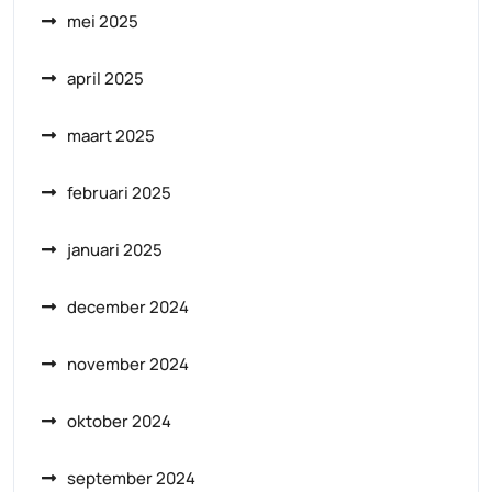
mei 2025
april 2025
maart 2025
februari 2025
januari 2025
december 2024
november 2024
oktober 2024
september 2024