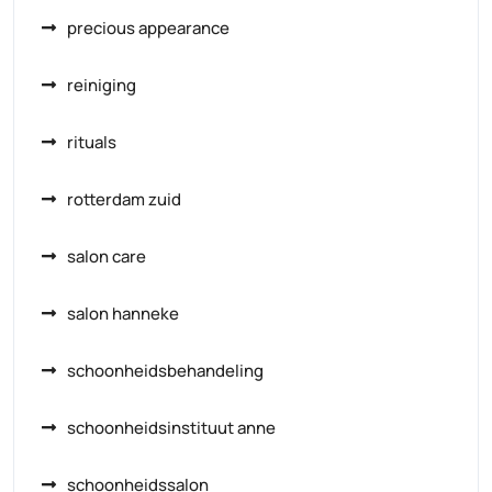
precious appearance
reiniging
rituals
rotterdam zuid
salon care
salon hanneke
schoonheidsbehandeling
schoonheidsinstituut anne
schoonheidssalon