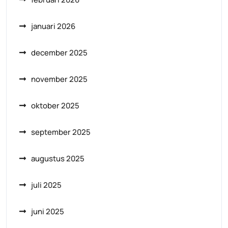
januari 2026
december 2025
november 2025
oktober 2025
september 2025
augustus 2025
juli 2025
juni 2025