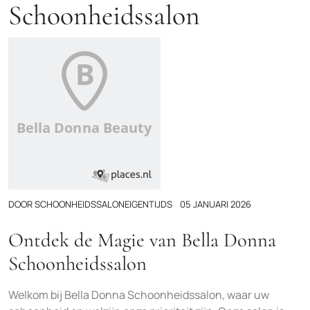
Schoonheidssalon
DOOR
SCHOONHEIDSSALONEIGENTIJDS
05 JANUARI 2026
Ontdek de Magie van Bella Donna
Schoonheidssalon
Welkom bij Bella Donna Schoonheidssalon, waar uw