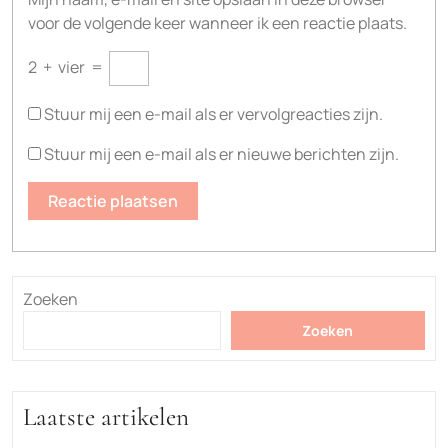
voor de volgende keer wanneer ik een reactie plaats.
2
+
vier
=
Stuur mij een e-mail als er vervolgreacties zijn.
Stuur mij een e-mail als er nieuwe berichten zijn.
Zoeken
Zoeken
Laatste artikelen