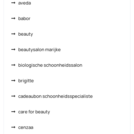
aveda
babor
beauty
beautysalon marijke
biologische schoonheidssalon
brigitte
cadeaubon schoonheidsspecialiste
care for beauty
cenzaa