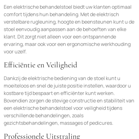
Een elektrische behandelstoel biedt uw klanten optimaal
comfort tijdens hun behandeling. Met de elektrisch
verstelbare rugleuning, hoogte en beensteunen kunt u de
stoel eenvoudig aanpassen aan de behoeften van elke
klant. Dit zorgt niet alleen voor een ontspannende
ervaring, maar ook voor een ergonomische werkhouding
voor uzelf.
Efficiëntie en Veiligheid
Dankzij de elektrische bediening van de stoel kunt u
moeiteloos en snel de juiste positie instellen, waardoor u
kostbare tijd bespaart en efficiënter kunt werken.
Bovendien zorgen de stevige constructie en stabiliteit van
een elektrische behandelstoel voor veiligheid tijdens
verschillende behandelingen, zoals
gezichtsbehandelingen, massages of pedicures.
Professionele Uitstraling