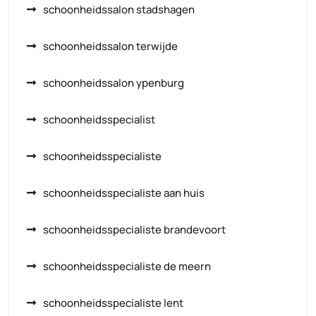
schoonheidssalon stadshagen
schoonheidssalon terwijde
schoonheidssalon ypenburg
schoonheidsspecialist
schoonheidsspecialiste
schoonheidsspecialiste aan huis
schoonheidsspecialiste brandevoort
schoonheidsspecialiste de meern
schoonheidsspecialiste lent