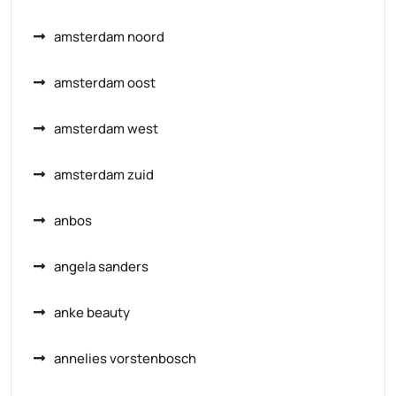
amsterdam noord
amsterdam oost
amsterdam west
amsterdam zuid
anbos
angela sanders
anke beauty
annelies vorstenbosch