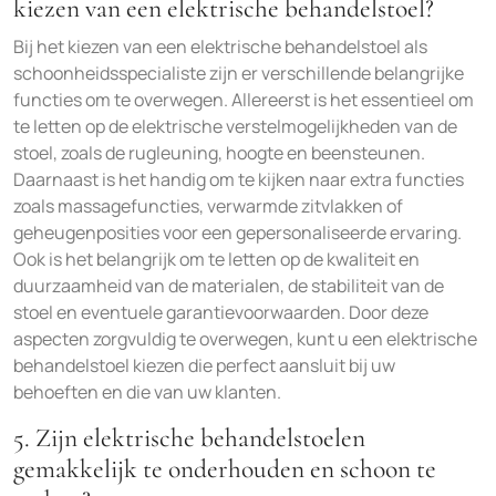
kiezen van een elektrische behandelstoel?
Bij het kiezen van een elektrische behandelstoel als
schoonheidsspecialiste zijn er verschillende belangrijke
functies om te overwegen. Allereerst is het essentieel om
te letten op de elektrische verstelmogelijkheden van de
stoel, zoals de rugleuning, hoogte en beensteunen.
Daarnaast is het handig om te kijken naar extra functies
zoals massagefuncties, verwarmde zitvlakken of
geheugenposities voor een gepersonaliseerde ervaring.
Ook is het belangrijk om te letten op de kwaliteit en
duurzaamheid van de materialen, de stabiliteit van de
stoel en eventuele garantievoorwaarden. Door deze
aspecten zorgvuldig te overwegen, kunt u een elektrische
behandelstoel kiezen die perfect aansluit bij uw
behoeften en die van uw klanten.
5. Zijn elektrische behandelstoelen
gemakkelijk te onderhouden en schoon te