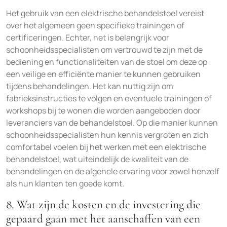
Het gebruik van een elektrische behandelstoel vereist
over het algemeen geen specifieke trainingen of
certificeringen. Echter, het is belangrijk voor
schoonheidsspecialisten om vertrouwd te zijn met de
bediening en functionaliteiten van de stoel om deze op
een veilige en efficiënte manier te kunnen gebruiken
tijdens behandelingen. Het kan nuttig zijn om
fabrieksinstructies te volgen en eventuele trainingen of
workshops bij te wonen die worden aangeboden door
leveranciers van de behandelstoel. Op die manier kunnen
schoonheidsspecialisten hun kennis vergroten en zich
comfortabel voelen bij het werken met een elektrische
behandelstoel, wat uiteindelijk de kwaliteit van de
behandelingen en de algehele ervaring voor zowel henzelf
als hun klanten ten goede komt.
8. Wat zijn de kosten en de investering die
gepaard gaan met het aanschaffen van een