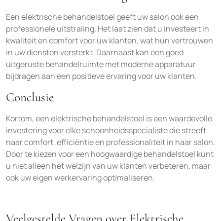
Een elektrische behandelstoel geeft uw salon ook een
professionele uitstraling. Het laat zien dat u investeert in
kwaliteit en comfort voor uw klanten, wat hun vertrouwen
in uw diensten versterkt. Daarnaast kan een goed
uitgeruste behandelruimte met moderne apparatuur
bijdragen aan een positieve ervaring voor uw klanten.
Conclusie
Kortom, een elektrische behandelstoel is een waardevolle
investering voor elke schoonheidsspecialiste die streeft
naar comfort, efficiëntie en professionaliteit in haar salon.
Door te kiezen voor een hoogwaardige behandelstoel kunt
u niet alleen het welzijn van uw klanten verbeteren, maar
ook uw eigen werkervaring optimaliseren.
Veelgestelde Vragen over Elektrische