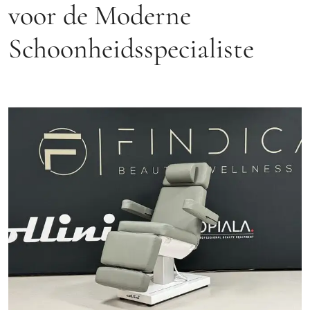
voor de Moderne
Schoonheidsspecialiste