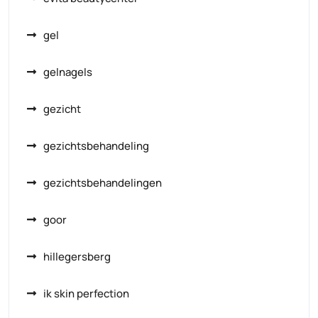
gel
gelnagels
gezicht
gezichtsbehandeling
gezichtsbehandelingen
goor
hillegersberg
ik skin perfection