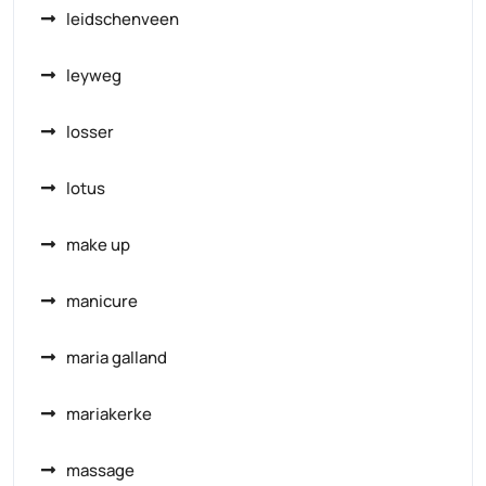
leidschenveen
leyweg
losser
lotus
make up
manicure
maria galland
mariakerke
massage