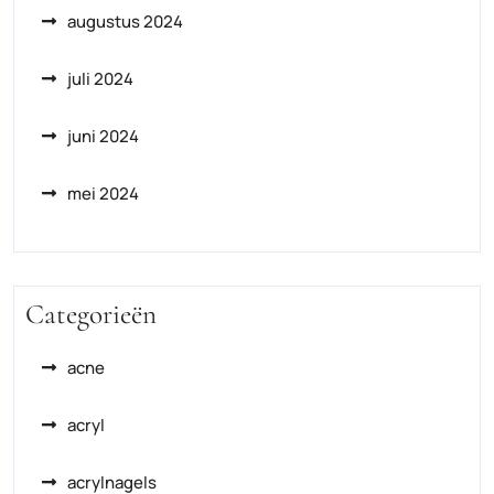
augustus 2024
juli 2024
juni 2024
mei 2024
Categorieën
acne
acryl
acrylnagels