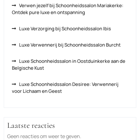
Verwen jezelf bij Schoonheidssalon Mariakerke:
Ontdek pure luxe en ontspanning
Luxe Verzorging bij Schoonheidssalon Ibis
Luxe Verwennerij bij Schoonheidssalon Burcht
Luxe Schoonheidssalon in Oostduinkerke aan de
Belgische Kust
Luxe Schoonheidssalon Desiree: Verwennerij
voor Lichaam en Geest
Laatste reacties
Geen reacties om weer te geven.