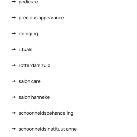
pedicure
precious appearance
reiniging
rituals
rotterdam zuid
salon care
salon hanneke
schoonheidsbehandeling
schoonheidsinstituut anne