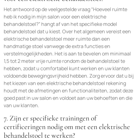
Het antwoord op de veelgestelde vraag “Hoeveel ruimte
heb ik nodig in mijn salon voor een elektrische
behandelstoel?” hangt af van het specifieke model
behandelstoel dat u kiest. Over het algemeen vereist een
elektrische behandelstoel meer ruimte dan een
handmatige stoel vanwege de extra functies en
verstelmogelijkheden. Het is aan te bevelen om minimaal
1,5 tot 2 meter vrije ruimte rondom de behandelstoel te
hebben, zodat u comfortabel kunt werken en uw klanten
voldoende bewegingsvrijheid hebben. Zorg ervoor dat u bij
het kiezen van een elektrische behandelstoel rekening
houdt met de afmetingen en functionaliteiten, zodat deze
goed past in uw salon en voldoet aan uw behoeften en die
van uw klanten.
7. Zijn er specifieke trainingen of
certificeringen nodig om met een elektrische
behandelstoel te werken?