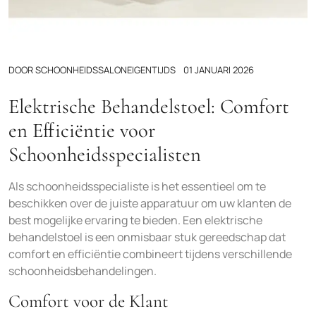
DOOR
SCHOONHEIDSSALONEIGENTIJDS
01 JANUARI 2026
Elektrische Behandelstoel: Comfort
en Efficiëntie voor
Schoonheidsspecialisten
Als schoonheidsspecialiste is het essentieel om te
beschikken over de juiste apparatuur om uw klanten de
best mogelijke ervaring te bieden. Een elektrische
behandelstoel is een onmisbaar stuk gereedschap dat
comfort en efficiëntie combineert tijdens verschillende
schoonheidsbehandelingen.
Comfort voor de Klant