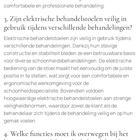
comfortabele en professionele behandeling.
3. Zijn elektrische behandelstoelen veilig in
gebruik tijdens verschillende behandelingen?
Elektrische behandelstoelen zijn veilig in gebruik tijdens
verschillende behandelingen. Dankzij hun stevige
constructie en stabiliteit bieden ze een betrouwbare basis
voor diverse schoonheidsbehandelingen. De elektrische
bediening van de stoel maakt het eenvoudig om de juiste
positie in te stellen, wat zorgt voor een comfortabele en
ergonomische werkomgeving voor de
schoonheidsspecialiste. Bovendien voldoen
hoogwaardige elektrische behandelstoelen aan strenge
veiligheidsnormen, waardoor zowel de klant als de
behandelaar zich tijdens de behandeling veilig en op hun
gemak voelen.
4. Welke functies moet ik overwegen bij het