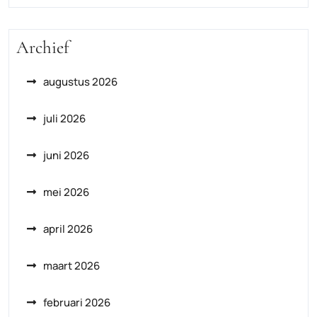
Archief
augustus 2026
juli 2026
juni 2026
mei 2026
april 2026
maart 2026
februari 2026