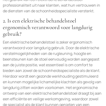
professionaliteit uit naar klanten, wat hun vertrouwen in
de diensten van de schoonheidsspecialiste versterkt.
2. Is een elektrische behandelstoel
ergonomisch verantwoord voor langdurig
gebruik?
Een elektrische behandelstoel is zeker ergonomisch
verantwoord voor langdurig gebruik. Door de elektrische
verstelmogelijkheden van de rugleuning, hoogte en
beensteunen kan de stoel eenvoudig worden aangepast
aan de juiste positie, wat essentieel is om comfort te
bieden aan zowel de schoonheidsspecialiste als de klant.
Hierdoor wordt een gezonde werkhouding gestimuleerd
en kunnen mogelijke lichamelijke klachten als gevolg van
langdurig zitten worden voorkomen. Het ergonomische
ontwerp van een elektrische behandelstoel draagt bij aan
een efficiënte en veilige werkomgeving, waardoor zowel
de specialist als de klant kunnen genieten van een