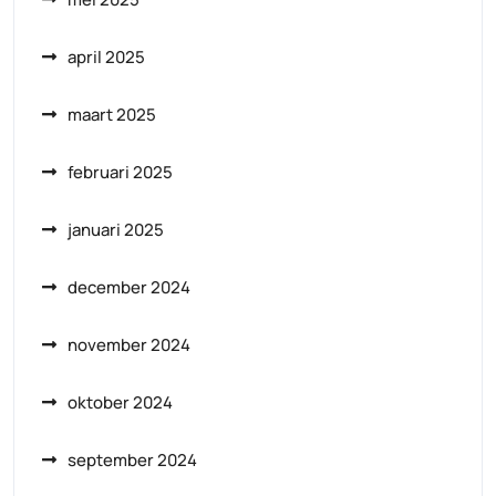
april 2025
maart 2025
februari 2025
januari 2025
december 2024
november 2024
oktober 2024
september 2024