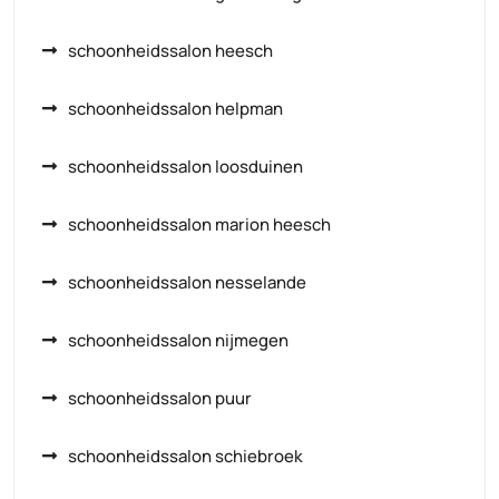
schoonheidssalon heesch
schoonheidssalon helpman
schoonheidssalon loosduinen
schoonheidssalon marion heesch
schoonheidssalon nesselande
schoonheidssalon nijmegen
schoonheidssalon puur
schoonheidssalon schiebroek