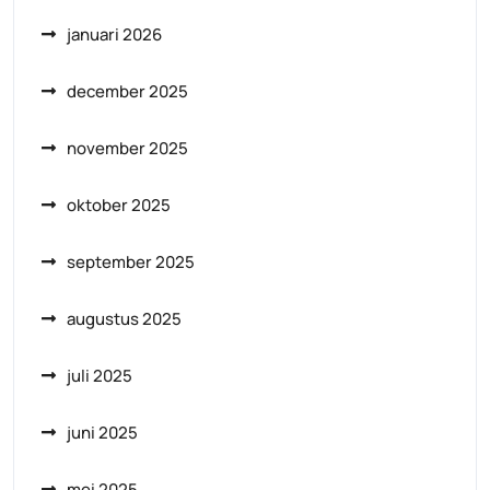
januari 2026
december 2025
november 2025
oktober 2025
september 2025
augustus 2025
juli 2025
juni 2025
mei 2025