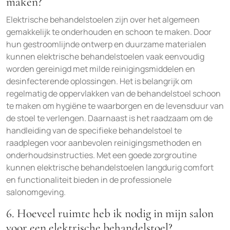
maken?
Elektrische behandelstoelen zijn over het algemeen
gemakkelijk te onderhouden en schoon te maken. Door
hun gestroomlijnde ontwerp en duurzame materialen
kunnen elektrische behandelstoelen vaak eenvoudig
worden gereinigd met milde reinigingsmiddelen en
desinfecterende oplossingen. Het is belangrijk om
regelmatig de oppervlakken van de behandelstoel schoon
te maken om hygiëne te waarborgen en de levensduur van
de stoel te verlengen. Daarnaast is het raadzaam om de
handleiding van de specifieke behandelstoel te
raadplegen voor aanbevolen reinigingsmethoden en
onderhoudsinstructies. Met een goede zorgroutine
kunnen elektrische behandelstoelen langdurig comfort
en functionaliteit bieden in de professionele
salonomgeving.
6. Hoeveel ruimte heb ik nodig in mijn salon
voor een elektrische behandelstoel?