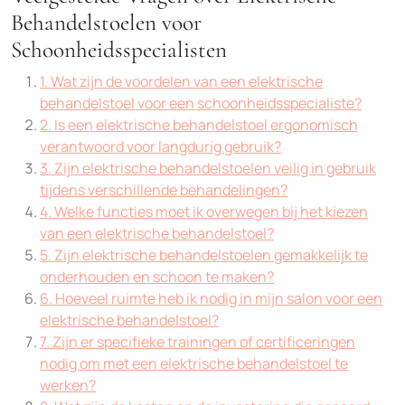
Behandelstoelen voor
Schoonheidsspecialisten
1. Wat zijn de voordelen van een elektrische
behandelstoel voor een schoonheidsspecialiste?
2. Is een elektrische behandelstoel ergonomisch
verantwoord voor langdurig gebruik?
3. Zijn elektrische behandelstoelen veilig in gebruik
tijdens verschillende behandelingen?
4. Welke functies moet ik overwegen bij het kiezen
van een elektrische behandelstoel?
5. Zijn elektrische behandelstoelen gemakkelijk te
onderhouden en schoon te maken?
6. Hoeveel ruimte heb ik nodig in mijn salon voor een
elektrische behandelstoel?
7. Zijn er specifieke trainingen of certificeringen
nodig om met een elektrische behandelstoel te
werken?