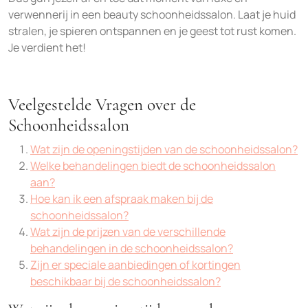
verwennerij in een beauty schoonheidssalon. Laat je huid
stralen, je spieren ontspannen en je geest tot rust komen.
Je verdient het!
Veelgestelde Vragen over de
Schoonheidssalon
Wat zijn de openingstijden van de schoonheidssalon?
Welke behandelingen biedt de schoonheidssalon
aan?
Hoe kan ik een afspraak maken bij de
schoonheidssalon?
Wat zijn de prijzen van de verschillende
behandelingen in de schoonheidssalon?
Zijn er speciale aanbiedingen of kortingen
beschikbaar bij de schoonheidssalon?