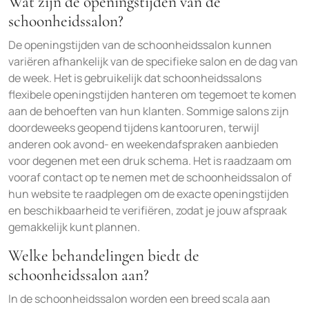
Wat zijn de openingstijden van de
schoonheidssalon?
De openingstijden van de schoonheidssalon kunnen
variëren afhankelijk van de specifieke salon en de dag van
de week. Het is gebruikelijk dat schoonheidssalons
flexibele openingstijden hanteren om tegemoet te komen
aan de behoeften van hun klanten. Sommige salons zijn
doordeweeks geopend tijdens kantooruren, terwijl
anderen ook avond- en weekendafspraken aanbieden
voor degenen met een druk schema. Het is raadzaam om
vooraf contact op te nemen met de schoonheidssalon of
hun website te raadplegen om de exacte openingstijden
en beschikbaarheid te verifiëren, zodat je jouw afspraak
gemakkelijk kunt plannen.
Welke behandelingen biedt de
schoonheidssalon aan?
In de schoonheidssalon worden een breed scala aan