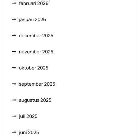
februari 2026
januari 2026
december 2025
november 2025
oktober 2025
september 2025
augustus 2025
juli 2025
juni 2025