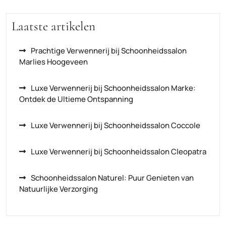
Laatste artikelen
Prachtige Verwennerij bij Schoonheidssalon
Marlies Hoogeveen
Luxe Verwennerij bij Schoonheidssalon Marke:
Ontdek de Ultieme Ontspanning
Luxe Verwennerij bij Schoonheidssalon Coccole
Luxe Verwennerij bij Schoonheidssalon Cleopatra
Schoonheidssalon Naturel: Puur Genieten van
Natuurlijke Verzorging