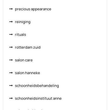
precious appearance
reiniging
rituals
rotterdam zuid
salon care
salon hanneke
schoonheidsbehandeling
schoonheidsinstituut anne