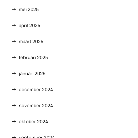
mei 2025
april 2025
maart 2025
februari 2025
januari 2025
december 2024
november 2024
oktober 2024
september 2024