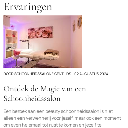
Ervaringen
DOOR
SCHOONHEIDSSALONEIGENTIJDS
02 AUGUSTUS 2024
Ontdek de Magie van een
Schoonheidssalon
Een bezoek aan een beauty schoonheidssalon is niet
alleen een verwennerij voor jezelf, maar ook een moment
om even helemaal tot rust te komen en jezelf te