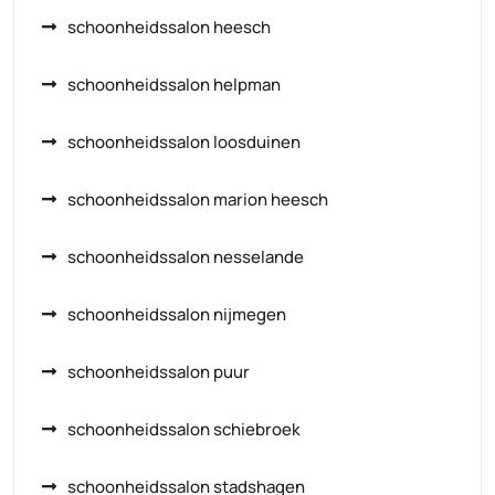
schoonheidssalon heesch
schoonheidssalon helpman
schoonheidssalon loosduinen
schoonheidssalon marion heesch
schoonheidssalon nesselande
schoonheidssalon nijmegen
schoonheidssalon puur
schoonheidssalon schiebroek
schoonheidssalon stadshagen