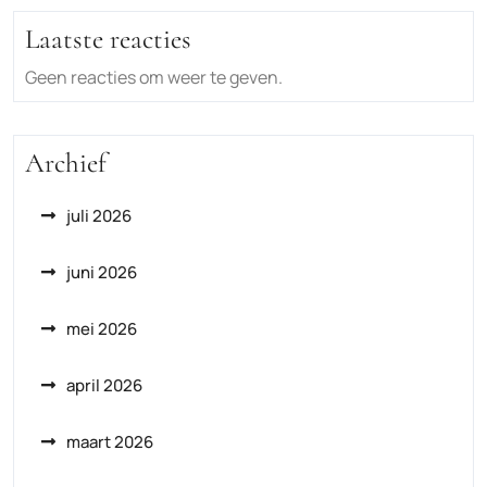
Laatste reacties
Geen reacties om weer te geven.
Archief
juli 2026
juni 2026
mei 2026
april 2026
maart 2026