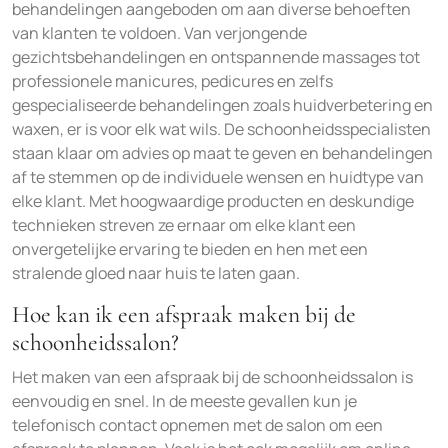
behandelingen aangeboden om aan diverse behoeften
van klanten te voldoen. Van verjongende
gezichtsbehandelingen en ontspannende massages tot
professionele manicures, pedicures en zelfs
gespecialiseerde behandelingen zoals huidverbetering en
waxen, er is voor elk wat wils. De schoonheidsspecialisten
staan klaar om advies op maat te geven en behandelingen
af te stemmen op de individuele wensen en huidtype van
elke klant. Met hoogwaardige producten en deskundige
technieken streven ze ernaar om elke klant een
onvergetelijke ervaring te bieden en hen met een
stralende gloed naar huis te laten gaan.
Hoe kan ik een afspraak maken bij de
schoonheidssalon?
Het maken van een afspraak bij de schoonheidssalon is
eenvoudig en snel. In de meeste gevallen kun je
telefonisch contact opnemen met de salon om een