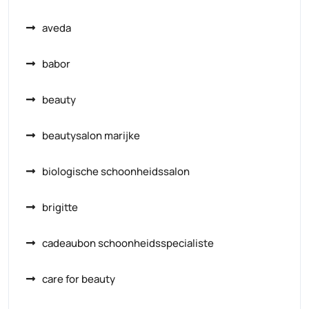
aveda
babor
beauty
beautysalon marijke
biologische schoonheidssalon
brigitte
cadeaubon schoonheidsspecialiste
care for beauty