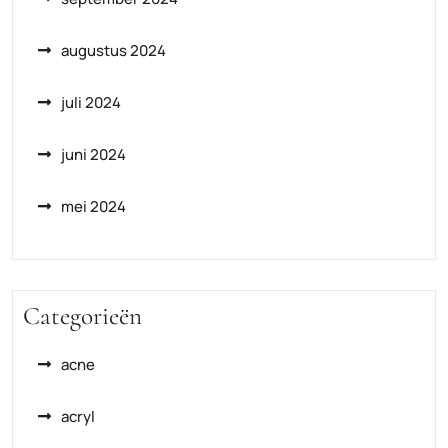
augustus 2024
juli 2024
juni 2024
mei 2024
Categorieën
acne
acryl