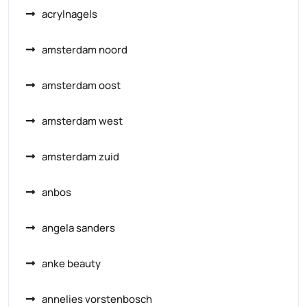
acrylnagels
amsterdam noord
amsterdam oost
amsterdam west
amsterdam zuid
anbos
angela sanders
anke beauty
annelies vorstenbosch