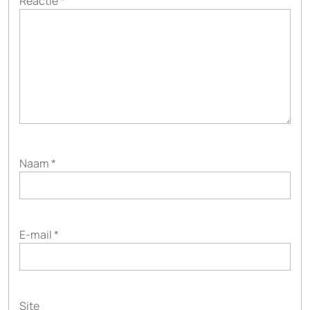
Reactie
*
Naam
*
E-mail
*
Site