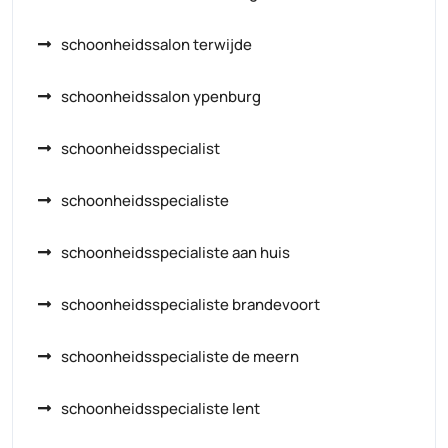
schoonheidssalon terwijde
schoonheidssalon ypenburg
schoonheidsspecialist
schoonheidsspecialiste
schoonheidsspecialiste aan huis
schoonheidsspecialiste brandevoort
schoonheidsspecialiste de meern
schoonheidsspecialiste lent