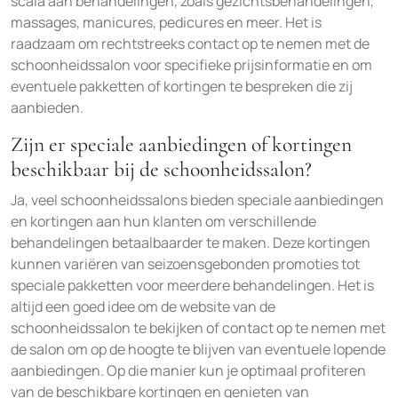
scala aan behandelingen, zoals gezichtsbehandelingen,
massages, manicures, pedicures en meer. Het is
raadzaam om rechtstreeks contact op te nemen met de
schoonheidssalon voor specifieke prijsinformatie en om
eventuele pakketten of kortingen te bespreken die zij
aanbieden.
Zijn er speciale aanbiedingen of kortingen
beschikbaar bij de schoonheidssalon?
Ja, veel schoonheidssalons bieden speciale aanbiedingen
en kortingen aan hun klanten om verschillende
behandelingen betaalbaarder te maken. Deze kortingen
kunnen variëren van seizoensgebonden promoties tot
speciale pakketten voor meerdere behandelingen. Het is
altijd een goed idee om de website van de
schoonheidssalon te bekijken of contact op te nemen met
de salon om op de hoogte te blijven van eventuele lopende
aanbiedingen. Op die manier kun je optimaal profiteren
van de beschikbare kortingen en genieten van