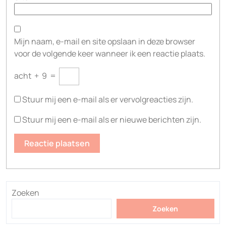
Mijn naam, e-mail en site opslaan in deze browser
voor de volgende keer wanneer ik een reactie plaats.
acht
+
9
=
Stuur mij een e-mail als er vervolgreacties zijn.
Stuur mij een e-mail als er nieuwe berichten zijn.
Zoeken
Zoeken