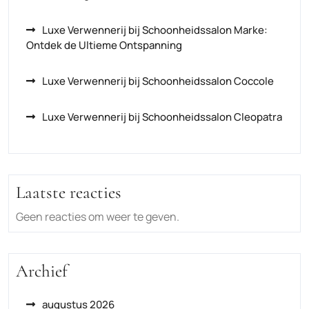
Luxe Verwennerij bij Schoonheidssalon Marke:
Ontdek de Ultieme Ontspanning
Luxe Verwennerij bij Schoonheidssalon Coccole
Luxe Verwennerij bij Schoonheidssalon Cleopatra
Laatste reacties
Geen reacties om weer te geven.
Archief
augustus 2026