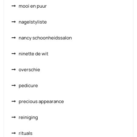
mooi en puur
nagelstyliste
nancy schoonheidssalon
ninette de wit
overschie
pedicure
precious appearance
reiniging
rituals