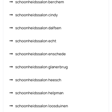
schoonheidssalon berchem
schoonheidssalon cindy
schoonheidssalon dalfsen
schoonheidssalon echt
schoonheidssalon enschede
schoonheidssalon glanerbrug
schoonheidssalon heesch
schoonheidssalon helpman
schoonheidssalon loosduinen