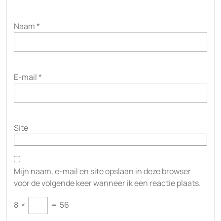
Naam
*
E-mail
*
Site
Mijn naam, e-mail en site opslaan in deze browser
voor de volgende keer wanneer ik een reactie plaats.
8
×
=
56