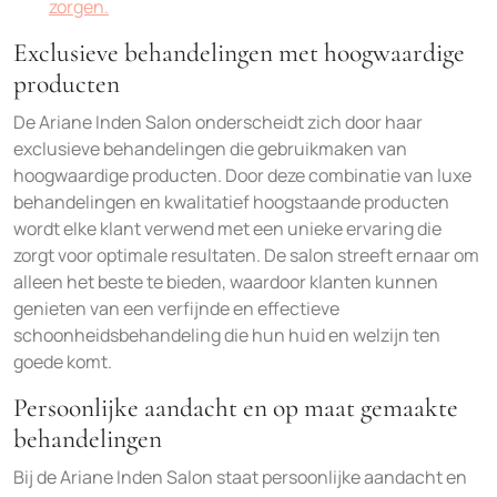
zorgen.
Exclusieve behandelingen met hoogwaardige
producten
De Ariane Inden Salon onderscheidt zich door haar
exclusieve behandelingen die gebruikmaken van
hoogwaardige producten. Door deze combinatie van luxe
behandelingen en kwalitatief hoogstaande producten
wordt elke klant verwend met een unieke ervaring die
zorgt voor optimale resultaten. De salon streeft ernaar om
alleen het beste te bieden, waardoor klanten kunnen
genieten van een verfijnde en effectieve
schoonheidsbehandeling die hun huid en welzijn ten
goede komt.
Persoonlijke aandacht en op maat gemaakte
behandelingen
Bij de Ariane Inden Salon staat persoonlijke aandacht en