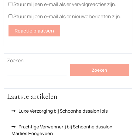
Stuur mij een e-mail als er vervolgreacties zijn.
Stuur mij een e-mail als er nieuwe berichten zijn.
Zoeken
Zoeken
Laatste artikelen
Luxe Verzorging bij Schoonheidssalon Ibis
Prachtige Verwennerij bij Schoonheidssalon
Marlies Hoogeveen