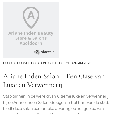
DOOR
SCHOONHEIDSSALONEIGENTIJDS
21 JANUARI 2026
Ariane Inden Salon – Een Oase van
Luxe en Verwennerij
Stap binnen in de wereld van ultieme luxe en verwennerij
bij de Ariane Inden Salon. Gelegen in het hart van de stad,
biedt deze salon een unieke ervaring op het gebied van