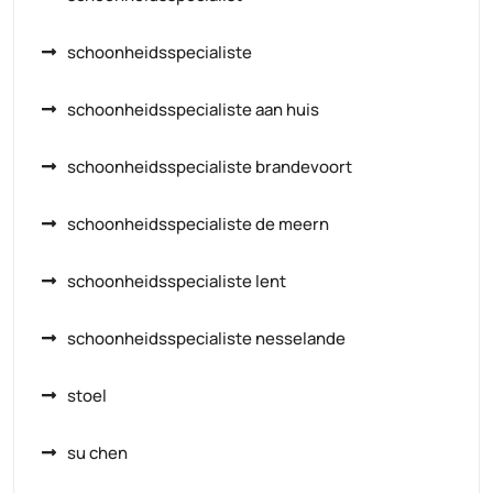
schoonheidsspecialiste
schoonheidsspecialiste aan huis
schoonheidsspecialiste brandevoort
schoonheidsspecialiste de meern
schoonheidsspecialiste lent
schoonheidsspecialiste nesselande
stoel
su chen