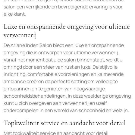
salon een verrijkende en bevredigende ervaring is voor
elke klant.
Luxe en ontspannende omgeving voor ultieme
verwennerij
De Ariane Inden Salon biedt een luxe en ontspannende
omgeving die is ontworpen voor ultieme verwennerij.
Vanaf het moment dat u de salon binnenstapt, wordt u
omringd door een sfeer van rust en luxe. De stijlvolle
inrichting, comfortabele voorzieningen en kalmerende
ambiance creëren de perfecte setting om volledig te
ontspannen en te genieten van hoogwaardige
schoonheidsbehandelingen. In deze weelderige omgeving
kunt u zich overgeven aan verwennerij en uzelf
onderdompelen in een wereld van schoonheid en welzijn.
Topkwaliteit service en aandacht voor detail
Met topkwaliteit service en aandacht voor detail