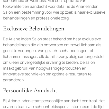
schoonheid en wellness. Met een reputatie van
topkwaliteit en aandacht voor detail is de Ariane Inden
Salon een bestemming voor wie op zoek is naar exclusieve
behandelingen en professionele zorg.
Exclusieve Behandelingen
De Ariane Inden Salon staat bekend om haar exclusieve
behandelingen die zijn ontworpen om zowel lichaam als
geest te verjongen. Van gezichtsbehandelingen tot
lichaamsmassages, elk detail is zorgvuldig samengesteld
om u een onvergetelijke ervaring te bieden. De salon
maakt gebruik van hoogwaardige producten en
innovatieve technieken om optimale resultaten te
garanderen.
Persoonlijke Aandacht
Bij Ariane Inden staat persoonlijke aandacht centraal. Het
ervaren team van schoonheidsspecialisten neemt de tijd