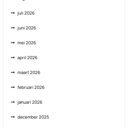
juli 2026
juni 2026
mei 2026
april 2026
maart 2026
februari 2026
januari 2026
december 2025