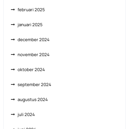
februari 2025
januari 2025
december 2024
november 2024
oktober 2024
september 2024
augustus 2024
juli 2024