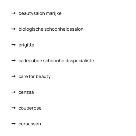
beautysalon marijke
biologische schoonheidssalon
brigitte
cadeaubon schoonheidsspecialiste
care for beauty
cenzaa
couperose
cursussen