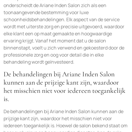
onderscheidt de Ariane Inden Salon zich als een
toonaangevende bestemming voor luxe
schoonheidsbehandelingen. Elk aspect van de service
wordt met uiterste zorg en precisie uitgevoerd, waardoor
elke klant een op maat gemaakte en hoogwaardige
ervaring krijgt. Vanaf het moment dat u de salon
binnenstapt, voelt u zich verwend en gekoesterd door de
professionele zorg en oog voor detail die in elke
behandeling wordt geïnvesteerd.
De behandelingen bij Ariane Inden Salon
kunnen aan de prijzige kant zijn, waardoor
het misschien niet voor iedereen toegankelijk
is.
De behandelingen bij Ariane Inden Salon kunnen aan de
prijzige kant zijn, waardoor het misschien niet voor
iedereen toegankelijk is. Hoewel de salon bekend staat om