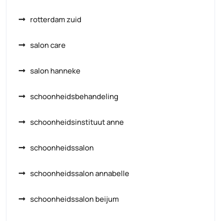
rotterdam zuid
salon care
salon hanneke
schoonheidsbehandeling
schoonheidsinstituut anne
schoonheidssalon
schoonheidssalon annabelle
schoonheidssalon beijum