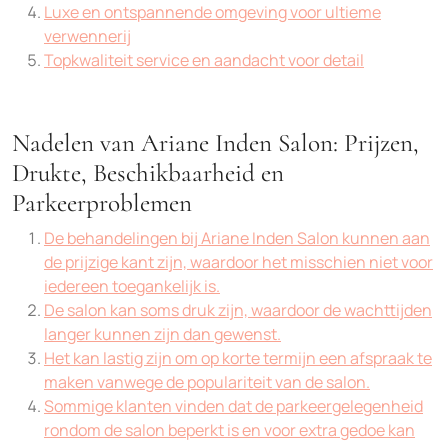
Luxe en ontspannende omgeving voor ultieme
verwennerij
Topkwaliteit service en aandacht voor detail
Nadelen van Ariane Inden Salon: Prijzen,
Drukte, Beschikbaarheid en
Parkeerproblemen
De behandelingen bij Ariane Inden Salon kunnen aan
de prijzige kant zijn, waardoor het misschien niet voor
iedereen toegankelijk is.
De salon kan soms druk zijn, waardoor de wachttijden
langer kunnen zijn dan gewenst.
Het kan lastig zijn om op korte termijn een afspraak te
maken vanwege de populariteit van de salon.
Sommige klanten vinden dat de parkeergelegenheid
rondom de salon beperkt is en voor extra gedoe kan