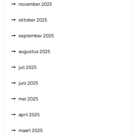
november 2025
oktober 2025
september 2025
augustus 2025
juli 2025
juni 2025
mei 2025
april 2025
maart 2025