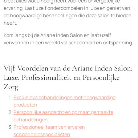
biedt alles wat u nodig heeft voor een onvergetelijke
ervaring. Laat uzelf onderdompelen in luxe en geniet van
de hoogwaardige behandelingen die deze salon te bieden
heeft.
Kom langs bij de Ariane Inden Salon en laat uzelf
verwennen in een wereld vol schoonheid en ontspanning.
Vijf Voordelen van de Ariane Inden Salon:
Luxe, Professionaliteit en Persoonlijke
Zorg
Exclusieve behandelingen met hoogwaardige
producten
Persoonlijke aandacht en op maat gemaakte
behandelingen
Professioneel team van ervaren
schoonheidsspecialisten