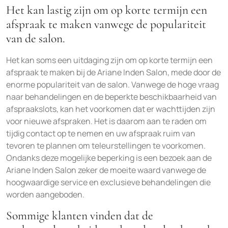
Het kan lastig zijn om op korte termijn een
afspraak te maken vanwege de populariteit
van de salon.
Het kan soms een uitdaging zijn om op korte termijn een
afspraak te maken bij de Ariane Inden Salon, mede door de
enorme populariteit van de salon. Vanwege de hoge vraag
naar behandelingen en de beperkte beschikbaarheid van
afspraakslots, kan het voorkomen dat er wachttijden zijn
voor nieuwe afspraken. Het is daarom aan te raden om
tijdig contact op te nemen en uw afspraak ruim van
tevoren te plannen om teleurstellingen te voorkomen.
Ondanks deze mogelijke beperking is een bezoek aan de
Ariane Inden Salon zeker de moeite waard vanwege de
hoogwaardige service en exclusieve behandelingen die
worden aangeboden.
Sommige klanten vinden dat de