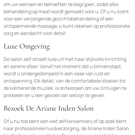
om uw wensen en behoeften te begrijpen, zodat elke
behandeling op maat wordt gemaakt voor u. Of u nu komt
voor een verjongende gezichtsbehandeling of een
ontspannende massage, u kunt rekenen op professionele
zorg en aandacht voor detail.
Luxe Omgeving
De salon zelf straalt luxe uit met haar stijlvolle inrichting
en serene sfeer. Vanaf het moment dat u binnenstapt,
wordt u ondergedompeld in een oase van rust en
ontspanning. Elk detail, van de comfortabele stoelen tot
de kalmerende muziek, is ontworpen om uw zintuigen te
prikkelen en u een gevoel van welzijn te geven.
Bezoek De Ariane Inden Salon
Of u nu toe bent aan wat zelfverwennerij of op zoek bent
naar professionele huidverzorging, de Ariane Inden Salon