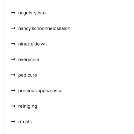
nagelstyliste
nancy schoonheidssalon
ninette de wit
overschie
pedicure
precious appearance
reiniging
rituals