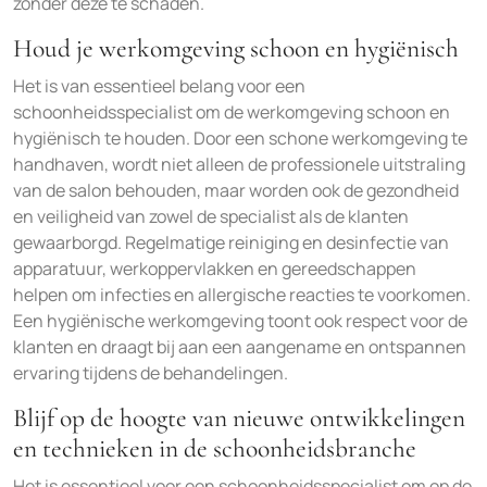
zonder deze te schaden.
Houd je werkomgeving schoon en hygiënisch
Het is van essentieel belang voor een
schoonheidsspecialist om de werkomgeving schoon en
hygiënisch te houden. Door een schone werkomgeving te
handhaven, wordt niet alleen de professionele uitstraling
van de salon behouden, maar worden ook de gezondheid
en veiligheid van zowel de specialist als de klanten
gewaarborgd. Regelmatige reiniging en desinfectie van
apparatuur, werkoppervlakken en gereedschappen
helpen om infecties en allergische reacties te voorkomen.
Een hygiënische werkomgeving toont ook respect voor de
klanten en draagt bij aan een aangename en ontspannen
ervaring tijdens de behandelingen.
Blijf op de hoogte van nieuwe ontwikkelingen
en technieken in de schoonheidsbranche
Het is essentieel voor een schoonheidsspecialist om op de