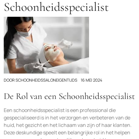
Schoonheidsspecialist
DOOR
SCHOONHEIDSSALONEIGENTIJDS
16 MEI 2024
De Rol van een Schoonheidsspecialist
Een schoonheidsspecialist is een professional die
gespecialiseerd is in het verzorgen en verbeteren van de
huid, het gezicht en het lichaam van zijn of haar klanten.
Deze deskundige speelt een belangrijke rol in het helpen