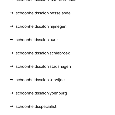
schoonheidssalon nesselande
schoonheidssalon nijmegen
schoonheidssalon puur
schoonheidssalon schiebroek
schoonheidssalon stadshagen
schoonheidssalon terwijde
schoonheidssalon ypenburg
schoonheidsspecialist