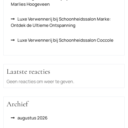
Marlies Hoogeveen
Luxe Verwennerij bij Schoonheidssalon Marke:
Ontdek de Ultieme Ontspanning
Luxe Verwennerij bij Schoonheidssalon Coccole
Laatste reacties
Geen reacties om weer te geven.
Archief
augustus 2026