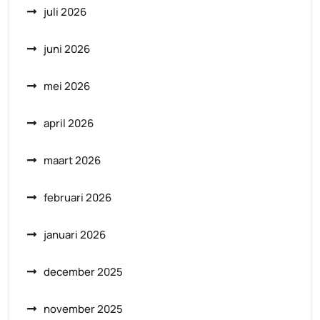
juli 2026
juni 2026
mei 2026
april 2026
maart 2026
februari 2026
januari 2026
december 2025
november 2025