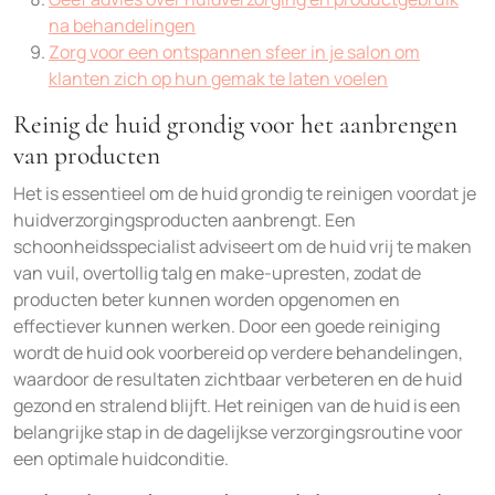
na behandelingen
Zorg voor een ontspannen sfeer in je salon om
klanten zich op hun gemak te laten voelen
Reinig de huid grondig voor het aanbrengen
van producten
Het is essentieel om de huid grondig te reinigen voordat je
huidverzorgingsproducten aanbrengt. Een
schoonheidsspecialist adviseert om de huid vrij te maken
van vuil, overtollig talg en make-upresten, zodat de
producten beter kunnen worden opgenomen en
effectiever kunnen werken. Door een goede reiniging
wordt de huid ook voorbereid op verdere behandelingen,
waardoor de resultaten zichtbaar verbeteren en de huid
gezond en stralend blijft. Het reinigen van de huid is een
belangrijke stap in de dagelijkse verzorgingsroutine voor
een optimale huidconditie.