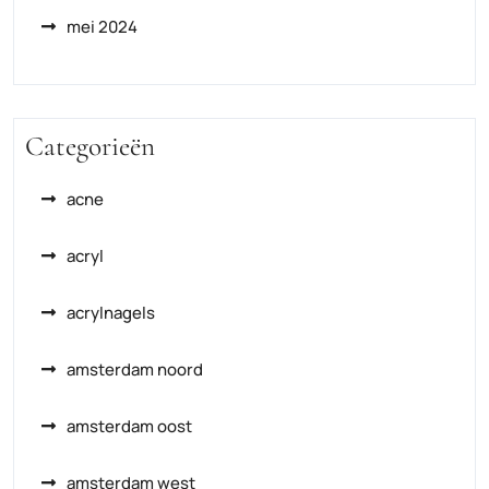
mei 2024
Categorieën
acne
acryl
acrylnagels
amsterdam noord
amsterdam oost
amsterdam west