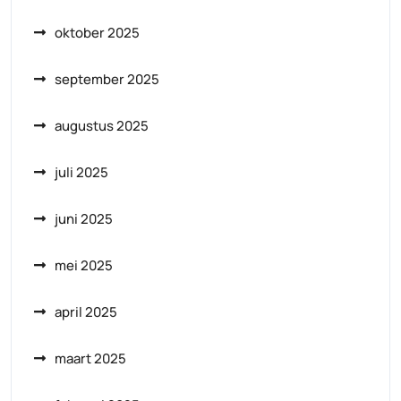
oktober 2025
september 2025
augustus 2025
juli 2025
juni 2025
mei 2025
april 2025
maart 2025