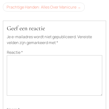
Prachtige Handen: Alles Over Manicure
Geef een reactie
Je e-mailadres wordt niet gepubliceerd.
Vereiste
velden zijn gemarkeerd met
*
Reactie
*