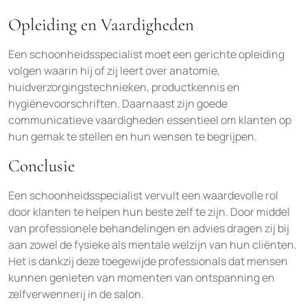
Opleiding en Vaardigheden
Een schoonheidsspecialist moet een gerichte opleiding
volgen waarin hij of zij leert over anatomie,
huidverzorgingstechnieken, productkennis en
hygiënevoorschriften. Daarnaast zijn goede
communicatieve vaardigheden essentieel om klanten op
hun gemak te stellen en hun wensen te begrijpen.
Conclusie
Een schoonheidsspecialist vervult een waardevolle rol
door klanten te helpen hun beste zelf te zijn. Door middel
van professionele behandelingen en advies dragen zij bij
aan zowel de fysieke als mentale welzijn van hun cliënten.
Het is dankzij deze toegewijde professionals dat mensen
kunnen genieten van momenten van ontspanning en
zelfverwennerij in de salon.