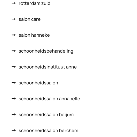
rotterdam zuid
salon care
salon hanneke
schoonheidsbehandeling
schoonheidsinstituut anne
schoonheidssalon
schoonheidssalon annabelle
schoonheidssalon beijum
schoonheidssalon berchem