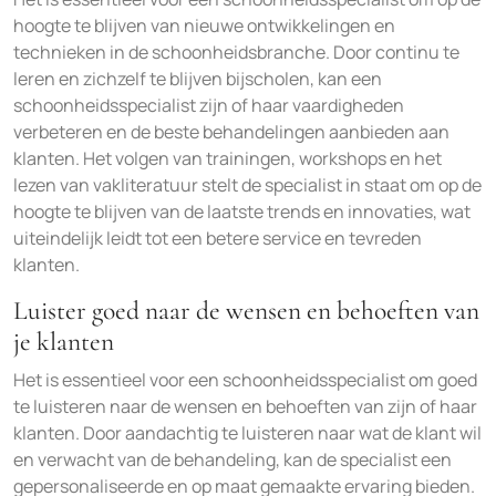
hoogte te blijven van nieuwe ontwikkelingen en
technieken in de schoonheidsbranche. Door continu te
leren en zichzelf te blijven bijscholen, kan een
schoonheidsspecialist zijn of haar vaardigheden
verbeteren en de beste behandelingen aanbieden aan
klanten. Het volgen van trainingen, workshops en het
lezen van vakliteratuur stelt de specialist in staat om op de
hoogte te blijven van de laatste trends en innovaties, wat
uiteindelijk leidt tot een betere service en tevreden
klanten.
Luister goed naar de wensen en behoeften van
je klanten
Het is essentieel voor een schoonheidsspecialist om goed
te luisteren naar de wensen en behoeften van zijn of haar
klanten. Door aandachtig te luisteren naar wat de klant wil
en verwacht van de behandeling, kan de specialist een
gepersonaliseerde en op maat gemaakte ervaring bieden.