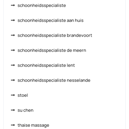
schoonheidsspecialiste
schoonheidsspecialiste aan huis
schoonheidsspecialiste brandevoort
schoonheidsspecialiste de meern
schoonheidsspecialiste lent
schoonheidsspecialiste nesselande
stoel
su chen
thaise massage