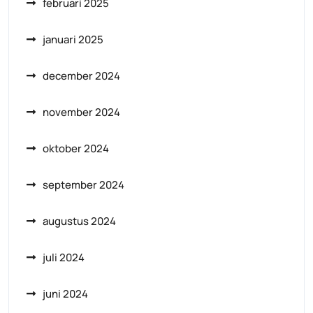
februari 2025
januari 2025
december 2024
november 2024
oktober 2024
september 2024
augustus 2024
juli 2024
juni 2024