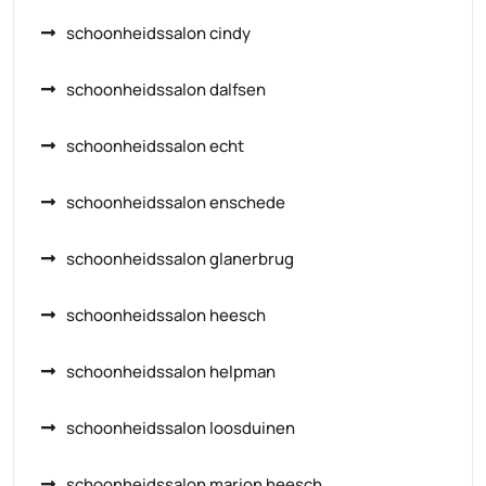
schoonheidssalon cindy
schoonheidssalon dalfsen
schoonheidssalon echt
schoonheidssalon enschede
schoonheidssalon glanerbrug
schoonheidssalon heesch
schoonheidssalon helpman
schoonheidssalon loosduinen
schoonheidssalon marion heesch