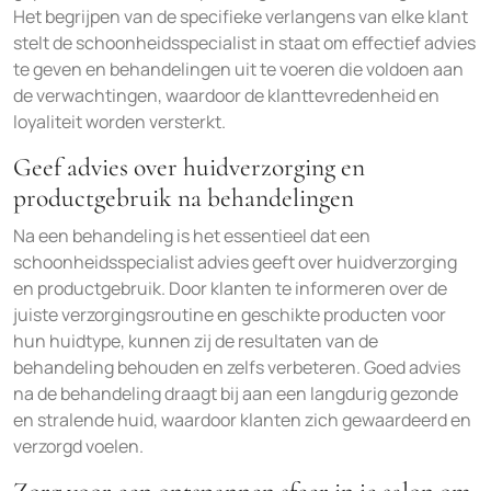
Het begrijpen van de specifieke verlangens van elke klant
stelt de schoonheidsspecialist in staat om effectief advies
te geven en behandelingen uit te voeren die voldoen aan
de verwachtingen, waardoor de klanttevredenheid en
loyaliteit worden versterkt.
Geef advies over huidverzorging en
productgebruik na behandelingen
Na een behandeling is het essentieel dat een
schoonheidsspecialist advies geeft over huidverzorging
en productgebruik. Door klanten te informeren over de
juiste verzorgingsroutine en geschikte producten voor
hun huidtype, kunnen zij de resultaten van de
behandeling behouden en zelfs verbeteren. Goed advies
na de behandeling draagt bij aan een langdurig gezonde
en stralende huid, waardoor klanten zich gewaardeerd en
verzorgd voelen.