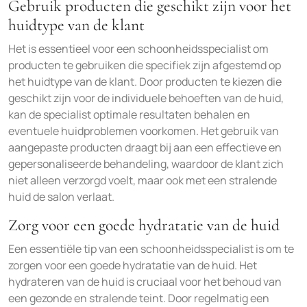
Gebruik producten die geschikt zijn voor het
huidtype van de klant
Het is essentieel voor een schoonheidsspecialist om
producten te gebruiken die specifiek zijn afgestemd op
het huidtype van de klant. Door producten te kiezen die
geschikt zijn voor de individuele behoeften van de huid,
kan de specialist optimale resultaten behalen en
eventuele huidproblemen voorkomen. Het gebruik van
aangepaste producten draagt bij aan een effectieve en
gepersonaliseerde behandeling, waardoor de klant zich
niet alleen verzorgd voelt, maar ook met een stralende
huid de salon verlaat.
Zorg voor een goede hydratatie van de huid
Een essentiële tip van een schoonheidsspecialist is om te
zorgen voor een goede hydratatie van de huid. Het
hydrateren van de huid is cruciaal voor het behoud van
een gezonde en stralende teint. Door regelmatig een