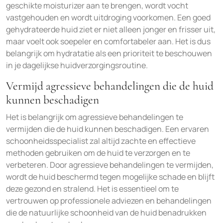
geschikte moisturizer aan te brengen, wordt vocht
vastgehouden en wordt uitdroging voorkomen. Een goed
gehydrateerde huid ziet er niet alleen jonger en frisser uit,
maar voelt ook soepeler en comfortabeler aan. Het is dus
belangrijk om hydratatie als een prioriteit te beschouwen
in je dagelijkse huidverzorgingsroutine.
Vermijd agressieve behandelingen die de huid
kunnen beschadigen
Het is belangrijk om agressieve behandelingen te
vermijden die de huid kunnen beschadigen. Een ervaren
schoonheidsspecialist zal altijd zachte en effectieve
methoden gebruiken om de huid te verzorgen en te
verbeteren. Door agressieve behandelingen te vermijden,
wordt de huid beschermd tegen mogelijke schade en blijft
deze gezond en stralend. Het is essentieel om te
vertrouwen op professionele adviezen en behandelingen
die de natuurlijke schoonheid van de huid benadrukken