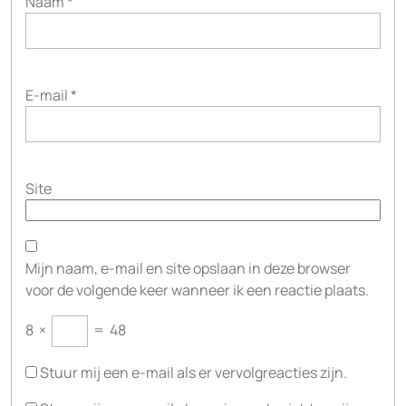
Naam
*
E-mail
*
Site
Mijn naam, e-mail en site opslaan in deze browser
voor de volgende keer wanneer ik een reactie plaats.
8
×
=
48
Stuur mij een e-mail als er vervolgreacties zijn.