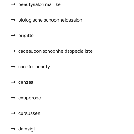
beautysalon marijke
biologische schoonheidssalon
brigitte
cadeaubon schoonheidsspecialiste
care for beauty
cenzaa
couperose
cursussen
damsigt