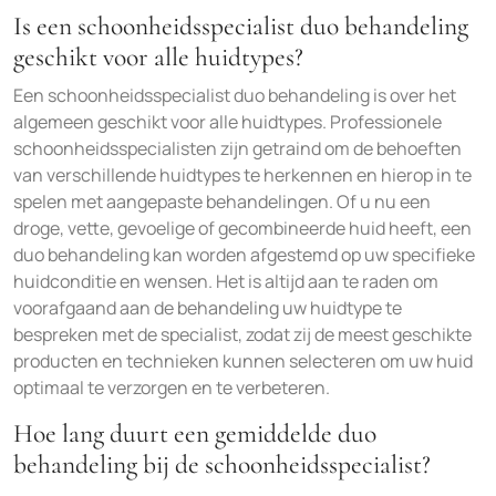
Is een schoonheidsspecialist duo behandeling
geschikt voor alle huidtypes?
Een schoonheidsspecialist duo behandeling is over het
algemeen geschikt voor alle huidtypes. Professionele
schoonheidsspecialisten zijn getraind om de behoeften
van verschillende huidtypes te herkennen en hierop in te
spelen met aangepaste behandelingen. Of u nu een
droge, vette, gevoelige of gecombineerde huid heeft, een
duo behandeling kan worden afgestemd op uw specifieke
huidconditie en wensen. Het is altijd aan te raden om
voorafgaand aan de behandeling uw huidtype te
bespreken met de specialist, zodat zij de meest geschikte
producten en technieken kunnen selecteren om uw huid
optimaal te verzorgen en te verbeteren.
Hoe lang duurt een gemiddelde duo
behandeling bij de schoonheidsspecialist?