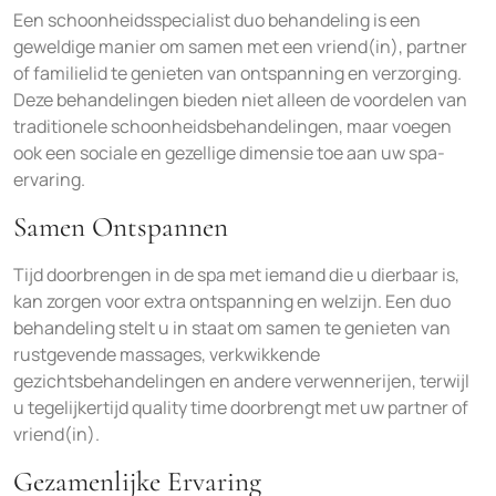
Een schoonheidsspecialist duo behandeling is een
geweldige manier om samen met een vriend(in), partner
of familielid te genieten van ontspanning en verzorging.
Deze behandelingen bieden niet alleen de voordelen van
traditionele schoonheidsbehandelingen, maar voegen
ook een sociale en gezellige dimensie toe aan uw spa-
ervaring.
Samen Ontspannen
Tijd doorbrengen in de spa met iemand die u dierbaar is,
kan zorgen voor extra ontspanning en welzijn. Een duo
behandeling stelt u in staat om samen te genieten van
rustgevende massages, verkwikkende
gezichtsbehandelingen en andere verwennerijen, terwijl
u tegelijkertijd quality time doorbrengt met uw partner of
vriend(in).
Gezamenlijke Ervaring