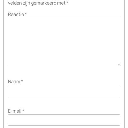
velden zijn gemarkeerd met
*
Reactie
*
Naam
*
E-mail
*