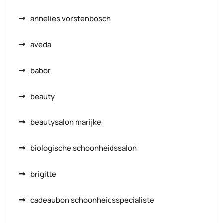
annelies vorstenbosch
aveda
babor
beauty
beautysalon marijke
biologische schoonheidssalon
brigitte
cadeaubon schoonheidsspecialiste