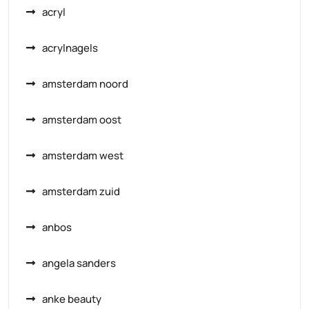
acryl
acrylnagels
amsterdam noord
amsterdam oost
amsterdam west
amsterdam zuid
anbos
angela sanders
anke beauty