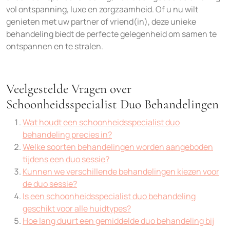
vol ontspanning, luxe en zorgzaamheid. Of u nu wilt
genieten met uw partner of vriend(in), deze unieke
behandeling biedt de perfecte gelegenheid om samen te
ontspannen en te stralen.
Veelgestelde Vragen over
Schoonheidsspecialist Duo Behandelingen
Wat houdt een schoonheidsspecialist duo
behandeling precies in?
Welke soorten behandelingen worden aangeboden
tijdens een duo sessie?
Kunnen we verschillende behandelingen kiezen voor
de duo sessie?
Is een schoonheidsspecialist duo behandeling
geschikt voor alle huidtypes?
Hoe lang duurt een gemiddelde duo behandeling bij