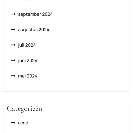
september 2024
augustus 2024
juli 2024
juni 2024
mei 2024
Categorieën
acne