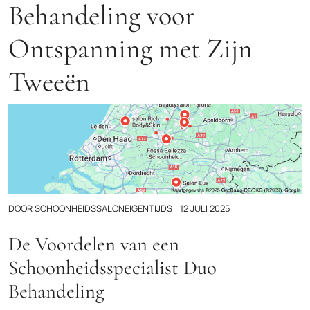
Behandeling voor
Ontspanning met Zijn
Tweeën
DOOR
SCHOONHEIDSSALONEIGENTIJDS
12 JULI 2025
De Voordelen van een
Schoonheidsspecialist Duo
Behandeling