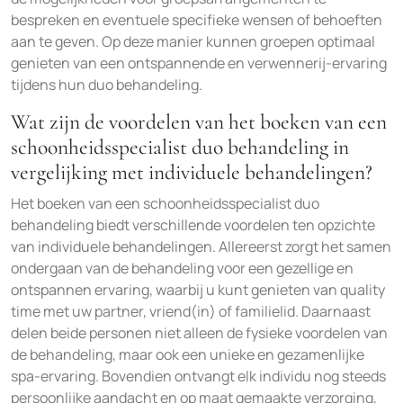
bespreken en eventuele specifieke wensen of behoeften
aan te geven. Op deze manier kunnen groepen optimaal
genieten van een ontspannende en verwennerij-ervaring
tijdens hun duo behandeling.
Wat zijn de voordelen van het boeken van een
schoonheidsspecialist duo behandeling in
vergelijking met individuele behandelingen?
Het boeken van een schoonheidsspecialist duo
behandeling biedt verschillende voordelen ten opzichte
van individuele behandelingen. Allereerst zorgt het samen
ondergaan van de behandeling voor een gezellige en
ontspannen ervaring, waarbij u kunt genieten van quality
time met uw partner, vriend(in) of familielid. Daarnaast
delen beide personen niet alleen de fysieke voordelen van
de behandeling, maar ook een unieke en gezamenlijke
spa-ervaring. Bovendien ontvangt elk individu nog steeds
persoonlijke aandacht en op maat gemaakte verzorging,