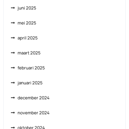
juni 2025
mei 2025
april 2025
maart 2025
februari 2025
januari 2025
december 2024
november 2024
oktober 2024