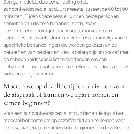
Een gemiddelde duo behandeling bij de
schoonheidsspecialist duurt meestal tussen de 60 tot 90
minuten. Tijdens deze sessie kunnen beide personen
genieten van diverse behandelingen, zoals
gezichtsbehandelingen, massages, manicures en
pedicures. De exacte duur kan variëren afhankelijk van de
specifieke behandelingen die worden gekozen en de
behoeften van de klanten. Het is belangrijk om vooraf met
de schoonheidsspecialist te overleggen om een
behandeling op maat samen te stellen die voldoet aan uw
wensen en tijdschema.
Moeten we op dezelfde tijden arriveren voor
de afspraak of kunnen we apart komen en
samen beginnen?
Voor een schoonheidsspecialist duo behandeling is het
meestal het beste om op dezelfde tijd aan te komen voor
de afspraak, zodat u samen kunt beginnen en de volledige