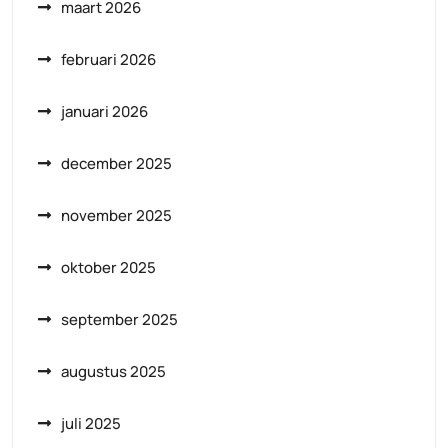
maart 2026
februari 2026
januari 2026
december 2025
november 2025
oktober 2025
september 2025
augustus 2025
juli 2025