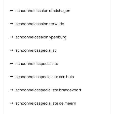
schoonheidssalon stadshagen
schoonheidssalon terwijde
schoonheidssalon ypenburg
schoonheidsspecialist
schoonheidsspecialiste
schoonheidsspecialiste aan huis
schoonheidsspecialiste brandevoort
schoonheidsspecialiste de meern