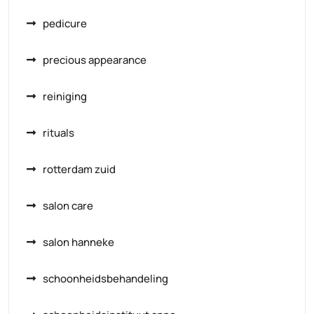
pedicure
precious appearance
reiniging
rituals
rotterdam zuid
salon care
salon hanneke
schoonheidsbehandeling