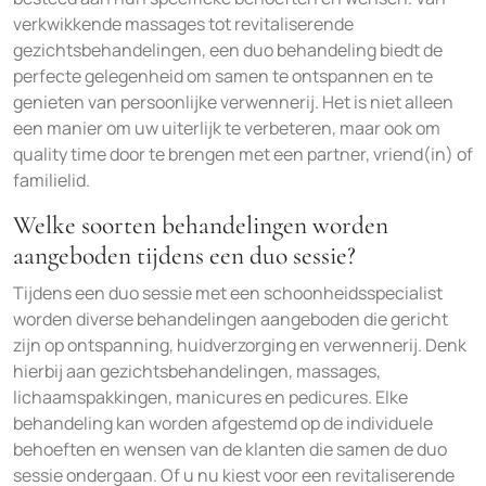
verkwikkende massages tot revitaliserende
gezichtsbehandelingen, een duo behandeling biedt de
perfecte gelegenheid om samen te ontspannen en te
genieten van persoonlijke verwennerij. Het is niet alleen
een manier om uw uiterlijk te verbeteren, maar ook om
quality time door te brengen met een partner, vriend(in) of
familielid.
Welke soorten behandelingen worden
aangeboden tijdens een duo sessie?
Tijdens een duo sessie met een schoonheidsspecialist
worden diverse behandelingen aangeboden die gericht
zijn op ontspanning, huidverzorging en verwennerij. Denk
hierbij aan gezichtsbehandelingen, massages,
lichaamspakkingen, manicures en pedicures. Elke
behandeling kan worden afgestemd op de individuele
behoeften en wensen van de klanten die samen de duo
sessie ondergaan. Of u nu kiest voor een revitaliserende