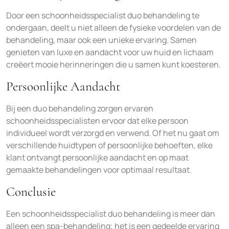
Door een schoonheidsspecialist duo behandeling te
ondergaan, deelt u niet alleen de fysieke voordelen van de
behandeling, maar ook een unieke ervaring. Samen
genieten van luxe en aandacht voor uw huid en lichaam
creëert mooie herinneringen die u samen kunt koesteren.
Persoonlijke Aandacht
Bij een duo behandeling zorgen ervaren
schoonheidsspecialisten ervoor dat elke persoon
individueel wordt verzorgd en verwend. Of het nu gaat om
verschillende huidtypen of persoonlijke behoeften, elke
klant ontvangt persoonlijke aandacht en op maat
gemaakte behandelingen voor optimaal resultaat.
Conclusie
Een schoonheidsspecialist duo behandeling is meer dan
alleen een spa-behandeling; het is een gedeelde ervaring