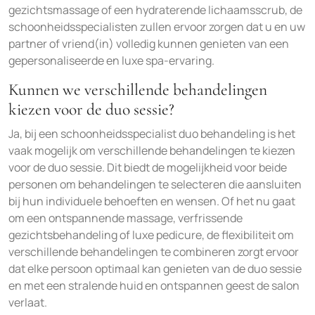
gezichtsmassage of een hydraterende lichaamsscrub, de
schoonheidsspecialisten zullen ervoor zorgen dat u en uw
partner of vriend(in) volledig kunnen genieten van een
gepersonaliseerde en luxe spa-ervaring.
Kunnen we verschillende behandelingen
kiezen voor de duo sessie?
Ja, bij een schoonheidsspecialist duo behandeling is het
vaak mogelijk om verschillende behandelingen te kiezen
voor de duo sessie. Dit biedt de mogelijkheid voor beide
personen om behandelingen te selecteren die aansluiten
bij hun individuele behoeften en wensen. Of het nu gaat
om een ontspannende massage, verfrissende
gezichtsbehandeling of luxe pedicure, de flexibiliteit om
verschillende behandelingen te combineren zorgt ervoor
dat elke persoon optimaal kan genieten van de duo sessie
en met een stralende huid en ontspannen geest de salon
verlaat.