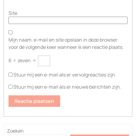
Site
Mijn naam, e-mail en site opslaan in deze browser
voor de volgende keer wanneer ik een reactie plaats.
6
×
zeven
=
Stuur mij een e-mail als er vervolgreacties zijn.
Stuur mij een e-mail als er nieuwe berichten zijn.
Zoeken