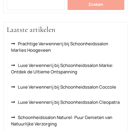
Zoeken
Laatste artikelen
Prachtige Verwennerij bij Schoonheidssalon
Marlies Hoogeveen
Luxe Verwennerij bij Schoonheidssalon Marke:
Ontdek de Ultieme Ontspanning
Luxe Verwennerij bij Schoonheidssalon Coccole
Luxe Verwennerij bij Schoonheidssalon Cleopatra
Schoonheidssalon Naturel: Puur Genieten van
Natuurlijke Verzorging