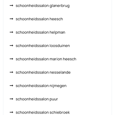
schoonheidssalon glanerbrug
schoonheidssalon heesch
schoonheidssalon helpman
schoonheidssalon loosduinen
schoonheidssalon marion heesch
schoonheidssalon nesselande
schoonheidssalon nijmegen
schoonheidssalon puur
schoonheidssalon schiebroek