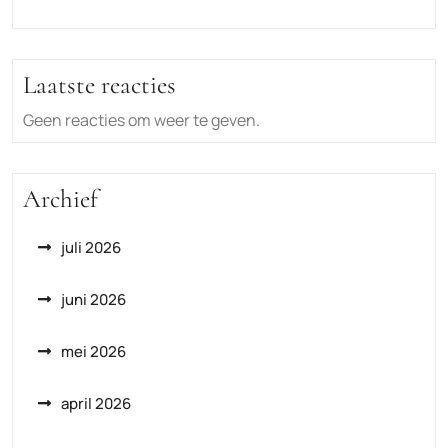
Laatste reacties
Geen reacties om weer te geven.
Archief
juli 2026
juni 2026
mei 2026
april 2026