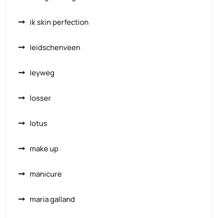
ik skin perfection
leidschenveen
leyweg
losser
lotus
make up
manicure
maria galland