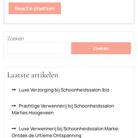
Zoeken
Zoeken
Laatste artikelen
Luxe Verzorging bij Schoonheidssalon Ibis
Prachtige Verwennerij bij Schoonheidssalon
Marlies Hoogeveen
Luxe Verwennerij bij Schoonheidssalon Marke:
Ontdek de Ultieme Ontspanning