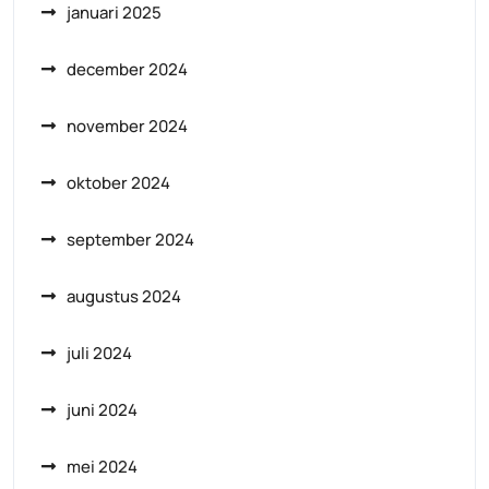
januari 2025
december 2024
november 2024
oktober 2024
september 2024
augustus 2024
juli 2024
juni 2024
mei 2024