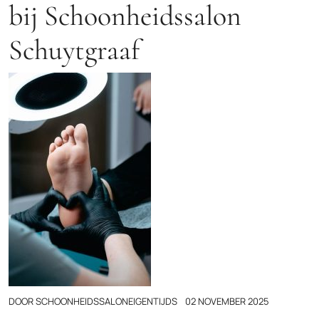
bij Schoonheidssalon
Schuytgraaf
DOOR
SCHOONHEIDSSALONEIGENTIJDS
02 NOVEMBER 2025