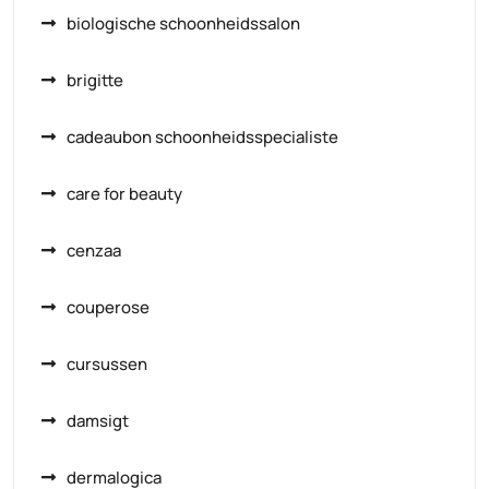
biologische schoonheidssalon
brigitte
cadeaubon schoonheidsspecialiste
care for beauty
cenzaa
couperose
cursussen
damsigt
dermalogica