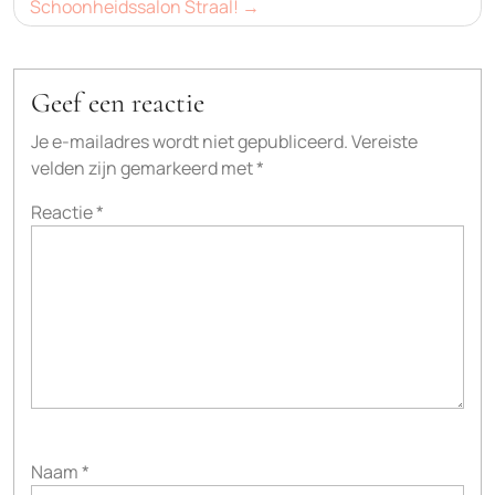
Schoonheidssalon Straal!
Geef een reactie
Je e-mailadres wordt niet gepubliceerd.
Vereiste
velden zijn gemarkeerd met
*
Reactie
*
Naam
*