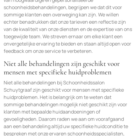
van hoogwaardige en gepersonaliseerde
schoonheidsbehandelingen, begrijpen we dat dit voor
sommige klanten een overweging kan zijn. We willen
echter benadrukken dat onze tarieven een reflectie zijn
van de kwaliteit van onze diensten en de expertise van ons
toegewijde team. We streven ernaar om elke klant een
onvergetelijke ervaring te bieden en staan altijd open voor
feedback om onze service te verbeteren.
Niet alle behandelingen zijn geschikt voor
mensen met specifieke huidproblemen
Niet alle behandelingen bij Schoonheidssalon
Schuytgraaf zijn geschikt voor mensen met specifieke
huidproblemen. Het is belangrijk om te weten dat
sommige behandelingen mogelijk niet geschikt zijn voor
klanten met bepaalde huidaandoeningen of
gevoeligheden. Daarom raden we aan om voorafgaand
aan een behandeling altijd uw specifieke huidconditie te
bespreken met onze ervaren schoonheidsspecialisten,