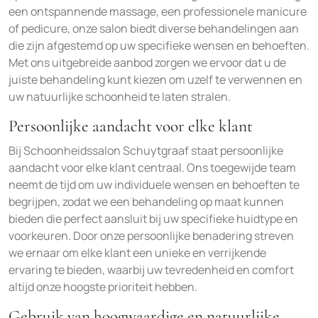
een ontspannende massage, een professionele manicure
of pedicure, onze salon biedt diverse behandelingen aan
die zijn afgestemd op uw specifieke wensen en behoeften.
Met ons uitgebreide aanbod zorgen we ervoor dat u de
juiste behandeling kunt kiezen om uzelf te verwennen en
uw natuurlijke schoonheid te laten stralen.
Persoonlijke aandacht voor elke klant
Bij Schoonheidssalon Schuytgraaf staat persoonlijke
aandacht voor elke klant centraal. Ons toegewijde team
neemt de tijd om uw individuele wensen en behoeften te
begrijpen, zodat we een behandeling op maat kunnen
bieden die perfect aansluit bij uw specifieke huidtype en
voorkeuren. Door onze persoonlijke benadering streven
we ernaar om elke klant een unieke en verrijkende
ervaring te bieden, waarbij uw tevredenheid en comfort
altijd onze hoogste prioriteit hebben.
Gebruik van hoogwaardige en natuurlijke