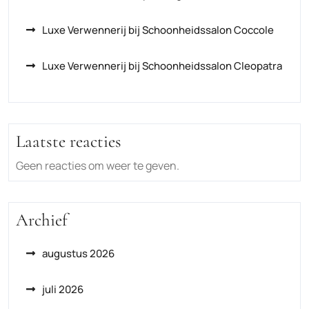
Luxe Verwennerij bij Schoonheidssalon Coccole
Luxe Verwennerij bij Schoonheidssalon Cleopatra
Laatste reacties
Geen reacties om weer te geven.
Archief
augustus 2026
juli 2026