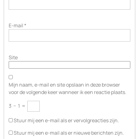
E-mail
*
Site
Mijn naam, e-mail en site opslaan in deze browser
voor de volgende keer wanneer ik een reactie plaats.
3
−
1
=
Stuur mij een e-mail als er vervolgreacties zijn.
Stuur mij een e-mail als er nieuwe berichten zijn.