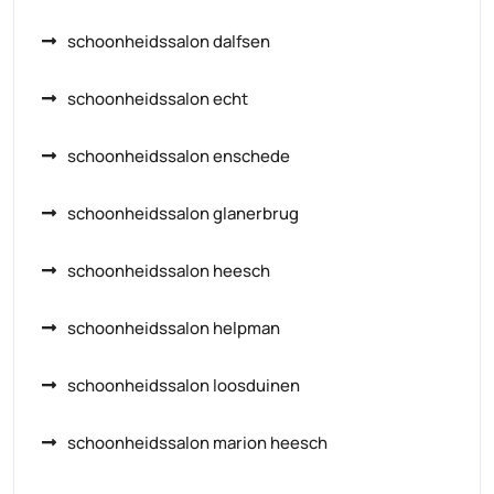
schoonheidssalon dalfsen
schoonheidssalon echt
schoonheidssalon enschede
schoonheidssalon glanerbrug
schoonheidssalon heesch
schoonheidssalon helpman
schoonheidssalon loosduinen
schoonheidssalon marion heesch