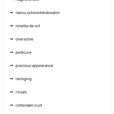
nancy schoonheidssalon
ninette de wit
overschie
pedicure
precious appearance
reiniging
rituals
rotterdam zuid