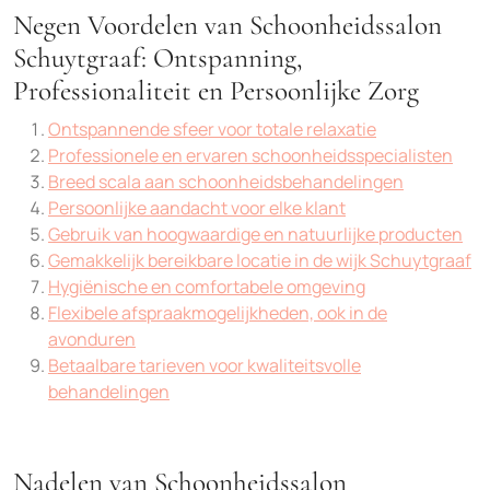
Negen Voordelen van Schoonheidssalon
Schuytgraaf: Ontspanning,
Professionaliteit en Persoonlijke Zorg
Ontspannende sfeer voor totale relaxatie
Professionele en ervaren schoonheidsspecialisten
Breed scala aan schoonheidsbehandelingen
Persoonlijke aandacht voor elke klant
Gebruik van hoogwaardige en natuurlijke producten
Gemakkelijk bereikbare locatie in de wijk Schuytgraaf
Hygiënische en comfortabele omgeving
Flexibele afspraakmogelijkheden, ook in de
avonduren
Betaalbare tarieven voor kwaliteitsvolle
behandelingen
Nadelen van Schoonheidssalon