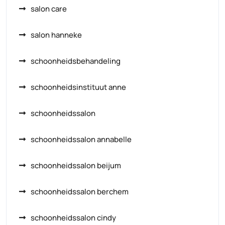
salon care
salon hanneke
schoonheidsbehandeling
schoonheidsinstituut anne
schoonheidssalon
schoonheidssalon annabelle
schoonheidssalon beijum
schoonheidssalon berchem
schoonheidssalon cindy