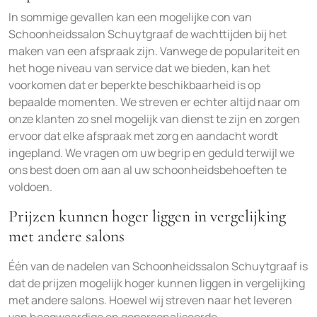
In sommige gevallen kan een mogelijke con van
Schoonheidssalon Schuytgraaf de wachttijden bij het
maken van een afspraak zijn. Vanwege de populariteit en
het hoge niveau van service dat we bieden, kan het
voorkomen dat er beperkte beschikbaarheid is op
bepaalde momenten. We streven er echter altijd naar om
onze klanten zo snel mogelijk van dienst te zijn en zorgen
ervoor dat elke afspraak met zorg en aandacht wordt
ingepland. We vragen om uw begrip en geduld terwijl we
ons best doen om aan al uw schoonheidsbehoeften te
voldoen.
Prijzen kunnen hoger liggen in vergelijking
met andere salons
Één van de nadelen van Schoonheidssalon Schuytgraaf is
dat de prijzen mogelijk hoger kunnen liggen in vergelijking
met andere salons. Hoewel wij streven naar het leveren