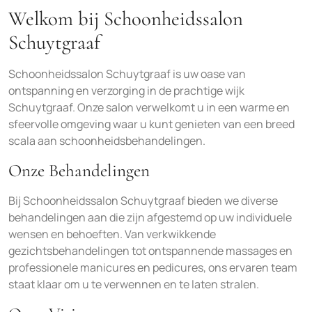
Welkom bij Schoonheidssalon
Schuytgraaf
Schoonheidssalon Schuytgraaf is uw oase van
ontspanning en verzorging in de prachtige wijk
Schuytgraaf. Onze salon verwelkomt u in een warme en
sfeervolle omgeving waar u kunt genieten van een breed
scala aan schoonheidsbehandelingen.
Onze Behandelingen
Bij Schoonheidssalon Schuytgraaf bieden we diverse
behandelingen aan die zijn afgestemd op uw individuele
wensen en behoeften. Van verkwikkende
gezichtsbehandelingen tot ontspannende massages en
professionele manicures en pedicures, ons ervaren team
staat klaar om u te verwennen en te laten stralen.