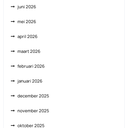
juni 2026
mei 2026
april 2026
maart 2026
februari 2026
januari 2026
december 2025
november 2025
oktober 2025