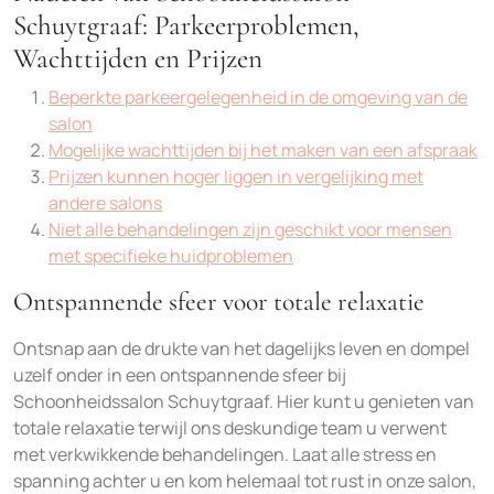
Schuytgraaf: Parkeerproblemen,
Wachttijden en Prijzen
Beperkte parkeergelegenheid in de omgeving van de
salon
Mogelijke wachttijden bij het maken van een afspraak
Prijzen kunnen hoger liggen in vergelijking met
andere salons
Niet alle behandelingen zijn geschikt voor mensen
met specifieke huidproblemen
Ontspannende sfeer voor totale relaxatie
Ontsnap aan de drukte van het dagelijks leven en dompel
uzelf onder in een ontspannende sfeer bij
Schoonheidssalon Schuytgraaf. Hier kunt u genieten van
totale relaxatie terwijl ons deskundige team u verwent
met verkwikkende behandelingen. Laat alle stress en
spanning achter u en kom helemaal tot rust in onze salon,