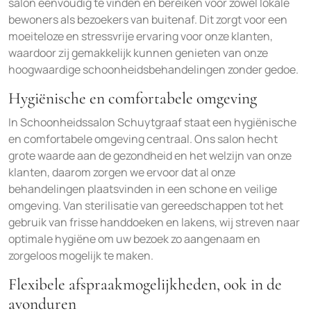
salon eenvoudig te vinden en bereiken voor zowel lokale
bewoners als bezoekers van buitenaf. Dit zorgt voor een
moeiteloze en stressvrije ervaring voor onze klanten,
waardoor zij gemakkelijk kunnen genieten van onze
hoogwaardige schoonheidsbehandelingen zonder gedoe.
Hygiënische en comfortabele omgeving
In Schoonheidssalon Schuytgraaf staat een hygiënische
en comfortabele omgeving centraal. Ons salon hecht
grote waarde aan de gezondheid en het welzijn van onze
klanten, daarom zorgen we ervoor dat al onze
behandelingen plaatsvinden in een schone en veilige
omgeving. Van sterilisatie van gereedschappen tot het
gebruik van frisse handdoeken en lakens, wij streven naar
optimale hygiëne om uw bezoek zo aangenaam en
zorgeloos mogelijk te maken.
Flexibele afspraakmogelijkheden, ook in de
avonduren