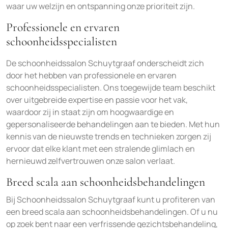
waar uw welzijn en ontspanning onze prioriteit zijn.
Professionele en ervaren
schoonheidsspecialisten
De schoonheidssalon Schuytgraaf onderscheidt zich
door het hebben van professionele en ervaren
schoonheidsspecialisten. Ons toegewijde team beschikt
over uitgebreide expertise en passie voor het vak,
waardoor zij in staat zijn om hoogwaardige en
gepersonaliseerde behandelingen aan te bieden. Met hun
kennis van de nieuwste trends en technieken zorgen zij
ervoor dat elke klant met een stralende glimlach en
hernieuwd zelfvertrouwen onze salon verlaat.
Breed scala aan schoonheidsbehandelingen
Bij Schoonheidssalon Schuytgraaf kunt u profiteren van
een breed scala aan schoonheidsbehandelingen. Of u nu
op zoek bent naar een verfrissende gezichtsbehandeling,