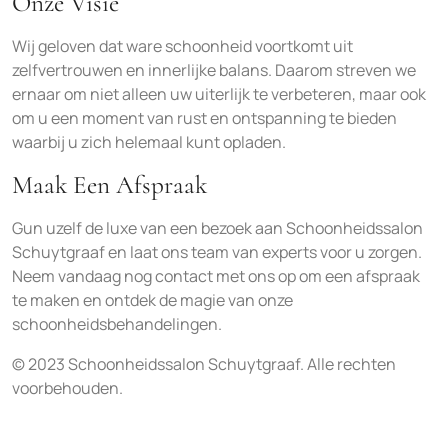
Onze Visie
Wij geloven dat ware schoonheid voortkomt uit
zelfvertrouwen en innerlijke balans. Daarom streven we
ernaar om niet alleen uw uiterlijk te verbeteren, maar ook
om u een moment van rust en ontspanning te bieden
waarbij u zich helemaal kunt opladen.
Maak Een Afspraak
Gun uzelf de luxe van een bezoek aan Schoonheidssalon
Schuytgraaf en laat ons team van experts voor u zorgen.
Neem vandaag nog contact met ons op om een afspraak
te maken en ontdek de magie van onze
schoonheidsbehandelingen.
© 2023 Schoonheidssalon Schuytgraaf. Alle rechten
voorbehouden.