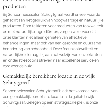
producten
Bij Schoonheidssalon Schuytgraaf wordt er veel waarde
gehecht aan het gebruik van hoogwaardige en natuurlijke
producten. Door te kiezen voor producten van topkwaliteit
en met natuurlijke ingrediënten, zorgen we ervoor dat
onze klanten niet alleen genieten van effectieve
behandelingen, maar ook van een gezonde en duurzame
benadering van schoonheid. Deze focus op kwaliteit en
natuurlijkheid draagt bij aan het welzijn van onze klanten
en onderstreept ons streven naar excellente service en
zorg voor de huid.
Gemakkelijk bereikbare locatie in de wijk
Schuytgraaf
Schoonheidssalon Schuytgraaf biedt het voordeel van
een gemakkelijk bereikbare locatie in de geliefde wijk
Schuytgraaf. Gelegen op een strategische plek, is onze