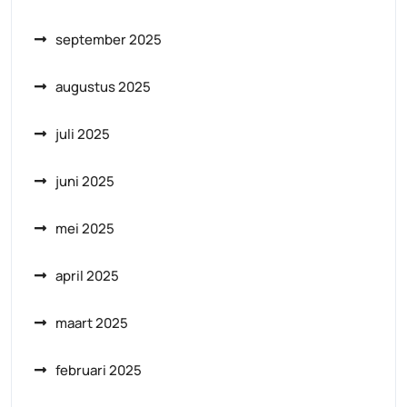
september 2025
augustus 2025
juli 2025
juni 2025
mei 2025
april 2025
maart 2025
februari 2025