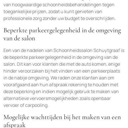
van hoogwaardige schoonheidsbehandelingen tegen
toegankelijke prijzen, zodat u kunt genieten van
professionele zorg zonder uw budget te overschrijden.
Beperkte parkeergelegenheid in de omgeving
van de salon
Een van de nadelen van Schoonheidssalon Schuytgraaf is
de beperkte parkeergelegenheid in de omgeving van de
salon. Dit kan voor klanten die met de auto komen, enige
hinder veroorzaken bij het vinden van een parkeerplaats
in de nabije omgeving. We raden onze klanten aan om
voorafgaand aan hun afspraak rekening te houden met
deze beperking en indien mogelijk gebruik te maken van
alternatieve vervoersmogelijkheden zoals openbaar
vervoer of carpooling.
Mogelijke wachttijden bij het maken van een
afspraak