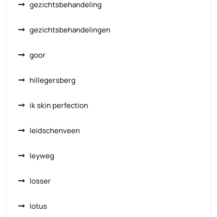
gezichtsbehandeling
gezichtsbehandelingen
goor
hillegersberg
ik skin perfection
leidschenveen
leyweg
losser
lotus