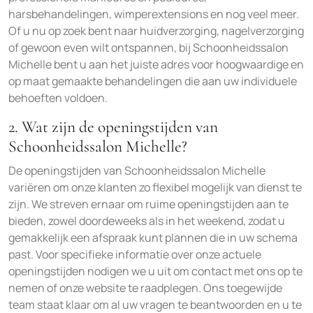
harsbehandelingen, wimperextensions en nog veel meer.
Of u nu op zoek bent naar huidverzorging, nagelverzorging
of gewoon even wilt ontspannen, bij Schoonheidssalon
Michelle bent u aan het juiste adres voor hoogwaardige en
op maat gemaakte behandelingen die aan uw individuele
behoeften voldoen.
2. Wat zijn de openingstijden van
Schoonheidssalon Michelle?
De openingstijden van Schoonheidssalon Michelle
variëren om onze klanten zo flexibel mogelijk van dienst te
zijn. We streven ernaar om ruime openingstijden aan te
bieden, zowel doordeweeks als in het weekend, zodat u
gemakkelijk een afspraak kunt plannen die in uw schema
past. Voor specifieke informatie over onze actuele
openingstijden nodigen we u uit om contact met ons op te
nemen of onze website te raadplegen. Ons toegewijde
team staat klaar om al uw vragen te beantwoorden en u te