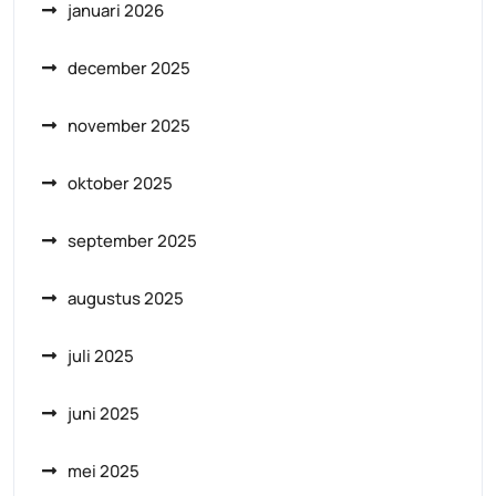
januari 2026
december 2025
november 2025
oktober 2025
september 2025
augustus 2025
juli 2025
juni 2025
mei 2025