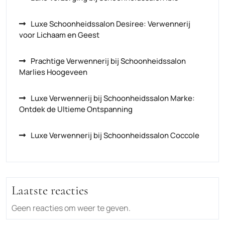
Luxe Schoonheidssalon Desiree: Verwennerij
voor Lichaam en Geest
Prachtige Verwennerij bij Schoonheidssalon
Marlies Hoogeveen
Luxe Verwennerij bij Schoonheidssalon Marke:
Ontdek de Ultieme Ontspanning
Luxe Verwennerij bij Schoonheidssalon Coccole
Laatste reacties
Geen reacties om weer te geven.