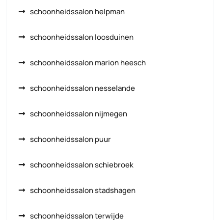
schoonheidssalon helpman
schoonheidssalon loosduinen
schoonheidssalon marion heesch
schoonheidssalon nesselande
schoonheidssalon nijmegen
schoonheidssalon puur
schoonheidssalon schiebroek
schoonheidssalon stadshagen
schoonheidssalon terwijde