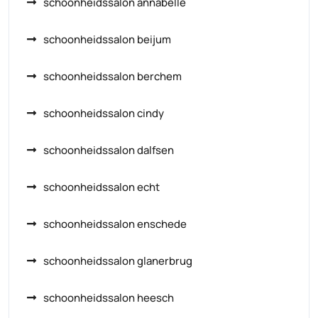
schoonheidssalon annabelle
schoonheidssalon beijum
schoonheidssalon berchem
schoonheidssalon cindy
schoonheidssalon dalfsen
schoonheidssalon echt
schoonheidssalon enschede
schoonheidssalon glanerbrug
schoonheidssalon heesch