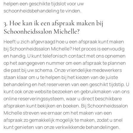
helpen een geschikte tijdslot voor uw
schoonheidsbehandeling te vinden.
3. Hoe kan ik een afspraak maken bij
Schoonheidssalon Michelle?
Heeft u zich afgevraagd hoe u een afspraak kunt maken
bij Schoonheidssalon Michelle? Het proces is eenvoudig
en handig. U kunt telefonisch contact met ons opnemen
op het aangegeven nummer om een afspraak te plannen
die past bij uw schema. Onze vriendelijke medewerkers
staan klaar om u te helpen bij het kiezen van de juiste
behandeling en het reserveren van een geschikt tijdstip. U
kunt ook onze website bezoeken en gebruikmaken van ons
online reserveringssysteem, waar u direct beschikbare
afspraken kunt bekijken en boeken. Bij Schoonheidssalon
Michelle streven we ernaar om het maken van een
afspraak zo gemakkelijk mogelijk te maken, zodat u snel
kunt genieten van onze verkwikkende behandelingen.