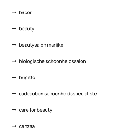
babor
beauty
beautysalon marijke
biologische schoonheidssalon
brigitte
cadeaubon schoonheidsspecialiste
care for beauty
cenzaa