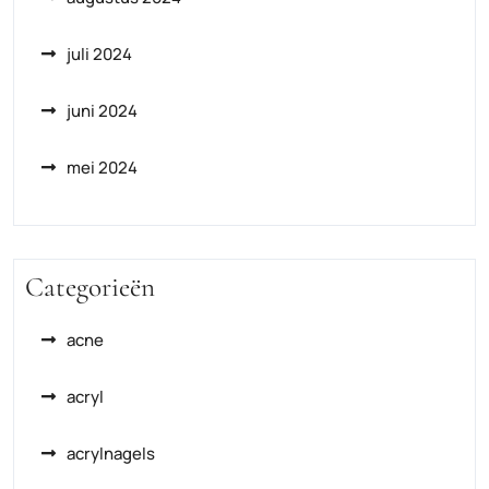
juli 2024
juni 2024
mei 2024
Categorieën
acne
acryl
acrylnagels