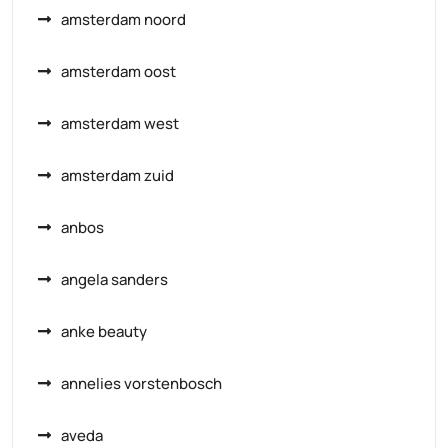
amsterdam noord
amsterdam oost
amsterdam west
amsterdam zuid
anbos
angela sanders
anke beauty
annelies vorstenbosch
aveda