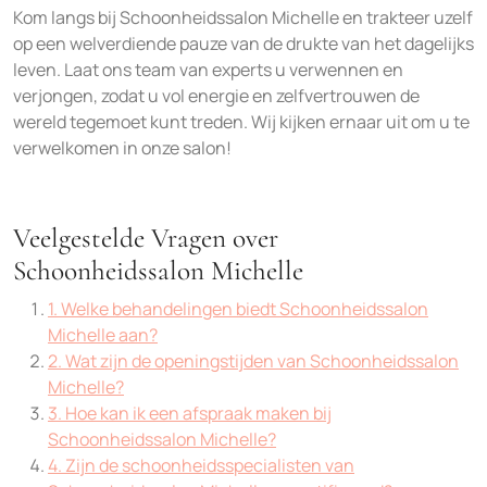
Kom langs bij Schoonheidssalon Michelle en trakteer uzelf
op een welverdiende pauze van de drukte van het dagelijks
leven. Laat ons team van experts u verwennen en
verjongen, zodat u vol energie en zelfvertrouwen de
wereld tegemoet kunt treden. Wij kijken ernaar uit om u te
verwelkomen in onze salon!
Veelgestelde Vragen over
Schoonheidssalon Michelle
1. Welke behandelingen biedt Schoonheidssalon
Michelle aan?
2. Wat zijn de openingstijden van Schoonheidssalon
Michelle?
3. Hoe kan ik een afspraak maken bij
Schoonheidssalon Michelle?
4. Zijn de schoonheidsspecialisten van