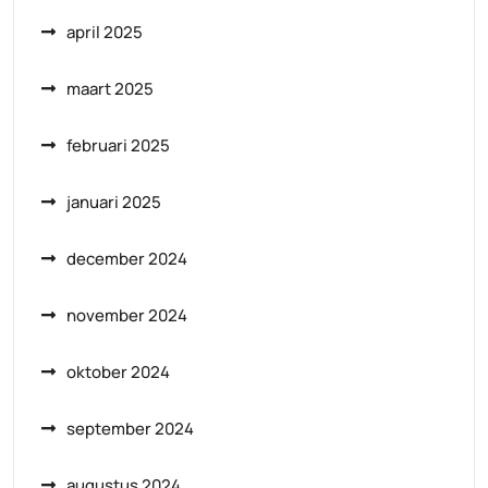
april 2025
maart 2025
februari 2025
januari 2025
december 2024
november 2024
oktober 2024
september 2024
augustus 2024