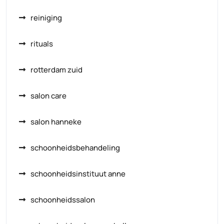
reiniging
rituals
rotterdam zuid
salon care
salon hanneke
schoonheidsbehandeling
schoonheidsinstituut anne
schoonheidssalon