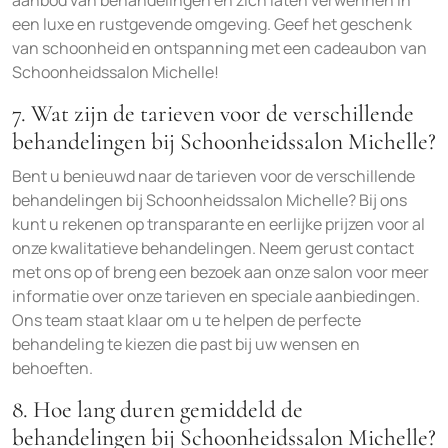
aanbod van behandelingen en zich laten verwennen in
een luxe en rustgevende omgeving. Geef het geschenk
van schoonheid en ontspanning met een cadeaubon van
Schoonheidssalon Michelle!
7. Wat zijn de tarieven voor de verschillende
behandelingen bij Schoonheidssalon Michelle?
Bent u benieuwd naar de tarieven voor de verschillende
behandelingen bij Schoonheidssalon Michelle? Bij ons
kunt u rekenen op transparante en eerlijke prijzen voor al
onze kwalitatieve behandelingen. Neem gerust contact
met ons op of breng een bezoek aan onze salon voor meer
informatie over onze tarieven en speciale aanbiedingen.
Ons team staat klaar om u te helpen de perfecte
behandeling te kiezen die past bij uw wensen en
behoeften.
8. Hoe lang duren gemiddeld de
behandelingen bij Schoonheidssalon Michelle?