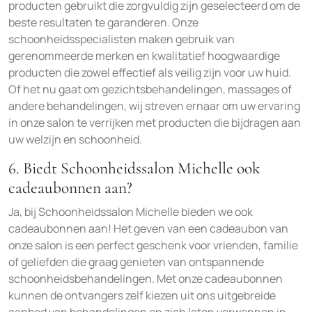
producten gebruikt die zorgvuldig zijn geselecteerd om de
beste resultaten te garanderen. Onze
schoonheidsspecialisten maken gebruik van
gerenommeerde merken en kwalitatief hoogwaardige
producten die zowel effectief als veilig zijn voor uw huid.
Of het nu gaat om gezichtsbehandelingen, massages of
andere behandelingen, wij streven ernaar om uw ervaring
in onze salon te verrijken met producten die bijdragen aan
uw welzijn en schoonheid.
6. Biedt Schoonheidssalon Michelle ook
cadeaubonnen aan?
Ja, bij Schoonheidssalon Michelle bieden we ook
cadeaubonnen aan! Het geven van een cadeaubon van
onze salon is een perfect geschenk voor vrienden, familie
of geliefden die graag genieten van ontspannende
schoonheidsbehandelingen. Met onze cadeaubonnen
kunnen de ontvangers zelf kiezen uit ons uitgebreide