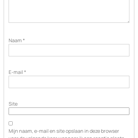
Naam
*
E-mail
*
Site
Mijn naam, e-mail en site opslaan in deze browser