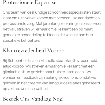
Professionele Expertise
Ons team van deskundige schoonheidsspecialisten staat
klaar om u te verwelkomen met persoonlijke aandacht en
professionele zorg. Met jarenlange ervaring en passie voor
het vak, streven wij ernaar om elke klant een op maat
gemaakte behandeling te bieden die voldoet aan hun
specifieke behoeften.
Klanttevredenheid Voorop
Bij Schoonheidssalon Michelle staat klanttevredenheid
altijd voorop. Wij streven ernaar om elke klant met een
glimlach op hun gezicht naar huis te laten gaan. Uw
wensen en feedback zijn belangrijk voor ons, omdat we
geloven in het creëren van langdurige relaties gebaseerd
op vertrouwen en kwaliteit.
Bezoek Ons Vandaag Nog!