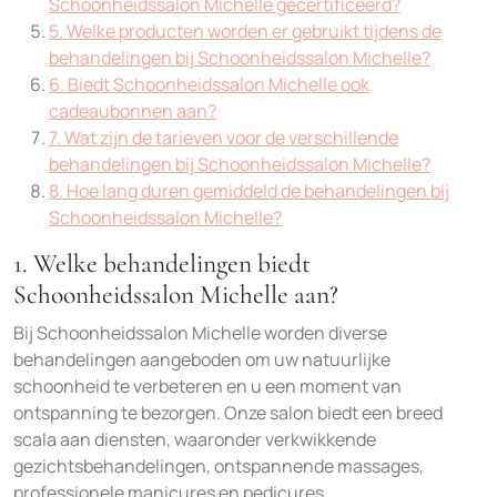
Schoonheidssalon Michelle gecertificeerd?
5. Welke producten worden er gebruikt tijdens de
behandelingen bij Schoonheidssalon Michelle?
6. Biedt Schoonheidssalon Michelle ook
cadeaubonnen aan?
7. Wat zijn de tarieven voor de verschillende
behandelingen bij Schoonheidssalon Michelle?
8. Hoe lang duren gemiddeld de behandelingen bij
Schoonheidssalon Michelle?
1. Welke behandelingen biedt
Schoonheidssalon Michelle aan?
Bij Schoonheidssalon Michelle worden diverse
behandelingen aangeboden om uw natuurlijke
schoonheid te verbeteren en u een moment van
ontspanning te bezorgen. Onze salon biedt een breed
scala aan diensten, waaronder verkwikkende
gezichtsbehandelingen, ontspannende massages,
professionele manicures en pedicures,