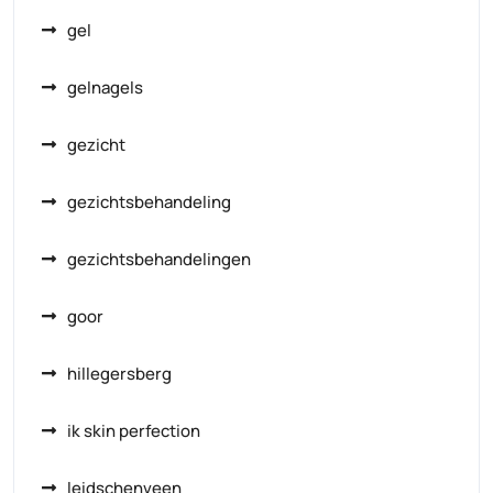
gel
gelnagels
gezicht
gezichtsbehandeling
gezichtsbehandelingen
goor
hillegersberg
ik skin perfection
leidschenveen