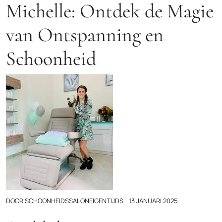
Michelle: Ontdek de Magie
van Ontspanning en
Schoonheid
DOOR
SCHOONHEIDSSALONEIGENTIJDS
13 JANUARI 2025