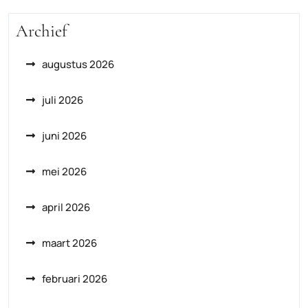
Archief
augustus 2026
juli 2026
juni 2026
mei 2026
april 2026
maart 2026
februari 2026