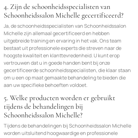
4. Zijn de schoonheidsspecialisten van
Schoonheidssalon Michelle gecertificeerd?
Ja, de schoonheidsspecialisten van Schoonheidssalon
Michelle zijn allemaal gecertificeerd en hebben
uitgebreide training en ervaring in het vak. Ons team
bestaat uit professionele experts die streven naar de
hoogste kwaliteit en klanttevredenheid. U kunt erop
vertrouwen dat u in goede handen bent bij onze
gecertificeerde schoonheidsspecialisten, die klaar staan
om u een op maat gemaakte behandeling te bieden die
aan uw specifieke behoeften voldoet.
5. Welke producten worden er gebruikt
tijdens de behandelingen bij
Schoonheidssalon Michelle?
Tijdens de behandelingen bij Schoonheidssalon Michelle
worden uitsluitend hoogwaardige en professionele