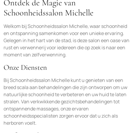
Ontdek de Magie van
Schoonheidssalon Michelle
Welkom bij Schoonheidssalon Michelle, waar schoonheid
en ontspanning samenkomen voor een unieke ervaring.
Gelegen in het hart van de stad, is deze salon een oase van
rust en verwennerij voor iedereen die op zoek is naar een
moment van zelfverwenning.
Onze Diensten
Bij Schoonheidssalon Michelle kunt u genieten van een
breed scala aan behandelingen die zijn ontworpen om uw
natuurlijke schoonheid te verbeteren en uw huid te laten
stralen. Van verkwikkende gezichtsbehandelingen tot
ontspannende massages, onze ervaren
schoonheidsspecialisten zorgen ervoor dat u zich als
herboren voelt.