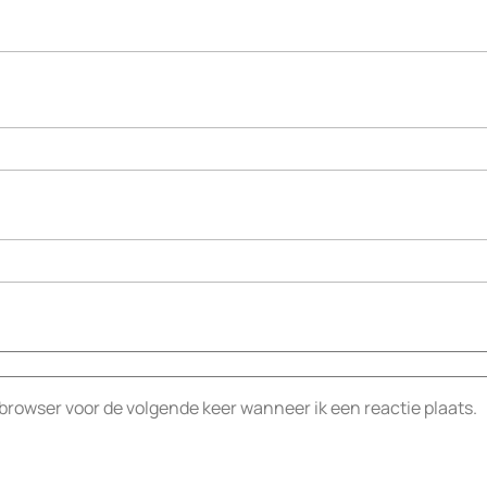
 browser voor de volgende keer wanneer ik een reactie plaats.