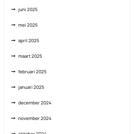
juni 2025
mei 2025
april 2025
maart 2025
februari 2025
januari 2025
december 2024
november 2024
oktober 2024