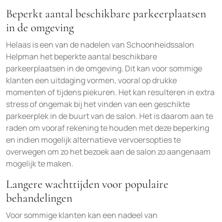
Beperkt aantal beschikbare parkeerplaatsen
in de omgeving
Helaas is een van de nadelen van Schoonheidssalon
Helpman het beperkte aantal beschikbare
parkeerplaatsen in de omgeving. Dit kan voor sommige
klanten een uitdaging vormen, vooral op drukke
momenten of tijdens piekuren. Het kan resulteren in extra
stress of ongemak bij het vinden van een geschikte
parkeerplek in de buurt van de salon. Het is daarom aan te
raden om vooraf rekening te houden met deze beperking
en indien mogelijk alternatieve vervoersopties te
overwegen om zo het bezoek aan de salon zo aangenaam
mogelijk te maken.
Langere wachttijden voor populaire
behandelingen
Voor sommige klanten kan een nadeel van