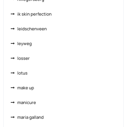
ik skin perfection
leidschenveen
leyweg
losser
lotus
make up
manicure
maria galland