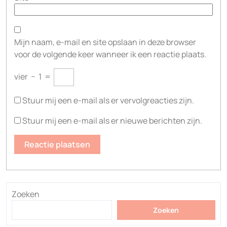
Mijn naam, e-mail en site opslaan in deze browser
voor de volgende keer wanneer ik een reactie plaats.
vier
−
1
=
Stuur mij een e-mail als er vervolgreacties zijn.
Stuur mij een e-mail als er nieuwe berichten zijn.
Zoeken
Zoeken