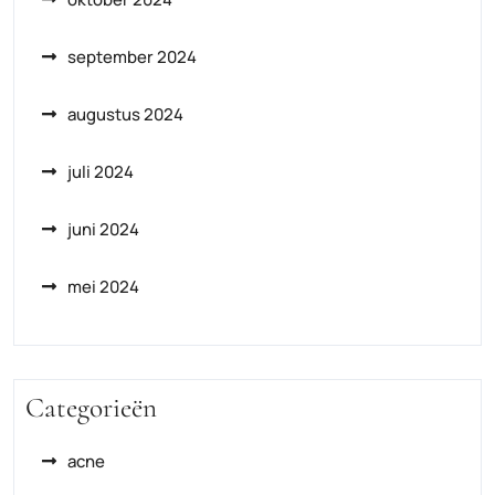
september 2024
augustus 2024
juli 2024
juni 2024
mei 2024
Categorieën
acne