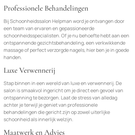
Professionele Behandelingen
Bij Schoonheidssalon Helpman word je ontvangen door
een team van ervaren en gepassioneerde
schoonheidsspecialisten. Of je nu behoefte hebt aan een
ontspannende gezichtsbehandeling, een verkwikkende
massage of perfect verzorgde nagels, hier ben je in goede
handen.
Luxe Verwennerij
Stap binnen in een wereld van luxe en verwennerij. De
salon is smaakvol ingericht om je direct een gevoel van
ontspanning te bezorgen. Laat de stress van alledag
achter je terwijl je geniet van professionele
behandelingen die gericht zijn op zowel uiterlijke
schoonheid als innerlijk welzijn.
Maatwerk en Advies