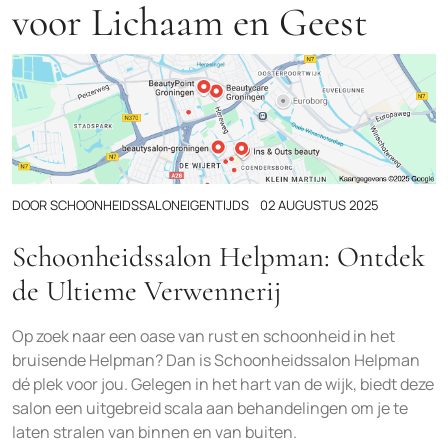
voor Lichaam en Geest
DOOR
SCHOONHEIDSSALONEIGENTIJDS
02 AUGUSTUS 2025
Schoonheidssalon Helpman: Ontdek
de Ultieme Verwennerij
Op zoek naar een oase van rust en schoonheid in het
bruisende Helpman? Dan is Schoonheidssalon Helpman
dé plek voor jou. Gelegen in het hart van de wijk, biedt deze
salon een uitgebreid scala aan behandelingen om je te
laten stralen van binnen en van buiten.