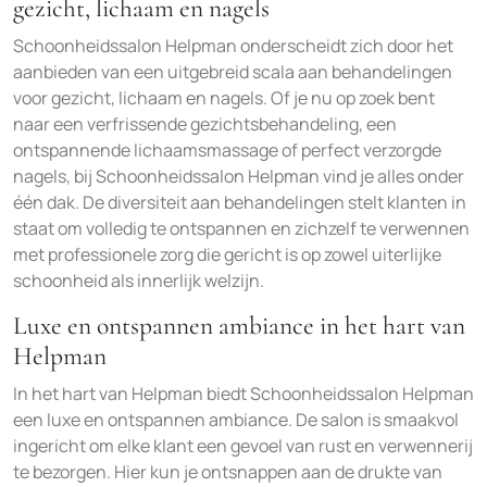
gezicht, lichaam en nagels
Schoonheidssalon Helpman onderscheidt zich door het
aanbieden van een uitgebreid scala aan behandelingen
voor gezicht, lichaam en nagels. Of je nu op zoek bent
naar een verfrissende gezichtsbehandeling, een
ontspannende lichaamsmassage of perfect verzorgde
nagels, bij Schoonheidssalon Helpman vind je alles onder
één dak. De diversiteit aan behandelingen stelt klanten in
staat om volledig te ontspannen en zichzelf te verwennen
met professionele zorg die gericht is op zowel uiterlijke
schoonheid als innerlijk welzijn.
Luxe en ontspannen ambiance in het hart van
Helpman
In het hart van Helpman biedt Schoonheidssalon Helpman
een luxe en ontspannen ambiance. De salon is smaakvol
ingericht om elke klant een gevoel van rust en verwennerij
te bezorgen. Hier kun je ontsnappen aan de drukte van