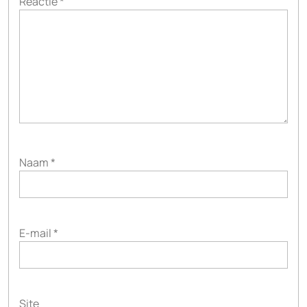
Reactie
*
Naam
*
E-mail
*
Site