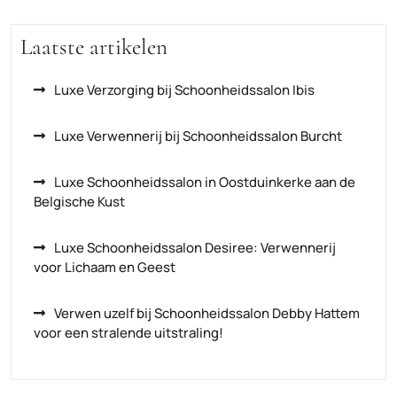
Laatste artikelen
Luxe Verzorging bij Schoonheidssalon Ibis
Luxe Verwennerij bij Schoonheidssalon Burcht
Luxe Schoonheidssalon in Oostduinkerke aan de
Belgische Kust
Luxe Schoonheidssalon Desiree: Verwennerij
voor Lichaam en Geest
Verwen uzelf bij Schoonheidssalon Debby Hattem
voor een stralende uitstraling!