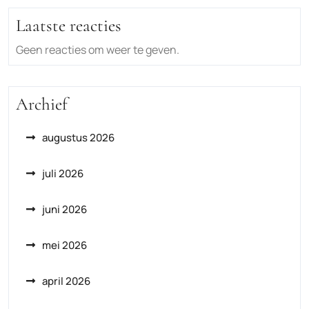
Laatste reacties
Geen reacties om weer te geven.
Archief
augustus 2026
juli 2026
juni 2026
mei 2026
april 2026