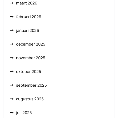
maart 2026
februari 2026
januari 2026
december 2025
november 2025
oktober 2025
september 2025
augustus 2025
juli 2025