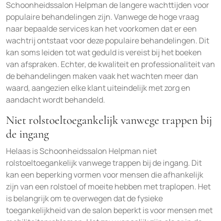
Schoonheidssalon Helpman de langere wachttijden voor
populaire behandelingen zijn. Vanwege de hoge vraag
naar bepaalde services kan het voorkomen dat er een
wachtrij ontstaat voor deze populaire behandelingen. Dit
kan soms leiden tot wat geduld is vereist bij het boeken
van afspraken. Echter, de kwaliteit en professionaliteit van
de behandelingen maken vaak het wachten meer dan
waard, aangezien elke klant uiteindelijk met zorg en
aandacht wordt behandeld.
Niet rolstoeltoegankelijk vanwege trappen bij
de ingang
Helaas is Schoonheidssalon Helpman niet
rolstoeltoegankelijk vanwege trappen bij de ingang. Dit
kan een beperking vormen voor mensen die afhankelijk
zijn van een rolstoel of moeite hebben met traplopen. Het
is belangrijk om te overwegen dat de fysieke
toegankelijkheid van de salon beperkt is voor mensen met