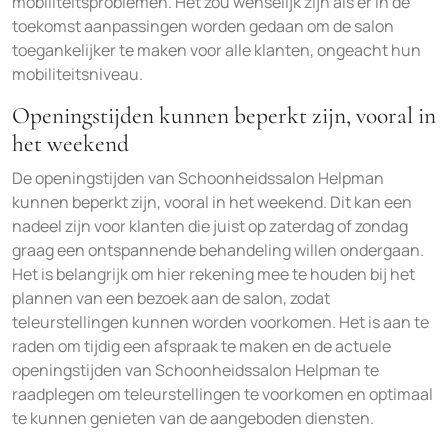
mobiliteitsproblemen. Het zou wenselijk zijn als er in de
toekomst aanpassingen worden gedaan om de salon
toegankelijker te maken voor alle klanten, ongeacht hun
mobiliteitsniveau.
Openingstijden kunnen beperkt zijn, vooral in
het weekend
De openingstijden van Schoonheidssalon Helpman
kunnen beperkt zijn, vooral in het weekend. Dit kan een
nadeel zijn voor klanten die juist op zaterdag of zondag
graag een ontspannende behandeling willen ondergaan.
Het is belangrijk om hier rekening mee te houden bij het
plannen van een bezoek aan de salon, zodat
teleurstellingen kunnen worden voorkomen. Het is aan te
raden om tijdig een afspraak te maken en de actuele
openingstijden van Schoonheidssalon Helpman te
raadplegen om teleurstellingen te voorkomen en optimaal
te kunnen genieten van de aangeboden diensten.