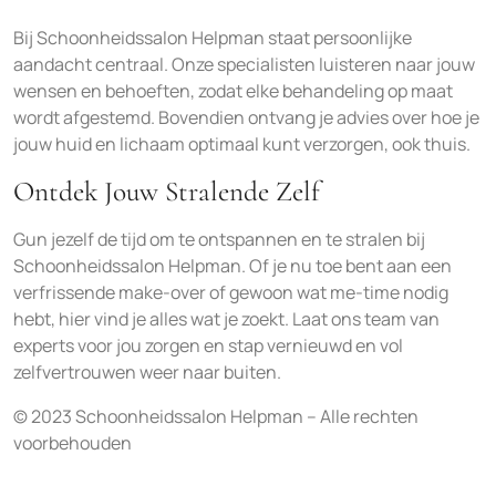
Bij Schoonheidssalon Helpman staat persoonlijke
aandacht centraal. Onze specialisten luisteren naar jouw
wensen en behoeften, zodat elke behandeling op maat
wordt afgestemd. Bovendien ontvang je advies over hoe je
jouw huid en lichaam optimaal kunt verzorgen, ook thuis.
Ontdek Jouw Stralende Zelf
Gun jezelf de tijd om te ontspannen en te stralen bij
Schoonheidssalon Helpman. Of je nu toe bent aan een
verfrissende make-over of gewoon wat me-time nodig
hebt, hier vind je alles wat je zoekt. Laat ons team van
experts voor jou zorgen en stap vernieuwd en vol
zelfvertrouwen weer naar buiten.
© 2023 Schoonheidssalon Helpman – Alle rechten
voorbehouden