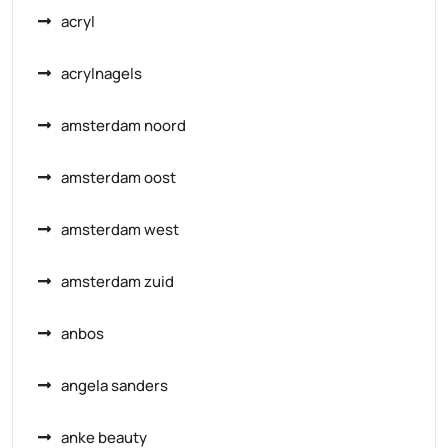
acryl
acrylnagels
amsterdam noord
amsterdam oost
amsterdam west
amsterdam zuid
anbos
angela sanders
anke beauty