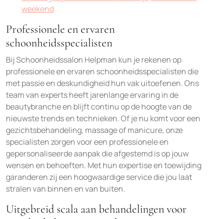
weekend
Professionele en ervaren
schoonheidsspecialisten
Bij Schoonheidssalon Helpman kun je rekenen op
professionele en ervaren schoonheidsspecialisten die
met passie en deskundigheid hun vak uitoefenen. Ons
team van experts heeft jarenlange ervaring in de
beautybranche en blijft continu op de hoogte van de
nieuwste trends en technieken. Of je nu komt voor een
gezichtsbehandeling, massage of manicure, onze
specialisten zorgen voor een professionele en
gepersonaliseerde aanpak die afgestemd is op jouw
wensen en behoeften. Met hun expertise en toewijding
garanderen zij een hoogwaardige service die jou laat
stralen van binnen en van buiten.
Uitgebreid scala aan behandelingen voor