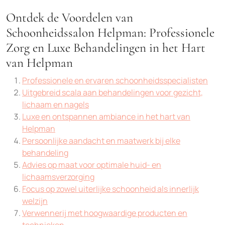
Ontdek de Voordelen van
Schoonheidssalon Helpman: Professionele
Zorg en Luxe Behandelingen in het Hart
van Helpman
Professionele en ervaren schoonheidsspecialisten
Uitgebreid scala aan behandelingen voor gezicht,
lichaam en nagels
Luxe en ontspannen ambiance in het hart van
Helpman
Persoonlijke aandacht en maatwerk bij elke
behandeling
Advies op maat voor optimale huid- en
lichaamsverzorging
Focus op zowel uiterlijke schoonheid als innerlijk
welzijn
Verwennerij met hoogwaardige producten en