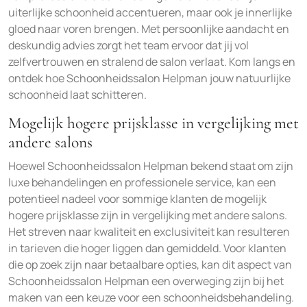
uiterlijke schoonheid accentueren, maar ook je innerlijke
gloed naar voren brengen. Met persoonlijke aandacht en
deskundig advies zorgt het team ervoor dat jij vol
zelfvertrouwen en stralend de salon verlaat. Kom langs en
ontdek hoe Schoonheidssalon Helpman jouw natuurlijke
schoonheid laat schitteren.
Mogelijk hogere prijsklasse in vergelijking met
andere salons
Hoewel Schoonheidssalon Helpman bekend staat om zijn
luxe behandelingen en professionele service, kan een
potentieel nadeel voor sommige klanten de mogelijk
hogere prijsklasse zijn in vergelijking met andere salons.
Het streven naar kwaliteit en exclusiviteit kan resulteren
in tarieven die hoger liggen dan gemiddeld. Voor klanten
die op zoek zijn naar betaalbare opties, kan dit aspect van
Schoonheidssalon Helpman een overweging zijn bij het
maken van een keuze voor een schoonheidsbehandeling.