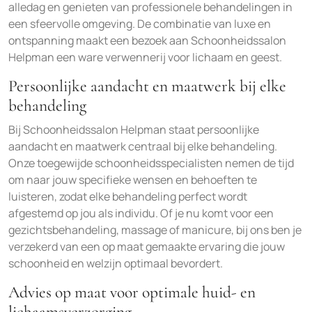
alledag en genieten van professionele behandelingen in
een sfeervolle omgeving. De combinatie van luxe en
ontspanning maakt een bezoek aan Schoonheidssalon
Helpman een ware verwennerij voor lichaam en geest.
Persoonlijke aandacht en maatwerk bij elke
behandeling
Bij Schoonheidssalon Helpman staat persoonlijke
aandacht en maatwerk centraal bij elke behandeling.
Onze toegewijde schoonheidsspecialisten nemen de tijd
om naar jouw specifieke wensen en behoeften te
luisteren, zodat elke behandeling perfect wordt
afgestemd op jou als individu. Of je nu komt voor een
gezichtsbehandeling, massage of manicure, bij ons ben je
verzekerd van een op maat gemaakte ervaring die jouw
schoonheid en welzijn optimaal bevordert.
Advies op maat voor optimale huid- en
lichaamsverzorging