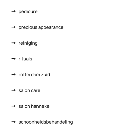
pedicure
precious appearance
reiniging
rituals
rotterdam zuid
salon care
salon hanneke
schoonheidsbehandeling