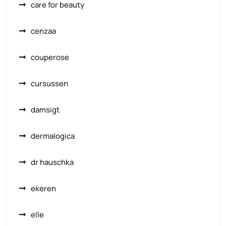
care for beauty
cenzaa
couperose
cursussen
damsigt
dermalogica
dr hauschka
ekeren
elle