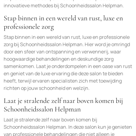
innovatieve methodes bij Schoonheidssalon Helpman.
Stap binnen in een wereld van rust, luxe en
professionele zorg
Stap binnen in een wereld van rust, luxe en professionele
zorg bij Schoonheidssalon Helpman. Hier word je omringd
door een sfeer van ontspanning en verwennerij, waar
hoogwaardige behandelingen en deskundige zorg
samenkomen. Laat je onderdompelen in een oase van rust
en geniet van de luxe ervaring die deze salon te bieden
heeft, terwijl ervaren specialisten zich met toewijding
richten op jouw schoonheid en welzijn.
Laat je stralende zelf naar boven komen bij
Schoonheidssalon Helpman
Laat je stralende zelf naar boven komen bij
Schoonheidssalon Helpman. In deze salon kun je genieten
van professionele behandelingen die niet alleen je