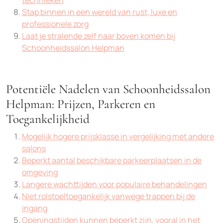
technieken
Stap binnen in een wereld van rust, luxe en
professionele zorg
Laat je stralende zelf naar boven komen bij
Schoonheidssalon Helpman
Potentiële Nadelen van Schoonheidssalon
Helpman: Prijzen, Parkeren en
Toegankelijkheid
Mogelijk hogere prijsklasse in vergelijking met andere
salons
Beperkt aantal beschikbare parkeerplaatsen in de
omgeving
Langere wachttijden voor populaire behandelingen
Niet rolstoeltoegankelijk vanwege trappen bij de
ingang
Openingstijden kunnen beperkt zijn, vooral in het