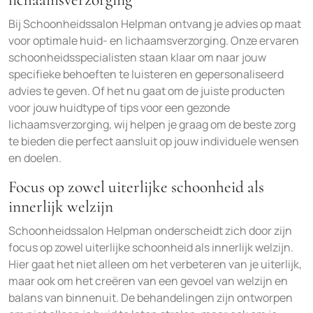
Bij Schoonheidssalon Helpman ontvang je advies op maat
voor optimale huid- en lichaamsverzorging. Onze ervaren
schoonheidsspecialisten staan klaar om naar jouw
specifieke behoeften te luisteren en gepersonaliseerd
advies te geven. Of het nu gaat om de juiste producten
voor jouw huidtype of tips voor een gezonde
lichaamsverzorging, wij helpen je graag om de beste zorg
te bieden die perfect aansluit op jouw individuele wensen
en doelen.
Focus op zowel uiterlijke schoonheid als
innerlijk welzijn
Schoonheidssalon Helpman onderscheidt zich door zijn
focus op zowel uiterlijke schoonheid als innerlijk welzijn.
Hier gaat het niet alleen om het verbeteren van je uiterlijk,
maar ook om het creëren van een gevoel van welzijn en
balans van binnenuit. De behandelingen zijn ontworpen