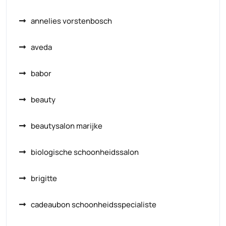
annelies vorstenbosch
aveda
babor
beauty
beautysalon marijke
biologische schoonheidssalon
brigitte
cadeaubon schoonheidsspecialiste