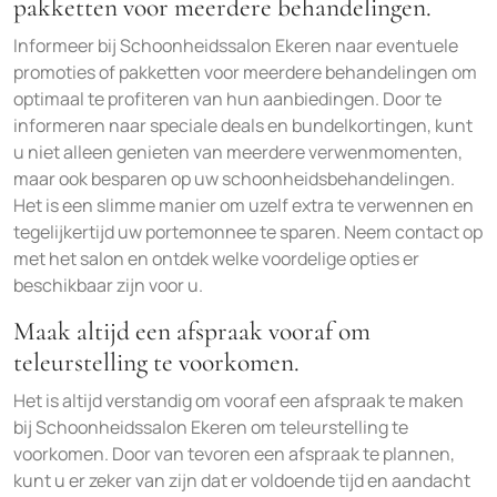
pakketten voor meerdere behandelingen.
Informeer bij Schoonheidssalon Ekeren naar eventuele
promoties of pakketten voor meerdere behandelingen om
optimaal te profiteren van hun aanbiedingen. Door te
informeren naar speciale deals en bundelkortingen, kunt
u niet alleen genieten van meerdere verwenmomenten,
maar ook besparen op uw schoonheidsbehandelingen.
Het is een slimme manier om uzelf extra te verwennen en
tegelijkertijd uw portemonnee te sparen. Neem contact op
met het salon en ontdek welke voordelige opties er
beschikbaar zijn voor u.
Maak altijd een afspraak vooraf om
teleurstelling te voorkomen.
Het is altijd verstandig om vooraf een afspraak te maken
bij Schoonheidssalon Ekeren om teleurstelling te
voorkomen. Door van tevoren een afspraak te plannen,
kunt u er zeker van zijn dat er voldoende tijd en aandacht