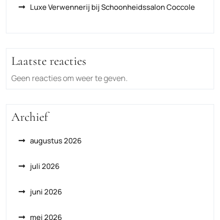
Luxe Verwennerij bij Schoonheidssalon Coccole
Laatste reacties
Geen reacties om weer te geven.
Archief
augustus 2026
juli 2026
juni 2026
mei 2026