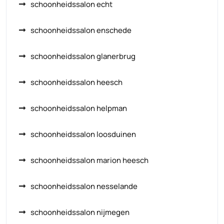
schoonheidssalon echt
schoonheidssalon enschede
schoonheidssalon glanerbrug
schoonheidssalon heesch
schoonheidssalon helpman
schoonheidssalon loosduinen
schoonheidssalon marion heesch
schoonheidssalon nesselande
schoonheidssalon nijmegen