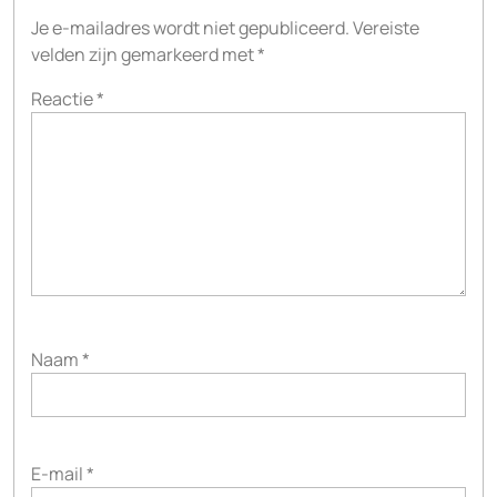
Je e-mailadres wordt niet gepubliceerd.
Vereiste
velden zijn gemarkeerd met
*
Reactie
*
Naam
*
E-mail
*