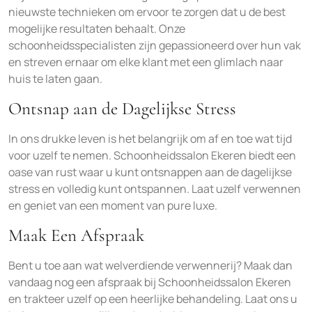
nieuwste technieken om ervoor te zorgen dat u de best
mogelijke resultaten behaalt. Onze
schoonheidsspecialisten zijn gepassioneerd over hun vak
en streven ernaar om elke klant met een glimlach naar
huis te laten gaan.
Ontsnap aan de Dagelijkse Stress
In ons drukke leven is het belangrijk om af en toe wat tijd
voor uzelf te nemen. Schoonheidssalon Ekeren biedt een
oase van rust waar u kunt ontsnappen aan de dagelijkse
stress en volledig kunt ontspannen. Laat uzelf verwennen
en geniet van een moment van pure luxe.
Maak Een Afspraak
Bent u toe aan wat welverdiende verwennerij? Maak dan
vandaag nog een afspraak bij Schoonheidssalon Ekeren
en trakteer uzelf op een heerlijke behandeling. Laat ons u