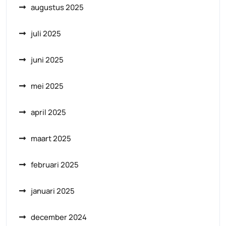
augustus 2025
juli 2025
juni 2025
mei 2025
april 2025
maart 2025
februari 2025
januari 2025
december 2024