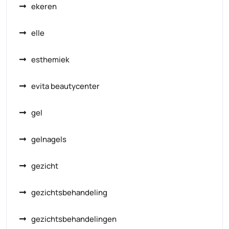
ekeren
elle
esthemiek
evita beautycenter
gel
gelnagels
gezicht
gezichtsbehandeling
gezichtsbehandelingen