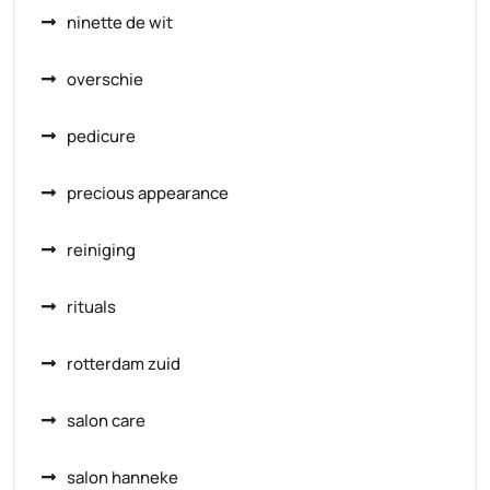
ninette de wit
overschie
pedicure
precious appearance
reiniging
rituals
rotterdam zuid
salon care
salon hanneke