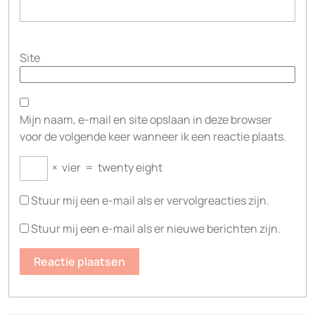
Site
Mijn naam, e-mail en site opslaan in deze browser
voor de volgende keer wanneer ik een reactie plaats.
×
vier
=
twenty eight
Stuur mij een e-mail als er vervolgreacties zijn.
Stuur mij een e-mail als er nieuwe berichten zijn.