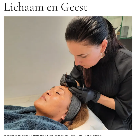
Lichaam en Geest