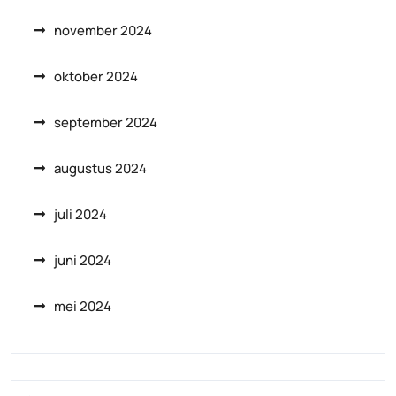
november 2024
oktober 2024
september 2024
augustus 2024
juli 2024
juni 2024
mei 2024