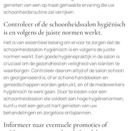
genieten van een op maat gemaakte ervaring die uw
schoonheidsroutine zal verrijken.
Controleer of de schoonheidssalon hygiënisch
is en volgens de juiste normen werkt.
Het is van essentieel belang om ervoor te zorgen dat de
schoonheidssalon hygiënisch is en volgens de juiste
normen werkt. Een goede hygiënepraktijk in de salon is
cruciaal om de gezondheid en veiligheid van klanten te
waarborgen. Controleer daarom altijd of de salon schoon
en georganiseerd is, of er schone handdoeken en
gereedschappen worden gebruikt, en of de medewerkers
hygiënisch te werk gaan. Door te kiezen voor een
schoonheidssalon die voldoet aan hoge hygiënenormen,
kunt u met een gerust hart genieten van uw
behandelingen en zorgeloos ontspannen.
Informeer naar eventuele promoties of