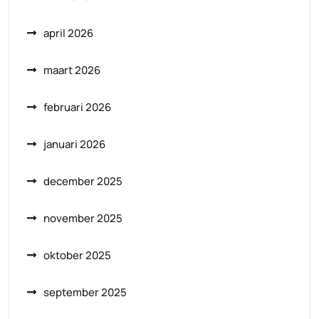
april 2026
maart 2026
februari 2026
januari 2026
december 2025
november 2025
oktober 2025
september 2025