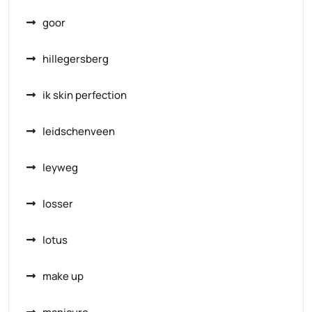
goor
hillegersberg
ik skin perfection
leidschenveen
leyweg
losser
lotus
make up