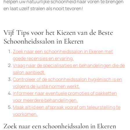
helpen uw natuurlijke schoonheid naar voren te brengen
en laat uzelf stralen als nooit tevoren!
Vijf Tips voor het Kiezen van de Beste
Schoonheidssalon in Ekeren
Zoek naar een schoonheidssalon in Ekeren met
goede recensies en ervaring.
Vraag naar de specialisaties en behandelingen die de
salon aanbiedt.
Controleer of de schoonheidssalon hygiënisch is en
volgens de juiste normen werkt.
Informeer naar eventuele promoties of pakketten
voor meerdere behandelingen.
Maak altijd een afspraak vooraf om teleurstelling te
voorkomen.
Zoek naar een schoonheidssalon in Ekeren