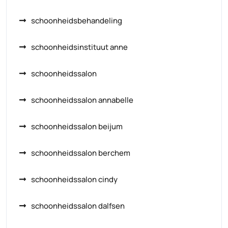
schoonheidsbehandeling
schoonheidsinstituut anne
schoonheidssalon
schoonheidssalon annabelle
schoonheidssalon beijum
schoonheidssalon berchem
schoonheidssalon cindy
schoonheidssalon dalfsen