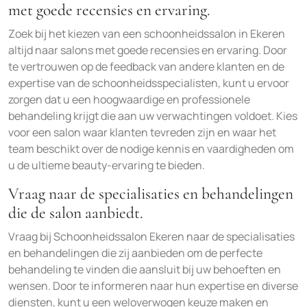
met goede recensies en ervaring.
Zoek bij het kiezen van een schoonheidssalon in Ekeren
altijd naar salons met goede recensies en ervaring. Door
te vertrouwen op de feedback van andere klanten en de
expertise van de schoonheidsspecialisten, kunt u ervoor
zorgen dat u een hoogwaardige en professionele
behandeling krijgt die aan uw verwachtingen voldoet. Kies
voor een salon waar klanten tevreden zijn en waar het
team beschikt over de nodige kennis en vaardigheden om
u de ultieme beauty-ervaring te bieden.
Vraag naar de specialisaties en behandelingen
die de salon aanbiedt.
Vraag bij Schoonheidssalon Ekeren naar de specialisaties
en behandelingen die zij aanbieden om de perfecte
behandeling te vinden die aansluit bij uw behoeften en
wensen. Door te informeren naar hun expertise en diverse
diensten, kunt u een weloverwogen keuze maken en