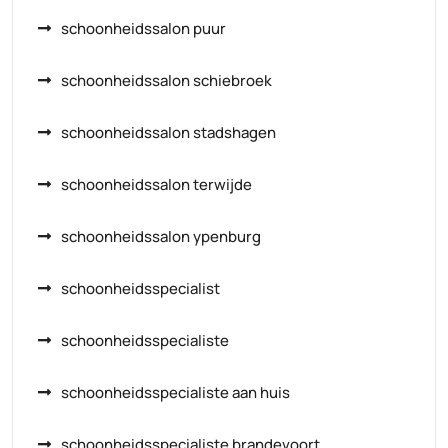
schoonheidssalon puur
schoonheidssalon schiebroek
schoonheidssalon stadshagen
schoonheidssalon terwijde
schoonheidssalon ypenburg
schoonheidsspecialist
schoonheidsspecialiste
schoonheidsspecialiste aan huis
schoonheidsspecialiste brandevoort