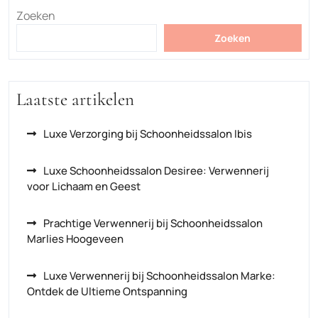
Zoeken
Zoeken
Laatste artikelen
Luxe Verzorging bij Schoonheidssalon Ibis
Luxe Schoonheidssalon Desiree: Verwennerij
voor Lichaam en Geest
Prachtige Verwennerij bij Schoonheidssalon
Marlies Hoogeveen
Luxe Verwennerij bij Schoonheidssalon Marke:
Ontdek de Ultieme Ontspanning