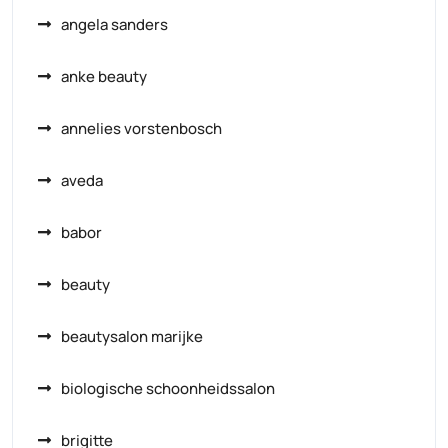
angela sanders
anke beauty
annelies vorstenbosch
aveda
babor
beauty
beautysalon marijke
biologische schoonheidssalon
brigitte