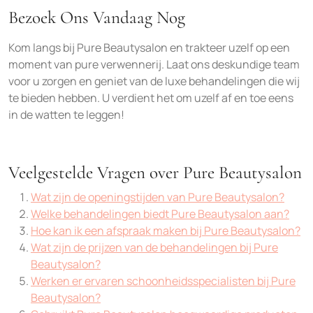
Bezoek Ons Vandaag Nog
Kom langs bij Pure Beautysalon en trakteer uzelf op een
moment van pure verwennerij. Laat ons deskundige team
voor u zorgen en geniet van de luxe behandelingen die wij
te bieden hebben. U verdient het om uzelf af en toe eens
in de watten te leggen!
Veelgestelde Vragen over Pure Beautysalon
Wat zijn de openingstijden van Pure Beautysalon?
Welke behandelingen biedt Pure Beautysalon aan?
Hoe kan ik een afspraak maken bij Pure Beautysalon?
Wat zijn de prijzen van de behandelingen bij Pure
Beautysalon?
Werken er ervaren schoonheidsspecialisten bij Pure
Beautysalon?