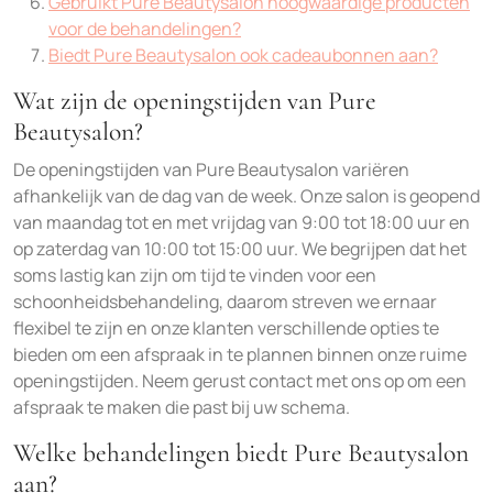
Gebruikt Pure Beautysalon hoogwaardige producten
voor de behandelingen?
Biedt Pure Beautysalon ook cadeaubonnen aan?
Wat zijn de openingstijden van Pure
Beautysalon?
De openingstijden van Pure Beautysalon variëren
afhankelijk van de dag van de week. Onze salon is geopend
van maandag tot en met vrijdag van 9:00 tot 18:00 uur en
op zaterdag van 10:00 tot 15:00 uur. We begrijpen dat het
soms lastig kan zijn om tijd te vinden voor een
schoonheidsbehandeling, daarom streven we ernaar
flexibel te zijn en onze klanten verschillende opties te
bieden om een afspraak in te plannen binnen onze ruime
openingstijden. Neem gerust contact met ons op om een
afspraak te maken die past bij uw schema.
Welke behandelingen biedt Pure Beautysalon
aan?