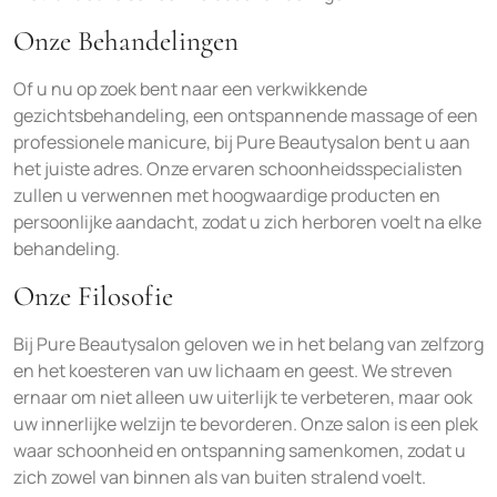
Onze Behandelingen
Of u nu op zoek bent naar een verkwikkende
gezichtsbehandeling, een ontspannende massage of een
professionele manicure, bij Pure Beautysalon bent u aan
het juiste adres. Onze ervaren schoonheidsspecialisten
zullen u verwennen met hoogwaardige producten en
persoonlijke aandacht, zodat u zich herboren voelt na elke
behandeling.
Onze Filosofie
Bij Pure Beautysalon geloven we in het belang van zelfzorg
en het koesteren van uw lichaam en geest. We streven
ernaar om niet alleen uw uiterlijk te verbeteren, maar ook
uw innerlijke welzijn te bevorderen. Onze salon is een plek
waar schoonheid en ontspanning samenkomen, zodat u
zich zowel van binnen als van buiten stralend voelt.