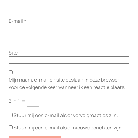
E-mail
*
Site
Mijn naam, e-mail en site opslaan in deze browser
voor de volgende keer wanneer ik een reactie plaats.
2
−
1
=
Stuur mij een e-mail als er vervolgreacties zijn.
Stuur mij een e-mail als er nieuwe berichten zijn.