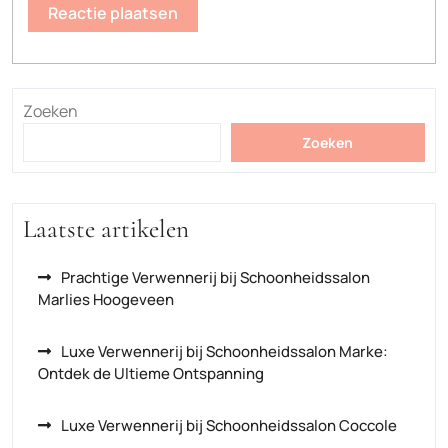
Zoeken
Zoeken
Laatste artikelen
Prachtige Verwennerij bij Schoonheidssalon
Marlies Hoogeveen
Luxe Verwennerij bij Schoonheidssalon Marke:
Ontdek de Ultieme Ontspanning
Luxe Verwennerij bij Schoonheidssalon Coccole