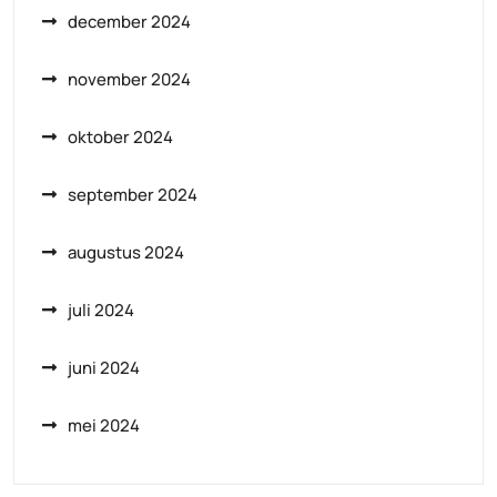
december 2024
november 2024
oktober 2024
september 2024
augustus 2024
juli 2024
juni 2024
mei 2024