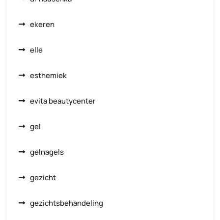
ekeren
elle
esthemiek
evita beautycenter
gel
gelnagels
gezicht
gezichtsbehandeling