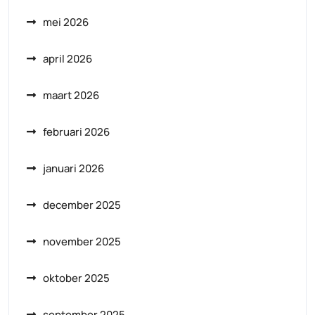
mei 2026
april 2026
maart 2026
februari 2026
januari 2026
december 2025
november 2025
oktober 2025
september 2025