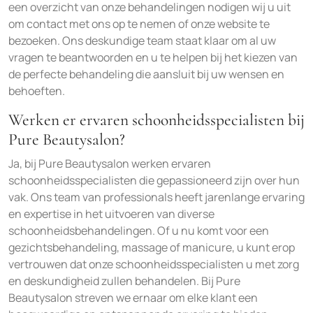
een overzicht van onze behandelingen nodigen wij u uit
om contact met ons op te nemen of onze website te
bezoeken. Ons deskundige team staat klaar om al uw
vragen te beantwoorden en u te helpen bij het kiezen van
de perfecte behandeling die aansluit bij uw wensen en
behoeften.
Werken er ervaren schoonheidsspecialisten bij
Pure Beautysalon?
Ja, bij Pure Beautysalon werken ervaren
schoonheidsspecialisten die gepassioneerd zijn over hun
vak. Ons team van professionals heeft jarenlange ervaring
en expertise in het uitvoeren van diverse
schoonheidsbehandelingen. Of u nu komt voor een
gezichtsbehandeling, massage of manicure, u kunt erop
vertrouwen dat onze schoonheidsspecialisten u met zorg
en deskundigheid zullen behandelen. Bij Pure
Beautysalon streven we ernaar om elke klant een