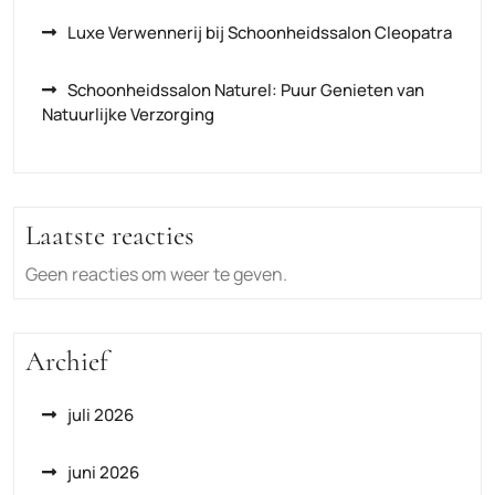
Luxe Verwennerij bij Schoonheidssalon Cleopatra
Schoonheidssalon Naturel: Puur Genieten van
Natuurlijke Verzorging
Laatste reacties
Geen reacties om weer te geven.
Archief
juli 2026
juni 2026