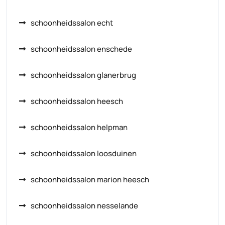
schoonheidssalon echt
schoonheidssalon enschede
schoonheidssalon glanerbrug
schoonheidssalon heesch
schoonheidssalon helpman
schoonheidssalon loosduinen
schoonheidssalon marion heesch
schoonheidssalon nesselande