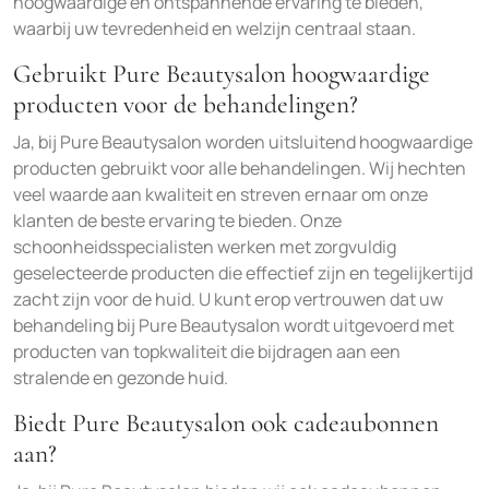
hoogwaardige en ontspannende ervaring te bieden,
waarbij uw tevredenheid en welzijn centraal staan.
Gebruikt Pure Beautysalon hoogwaardige
producten voor de behandelingen?
Ja, bij Pure Beautysalon worden uitsluitend hoogwaardige
producten gebruikt voor alle behandelingen. Wij hechten
veel waarde aan kwaliteit en streven ernaar om onze
klanten de beste ervaring te bieden. Onze
schoonheidsspecialisten werken met zorgvuldig
geselecteerde producten die effectief zijn en tegelijkertijd
zacht zijn voor de huid. U kunt erop vertrouwen dat uw
behandeling bij Pure Beautysalon wordt uitgevoerd met
producten van topkwaliteit die bijdragen aan een
stralende en gezonde huid.
Biedt Pure Beautysalon ook cadeaubonnen
aan?