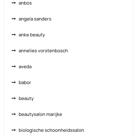
anbos
angela sanders
anke beauty
annelies vorstenbosch
aveda
babor
beauty
beautysalon marijke
biologische schoonheidssalon