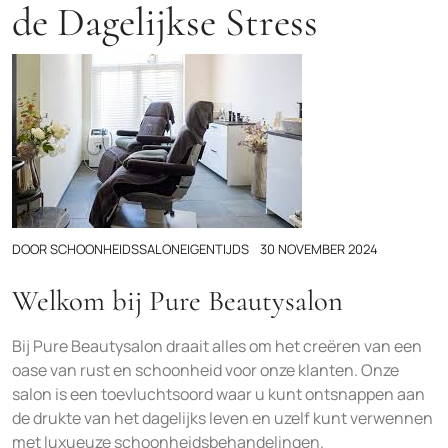
de Dagelijkse Stress
DOOR
SCHOONHEIDSSALONEIGENTIJDS
30 NOVEMBER 2024
Welkom bij Pure Beautysalon
Bij Pure Beautysalon draait alles om het creëren van een
oase van rust en schoonheid voor onze klanten. Onze
salon is een toevluchtsoord waar u kunt ontsnappen aan
de drukte van het dagelijks leven en uzelf kunt verwennen
met luxueuze schoonheidsbehandelingen.