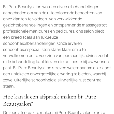
Bij Pure Beautysalon worden diverse behandelingen
aangeboden om aan de uiteenlopende behoeften van
onze klanten te voldoen. Van verkwikkende
gezichtsbehandelingen en ontspannende massages tot
professionele manicures en pedicures, ons salon biedt
een breed scala aan luxueuze
schoonheidsbehandelingen. Onze ervaren
schoonheidsspecialisten staan klaar om u te
verwelkomen en te voorzien van persoonlijk advies, zodat
u de behandeling kunt kiezen die het beste bij uw wensen
past. Bij Pure Beautysalon streven we ernaar om elke klant
een unieke en onvergetelijke ervaring te bieden, waarbij
zowel uiterlijke schoonheid als innerlijke rust centraal
staan.
Hoe kan ik een afspraak maken bij Pure
Beautysalon?
Om een afspraak te maken bij Pure Beautysalon, kunt u