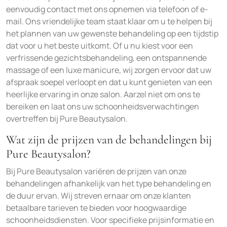
eenvoudig contact met ons opnemen via telefoon of e-
mail. Ons vriendelijke team staat klaar om u te helpen bij
het plannen van uw gewenste behandeling op een tijdstip
dat voor u het beste uitkomt. Of u nu kiest voor een
verfrissende gezichtsbehandeling, een ontspannende
massage of een luxe manicure, wij zorgen ervoor dat uw
afspraak soepel verloopt en dat u kunt genieten van een
heerlijke ervaring in onze salon. Aarzel niet om ons te
bereiken en laat ons uw schoonheidsverwachtingen
overtreffen bij Pure Beautysalon.
Wat zijn de prijzen van de behandelingen bij
Pure Beautysalon?
Bij Pure Beautysalon variëren de prijzen van onze
behandelingen afhankelijk van het type behandeling en
de duur ervan. Wij streven ernaar om onze klanten
betaalbare tarieven te bieden voor hoogwaardige
schoonheidsdiensten. Voor specifieke prijsinformatie en