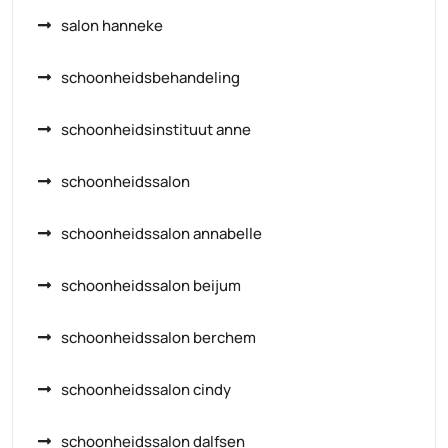
salon hanneke
schoonheidsbehandeling
schoonheidsinstituut anne
schoonheidssalon
schoonheidssalon annabelle
schoonheidssalon beijum
schoonheidssalon berchem
schoonheidssalon cindy
schoonheidssalon dalfsen