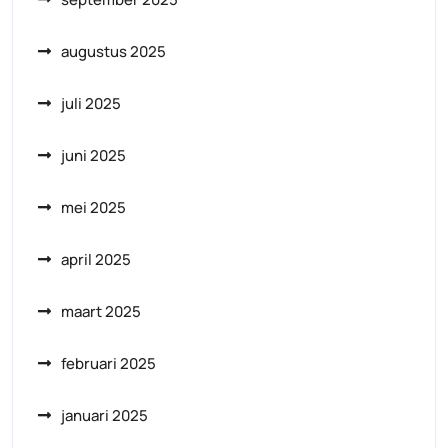
augustus 2025
juli 2025
juni 2025
mei 2025
april 2025
maart 2025
februari 2025
januari 2025