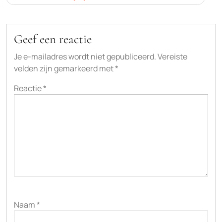
Geef een reactie
Je e-mailadres wordt niet gepubliceerd.
Vereiste
velden zijn gemarkeerd met
*
Reactie
*
Naam
*