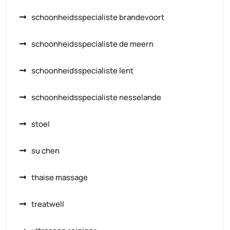
schoonheidsspecialiste brandevoort
schoonheidsspecialiste de meern
schoonheidsspecialiste lent
schoonheidsspecialiste nesselande
stoel
su chen
thaise massage
treatwell