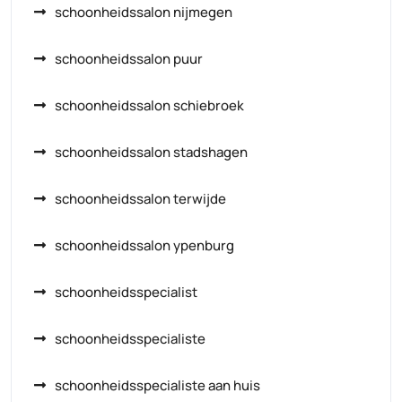
schoonheidssalon nijmegen
schoonheidssalon puur
schoonheidssalon schiebroek
schoonheidssalon stadshagen
schoonheidssalon terwijde
schoonheidssalon ypenburg
schoonheidsspecialist
schoonheidsspecialiste
schoonheidsspecialiste aan huis