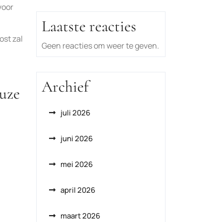
voor
Laatste reacties
ost zal
Geen reacties om weer te geven.
Archief
uze
juli 2026
juni 2026
mei 2026
april 2026
maart 2026