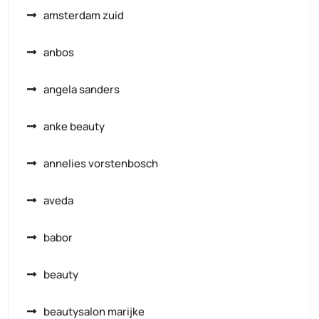
amsterdam zuid
anbos
angela sanders
anke beauty
annelies vorstenbosch
aveda
babor
beauty
beautysalon marijke