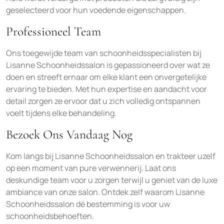
geselecteerd voor hun voedende eigenschappen.
Professioneel Team
Ons toegewijde team van schoonheidsspecialisten bij
Lisanne Schoonheidssalon is gepassioneerd over wat ze
doen en streeft ernaar om elke klant een onvergetelijke
ervaring te bieden. Met hun expertise en aandacht voor
detail zorgen ze ervoor dat u zich volledig ontspannen
voelt tijdens elke behandeling.
Bezoek Ons Vandaag Nog
Kom langs bij Lisanne Schoonheidssalon en trakteer uzelf
op een moment van pure verwennerij. Laat ons
deskundige team voor u zorgen terwijl u geniet van de luxe
ambiance van onze salon. Ontdek zelf waarom Lisanne
Schoonheidssalon dé bestemming is voor uw
schoonheidsbehoeften.