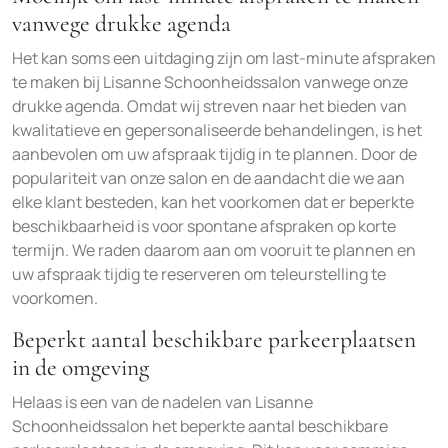
vanwege drukke agenda
Het kan soms een uitdaging zijn om last-minute afspraken
te maken bij Lisanne Schoonheidssalon vanwege onze
drukke agenda. Omdat wij streven naar het bieden van
kwalitatieve en gepersonaliseerde behandelingen, is het
aanbevolen om uw afspraak tijdig in te plannen. Door de
populariteit van onze salon en de aandacht die we aan
elke klant besteden, kan het voorkomen dat er beperkte
beschikbaarheid is voor spontane afspraken op korte
termijn. We raden daarom aan om vooruit te plannen en
uw afspraak tijdig te reserveren om teleurstelling te
voorkomen.
Beperkt aantal beschikbare parkeerplaatsen
in de omgeving
Helaas is een van de nadelen van Lisanne
Schoonheidssalon het beperkte aantal beschikbare