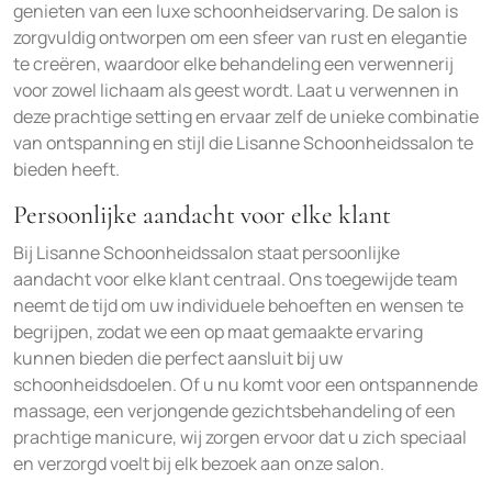
genieten van een luxe schoonheidservaring. De salon is
zorgvuldig ontworpen om een sfeer van rust en elegantie
te creëren, waardoor elke behandeling een verwennerij
voor zowel lichaam als geest wordt. Laat u verwennen in
deze prachtige setting en ervaar zelf de unieke combinatie
van ontspanning en stijl die Lisanne Schoonheidssalon te
bieden heeft.
Persoonlijke aandacht voor elke klant
Bij Lisanne Schoonheidssalon staat persoonlijke
aandacht voor elke klant centraal. Ons toegewijde team
neemt de tijd om uw individuele behoeften en wensen te
begrijpen, zodat we een op maat gemaakte ervaring
kunnen bieden die perfect aansluit bij uw
schoonheidsdoelen. Of u nu komt voor een ontspannende
massage, een verjongende gezichtsbehandeling of een
prachtige manicure, wij zorgen ervoor dat u zich speciaal
en verzorgd voelt bij elk bezoek aan onze salon.