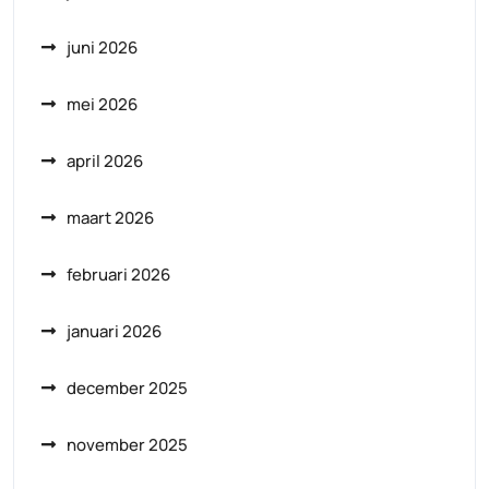
juni 2026
mei 2026
april 2026
maart 2026
februari 2026
januari 2026
december 2025
november 2025