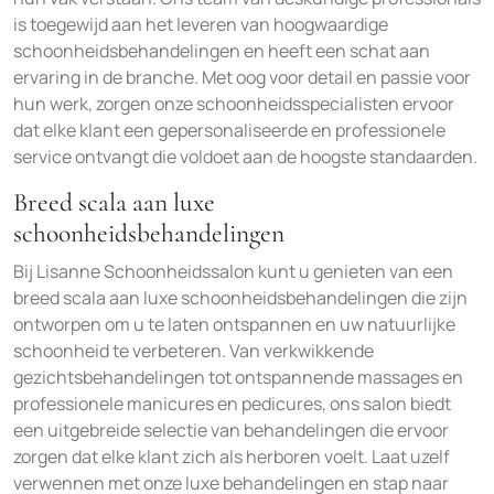
is toegewijd aan het leveren van hoogwaardige
schoonheidsbehandelingen en heeft een schat aan
ervaring in de branche. Met oog voor detail en passie voor
hun werk, zorgen onze schoonheidsspecialisten ervoor
dat elke klant een gepersonaliseerde en professionele
service ontvangt die voldoet aan de hoogste standaarden.
Breed scala aan luxe
schoonheidsbehandelingen
Bij Lisanne Schoonheidssalon kunt u genieten van een
breed scala aan luxe schoonheidsbehandelingen die zijn
ontworpen om u te laten ontspannen en uw natuurlijke
schoonheid te verbeteren. Van verkwikkende
gezichtsbehandelingen tot ontspannende massages en
professionele manicures en pedicures, ons salon biedt
een uitgebreide selectie van behandelingen die ervoor
zorgen dat elke klant zich als herboren voelt. Laat uzelf
verwennen met onze luxe behandelingen en stap naar