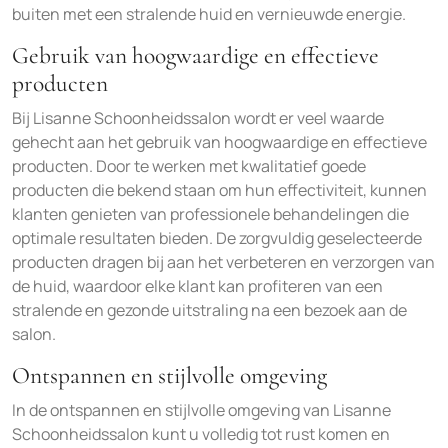
buiten met een stralende huid en vernieuwde energie.
Gebruik van hoogwaardige en effectieve
producten
Bij Lisanne Schoonheidssalon wordt er veel waarde
gehecht aan het gebruik van hoogwaardige en effectieve
producten. Door te werken met kwalitatief goede
producten die bekend staan om hun effectiviteit, kunnen
klanten genieten van professionele behandelingen die
optimale resultaten bieden. De zorgvuldig geselecteerde
producten dragen bij aan het verbeteren en verzorgen van
de huid, waardoor elke klant kan profiteren van een
stralende en gezonde uitstraling na een bezoek aan de
salon.
Ontspannen en stijlvolle omgeving
In de ontspannen en stijlvolle omgeving van Lisanne
Schoonheidssalon kunt u volledig tot rust komen en