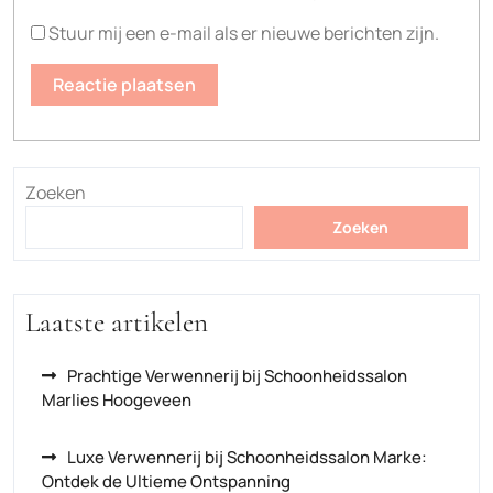
Stuur mij een e-mail als er nieuwe berichten zijn.
Zoeken
Zoeken
Laatste artikelen
Prachtige Verwennerij bij Schoonheidssalon
Marlies Hoogeveen
Luxe Verwennerij bij Schoonheidssalon Marke:
Ontdek de Ultieme Ontspanning