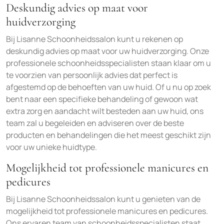
Deskundig advies op maat voor
huidverzorging
Bij Lisanne Schoonheidssalon kunt u rekenen op
deskundig advies op maat voor uw huidverzorging. Onze
professionele schoonheidsspecialisten staan klaar om u
te voorzien van persoonlijk advies dat perfect is
afgestemd op de behoeften van uw huid. Of u nu op zoek
bent naar een specifieke behandeling of gewoon wat
extra zorg en aandacht wilt besteden aan uw huid, ons
team zal u begeleiden en adviseren over de beste
producten en behandelingen die het meest geschikt zijn
voor uw unieke huidtype.
Mogelijkheid tot professionele manicures en
pedicures
Bij Lisanne Schoonheidssalon kunt u genieten van de
mogelijkheid tot professionele manicures en pedicures.
Ons ervaren team van schoonheidsspecialisten staat