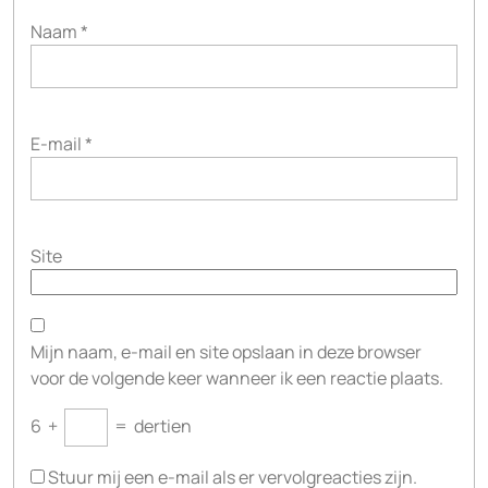
Naam
*
E-mail
*
Site
Mijn naam, e-mail en site opslaan in deze browser
voor de volgende keer wanneer ik een reactie plaats.
6
+
=
dertien
Stuur mij een e-mail als er vervolgreacties zijn.