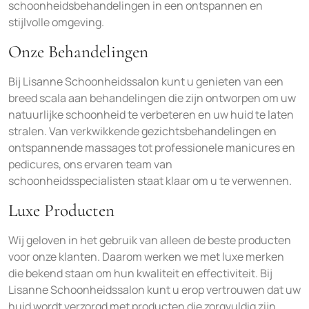
schoonheidsbehandelingen in een ontspannen en
stijlvolle omgeving.
Onze Behandelingen
Bij Lisanne Schoonheidssalon kunt u genieten van een
breed scala aan behandelingen die zijn ontworpen om uw
natuurlijke schoonheid te verbeteren en uw huid te laten
stralen. Van verkwikkende gezichtsbehandelingen en
ontspannende massages tot professionele manicures en
pedicures, ons ervaren team van
schoonheidsspecialisten staat klaar om u te verwennen.
Luxe Producten
Wij geloven in het gebruik van alleen de beste producten
voor onze klanten. Daarom werken we met luxe merken
die bekend staan om hun kwaliteit en effectiviteit. Bij
Lisanne Schoonheidssalon kunt u erop vertrouwen dat uw
huid wordt verzorgd met producten die zorgvuldig zijn