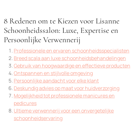
8 Redenen om te Kiezen voor Lisanne
Schoonheidssalon: Luxe, Expertise en
Persoonlijke Verwennerij
Professionele en ervaren schoonheidsspecialisten
Breed scala aan luxe schoonheidsbehandelingen
Gebruik van hoogwaardige en effectieve producten
Ontspannen en stijlvolle omgeving
Persoonlijke aandacht voor elke klant
Deskundig advies op maat voor huidverzorging
Mogelijkheid tot professionele manicures en
pedicures
Ultieme verwennerij voor een onvergetelijke
schoonheidservaring