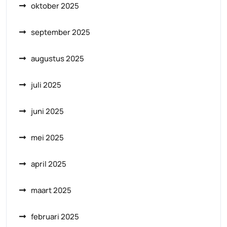
oktober 2025
september 2025
augustus 2025
juli 2025
juni 2025
mei 2025
april 2025
maart 2025
februari 2025