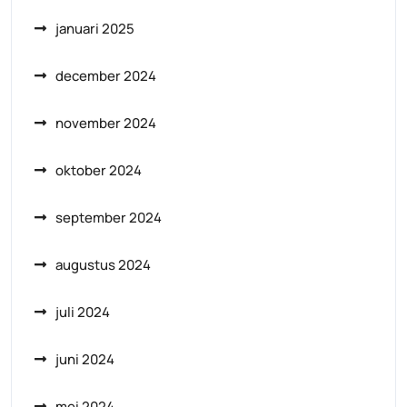
januari 2025
december 2024
november 2024
oktober 2024
september 2024
augustus 2024
juli 2024
juni 2024
mei 2024