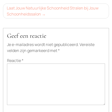
Laat Jouw Natuurlijke Schoonheid Stralen bij Jouw
Schoonheidssalon
Geef een reactie
Je e-mailadres wordt niet gepubliceerd.
Vereiste
velden zijn gemarkeerd met
*
Reactie
*