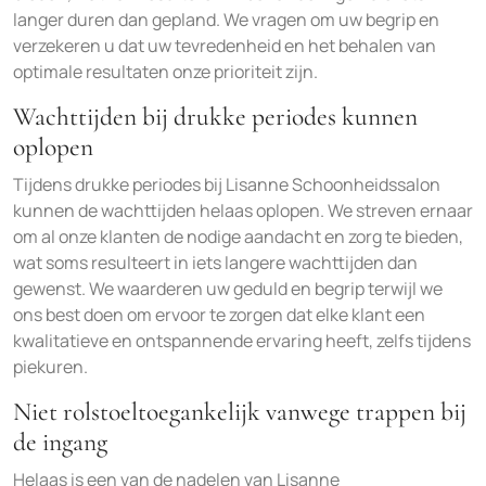
langer duren dan gepland. We vragen om uw begrip en
verzekeren u dat uw tevredenheid en het behalen van
optimale resultaten onze prioriteit zijn.
Wachttijden bij drukke periodes kunnen
oplopen
Tijdens drukke periodes bij Lisanne Schoonheidssalon
kunnen de wachttijden helaas oplopen. We streven ernaar
om al onze klanten de nodige aandacht en zorg te bieden,
wat soms resulteert in iets langere wachttijden dan
gewenst. We waarderen uw geduld en begrip terwijl we
ons best doen om ervoor te zorgen dat elke klant een
kwalitatieve en ontspannende ervaring heeft, zelfs tijdens
piekuren.
Niet rolstoeltoegankelijk vanwege trappen bij
de ingang
Helaas is een van de nadelen van Lisanne