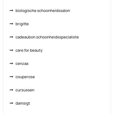
biologische schoonheidssalon
brigitte
cadeaubon schoonheidsspecialiste
care for beauty
cenzaa
couperose
cursussen
damsigt