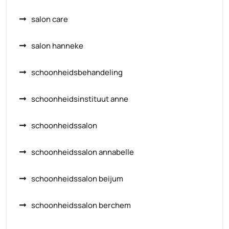
salon care
salon hanneke
schoonheidsbehandeling
schoonheidsinstituut anne
schoonheidssalon
schoonheidssalon annabelle
schoonheidssalon beijum
schoonheidssalon berchem