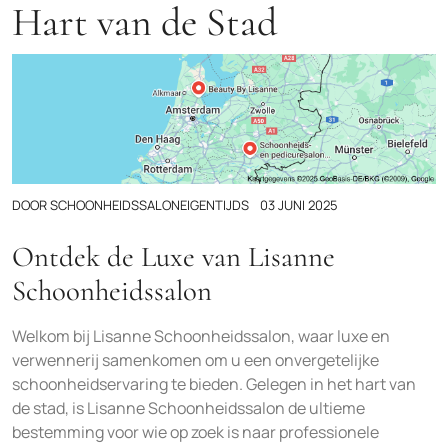
Hart van de Stad
DOOR
SCHOONHEIDSSALONEIGENTIJDS
03 JUNI 2025
Ontdek de Luxe van Lisanne
Schoonheidssalon
Welkom bij Lisanne Schoonheidssalon, waar luxe en
verwennerij samenkomen om u een onvergetelijke
schoonheidservaring te bieden. Gelegen in het hart van
de stad, is Lisanne Schoonheidssalon de ultieme
bestemming voor wie op zoek is naar professionele