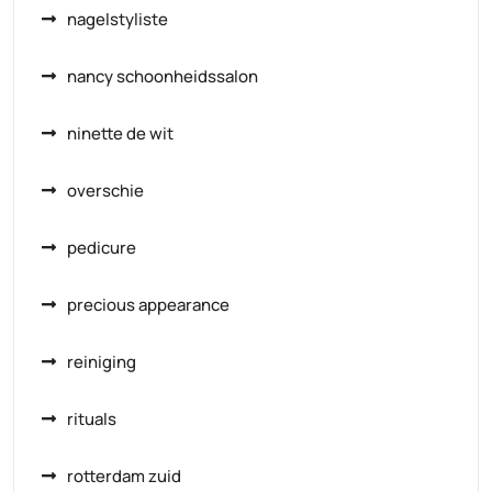
nagelstyliste
nancy schoonheidssalon
ninette de wit
overschie
pedicure
precious appearance
reiniging
rituals
rotterdam zuid