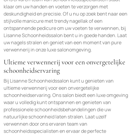
klaar om uw handen en voeten te verzorgen met
deskundigheid en precisie. Of u nu op zoek bent naar een
stijlvolle manicure met trendy nagellak of een
ontspannende pedicure om uw voeten te verwennen, bij
Lisanne Schoonheidssalon bent u in goede handen. Laat
uw nagels stralen en geniet van een moment van pure
verwennerij in onze luxe salonomgeving.
Ultieme verwennerij voor een onvergetelijke
schoonheidservaring
Bij Lisanne Schoonheidssalon kunt u genieten van
ultieme verwennerij voor een onvergetelijke
schoonheidservaring. Ons salon biedt een luxe omgeving
waar u volledig kunt ontspannen en genieten van
professionele schoonheidsbehandelingen die uw
natuurlijke schoonheid laten stralen. Laat uzelf
verwennen door ons ervaren team van
schoonheidsspecialisten en ervaar de perfecte