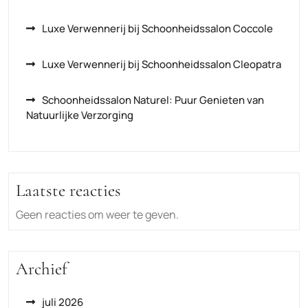
Luxe Verwennerij bij Schoonheidssalon Coccole
Luxe Verwennerij bij Schoonheidssalon Cleopatra
Schoonheidssalon Naturel: Puur Genieten van
Natuurlijke Verzorging
Laatste reacties
Geen reacties om weer te geven.
Archief
juli 2026