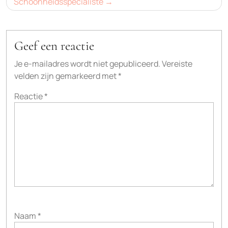
Schoonheidsspecialiste
Geef een reactie
Je e-mailadres wordt niet gepubliceerd.
Vereiste
velden zijn gemarkeerd met
*
Reactie
*
Naam
*