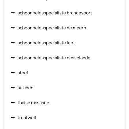
schoonheidsspecialiste brandevoort
schoonheidsspecialiste de meern
schoonheidsspecialiste lent
schoonheidsspecialiste nesselande
stoel
su chen
thaise massage
treatwell