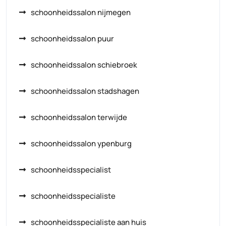
schoonheidssalon nijmegen
schoonheidssalon puur
schoonheidssalon schiebroek
schoonheidssalon stadshagen
schoonheidssalon terwijde
schoonheidssalon ypenburg
schoonheidsspecialist
schoonheidsspecialiste
schoonheidsspecialiste aan huis