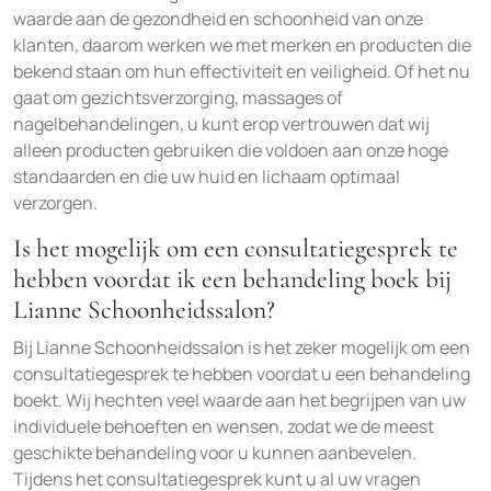
waarde aan de gezondheid en schoonheid van onze
klanten, daarom werken we met merken en producten die
bekend staan om hun effectiviteit en veiligheid. Of het nu
gaat om gezichtsverzorging, massages of
nagelbehandelingen, u kunt erop vertrouwen dat wij
alleen producten gebruiken die voldoen aan onze hoge
standaarden en die uw huid en lichaam optimaal
verzorgen.
Is het mogelijk om een consultatiegesprek te
hebben voordat ik een behandeling boek bij
Lianne Schoonheidssalon?
Bij Lianne Schoonheidssalon is het zeker mogelijk om een
consultatiegesprek te hebben voordat u een behandeling
boekt. Wij hechten veel waarde aan het begrijpen van uw
individuele behoeften en wensen, zodat we de meest
geschikte behandeling voor u kunnen aanbevelen.
Tijdens het consultatiegesprek kunt u al uw vragen