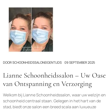
DOOR
SCHOONHEIDSSALONEIGENTIJDS
09 SEPTEMBER 2025
Lianne Schoonheidssalon – Uw Oase
van Ontspanning en Verzorging
Welkom bij Lianne Schoonheidssalon, waar uw welzijn en
schoonheid centraal staan. Gelegen in het hart van de
stad, biedt onze salon een breed scala aan luxueuze