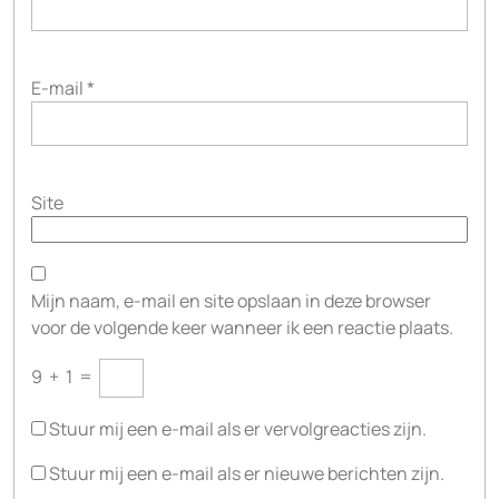
E-mail
*
Site
Mijn naam, e-mail en site opslaan in deze browser
voor de volgende keer wanneer ik een reactie plaats.
9
+
1
=
Stuur mij een e-mail als er vervolgreacties zijn.
Stuur mij een e-mail als er nieuwe berichten zijn.