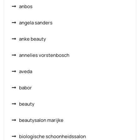
anbos
angela sanders
anke beauty
annelies vorstenbosch
aveda
babor
beauty
beautysalon marijke
biologische schoonheidssalon