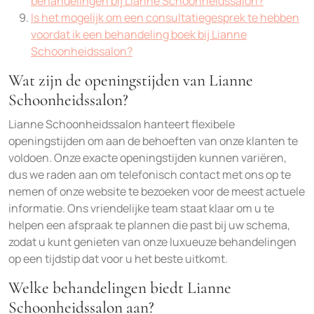
behandelingen bij Lianne Schoonheidssalon?
Is het mogelijk om een consultatiegesprek te hebben
voordat ik een behandeling boek bij Lianne
Schoonheidssalon?
Wat zijn de openingstijden van Lianne
Schoonheidssalon?
Lianne Schoonheidssalon hanteert flexibele
openingstijden om aan de behoeften van onze klanten te
voldoen. Onze exacte openingstijden kunnen variëren,
dus we raden aan om telefonisch contact met ons op te
nemen of onze website te bezoeken voor de meest actuele
informatie. Ons vriendelijke team staat klaar om u te
helpen een afspraak te plannen die past bij uw schema,
zodat u kunt genieten van onze luxueuze behandelingen
op een tijdstip dat voor u het beste uitkomt.
Welke behandelingen biedt Lianne
Schoonheidssalon aan?