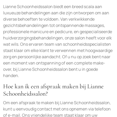
Lianne Schoonheidssalon biedt een breed scala aan
luxueuze behandelingen aan die zijn ontworpen om aan
diverse behoeften te voldoen. Van verkwikkende
gezichtsbehandelingen tot ontspannende massages,
professionele manicure en pedicure, en gespecialiseerde
huidverzorgingsbehandelingen, onze salon heeft voor elk
wat wils. Ons ervaren team van schoonheidsspecialisten
staat klaar om elke klant te verwennen met hoogwaardige
zorg en persoonlijke aandacht. Of u nu op zoek bent naar
een moment van ontspanning of een complete make-
over, bij Lianne Schoonheidssalon bent u in goede
handen.
Hoe kan ik een afspraak maken bij Lianne
Schoonheidssalon?
Om een afspraak te maken bij Lianne Schoonheidssalon,
kunt u eenvoudig contact met ons opnemen via telefoon
of e-mail. Ons vriendelijke team staat klaar om uw