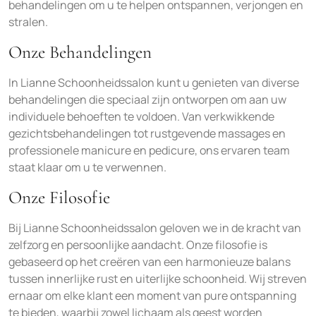
behandelingen om u te helpen ontspannen, verjongen en
stralen.
Onze Behandelingen
In Lianne Schoonheidssalon kunt u genieten van diverse
behandelingen die speciaal zijn ontworpen om aan uw
individuele behoeften te voldoen. Van verkwikkende
gezichtsbehandelingen tot rustgevende massages en
professionele manicure en pedicure, ons ervaren team
staat klaar om u te verwennen.
Onze Filosofie
Bij Lianne Schoonheidssalon geloven we in de kracht van
zelfzorg en persoonlijke aandacht. Onze filosofie is
gebaseerd op het creëren van een harmonieuze balans
tussen innerlijke rust en uiterlijke schoonheid. Wij streven
ernaar om elke klant een moment van pure ontspanning
te bieden, waarbij zowel lichaam als geest worden