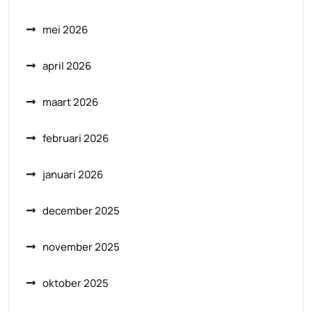
mei 2026
april 2026
maart 2026
februari 2026
januari 2026
december 2025
november 2025
oktober 2025