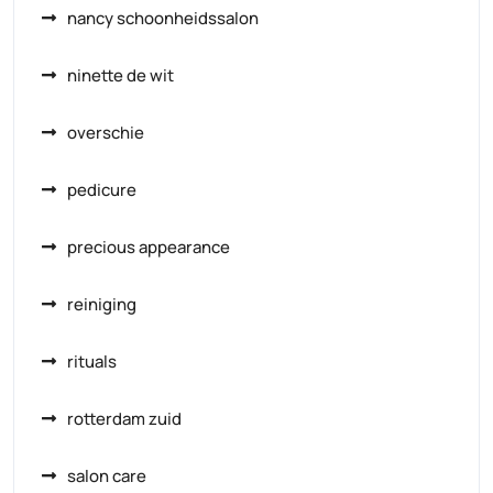
nancy schoonheidssalon
ninette de wit
overschie
pedicure
precious appearance
reiniging
rituals
rotterdam zuid
salon care