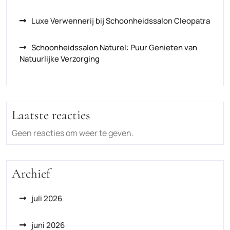
Luxe Verwennerij bij Schoonheidssalon Cleopatra
Schoonheidssalon Naturel: Puur Genieten van
Natuurlijke Verzorging
Laatste reacties
Geen reacties om weer te geven.
Archief
juli 2026
juni 2026