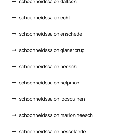
schoonheidssalon dalfsen
schoonheidssalon echt
schoonheidssalon enschede
schoonheidssalon glanerbrug
schoonheidssalon heesch
schoonheidssalon helpman
schoonheidssalon loosduinen
schoonheidssalon marion heesch
schoonheidssalon nesselande