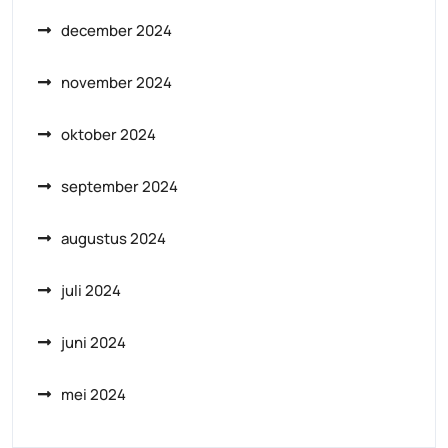
december 2024
november 2024
oktober 2024
september 2024
augustus 2024
juli 2024
juni 2024
mei 2024