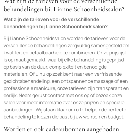
Wat zijn de tarieven voor de verschillende
behandelingen bij Lianne Schoonheidssalon?
Wat zijn de tarieven voor de verschillende
behandelingen bij Lianne Schoonheidssalon?
Bij Lianne Schoonheidssalon worden de tarieven voor de
verschillende behandelingen zorgvuldig samengesteld om
kwaliteit en betaalbaarheid te combineren. Onze prijslijst
is op maat gemaakt, waarbij elke behandeling is geprijsd
op basis van de duur, complexiteit en benodigde
materialen. Of u nu op zoek bent naar een verfrissende
gezichtsbehandeling, een ontspannende massage of een
professionele manicure, onze tarieven zijn transparant en
eerlijk. Neem gerust contact met ons op of bezoek onze
salon voor meer informatie over onze prijzen en speciale
aanbiedingen. Wij staan klaar om u te helpen de perfecte
behandeling te kiezen die past bij uw wensen en budget.
Worden er ook cadeaubonnen aangeboden