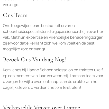
verzorgd.
Ons Team
Ons toegewijde team bestaat uit ervaren
schoonheidsspecialisten die gepassioneerd zijn over hun
vak. Met hun expertise en vriendelijke benadering zorgen
zij ervoor dat elke klant zich welkom voelt en de best
mogelijke zorg ontvangt.
Bezoek Ons Vandaag Nog!
Kom langs bij Lianne Schoonheidssalon en trakteer uzelf
op een moment van luxe verwennerij. Laat ons team voor
u zorgen terwijl u even ontsnapt aan de drukte van het
dagelijks leven. U verdient het om te stralen!
Veelgestelde Vragen over Lianne