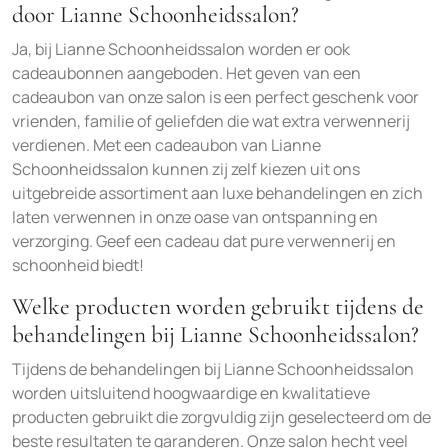
door Lianne Schoonheidssalon?
Ja, bij Lianne Schoonheidssalon worden er ook
cadeaubonnen aangeboden. Het geven van een
cadeaubon van onze salon is een perfect geschenk voor
vrienden, familie of geliefden die wat extra verwennerij
verdienen. Met een cadeaubon van Lianne
Schoonheidssalon kunnen zij zelf kiezen uit ons
uitgebreide assortiment aan luxe behandelingen en zich
laten verwennen in onze oase van ontspanning en
verzorging. Geef een cadeau dat pure verwennerij en
schoonheid biedt!
Welke producten worden gebruikt tijdens de
behandelingen bij Lianne Schoonheidssalon?
Tijdens de behandelingen bij Lianne Schoonheidssalon
worden uitsluitend hoogwaardige en kwalitatieve
producten gebruikt die zorgvuldig zijn geselecteerd om de
beste resultaten te garanderen. Onze salon hecht veel