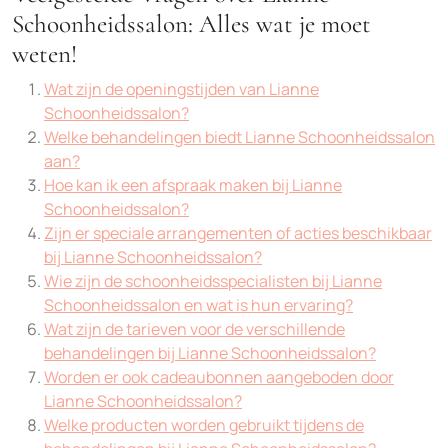
Schoonheidssalon: Alles wat je moet
weten!
Wat zijn de openingstijden van Lianne
Schoonheidssalon?
Welke behandelingen biedt Lianne Schoonheidssalon
aan?
Hoe kan ik een afspraak maken bij Lianne
Schoonheidssalon?
Zijn er speciale arrangementen of acties beschikbaar
bij Lianne Schoonheidssalon?
Wie zijn de schoonheidsspecialisten bij Lianne
Schoonheidssalon en wat is hun ervaring?
Wat zijn de tarieven voor de verschillende
behandelingen bij Lianne Schoonheidssalon?
Worden er ook cadeaubonnen aangeboden door
Lianne Schoonheidssalon?
Welke producten worden gebruikt tijdens de