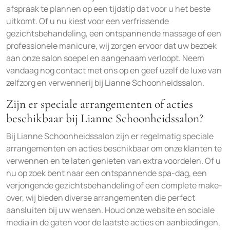
afspraak te plannen op een tijdstip dat voor u het beste
uitkomt. Of u nu kiest voor een verfrissende
gezichtsbehandeling, een ontspannende massage of een
professionele manicure, wij zorgen ervoor dat uw bezoek
aan onze salon soepel en aangenaam verloopt. Neem
vandaag nog contact met ons op en geef uzelf de luxe van
zelfzorg en verwennerij bij Lianne Schoonheidssalon.
Zijn er speciale arrangementen of acties
beschikbaar bij Lianne Schoonheidssalon?
Bij Lianne Schoonheidssalon zijn er regelmatig speciale
arrangementen en acties beschikbaar om onze klanten te
verwennen en te laten genieten van extra voordelen. Of u
nu op zoek bent naar een ontspannende spa-dag, een
verjongende gezichtsbehandeling of een complete make-
over, wij bieden diverse arrangementen die perfect
aansluiten bij uw wensen. Houd onze website en sociale
media in de gaten voor de laatste acties en aanbiedingen,