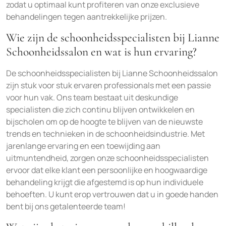
zodat u optimaal kunt profiteren van onze exclusieve
behandelingen tegen aantrekkelijke prijzen.
Wie zijn de schoonheidsspecialisten bij Lianne
Schoonheidssalon en wat is hun ervaring?
De schoonheidsspecialisten bij Lianne Schoonheidssalon
zijn stuk voor stuk ervaren professionals met een passie
voor hun vak. Ons team bestaat uit deskundige
specialisten die zich continu blijven ontwikkelen en
bijscholen om op de hoogte te blijven van de nieuwste
trends en technieken in de schoonheidsindustrie. Met
jarenlange ervaring en een toewijding aan
uitmuntendheid, zorgen onze schoonheidsspecialisten
ervoor dat elke klant een persoonlijke en hoogwaardige
behandeling krijgt die afgestemd is op hun individuele
behoeften. U kunt erop vertrouwen dat u in goede handen
bent bij ons getalenteerde team!