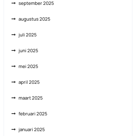
september 2025
augustus 2025
juli 2025
juni 2025
mei 2025
april 2025
maart 2025
februari 2025
januari 2025