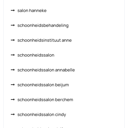
salon hanneke
schoonheidsbehandeling
schoonheidsinstituut anne
schoonheidssalon
schoonheidssalon annabelle
schoonheidssalon beijum
schoonheidssalon berchem
schoonheidssalon cindy