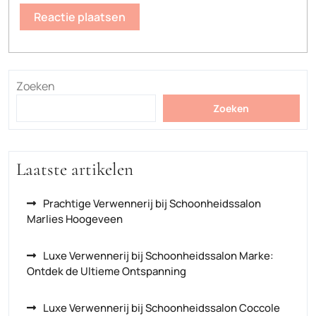
Zoeken
Zoeken
Laatste artikelen
Prachtige Verwennerij bij Schoonheidssalon
Marlies Hoogeveen
Luxe Verwennerij bij Schoonheidssalon Marke:
Ontdek de Ultieme Ontspanning
Luxe Verwennerij bij Schoonheidssalon Coccole