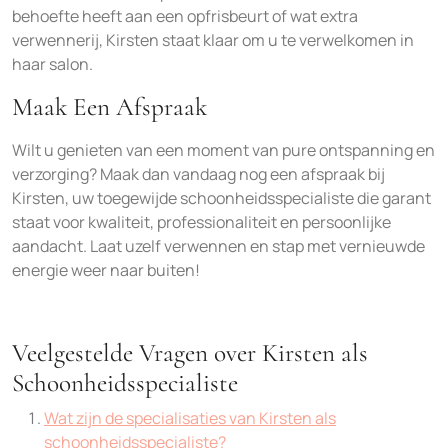
behoefte heeft aan een opfrisbeurt of wat extra
verwennerij, Kirsten staat klaar om u te verwelkomen in
haar salon.
Maak Een Afspraak
Wilt u genieten van een moment van pure ontspanning en
verzorging? Maak dan vandaag nog een afspraak bij
Kirsten, uw toegewijde schoonheidsspecialiste die garant
staat voor kwaliteit, professionaliteit en persoonlijke
aandacht. Laat uzelf verwennen en stap met vernieuwde
energie weer naar buiten!
Veelgestelde Vragen over Kirsten als
Schoonheidsspecialiste
Wat zijn de specialisaties van Kirsten als
schoonheidsspecialiste?