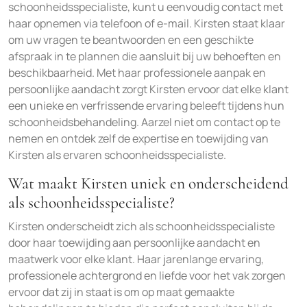
schoonheidsspecialiste, kunt u eenvoudig contact met
haar opnemen via telefoon of e-mail. Kirsten staat klaar
om uw vragen te beantwoorden en een geschikte
afspraak in te plannen die aansluit bij uw behoeften en
beschikbaarheid. Met haar professionele aanpak en
persoonlijke aandacht zorgt Kirsten ervoor dat elke klant
een unieke en verfrissende ervaring beleeft tijdens hun
schoonheidsbehandeling. Aarzel niet om contact op te
nemen en ontdek zelf de expertise en toewijding van
Kirsten als ervaren schoonheidsspecialiste.
Wat maakt Kirsten uniek en onderscheidend
als schoonheidsspecialiste?
Kirsten onderscheidt zich als schoonheidsspecialiste
door haar toewijding aan persoonlijke aandacht en
maatwerk voor elke klant. Haar jarenlange ervaring,
professionele achtergrond en liefde voor het vak zorgen
ervoor dat zij in staat is om op maat gemaakte