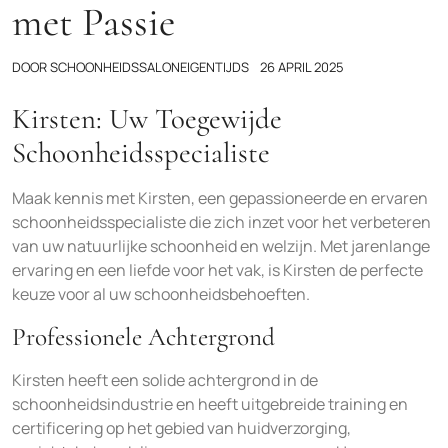
met Passie
DOOR
SCHOONHEIDSSALONEIGENTIJDS
26 APRIL 2025
Kirsten: Uw Toegewijde
Schoonheidsspecialiste
Maak kennis met Kirsten, een gepassioneerde en ervaren
schoonheidsspecialiste die zich inzet voor het verbeteren
van uw natuurlijke schoonheid en welzijn. Met jarenlange
ervaring en een liefde voor het vak, is Kirsten de perfecte
keuze voor al uw schoonheidsbehoeften.
Professionele Achtergrond
Kirsten heeft een solide achtergrond in de
schoonheidsindustrie en heeft uitgebreide training en
certificering op het gebied van huidverzorging,