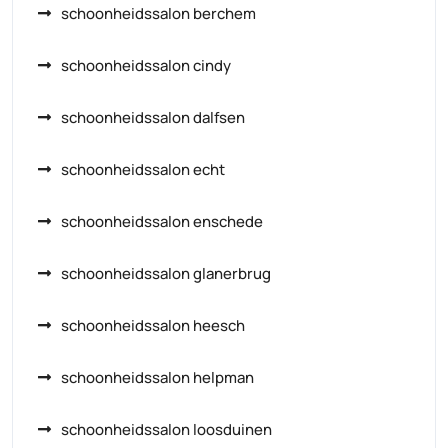
schoonheidssalon berchem
schoonheidssalon cindy
schoonheidssalon dalfsen
schoonheidssalon echt
schoonheidssalon enschede
schoonheidssalon glanerbrug
schoonheidssalon heesch
schoonheidssalon helpman
schoonheidssalon loosduinen