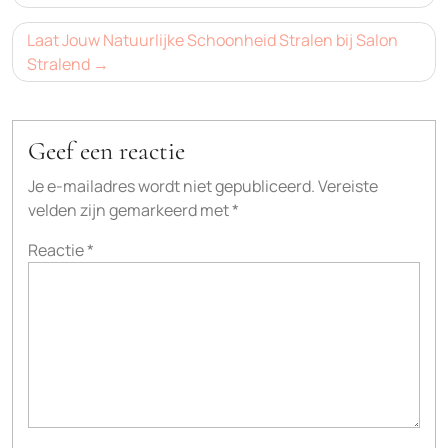
Laat Jouw Natuurlijke Schoonheid Stralen bij Salon
Stralend
Geef een reactie
Je e-mailadres wordt niet gepubliceerd.
Vereiste
velden zijn gemarkeerd met
*
Reactie
*