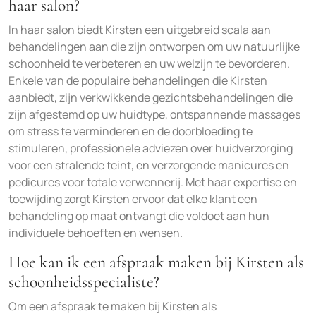
haar salon?
In haar salon biedt Kirsten een uitgebreid scala aan
behandelingen aan die zijn ontworpen om uw natuurlijke
schoonheid te verbeteren en uw welzijn te bevorderen.
Enkele van de populaire behandelingen die Kirsten
aanbiedt, zijn verkwikkende gezichtsbehandelingen die
zijn afgestemd op uw huidtype, ontspannende massages
om stress te verminderen en de doorbloeding te
stimuleren, professionele adviezen over huidverzorging
voor een stralende teint, en verzorgende manicures en
pedicures voor totale verwennerij. Met haar expertise en
toewijding zorgt Kirsten ervoor dat elke klant een
behandeling op maat ontvangt die voldoet aan hun
individuele behoeften en wensen.
Hoe kan ik een afspraak maken bij Kirsten als
schoonheidsspecialiste?
Om een afspraak te maken bij Kirsten als