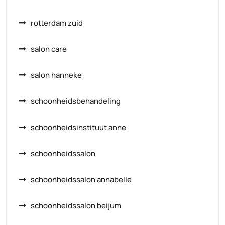
rotterdam zuid
salon care
salon hanneke
schoonheidsbehandeling
schoonheidsinstituut anne
schoonheidssalon
schoonheidssalon annabelle
schoonheidssalon beijum