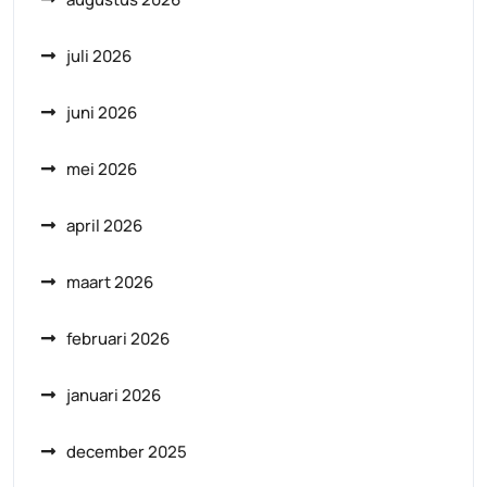
juli 2026
juni 2026
mei 2026
april 2026
maart 2026
februari 2026
januari 2026
december 2025