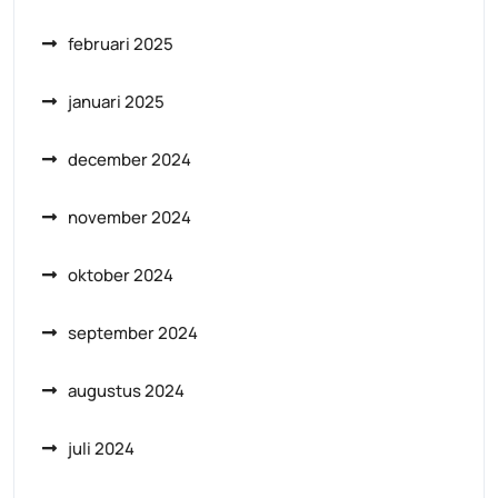
februari 2025
januari 2025
december 2024
november 2024
oktober 2024
september 2024
augustus 2024
juli 2024