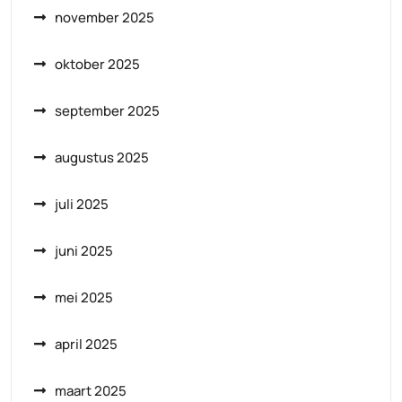
november 2025
oktober 2025
september 2025
augustus 2025
juli 2025
juni 2025
mei 2025
april 2025
maart 2025