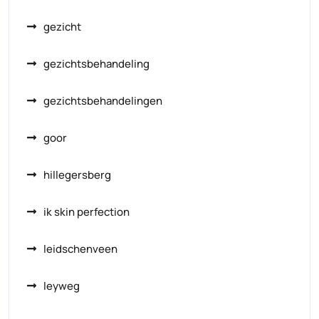
gezicht
gezichtsbehandeling
gezichtsbehandelingen
goor
hillegersberg
ik skin perfection
leidschenveen
leyweg