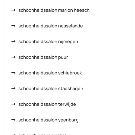
schoonheidssalon marion heesch
schoonheidssalon nesselande
schoonheidssalon nijmegen
schoonheidssalon puur
schoonheidssalon schiebroek
schoonheidssalon stadshagen
schoonheidssalon terwijde
schoonheidssalon ypenburg