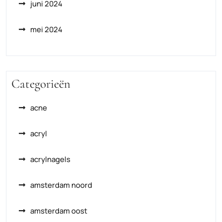
juni 2024
mei 2024
Categorieën
acne
acryl
acrylnagels
amsterdam noord
amsterdam oost