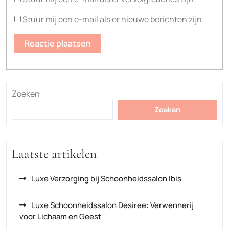
Stuur mij een e-mail als er nieuwe berichten zijn.
Zoeken
Zoeken
Laatste artikelen
Luxe Verzorging bij Schoonheidssalon Ibis
Luxe Schoonheidssalon Desiree: Verwennerij
voor Lichaam en Geest