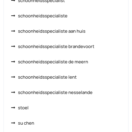
schoonheidsspecialist
schoonheidsspecialiste
schoonheidsspecialiste aan huis
schoonheidsspecialiste brandevoort
schoonheidsspecialiste de meern
schoonheidsspecialiste lent
schoonheidsspecialiste nesselande
stoel
su chen