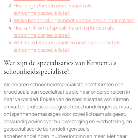
Hoe lang is Kirsten al werkzaam als
schoonheidsspecialiste?
Welke behandelingen biedt Kirsten aan in haar salon?
Hoe kan ik een afspraak maken bij Kirsten als
schoonheidsspecialiste?
Wat maakt Kirsten uniek en onderscheidend als
schoonheidsspecialiste?
Wat zijn de specialisaties van Kirsten als
schoonheidsspecialiste?
Als ervaren schoonheidsspecialiste heeft Kirsten een
breed scala aan specialisaties die haar onderscheiden in
haar vakgebied. Enkele van de specialisaties van Kirsten
omvatten professionele gezichtsbehandelingen op maat,
ontspannende massages voor zowel lichaam als geest,
deskundig advies over huidverzorging en -verbetering, en
gespecialiseerde behandelingen zoals
acnebehandelingen, huidverjonging en meer. Met haar