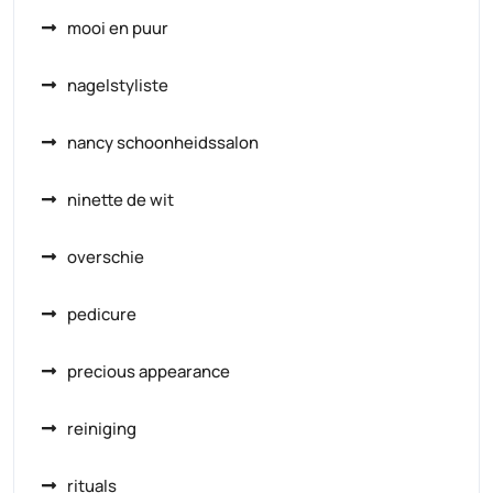
mooi en puur
nagelstyliste
nancy schoonheidssalon
ninette de wit
overschie
pedicure
precious appearance
reiniging
rituals