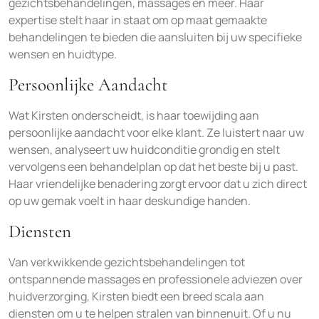
gezichtsbehandelingen, massages en meer. Haar
expertise stelt haar in staat om op maat gemaakte
behandelingen te bieden die aansluiten bij uw specifieke
wensen en huidtype.
Persoonlijke Aandacht
Wat Kirsten onderscheidt, is haar toewijding aan
persoonlijke aandacht voor elke klant. Ze luistert naar uw
wensen, analyseert uw huidconditie grondig en stelt
vervolgens een behandelplan op dat het beste bij u past.
Haar vriendelijke benadering zorgt ervoor dat u zich direct
op uw gemak voelt in haar deskundige handen.
Diensten
Van verkwikkende gezichtsbehandelingen tot
ontspannende massages en professionele adviezen over
huidverzorging, Kirsten biedt een breed scala aan
diensten om u te helpen stralen van binnenuit. Of u nu