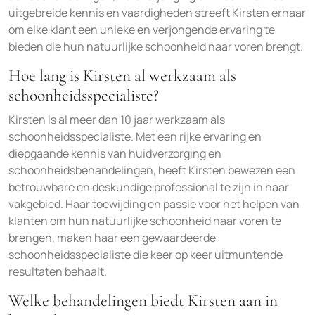
uitgebreide kennis en vaardigheden streeft Kirsten ernaar
om elke klant een unieke en verjongende ervaring te
bieden die hun natuurlijke schoonheid naar voren brengt.
Hoe lang is Kirsten al werkzaam als
schoonheidsspecialiste?
Kirsten is al meer dan 10 jaar werkzaam als
schoonheidsspecialiste. Met een rijke ervaring en
diepgaande kennis van huidverzorging en
schoonheidsbehandelingen, heeft Kirsten bewezen een
betrouwbare en deskundige professional te zijn in haar
vakgebied. Haar toewijding en passie voor het helpen van
klanten om hun natuurlijke schoonheid naar voren te
brengen, maken haar een gewaardeerde
schoonheidsspecialiste die keer op keer uitmuntende
resultaten behaalt.
Welke behandelingen biedt Kirsten aan in