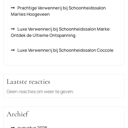
Prachtige Verwennerij bij Schoonheidssalon
Marlies Hoogeveen
Luxe Verwennerij bij Schoonheidssalon Marke:
Ontdek de Ultieme Ontspanning
Luxe Verwennerij bij Schoonheidssalon Coccole
Laatste reacties
Geen reacties om weer te geven.
Archief
augustus 2026