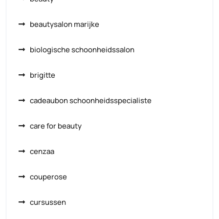
beautysalon marijke
biologische schoonheidssalon
brigitte
cadeaubon schoonheidsspecialiste
care for beauty
cenzaa
couperose
cursussen