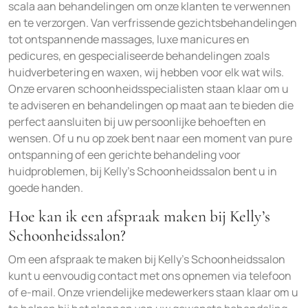
scala aan behandelingen om onze klanten te verwennen
en te verzorgen. Van verfrissende gezichtsbehandelingen
tot ontspannende massages, luxe manicures en
pedicures, en gespecialiseerde behandelingen zoals
huidverbetering en waxen, wij hebben voor elk wat wils.
Onze ervaren schoonheidsspecialisten staan klaar om u
te adviseren en behandelingen op maat aan te bieden die
perfect aansluiten bij uw persoonlijke behoeften en
wensen. Of u nu op zoek bent naar een moment van pure
ontspanning of een gerichte behandeling voor
huidproblemen, bij Kelly’s Schoonheidssalon bent u in
goede handen.
Hoe kan ik een afspraak maken bij Kelly’s
Schoonheidssalon?
Om een afspraak te maken bij Kelly’s Schoonheidssalon
kunt u eenvoudig contact met ons opnemen via telefoon
of e-mail. Onze vriendelijke medewerkers staan klaar om u