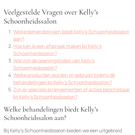
Veelgestelde Vragen over Kelly’s
Schoonheidssalon
Welke behandelingen biedt Kelly’s Schoonheidssalon
aan?
Hoe kan ik een afspraak maken bij Kelly’s
Schoonheidssalon?
Wat zijn de openingstijden van Kelly’s
Schoonheidssalon?
Welke producten worden er gebruikt tijdens de
behandelingen bij Kelly’s Schoonheidssalon?
Zijn er speciale arrangementen of acties beschikbaar
bij Kelly’s Schoonheidssalon?
Welke behandelingen biedt Kelly’s
Schoonheidssalon aan?
Bij Kelly’s Schoonheidssalon bieden we een uitgebreid