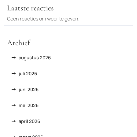
Laatste reacties
Geen reacties om weer te geven.
Archief
augustus 2026
juli 2026
juni 2026
mei 2026
april 2026