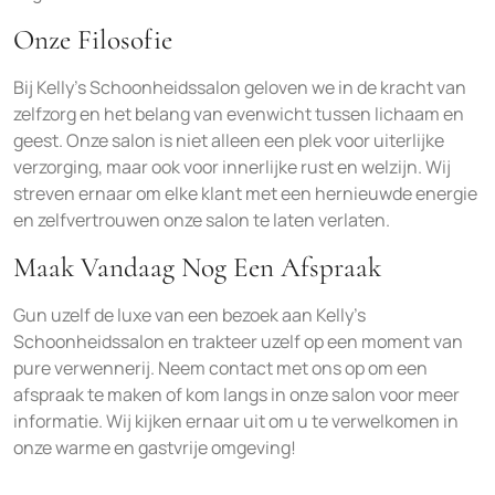
Onze Filosofie
Bij Kelly’s Schoonheidssalon geloven we in de kracht van
zelfzorg en het belang van evenwicht tussen lichaam en
geest. Onze salon is niet alleen een plek voor uiterlijke
verzorging, maar ook voor innerlijke rust en welzijn. Wij
streven ernaar om elke klant met een hernieuwde energie
en zelfvertrouwen onze salon te laten verlaten.
Maak Vandaag Nog Een Afspraak
Gun uzelf de luxe van een bezoek aan Kelly’s
Schoonheidssalon en trakteer uzelf op een moment van
pure verwennerij. Neem contact met ons op om een
afspraak te maken of kom langs in onze salon voor meer
informatie. Wij kijken ernaar uit om u te verwelkomen in
onze warme en gastvrije omgeving!