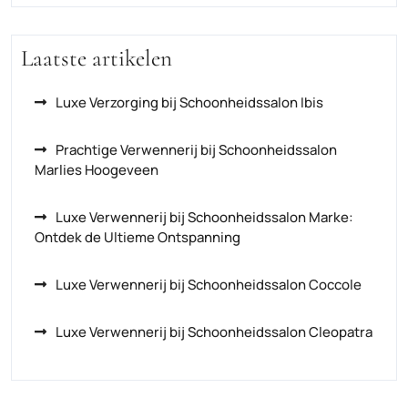
Laatste artikelen
Luxe Verzorging bij Schoonheidssalon Ibis
Prachtige Verwennerij bij Schoonheidssalon
Marlies Hoogeveen
Luxe Verwennerij bij Schoonheidssalon Marke:
Ontdek de Ultieme Ontspanning
Luxe Verwennerij bij Schoonheidssalon Coccole
Luxe Verwennerij bij Schoonheidssalon Cleopatra