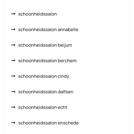
schoonheidssalon
schoonheidssalon annabelle
schoonheidssalon beijum
schoonheidssalon berchem
schoonheidssalon cindy
schoonheidssalon dalfsen
schoonheidssalon echt
schoonheidssalon enschede