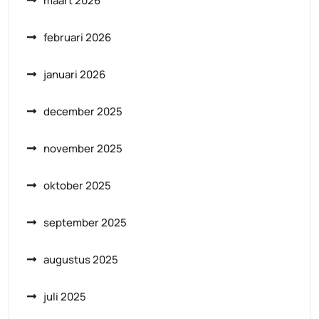
maart 2026
februari 2026
januari 2026
december 2025
november 2025
oktober 2025
september 2025
augustus 2025
juli 2025