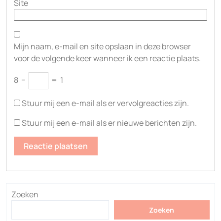
Site
Mijn naam, e-mail en site opslaan in deze browser
voor de volgende keer wanneer ik een reactie plaats.
8
−
=
1
Stuur mij een e-mail als er vervolgreacties zijn.
Stuur mij een e-mail als er nieuwe berichten zijn.
Zoeken
Zoeken