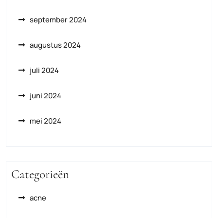
september 2024
augustus 2024
juli 2024
juni 2024
mei 2024
Categorieën
acne