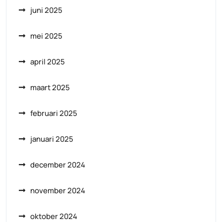
juni 2025
mei 2025
april 2025
maart 2025
februari 2025
januari 2025
december 2024
november 2024
oktober 2024