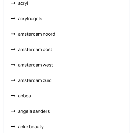
acryl
acrylnagels
amsterdam noord
amsterdam oost
amsterdam west
amsterdam zuid
anbos
angela sanders
anke beauty