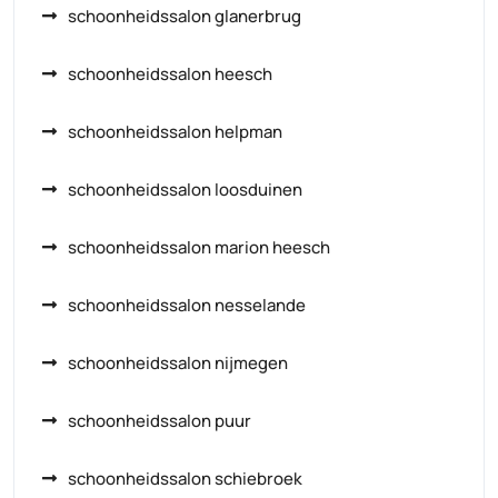
schoonheidssalon glanerbrug
schoonheidssalon heesch
schoonheidssalon helpman
schoonheidssalon loosduinen
schoonheidssalon marion heesch
schoonheidssalon nesselande
schoonheidssalon nijmegen
schoonheidssalon puur
schoonheidssalon schiebroek