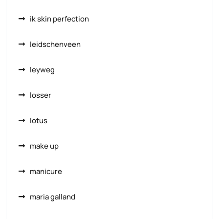
ik skin perfection
leidschenveen
leyweg
losser
lotus
make up
manicure
maria galland