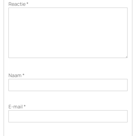
Reactie
*
Naam
*
E-mail
*