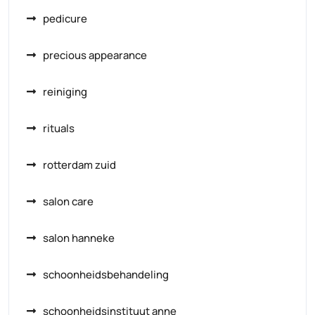
pedicure
precious appearance
reiniging
rituals
rotterdam zuid
salon care
salon hanneke
schoonheidsbehandeling
schoonheidsinstituut anne