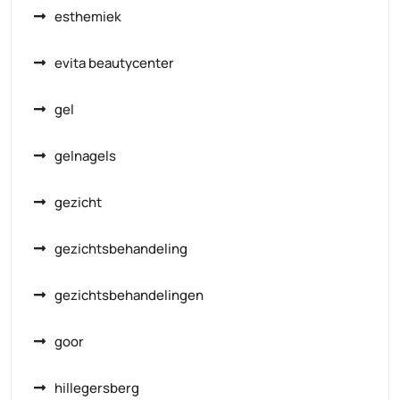
esthemiek
evita beautycenter
gel
gelnagels
gezicht
gezichtsbehandeling
gezichtsbehandelingen
goor
hillegersberg