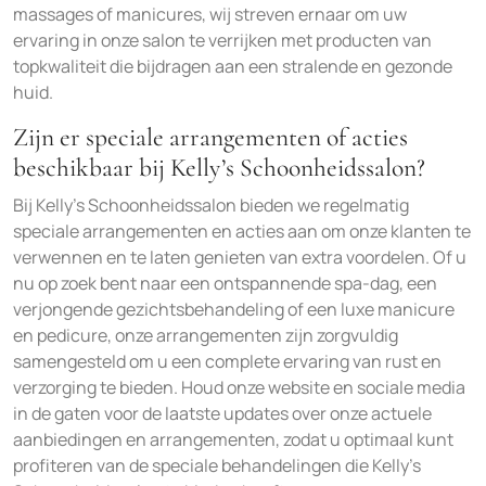
massages of manicures, wij streven ernaar om uw
ervaring in onze salon te verrijken met producten van
topkwaliteit die bijdragen aan een stralende en gezonde
huid.
Zijn er speciale arrangementen of acties
beschikbaar bij Kelly’s Schoonheidssalon?
Bij Kelly’s Schoonheidssalon bieden we regelmatig
speciale arrangementen en acties aan om onze klanten te
verwennen en te laten genieten van extra voordelen. Of u
nu op zoek bent naar een ontspannende spa-dag, een
verjongende gezichtsbehandeling of een luxe manicure
en pedicure, onze arrangementen zijn zorgvuldig
samengesteld om u een complete ervaring van rust en
verzorging te bieden. Houd onze website en sociale media
in de gaten voor de laatste updates over onze actuele
aanbiedingen en arrangementen, zodat u optimaal kunt
profiteren van de speciale behandelingen die Kelly’s