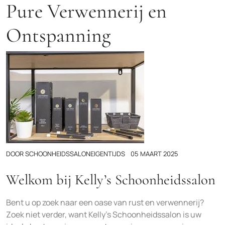
Pure Verwennerij en
Ontspanning
DOOR
SCHOONHEIDSSALONEIGENTIJDS
05 MAART 2025
Welkom bij Kelly’s Schoonheidssalon
Bent u op zoek naar een oase van rust en verwennerij?
Zoek niet verder, want Kelly’s Schoonheidssalon is uw