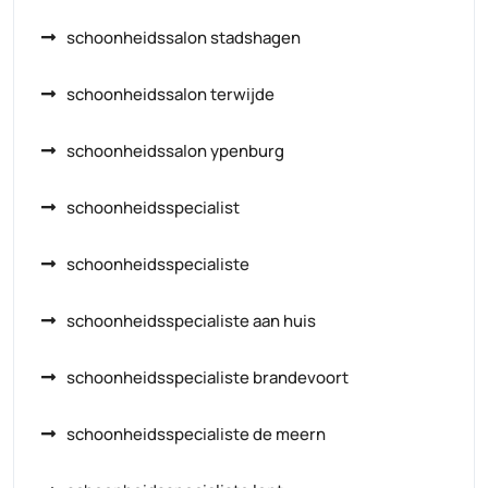
schoonheidssalon stadshagen
schoonheidssalon terwijde
schoonheidssalon ypenburg
schoonheidsspecialist
schoonheidsspecialiste
schoonheidsspecialiste aan huis
schoonheidsspecialiste brandevoort
schoonheidsspecialiste de meern