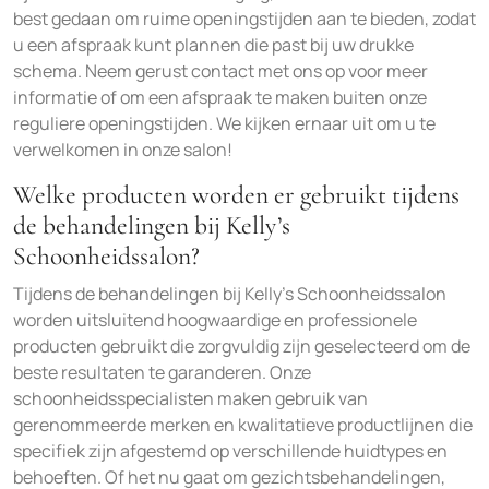
best gedaan om ruime openingstijden aan te bieden, zodat
u een afspraak kunt plannen die past bij uw drukke
schema. Neem gerust contact met ons op voor meer
informatie of om een afspraak te maken buiten onze
reguliere openingstijden. We kijken ernaar uit om u te
verwelkomen in onze salon!
Welke producten worden er gebruikt tijdens
de behandelingen bij Kelly’s
Schoonheidssalon?
Tijdens de behandelingen bij Kelly’s Schoonheidssalon
worden uitsluitend hoogwaardige en professionele
producten gebruikt die zorgvuldig zijn geselecteerd om de
beste resultaten te garanderen. Onze
schoonheidsspecialisten maken gebruik van
gerenommeerde merken en kwalitatieve productlijnen die
specifiek zijn afgestemd op verschillende huidtypes en
behoeften. Of het nu gaat om gezichtsbehandelingen,