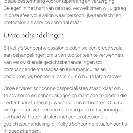
ideale bestemming voor ontspanning en verzorging.
Gelegen in het hart van de stad, verwelkomen wij u graag
in onze sfeervolle salon waar persoonlijke aandacht en
professionele service centraal staan.
Onze Behandelingen
Bij Kelly’s Schoonheidssalon bieden we een breed scala
aan behandelingen om u van top tot teen te verwennen.
Van verkwikkende gezichtsbehandelingen tot
ontspannende massages en luxe manicures en
pedicures, wij hebben alles in huis om u te laten stralen.
Onze ervaren schoonheidsspecialisten staan klaar om u
te adviseren en behandelingen op maat aan te bieden die
perfect aansluiten bij uw wensen en behoeften. Of u nu
wilt genieten van een moment van pure ontspanning of
uw huid wilt laten stralen met een professionele
gezichtsbehandeling, bij Kelly’s Schoonheidssalon bent u
in goede handen.