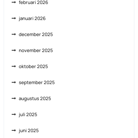
februari 2026
januari 2026
december 2025
november 2025
oktober 2025
september 2025
augustus 2025
juli 2025
juni 2025