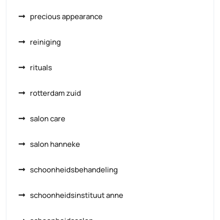
precious appearance
reiniging
rituals
rotterdam zuid
salon care
salon hanneke
schoonheidsbehandeling
schoonheidsinstituut anne