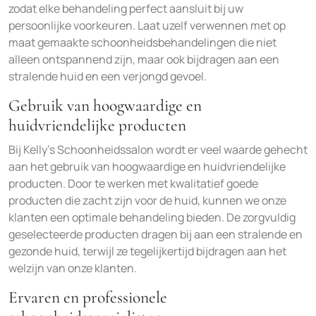
zodat elke behandeling perfect aansluit bij uw
persoonlijke voorkeuren. Laat uzelf verwennen met op
maat gemaakte schoonheidsbehandelingen die niet
alleen ontspannend zijn, maar ook bijdragen aan een
stralende huid en een verjongd gevoel.
Gebruik van hoogwaardige en
huidvriendelijke producten
Bij Kelly’s Schoonheidssalon wordt er veel waarde gehecht
aan het gebruik van hoogwaardige en huidvriendelijke
producten. Door te werken met kwalitatief goede
producten die zacht zijn voor de huid, kunnen we onze
klanten een optimale behandeling bieden. De zorgvuldig
geselecteerde producten dragen bij aan een stralende en
gezonde huid, terwijl ze tegelijkertijd bijdragen aan het
welzijn van onze klanten.
Ervaren en professionele