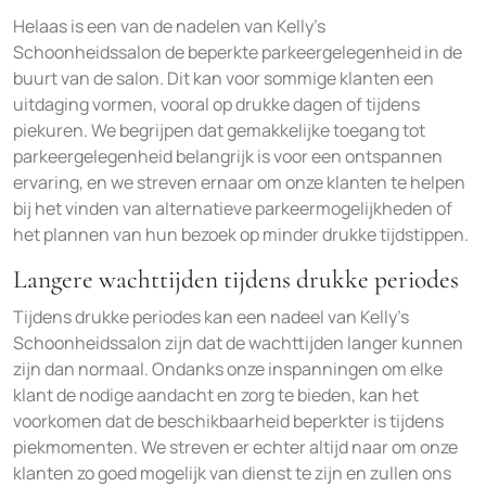
Helaas is een van de nadelen van Kelly’s
Schoonheidssalon de beperkte parkeergelegenheid in de
buurt van de salon. Dit kan voor sommige klanten een
uitdaging vormen, vooral op drukke dagen of tijdens
piekuren. We begrijpen dat gemakkelijke toegang tot
parkeergelegenheid belangrijk is voor een ontspannen
ervaring, en we streven ernaar om onze klanten te helpen
bij het vinden van alternatieve parkeermogelijkheden of
het plannen van hun bezoek op minder drukke tijdstippen.
Langere wachttijden tijdens drukke periodes
Tijdens drukke periodes kan een nadeel van Kelly’s
Schoonheidssalon zijn dat de wachttijden langer kunnen
zijn dan normaal. Ondanks onze inspanningen om elke
klant de nodige aandacht en zorg te bieden, kan het
voorkomen dat de beschikbaarheid beperkter is tijdens
piekmomenten. We streven er echter altijd naar om onze
klanten zo goed mogelijk van dienst te zijn en zullen ons