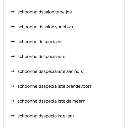
schoonheidssalon terwijde
schoonheidssalon ypenburg
schoonheidsspecialist
schoonheidsspecialiste
schoonheidsspecialiste aan huis
schoonheidsspecialiste brandevoort
schoonheidsspecialiste de meern
schoonheidsspecialiste lent