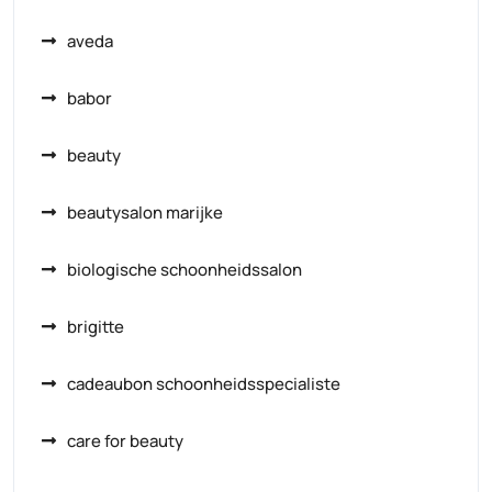
aveda
babor
beauty
beautysalon marijke
biologische schoonheidssalon
brigitte
cadeaubon schoonheidsspecialiste
care for beauty