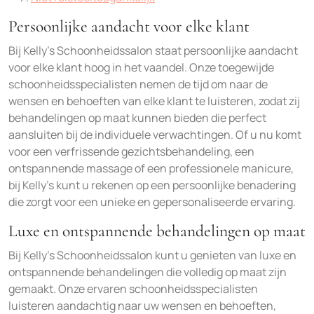
Persoonlijke aandacht voor elke klant
Bij Kelly’s Schoonheidssalon staat persoonlijke aandacht
voor elke klant hoog in het vaandel. Onze toegewijde
schoonheidsspecialisten nemen de tijd om naar de
wensen en behoeften van elke klant te luisteren, zodat zij
behandelingen op maat kunnen bieden die perfect
aansluiten bij de individuele verwachtingen. Of u nu komt
voor een verfrissende gezichtsbehandeling, een
ontspannende massage of een professionele manicure,
bij Kelly’s kunt u rekenen op een persoonlijke benadering
die zorgt voor een unieke en gepersonaliseerde ervaring.
Luxe en ontspannende behandelingen op maat
Bij Kelly’s Schoonheidssalon kunt u genieten van luxe en
ontspannende behandelingen die volledig op maat zijn
gemaakt. Onze ervaren schoonheidsspecialisten
luisteren aandachtig naar uw wensen en behoeften,