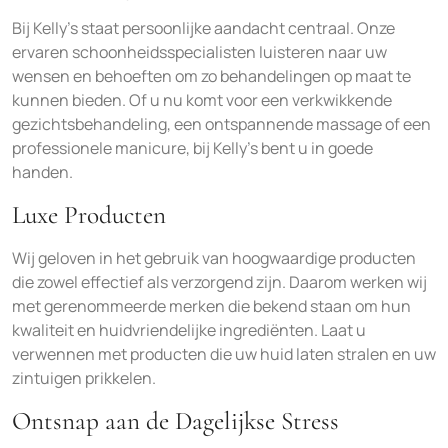
Bij Kelly’s staat persoonlijke aandacht centraal. Onze
ervaren schoonheidsspecialisten luisteren naar uw
wensen en behoeften om zo behandelingen op maat te
kunnen bieden. Of u nu komt voor een verkwikkende
gezichtsbehandeling, een ontspannende massage of een
professionele manicure, bij Kelly’s bent u in goede
handen.
Luxe Producten
Wij geloven in het gebruik van hoogwaardige producten
die zowel effectief als verzorgend zijn. Daarom werken wij
met gerenommeerde merken die bekend staan om hun
kwaliteit en huidvriendelijke ingrediënten. Laat u
verwennen met producten die uw huid laten stralen en uw
zintuigen prikkelen.
Ontsnap aan de Dagelijkse Stress