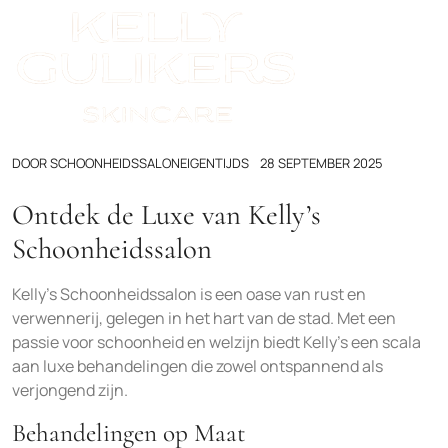
DOOR
SCHOONHEIDSSALONEIGENTIJDS
28 SEPTEMBER 2025
Ontdek de Luxe van Kelly’s
Schoonheidssalon
Kelly’s Schoonheidssalon is een oase van rust en
verwennerij, gelegen in het hart van de stad. Met een
passie voor schoonheid en welzijn biedt Kelly’s een scala
aan luxe behandelingen die zowel ontspannend als
verjongend zijn.
Behandelingen op Maat