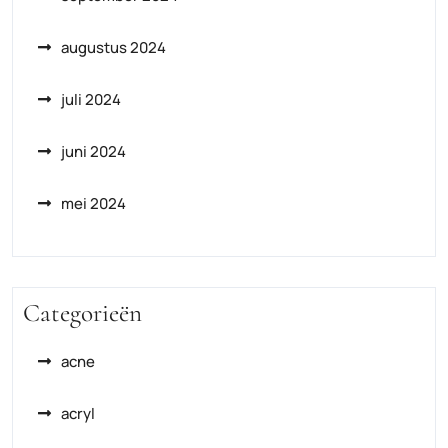
augustus 2024
juli 2024
juni 2024
mei 2024
Categorieën
acne
acryl