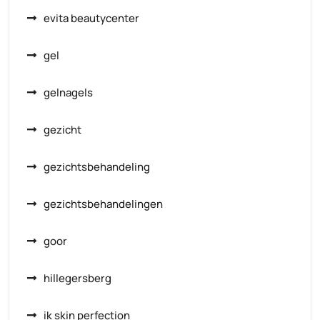
evita beautycenter
gel
gelnagels
gezicht
gezichtsbehandeling
gezichtsbehandelingen
goor
hillegersberg
ik skin perfection