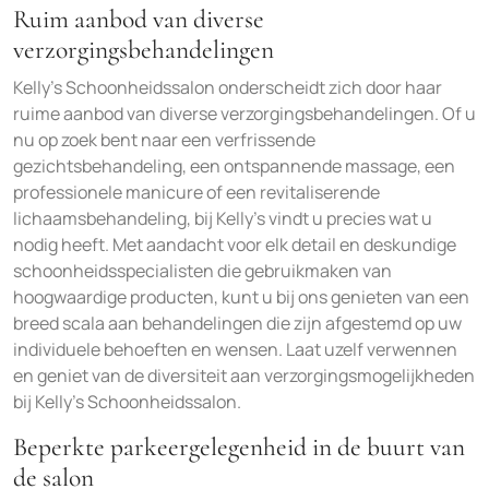
Ruim aanbod van diverse
verzorgingsbehandelingen
Kelly’s Schoonheidssalon onderscheidt zich door haar
ruime aanbod van diverse verzorgingsbehandelingen. Of u
nu op zoek bent naar een verfrissende
gezichtsbehandeling, een ontspannende massage, een
professionele manicure of een revitaliserende
lichaamsbehandeling, bij Kelly’s vindt u precies wat u
nodig heeft. Met aandacht voor elk detail en deskundige
schoonheidsspecialisten die gebruikmaken van
hoogwaardige producten, kunt u bij ons genieten van een
breed scala aan behandelingen die zijn afgestemd op uw
individuele behoeften en wensen. Laat uzelf verwennen
en geniet van de diversiteit aan verzorgingsmogelijkheden
bij Kelly’s Schoonheidssalon.
Beperkte parkeergelegenheid in de buurt van
de salon