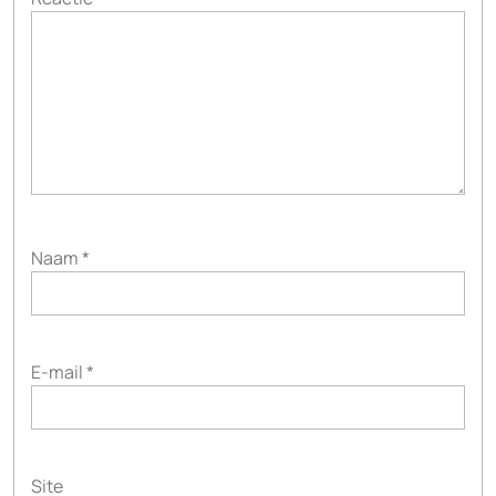
Naam
*
E-mail
*
Site