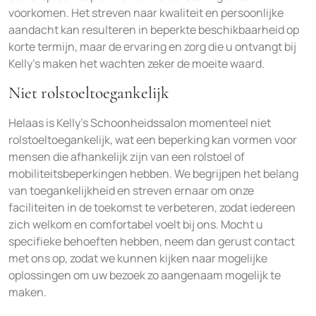
voorkomen. Het streven naar kwaliteit en persoonlijke
aandacht kan resulteren in beperkte beschikbaarheid op
korte termijn, maar de ervaring en zorg die u ontvangt bij
Kelly’s maken het wachten zeker de moeite waard.
Niet rolstoeltoegankelijk
Helaas is Kelly’s Schoonheidssalon momenteel niet
rolstoeltoegankelijk, wat een beperking kan vormen voor
mensen die afhankelijk zijn van een rolstoel of
mobiliteitsbeperkingen hebben. We begrijpen het belang
van toegankelijkheid en streven ernaar om onze
faciliteiten in de toekomst te verbeteren, zodat iedereen
zich welkom en comfortabel voelt bij ons. Mocht u
specifieke behoeften hebben, neem dan gerust contact
met ons op, zodat we kunnen kijken naar mogelijke
oplossingen om uw bezoek zo aangenaam mogelijk te
maken.