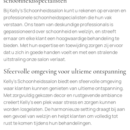
schoonheidsspecialisten
Bij Kelly’s Schoonheidssalon kunt u rekenen op ervaren en
professionele schoonheidsspecialisten die hun vak
verstaan. Ons team van deskundige professionals is
gepassioneerd over schoonheid en welzijn, en streeft
ernaar om elke klant een hoogwaardige behandeling te
bieden. Met hun expertise en toewijding zorgen zij ervoor
dat u zich in goede handen voelt en met een stralende
uitstraling onze salon verlaat.
Sfeervolle omgeving voor ultieme ontspanning
Kelly’s Schoonheidssalon biedt een sfeervolle omgeving
waar klanten kunnen genieten van ultieme ontspanning.
Met zorgvuldig gekozen decor en rustgevende ambiance
creëert Kelly’s een plek waar stress en zorgen kunnen
worden losgelaten. De harmonieuze setting draagt bij aan
een gevoel van welzijn en helpt klanten om volledig tot
rust te komen tijdens hun behandelingen.