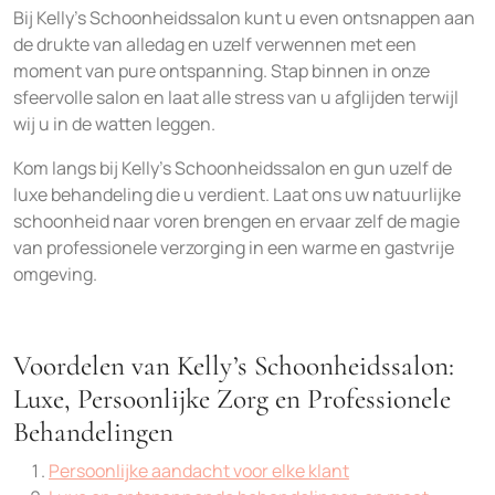
Bij Kelly’s Schoonheidssalon kunt u even ontsnappen aan
de drukte van alledag en uzelf verwennen met een
moment van pure ontspanning. Stap binnen in onze
sfeervolle salon en laat alle stress van u afglijden terwijl
wij u in de watten leggen.
Kom langs bij Kelly’s Schoonheidssalon en gun uzelf de
luxe behandeling die u verdient. Laat ons uw natuurlijke
schoonheid naar voren brengen en ervaar zelf de magie
van professionele verzorging in een warme en gastvrije
omgeving.
Voordelen van Kelly’s Schoonheidssalon:
Luxe, Persoonlijke Zorg en Professionele
Behandelingen
Persoonlijke aandacht voor elke klant