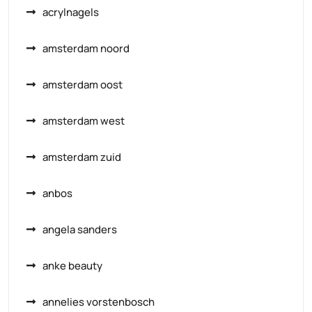
acrylnagels
amsterdam noord
amsterdam oost
amsterdam west
amsterdam zuid
anbos
angela sanders
anke beauty
annelies vorstenbosch