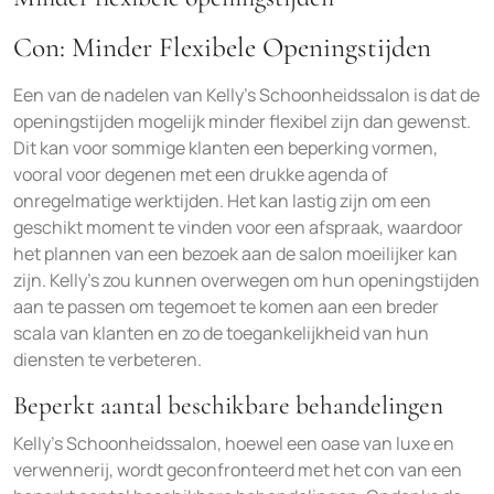
Con: Minder Flexibele Openingstijden
Een van de nadelen van Kelly’s Schoonheidssalon is dat de
openingstijden mogelijk minder flexibel zijn dan gewenst.
Dit kan voor sommige klanten een beperking vormen,
vooral voor degenen met een drukke agenda of
onregelmatige werktijden. Het kan lastig zijn om een
geschikt moment te vinden voor een afspraak, waardoor
het plannen van een bezoek aan de salon moeilijker kan
zijn. Kelly’s zou kunnen overwegen om hun openingstijden
aan te passen om tegemoet te komen aan een breder
scala van klanten en zo de toegankelijkheid van hun
diensten te verbeteren.
Beperkt aantal beschikbare behandelingen
Kelly’s Schoonheidssalon, hoewel een oase van luxe en
verwennerij, wordt geconfronteerd met het con van een