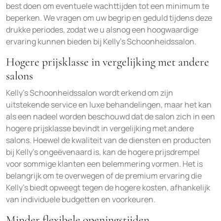
best doen om eventuele wachttijden tot een minimum te
beperken. We vragen om uw begrip en geduld tijdens deze
drukke periodes, zodat we u alsnog een hoogwaardige
ervaring kunnen bieden bij Kelly’s Schoonheidssalon.
Hogere prijsklasse in vergelijking met andere
salons
Kelly’s Schoonheidssalon wordt erkend om zijn
uitstekende service en luxe behandelingen, maar het kan
als een nadeel worden beschouwd dat de salon zich in een
hogere prijsklasse bevindt in vergelijking met andere
salons. Hoewel de kwaliteit van de diensten en producten
bij Kelly’s ongeëvenaard is, kan de hogere prijsdrempel
voor sommige klanten een belemmering vormen. Het is
belangrijk om te overwegen of de premium ervaring die
Kelly’s biedt opweegt tegen de hogere kosten, afhankelijk
van individuele budgetten en voorkeuren.
Minder flexibele openingstijden