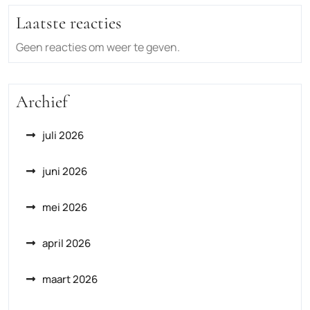
Laatste reacties
Geen reacties om weer te geven.
Archief
juli 2026
juni 2026
mei 2026
april 2026
maart 2026