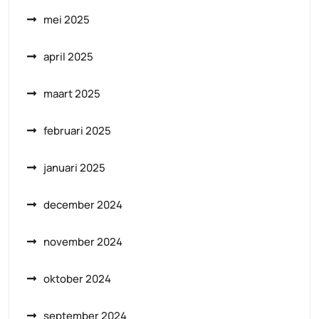
mei 2025
april 2025
maart 2025
februari 2025
januari 2025
december 2024
november 2024
oktober 2024
september 2024