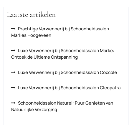
Laatste artikelen
Prachtige Verwennerij bij Schoonheidssalon
Marlies Hoogeveen
Luxe Verwennerij bij Schoonheidssalon Marke:
Ontdek de Ultieme Ontspanning
Luxe Verwennerij bij Schoonheidssalon Coccole
Luxe Verwennerij bij Schoonheidssalon Cleopatra
Schoonheidssalon Naturel: Puur Genieten van
Natuurlijke Verzorging