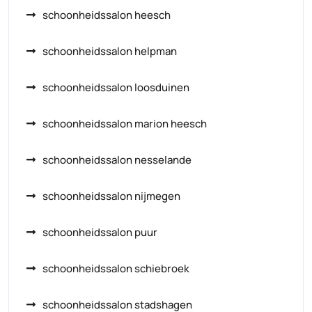
schoonheidssalon heesch
schoonheidssalon helpman
schoonheidssalon loosduinen
schoonheidssalon marion heesch
schoonheidssalon nesselande
schoonheidssalon nijmegen
schoonheidssalon puur
schoonheidssalon schiebroek
schoonheidssalon stadshagen