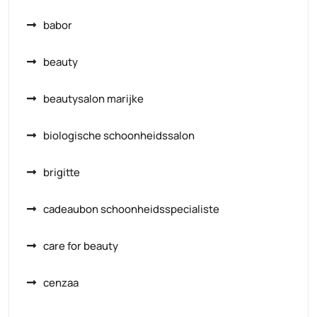
babor
beauty
beautysalon marijke
biologische schoonheidssalon
brigitte
cadeaubon schoonheidsspecialiste
care for beauty
cenzaa