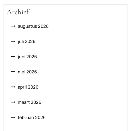
Archief
augustus 2026
juli 2026
juni 2026
mei 2026
april 2026
maart 2026
februari 2026