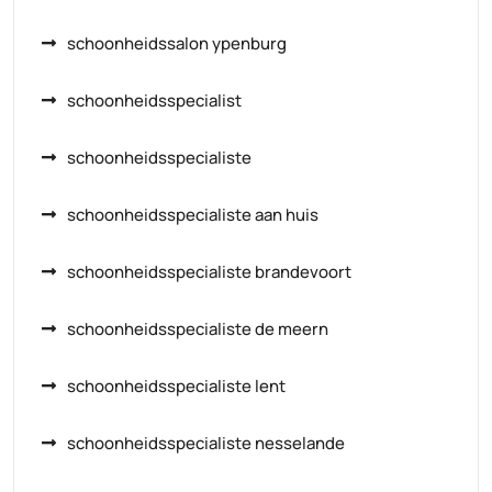
schoonheidssalon ypenburg
schoonheidsspecialist
schoonheidsspecialiste
schoonheidsspecialiste aan huis
schoonheidsspecialiste brandevoort
schoonheidsspecialiste de meern
schoonheidsspecialiste lent
schoonheidsspecialiste nesselande