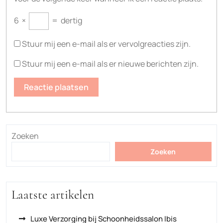
6
×
=
dertig
Stuur mij een e-mail als er vervolgreacties zijn.
Stuur mij een e-mail als er nieuwe berichten zijn.
Zoeken
Zoeken
Laatste artikelen
Luxe Verzorging bij Schoonheidssalon Ibis