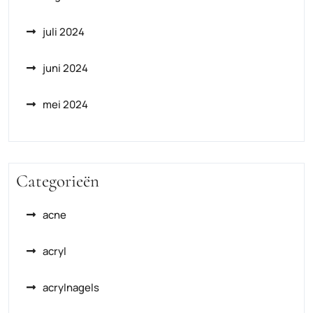
juli 2024
juni 2024
mei 2024
Categorieën
acne
acryl
acrylnagels