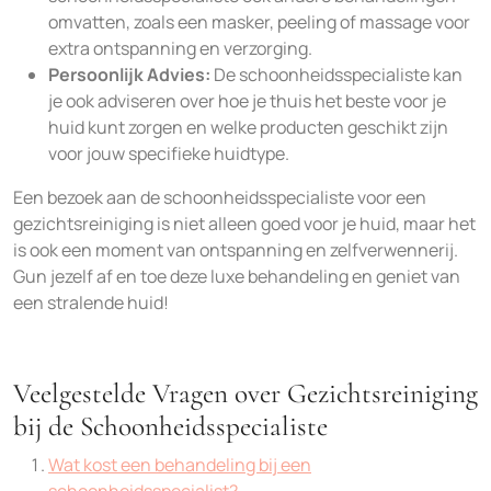
omvatten, zoals een masker, peeling of massage voor
extra ontspanning en verzorging.
Persoonlijk Advies:
De schoonheidsspecialiste kan
je ook adviseren over hoe je thuis het beste voor je
huid kunt zorgen en welke producten geschikt zijn
voor jouw specifieke huidtype.
Een bezoek aan de schoonheidsspecialiste voor een
gezichtsreiniging is niet alleen goed voor je huid, maar het
is ook een moment van ontspanning en zelfverwennerij.
Gun jezelf af en toe deze luxe behandeling en geniet van
een stralende huid!
Veelgestelde Vragen over Gezichtsreiniging
bij de Schoonheidsspecialiste
Wat kost een behandeling bij een