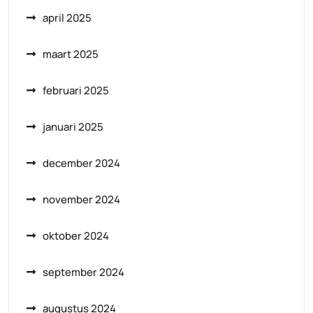
april 2025
maart 2025
februari 2025
januari 2025
december 2024
november 2024
oktober 2024
september 2024
augustus 2024