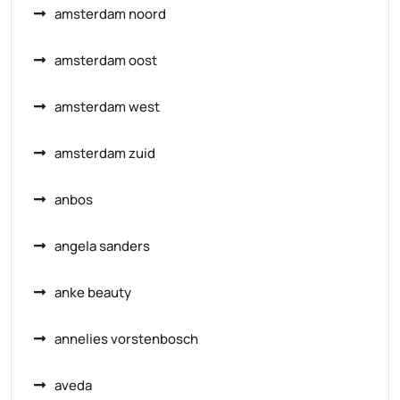
amsterdam noord
amsterdam oost
amsterdam west
amsterdam zuid
anbos
angela sanders
anke beauty
annelies vorstenbosch
aveda