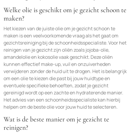
Welke olie is geschikt om je gezicht schoon te
maken?
Het kiezen van de juiste olie om je gezicht schoon te
maken is een veelvoorkomende vraag als het gaat om
gezichtsreiniging bij de schoonheidsspecialiste. Voor het
reinigen van je gezicht zijn oliën zoals jojoba-olie,
amandelolie en kokosolie vaak geschikt. Deze oliën
kunnen effectief make-up, vuil en onzuiverheden
verwijderen zonder de huid uit te drogen. Het is belangrijk
om een olie te kiezen die past bij jouw huidtype en
eventuele specifieke behoeften, zodat je gezicht
gereinigd wordt op een zachte en hydraterende manier.
Het advies van een schoonheidsspecialiste kan hierbij
helpen om de beste olie voor jouw huid te selecteren.
Wat is de beste manier om je gezicht te
reinigen?