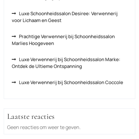
Luxe Schoonheidssalon Desiree: Verwennerij
voor Lichaam en Geest
Prachtige Verwennerij bij Schoonheidssalon
Marlies Hoogeveen
Luxe Verwennerij bij Schoonheidssalon Marke:
Ontdek de Ultieme Ontspanning
Luxe Verwennerij bij Schoonheidssalon Coccole
Laatste reacties
Geen reacties om weer te geven.