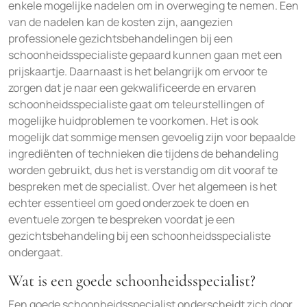
enkele mogelijke nadelen om in overweging te nemen. Een
van de nadelen kan de kosten zijn, aangezien
professionele gezichtsbehandelingen bij een
schoonheidsspecialiste gepaard kunnen gaan met een
prijskaartje. Daarnaast is het belangrijk om ervoor te
zorgen dat je naar een gekwalificeerde en ervaren
schoonheidsspecialiste gaat om teleurstellingen of
mogelijke huidproblemen te voorkomen. Het is ook
mogelijk dat sommige mensen gevoelig zijn voor bepaalde
ingrediënten of technieken die tijdens de behandeling
worden gebruikt, dus het is verstandig om dit vooraf te
bespreken met de specialist. Over het algemeen is het
echter essentieel om goed onderzoek te doen en
eventuele zorgen te bespreken voordat je een
gezichtsbehandeling bij een schoonheidsspecialiste
ondergaat.
Wat is een goede schoonheidsspecialist?
Een goede schoonheidsspecialist onderscheidt zich door