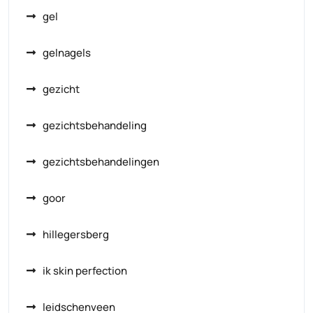
gel
gelnagels
gezicht
gezichtsbehandeling
gezichtsbehandelingen
goor
hillegersberg
ik skin perfection
leidschenveen