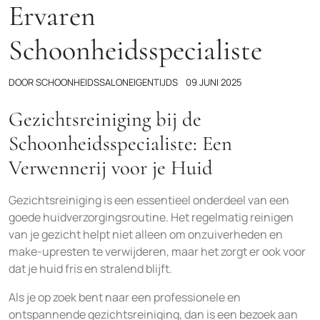
Ervaren
Schoonheidsspecialiste
DOOR
SCHOONHEIDSSALONEIGENTIJDS
09 JUNI 2025
Gezichtsreiniging bij de
Schoonheidsspecialiste: Een
Verwennerij voor je Huid
Gezichtsreiniging is een essentieel onderdeel van een
goede huidverzorgingsroutine. Het regelmatig reinigen
van je gezicht helpt niet alleen om onzuiverheden en
make-upresten te verwijderen, maar het zorgt er ook voor
dat je huid fris en stralend blijft.
Als je op zoek bent naar een professionele en
ontspannende gezichtsreiniging, dan is een bezoek aan