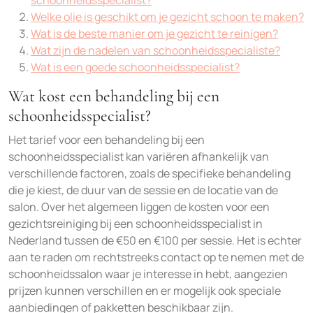
schoonheidsspecialist?
Welke olie is geschikt om je gezicht schoon te maken?
Wat is de beste manier om je gezicht te reinigen?
Wat zijn de nadelen van schoonheidsspecialiste?
Wat is een goede schoonheidsspecialist?
Wat kost een behandeling bij een
schoonheidsspecialist?
Het tarief voor een behandeling bij een
schoonheidsspecialist kan variëren afhankelijk van
verschillende factoren, zoals de specifieke behandeling
die je kiest, de duur van de sessie en de locatie van de
salon. Over het algemeen liggen de kosten voor een
gezichtsreiniging bij een schoonheidsspecialist in
Nederland tussen de €50 en €100 per sessie. Het is echter
aan te raden om rechtstreeks contact op te nemen met de
schoonheidssalon waar je interesse in hebt, aangezien
prijzen kunnen verschillen en er mogelijk ook speciale
aanbiedingen of pakketten beschikbaar zijn.