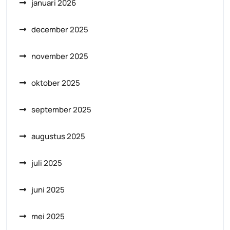
januari 2026
december 2025
november 2025
oktober 2025
september 2025
augustus 2025
juli 2025
juni 2025
mei 2025