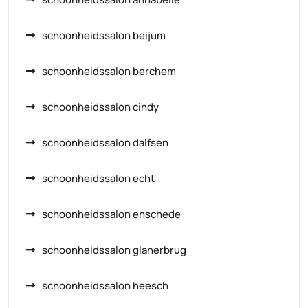
schoonheidssalon beijum
schoonheidssalon berchem
schoonheidssalon cindy
schoonheidssalon dalfsen
schoonheidssalon echt
schoonheidssalon enschede
schoonheidssalon glanerbrug
schoonheidssalon heesch