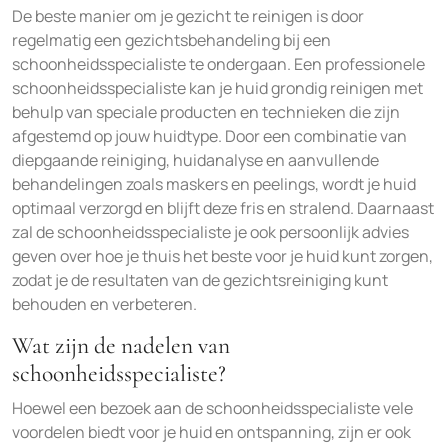
De beste manier om je gezicht te reinigen is door
regelmatig een gezichtsbehandeling bij een
schoonheidsspecialiste te ondergaan. Een professionele
schoonheidsspecialiste kan je huid grondig reinigen met
behulp van speciale producten en technieken die zijn
afgestemd op jouw huidtype. Door een combinatie van
diepgaande reiniging, huidanalyse en aanvullende
behandelingen zoals maskers en peelings, wordt je huid
optimaal verzorgd en blijft deze fris en stralend. Daarnaast
zal de schoonheidsspecialiste je ook persoonlijk advies
geven over hoe je thuis het beste voor je huid kunt zorgen,
zodat je de resultaten van de gezichtsreiniging kunt
behouden en verbeteren.
Wat zijn de nadelen van
schoonheidsspecialiste?
Hoewel een bezoek aan de schoonheidsspecialiste vele
voordelen biedt voor je huid en ontspanning, zijn er ook