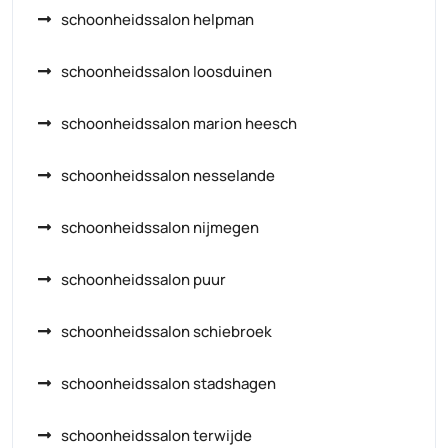
schoonheidssalon helpman
schoonheidssalon loosduinen
schoonheidssalon marion heesch
schoonheidssalon nesselande
schoonheidssalon nijmegen
schoonheidssalon puur
schoonheidssalon schiebroek
schoonheidssalon stadshagen
schoonheidssalon terwijde