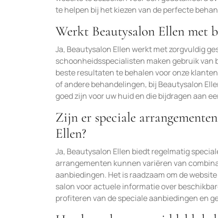
te helpen bij het kiezen van de perfecte beha
Werkt Beautysalon Ellen met 
Ja, Beautysalon Ellen werkt met zorgvuldig g
schoonheidsspecialisten maken gebruik van b
beste resultaten te behalen voor onze klant
of andere behandelingen, bij Beautysalon Ell
goed zijn voor uw huid en die bijdragen aan ee
Zijn er speciale arrangementen
Ellen?
Ja, Beautysalon Ellen biedt regelmatig speci
arrangementen kunnen variëren van combinat
aanbiedingen. Het is raadzaam om de website 
salon voor actuele informatie over beschikba
profiteren van de speciale aanbiedingen en ge