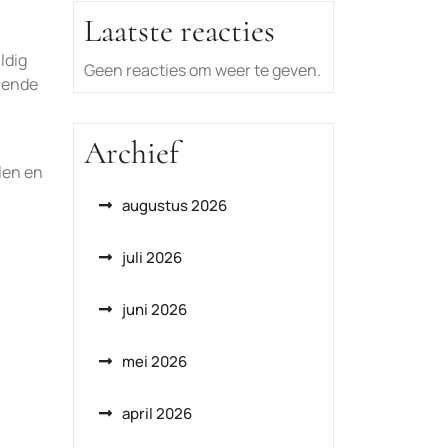
Laatste reacties
ldig
Geen reacties om weer te geven.
alende
Archief
len en
augustus 2026
juli 2026
juni 2026
mei 2026
april 2026