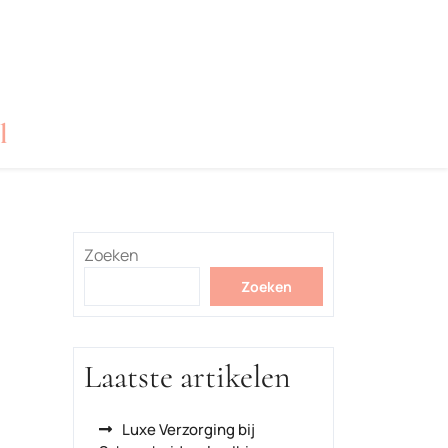
l
Zoeken
Zoeken
Laatste artikelen
Luxe Verzorging bij