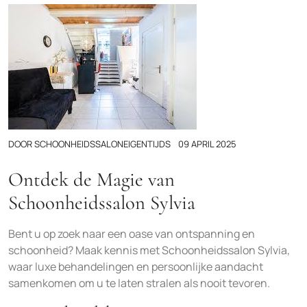
DOOR
SCHOONHEIDSSALONEIGENTIJDS
09 APRIL 2025
Ontdek de Magie van
Schoonheidssalon Sylvia
Bent u op zoek naar een oase van ontspanning en
schoonheid? Maak kennis met Schoonheidssalon Sylvia,
waar luxe behandelingen en persoonlijke aandacht
samenkomen om u te laten stralen als nooit tevoren.