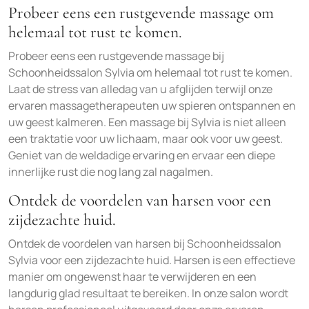
Probeer eens een rustgevende massage om
helemaal tot rust te komen.
Probeer eens een rustgevende massage bij
Schoonheidssalon Sylvia om helemaal tot rust te komen.
Laat de stress van alledag van u afglijden terwijl onze
ervaren massagetherapeuten uw spieren ontspannen en
uw geest kalmeren. Een massage bij Sylvia is niet alleen
een traktatie voor uw lichaam, maar ook voor uw geest.
Geniet van de weldadige ervaring en ervaar een diepe
innerlijke rust die nog lang zal nagalmen.
Ontdek de voordelen van harsen voor een
zijdezachte huid.
Ontdek de voordelen van harsen bij Schoonheidssalon
Sylvia voor een zijdezachte huid. Harsen is een effectieve
manier om ongewenst haar te verwijderen en een
langdurig glad resultaat te bereiken. In onze salon wordt