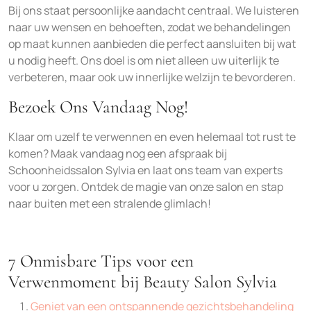
Bij ons staat persoonlijke aandacht centraal. We luisteren
naar uw wensen en behoeften, zodat we behandelingen
op maat kunnen aanbieden die perfect aansluiten bij wat
u nodig heeft. Ons doel is om niet alleen uw uiterlijk te
verbeteren, maar ook uw innerlijke welzijn te bevorderen.
Bezoek Ons Vandaag Nog!
Klaar om uzelf te verwennen en even helemaal tot rust te
komen? Maak vandaag nog een afspraak bij
Schoonheidssalon Sylvia en laat ons team van experts
voor u zorgen. Ontdek de magie van onze salon en stap
naar buiten met een stralende glimlach!
7 Onmisbare Tips voor een
Verwenmoment bij Beauty Salon Sylvia
Geniet van een ontspannende gezichtsbehandeling