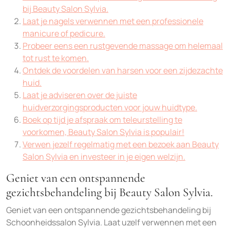
bij Beauty Salon Sylvia.
Laat je nagels verwennen met een professionele
manicure of pedicure.
Probeer eens een rustgevende massage om helemaal
tot rust te komen.
Ontdek de voordelen van harsen voor een zijdezachte
huid.
Laat je adviseren over de juiste
huidverzorgingsproducten voor jouw huidtype.
Boek op tijd je afspraak om teleurstelling te
voorkomen, Beauty Salon Sylvia is populair!
Verwen jezelf regelmatig met een bezoek aan Beauty
Salon Sylvia en investeer in je eigen welzijn.
Geniet van een ontspannende
gezichtsbehandeling bij Beauty Salon Sylvia.
Geniet van een ontspannende gezichtsbehandeling bij
Schoonheidssalon Sylvia. Laat uzelf verwennen met een