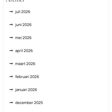
juli 2026
juni 2026
mei 2026
april 2026
maart 2026
februari 2026
januari 2026
december 2025