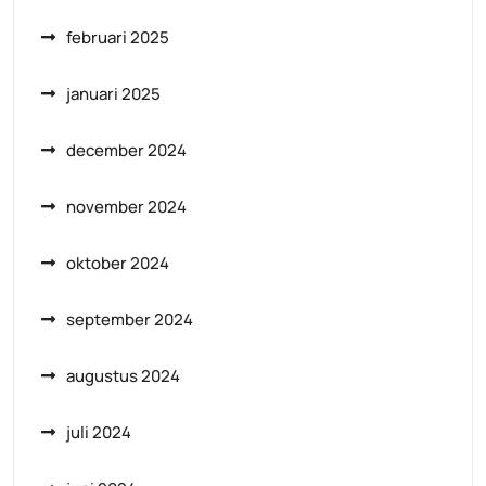
februari 2025
januari 2025
december 2024
november 2024
oktober 2024
september 2024
augustus 2024
juli 2024