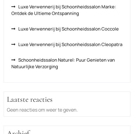
Luxe Verwennerij bij Schoonheidssalon Marke:
Ontdek de Ultieme Ontspanning
Luxe Verwennerij bij Schoonheidssalon Coccole
Luxe Verwennerij bij Schoonheidssalon Cleopatra
Schoonheidssalon Naturel: Puur Genieten van
Natuurlijke Verzorging
Laatste reacties
Geen reacties om weer te geven.
Archief