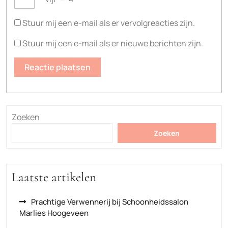
Stuur mij een e-mail als er vervolgreacties zijn.
Stuur mij een e-mail als er nieuwe berichten zijn.
Zoeken
Zoeken
Laatste artikelen
Prachtige Verwennerij bij Schoonheidssalon
Marlies Hoogeveen