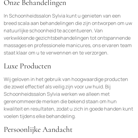
Onze Behandelingen
In Schoonheidssalon Sylvia kunt u genieten van een
breed scala aan behandelingen die zijn ontworpen om uw
natuurlijke schoonheid te accentueren. Van
verkwikkende gezichtsbehandelingen tot ontspannende
massages en professionele manicures, ons ervaren team
staat klaar om u te verwennen en te verzorgen.
Luxe Producten
Wij geloven in het gebruik van hoogwaardige producten
die zowel effectief als veilig zijn voor uw huid. Bij
Schoonheidssalon Sylvia werken we alleen met
gerenommeerde merken die bekend staan om hun
kwaliteit en resultaten, zodat u zich in goede handen kunt
voelen tijdens elke behandeling.
Persoonlijke Aandacht