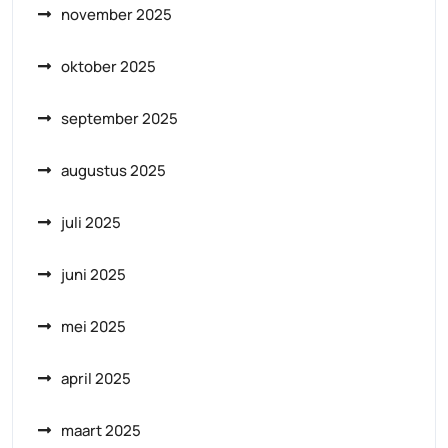
november 2025
oktober 2025
september 2025
augustus 2025
juli 2025
juni 2025
mei 2025
april 2025
maart 2025