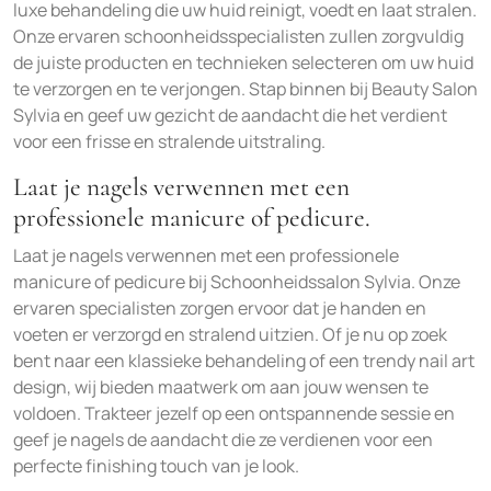
luxe behandeling die uw huid reinigt, voedt en laat stralen.
Onze ervaren schoonheidsspecialisten zullen zorgvuldig
de juiste producten en technieken selecteren om uw huid
te verzorgen en te verjongen. Stap binnen bij Beauty Salon
Sylvia en geef uw gezicht de aandacht die het verdient
voor een frisse en stralende uitstraling.
Laat je nagels verwennen met een
professionele manicure of pedicure.
Laat je nagels verwennen met een professionele
manicure of pedicure bij Schoonheidssalon Sylvia. Onze
ervaren specialisten zorgen ervoor dat je handen en
voeten er verzorgd en stralend uitzien. Of je nu op zoek
bent naar een klassieke behandeling of een trendy nail art
design, wij bieden maatwerk om aan jouw wensen te
voldoen. Trakteer jezelf op een ontspannende sessie en
geef je nagels de aandacht die ze verdienen voor een
perfecte finishing touch van je look.