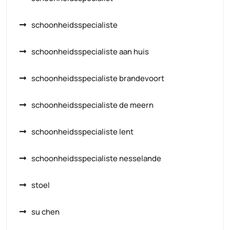
schoonheidsspecialiste
schoonheidsspecialiste aan huis
schoonheidsspecialiste brandevoort
schoonheidsspecialiste de meern
schoonheidsspecialiste lent
schoonheidsspecialiste nesselande
stoel
su chen