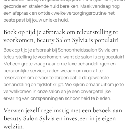
gezonde en stralende huid bereiken. Maak vandaag nog
een afspraak en ontdek welke verzorgingsroutine het
beste past bij jouw unieke huid.
Boek op tijd je afspraak om teleurstelling te
voorkomen, Beauty Salon Sylvia is populair!
Boek op tijd je afspraak bij Schoonheidssalon Sylvia om
teleurstelling te voorkomen, want de salon is erg populair!
Met een grote vraag naar onze luxe behandelingen en
persoonlijke service, raden we aan om vooraf te
reserveren om ervoor te zorgen dat je de gewenste
behandeling en tijdslot krijgt. We kijken ernaar uit om je te
verwelkomen in onze salon en je een onvergetelijke
ervaring van ontspanning en schoonheid te bieden.
Verwen jezelf regelmatig met een bezoek aan
Beauty Salon Sylvia en investeer in je eigen
welzijn.