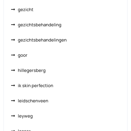
gezicht
gezichtsbehandeling
gezichtsbehandelingen
goor
hillegersberg
ik skin perfection
leidschenveen
leyweg