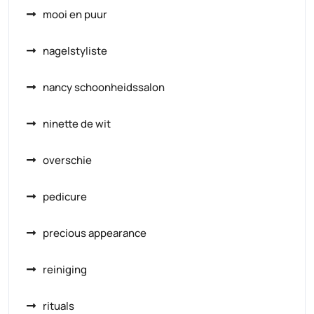
mooi en puur
nagelstyliste
nancy schoonheidssalon
ninette de wit
overschie
pedicure
precious appearance
reiniging
rituals