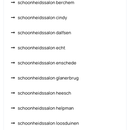
schoonheidssalon berchem
schoonheidssalon cindy
schoonheidssalon dalfsen
schoonheidssalon echt
schoonheidssalon enschede
schoonheidssalon glanerbrug
schoonheidssalon heesch
schoonheidssalon helpman
schoonheidssalon loosduinen