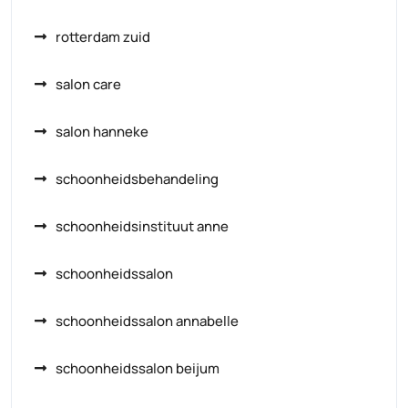
rotterdam zuid
salon care
salon hanneke
schoonheidsbehandeling
schoonheidsinstituut anne
schoonheidssalon
schoonheidssalon annabelle
schoonheidssalon beijum