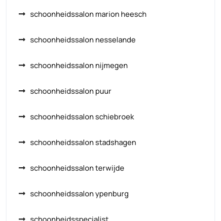
schoonheidssalon marion heesch
schoonheidssalon nesselande
schoonheidssalon nijmegen
schoonheidssalon puur
schoonheidssalon schiebroek
schoonheidssalon stadshagen
schoonheidssalon terwijde
schoonheidssalon ypenburg
schoonheidsspecialist