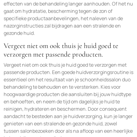
effecten van de behandeling langer aanhouden. Of het nu
gaat om hydratatie, bescherming tegen de zon of
specifieke productaanbevelingen, het naleven van de
nazorginstructies zal bijdragen aan een stralende en
gezonde huid.
Vergeet niet om ook thuis je huid goed te
verzorgen met passende producten.
Vergeet niet om ook thuis je huid goed te verzorgen met
passende producten. Een goede huidverzorgingsroutine is
essentieel om het resultaat van je schoonheidssalon duo
behandeling te behouden en te versterken. Kies voor
hoogwaardige producten die aansluiten bij jouw huidtype
en behoeften, en neem de tijd om dagelijks je huid te
reinigen, hydrateren en beschermen. Door consequent
aandacht te besteden aan je huidverzorging, kun je langer
genieten van een stralende en gezonde huid, zowel
tussen salonbezoeken door als na afloop van een heerlijke