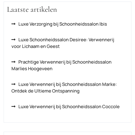
Laatste artikelen
Luxe Verzorging bij Schoonheidssalon Ibis
Luxe Schoonheidssalon Desiree: Verwennerij
voor Lichaam en Geest
Prachtige Verwennerij bij Schoonheidssalon
Marlies Hoogeveen
Luxe Verwennerij bij Schoonheidssalon Marke:
Ontdek de Ultieme Ontspanning
Luxe Verwennerij bij Schoonheidssalon Coccole