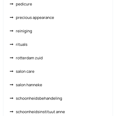
pedicure
precious appearance
reiniging
rituals
rotterdam zuid
salon care
salon hanneke
schoonheidsbehandeling
schoonheidsinstituut anne