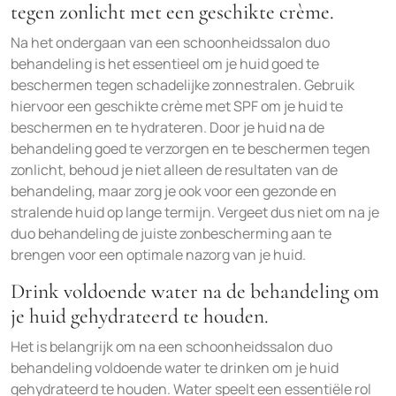
tegen zonlicht met een geschikte crème.
Na het ondergaan van een schoonheidssalon duo
behandeling is het essentieel om je huid goed te
beschermen tegen schadelijke zonnestralen. Gebruik
hiervoor een geschikte crème met SPF om je huid te
beschermen en te hydrateren. Door je huid na de
behandeling goed te verzorgen en te beschermen tegen
zonlicht, behoud je niet alleen de resultaten van de
behandeling, maar zorg je ook voor een gezonde en
stralende huid op lange termijn. Vergeet dus niet om na je
duo behandeling de juiste zonbescherming aan te
brengen voor een optimale nazorg van je huid.
Drink voldoende water na de behandeling om
je huid gehydrateerd te houden.
Het is belangrijk om na een schoonheidssalon duo
behandeling voldoende water te drinken om je huid
gehydrateerd te houden. Water speelt een essentiële rol