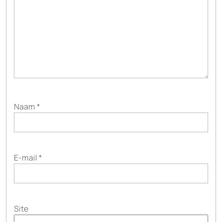
Naam
*
E-mail
*
Site