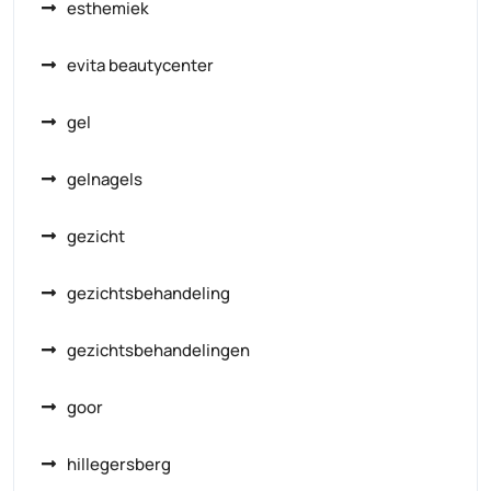
esthemiek
evita beautycenter
gel
gelnagels
gezicht
gezichtsbehandeling
gezichtsbehandelingen
goor
hillegersberg