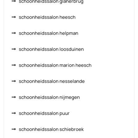
schoonheidssalon glanerbrug
schoonheidssalon heesch
schoonheidssalon helpman
schoonheidssalon loosduinen
schoonheidssalon marion heesch
schoonheidssalon nesselande
schoonheidssalon nijmegen
schoonheidssalon puur
schoonheidssalon schiebroek