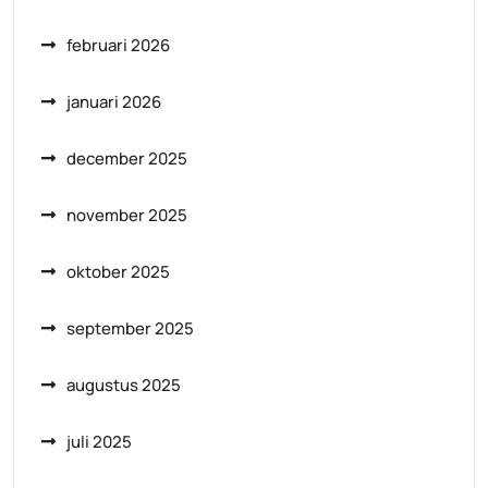
februari 2026
januari 2026
december 2025
november 2025
oktober 2025
september 2025
augustus 2025
juli 2025