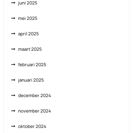
juni 2025
mei 2025
april 2025
maart 2025
februari 2025
januari 2025
december 2024
november 2024
oktober 2024