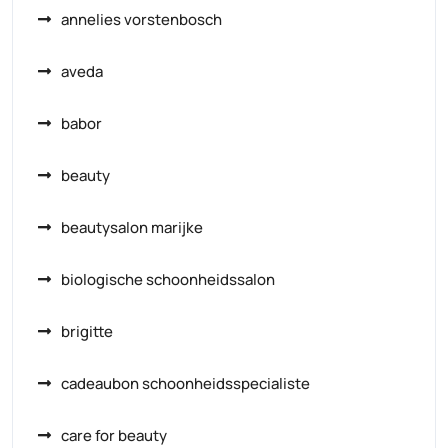
annelies vorstenbosch
aveda
babor
beauty
beautysalon marijke
biologische schoonheidssalon
brigitte
cadeaubon schoonheidsspecialiste
care for beauty