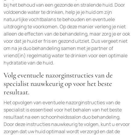
bij het behoud van een gezonde en stralende huid. Door
voldoende water te drinken, help je je huid om zijn
natuurlijke vochtbalans te behouden en eventuele
uitdroging te voorkomen. Op deze manier verleng je niet
alleen de effecten van de behandeling, maar zorg je er ook
voor dat je huid er fris en gezond uitziet. Dus vergeet niet
om na je duo behandeling samen met je partner of
vriend(in) regelmatig water te drinken voor een optimale
hydratatie van de huid.
Volg eventuele nazorginstructies van de
specialist nauwkeurig op voor het beste
resultaat.
Het opvolgen van eventuele nazorginstructies van de
specialist is essentieel voor het behalen van het beste
resultaat na een schoonheidssalon duo behandeling.
Door deze instructies nauwkeurig te volgen, kunt u ervoor
zorgen dat uw huid optimaal wordt verzorgd en dat de