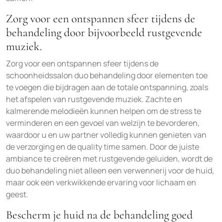
Zorg voor een ontspannen sfeer tijdens de
behandeling door bijvoorbeeld rustgevende
muziek.
Zorg voor een ontspannen sfeer tijdens de
schoonheidssalon duo behandeling door elementen toe
te voegen die bijdragen aan de totale ontspanning, zoals
het afspelen van rustgevende muziek. Zachte en
kalmerende melodieën kunnen helpen om de stress te
verminderen en een gevoel van welzijn te bevorderen,
waardoor u en uw partner volledig kunnen genieten van
de verzorging en de quality time samen. Door de juiste
ambiance te creëren met rustgevende geluiden, wordt de
duo behandeling niet alleen een verwennerij voor de huid,
maar ook een verkwikkende ervaring voor lichaam en
geest.
Bescherm je huid na de behandeling goed