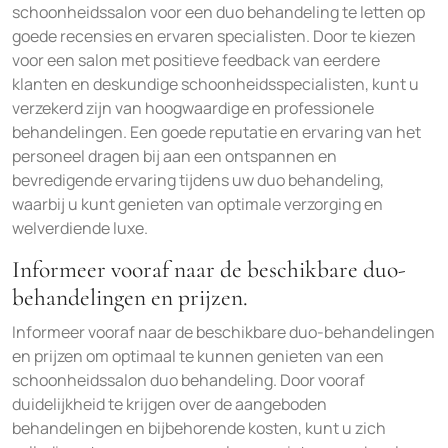
schoonheidssalon voor een duo behandeling te letten op
goede recensies en ervaren specialisten. Door te kiezen
voor een salon met positieve feedback van eerdere
klanten en deskundige schoonheidsspecialisten, kunt u
verzekerd zijn van hoogwaardige en professionele
behandelingen. Een goede reputatie en ervaring van het
personeel dragen bij aan een ontspannen en
bevredigende ervaring tijdens uw duo behandeling,
waarbij u kunt genieten van optimale verzorging en
welverdiende luxe.
Informeer vooraf naar de beschikbare duo-
behandelingen en prijzen.
Informeer vooraf naar de beschikbare duo-behandelingen
en prijzen om optimaal te kunnen genieten van een
schoonheidssalon duo behandeling. Door vooraf
duidelijkheid te krijgen over de aangeboden
behandelingen en bijbehorende kosten, kunt u zich