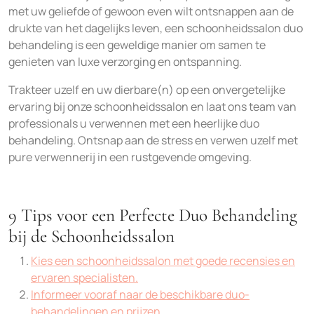
met uw geliefde of gewoon even wilt ontsnappen aan de
drukte van het dagelijks leven, een schoonheidssalon duo
behandeling is een geweldige manier om samen te
genieten van luxe verzorging en ontspanning.
Trakteer uzelf en uw dierbare(n) op een onvergetelijke
ervaring bij onze schoonheidssalon en laat ons team van
professionals u verwennen met een heerlijke duo
behandeling. Ontsnap aan de stress en verwen uzelf met
pure verwennerij in een rustgevende omgeving.
9 Tips voor een Perfecte Duo Behandeling
bij de Schoonheidssalon
Kies een schoonheidssalon met goede recensies en
ervaren specialisten.
Informeer vooraf naar de beschikbare duo-
behandelingen en prijzen.