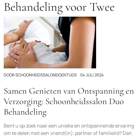
Behandeling voor Twee
DOOR
SCHOONHEIDSSALONEIGENTIJDS
04 JULI 2024
Samen Genieten van Ontspanning en
Verzorging: Schoonheidssalon Duo
Behandeling
Bent u op zoek naar een unieke en ontspannende ervaring
om te delen met een vriend(in), partner of familielid? Dan