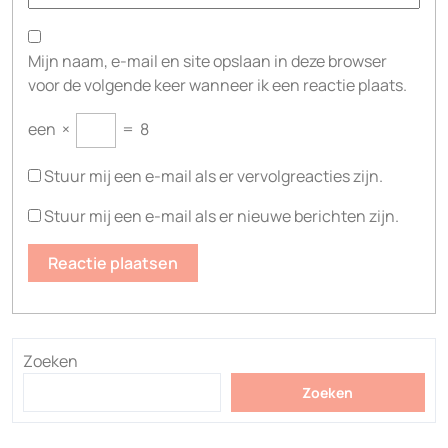
Mijn naam, e-mail en site opslaan in deze browser
voor de volgende keer wanneer ik een reactie plaats.
een
×
=
8
Stuur mij een e-mail als er vervolgreacties zijn.
Stuur mij een e-mail als er nieuwe berichten zijn.
Zoeken
Zoeken