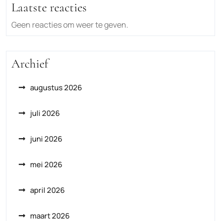
Laatste reacties
Geen reacties om weer te geven.
Archief
augustus 2026
juli 2026
juni 2026
mei 2026
april 2026
maart 2026