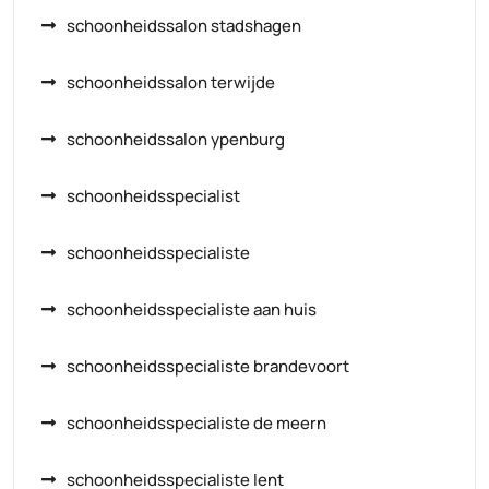
schoonheidssalon stadshagen
schoonheidssalon terwijde
schoonheidssalon ypenburg
schoonheidsspecialist
schoonheidsspecialiste
schoonheidsspecialiste aan huis
schoonheidsspecialiste brandevoort
schoonheidsspecialiste de meern
schoonheidsspecialiste lent