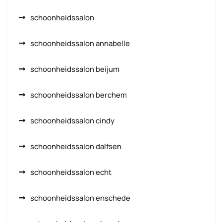
schoonheidssalon
schoonheidssalon annabelle
schoonheidssalon beijum
schoonheidssalon berchem
schoonheidssalon cindy
schoonheidssalon dalfsen
schoonheidssalon echt
schoonheidssalon enschede