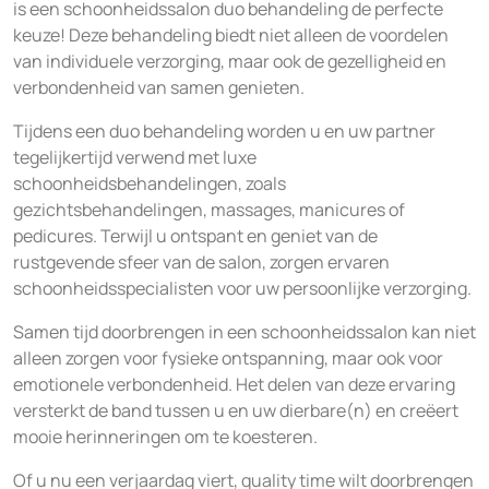
is een schoonheidssalon duo behandeling de perfecte
keuze! Deze behandeling biedt niet alleen de voordelen
van individuele verzorging, maar ook de gezelligheid en
verbondenheid van samen genieten.
Tijdens een duo behandeling worden u en uw partner
tegelijkertijd verwend met luxe
schoonheidsbehandelingen, zoals
gezichtsbehandelingen, massages, manicures of
pedicures. Terwijl u ontspant en geniet van de
rustgevende sfeer van de salon, zorgen ervaren
schoonheidsspecialisten voor uw persoonlijke verzorging.
Samen tijd doorbrengen in een schoonheidssalon kan niet
alleen zorgen voor fysieke ontspanning, maar ook voor
emotionele verbondenheid. Het delen van deze ervaring
versterkt de band tussen u en uw dierbare(n) en creëert
mooie herinneringen om te koesteren.
Of u nu een verjaardag viert, quality time wilt doorbrengen