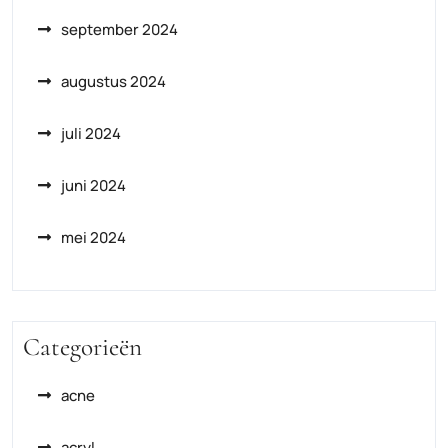
september 2024
augustus 2024
juli 2024
juni 2024
mei 2024
Categorieën
acne
acryl