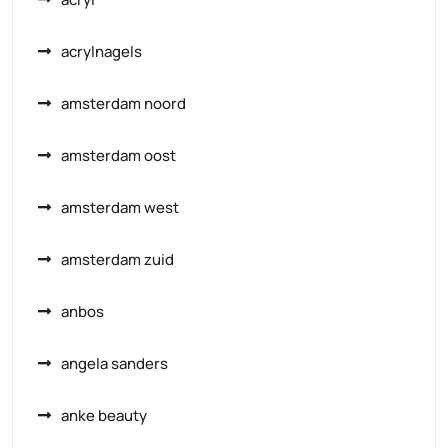
acrylnagels
amsterdam noord
amsterdam oost
amsterdam west
amsterdam zuid
anbos
angela sanders
anke beauty