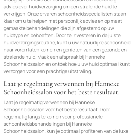
advies over huidverzorging om een stralende huid te
verkrijgen. Onze ervaren schoonheidsspecialisten staan
klaar om u te helpen met persoonlijk advies en op maat
gemaakte behandelingen die zijn afgestemd op uw
huidtype en behoeften. Door te investeren in de juiste
huidverzorgingsroutine, kunt u uw natuurlijke schoonheid
naar voren laten komen en genieten van een gezonde en
stralende huid. Maak een afspraak bij Hanneke
Schoonheidssalon en ontdek hoe u uw huid optimaal kunt
verzorgen voor een prachtige uitstraling.
Laat je regelmatig verwennen bij Hanneke
Schoonheidssalon voor het beste resultaat.
Laat je regelmatig verwennen bij Hanneke
Schoonheidssalon voor het beste resultaat. Door
regelmatig langs te komen voor professionele
schoonheidsbehandelingen bij Hanneke
Schoonheidssalon, kun je optimaal profiteren van de luxe