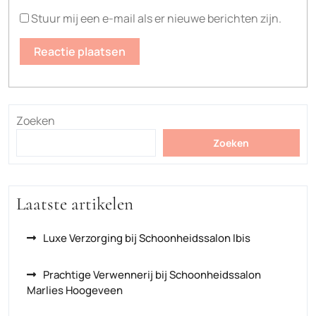
Stuur mij een e-mail als er nieuwe berichten zijn.
Zoeken
Zoeken
Laatste artikelen
Luxe Verzorging bij Schoonheidssalon Ibis
Prachtige Verwennerij bij Schoonheidssalon
Marlies Hoogeveen