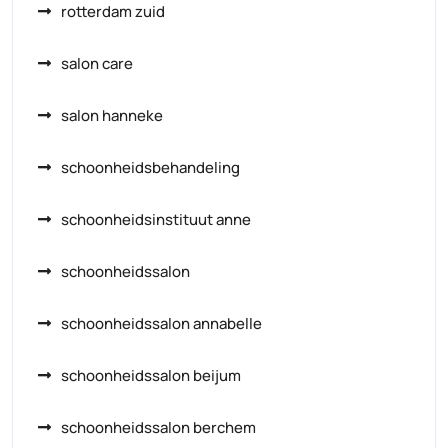
rotterdam zuid
salon care
salon hanneke
schoonheidsbehandeling
schoonheidsinstituut anne
schoonheidssalon
schoonheidssalon annabelle
schoonheidssalon beijum
schoonheidssalon berchem