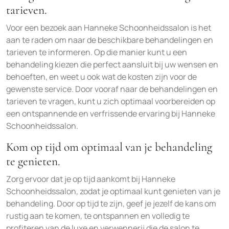
tarieven.
Voor een bezoek aan Hanneke Schoonheidssalon is het
aan te raden om naar de beschikbare behandelingen en
tarieven te informeren. Op die manier kunt u een
behandeling kiezen die perfect aansluit bij uw wensen en
behoeften, en weet u ook wat de kosten zijn voor de
gewenste service. Door vooraf naar de behandelingen en
tarieven te vragen, kunt u zich optimaal voorbereiden op
een ontspannende en verfrissende ervaring bij Hanneke
Schoonheidssalon.
Kom op tijd om optimaal van je behandeling
te genieten.
Zorg ervoor dat je op tijd aankomt bij Hanneke
Schoonheidssalon, zodat je optimaal kunt genieten van je
behandeling. Door op tijd te zijn, geef je jezelf de kans om
rustig aan te komen, te ontspannen en volledig te
profiteren van de luxe en verwennerij die de salon te