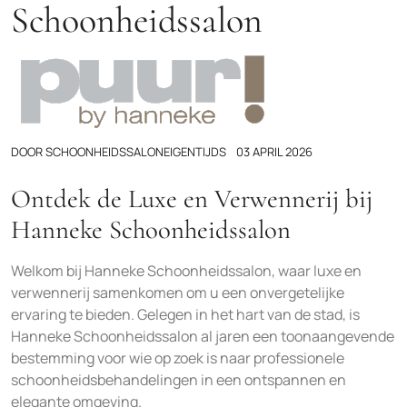
Schoonheidssalon
DOOR
SCHOONHEIDSSALONEIGENTIJDS
03 APRIL 2026
Ontdek de Luxe en Verwennerij bij
Hanneke Schoonheidssalon
Welkom bij Hanneke Schoonheidssalon, waar luxe en
verwennerij samenkomen om u een onvergetelijke
ervaring te bieden. Gelegen in het hart van de stad, is
Hanneke Schoonheidssalon al jaren een toonaangevende
bestemming voor wie op zoek is naar professionele
schoonheidsbehandelingen in een ontspannen en
elegante omgeving.