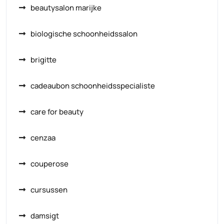
beautysalon marijke
biologische schoonheidssalon
brigitte
cadeaubon schoonheidsspecialiste
care for beauty
cenzaa
couperose
cursussen
damsigt