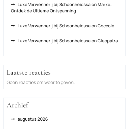
Luxe Verwennerij bij Schoonheidssalon Marke:
Ontdek de Ultieme Ontspanning
Luxe Verwennerij bij Schoonheidssalon Coccole
Luxe Verwennerij bij Schoonheidssalon Cleopatra
Laatste reacties
Geen reacties om weer te geven.
Archief
augustus 2026