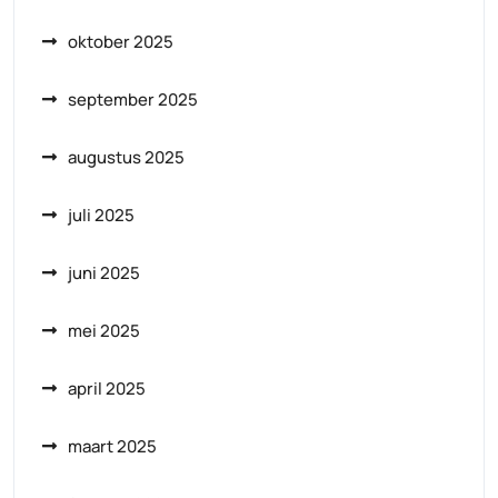
oktober 2025
september 2025
augustus 2025
juli 2025
juni 2025
mei 2025
april 2025
maart 2025