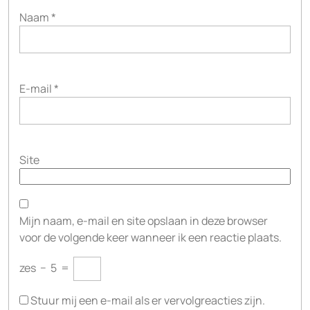
Naam
*
E-mail
*
Site
Mijn naam, e-mail en site opslaan in deze browser
voor de volgende keer wanneer ik een reactie plaats.
zes
−
5
=
Stuur mij een e-mail als er vervolgreacties zijn.