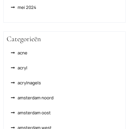
mei 2024
Categorieën
acne
acryl
acrylnagels
amsterdam noord
amsterdam oost
amsterdam west