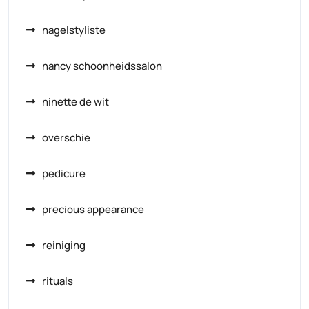
nagelstyliste
nancy schoonheidssalon
ninette de wit
overschie
pedicure
precious appearance
reiniging
rituals