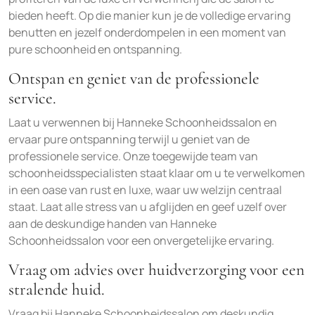
bieden heeft. Op die manier kun je de volledige ervaring
benutten en jezelf onderdompelen in een moment van
pure schoonheid en ontspanning.
Ontspan en geniet van de professionele
service.
Laat u verwennen bij Hanneke Schoonheidssalon en
ervaar pure ontspanning terwijl u geniet van de
professionele service. Onze toegewijde team van
schoonheidsspecialisten staat klaar om u te verwelkomen
in een oase van rust en luxe, waar uw welzijn centraal
staat. Laat alle stress van u afglijden en geef uzelf over
aan de deskundige handen van Hanneke
Schoonheidssalon voor een onvergetelijke ervaring.
Vraag om advies over huidverzorging voor een
stralende huid.
Vraag bij Hanneke Schoonheidssalon om deskundig