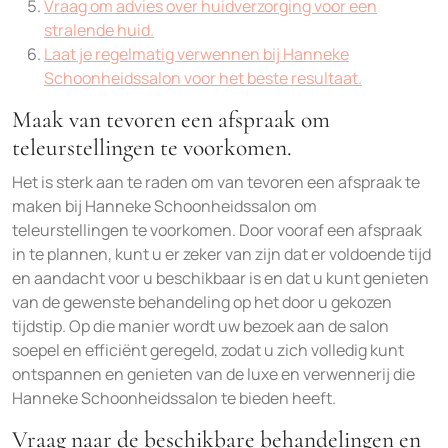
Vraag om advies over huidverzorging voor een
stralende huid.
Laat je regelmatig verwennen bij Hanneke
Schoonheidssalon voor het beste resultaat.
Maak van tevoren een afspraak om
teleurstellingen te voorkomen.
Het is sterk aan te raden om van tevoren een afspraak te
maken bij Hanneke Schoonheidssalon om
teleurstellingen te voorkomen. Door vooraf een afspraak
in te plannen, kunt u er zeker van zijn dat er voldoende tijd
en aandacht voor u beschikbaar is en dat u kunt genieten
van de gewenste behandeling op het door u gekozen
tijdstip. Op die manier wordt uw bezoek aan de salon
soepel en efficiënt geregeld, zodat u zich volledig kunt
ontspannen en genieten van de luxe en verwennerij die
Hanneke Schoonheidssalon te bieden heeft.
Vraag naar de beschikbare behandelingen en