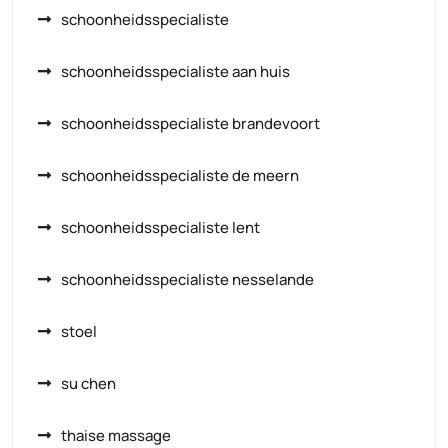
schoonheidsspecialiste
schoonheidsspecialiste aan huis
schoonheidsspecialiste brandevoort
schoonheidsspecialiste de meern
schoonheidsspecialiste lent
schoonheidsspecialiste nesselande
stoel
su chen
thaise massage