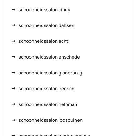
schoonheidssalon cindy
schoonheidssalon dalfsen
schoonheidssalon echt
schoonheidssalon enschede
schoonheidssalon glanerbrug
schoonheidssalon heesch
schoonheidssalon helpman
schoonheidssalon loosduinen
schoonheidssalon marion heesch