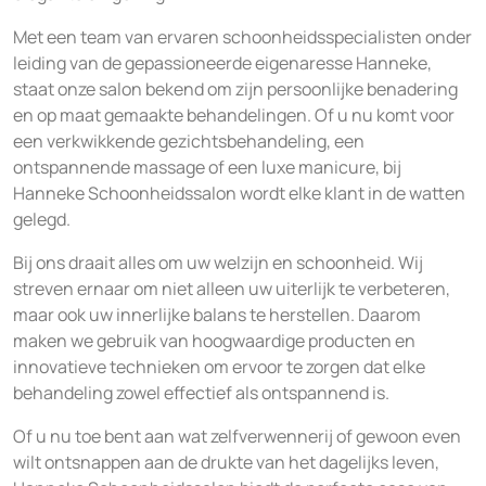
Met een team van ervaren schoonheidsspecialisten onder
leiding van de gepassioneerde eigenaresse Hanneke,
staat onze salon bekend om zijn persoonlijke benadering
en op maat gemaakte behandelingen. Of u nu komt voor
een verkwikkende gezichtsbehandeling, een
ontspannende massage of een luxe manicure, bij
Hanneke Schoonheidssalon wordt elke klant in de watten
gelegd.
Bij ons draait alles om uw welzijn en schoonheid. Wij
streven ernaar om niet alleen uw uiterlijk te verbeteren,
maar ook uw innerlijke balans te herstellen. Daarom
maken we gebruik van hoogwaardige producten en
innovatieve technieken om ervoor te zorgen dat elke
behandeling zowel effectief als ontspannend is.
Of u nu toe bent aan wat zelfverwennerij of gewoon even
wilt ontsnappen aan de drukte van het dagelijks leven,