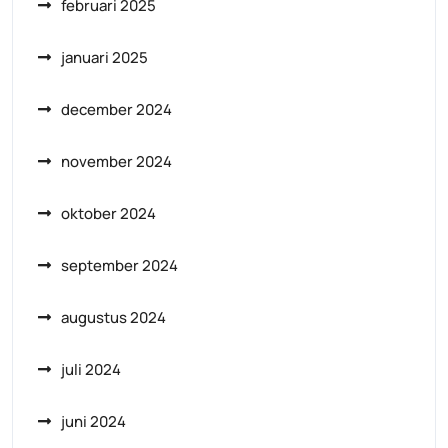
februari 2025
januari 2025
december 2024
november 2024
oktober 2024
september 2024
augustus 2024
juli 2024
juni 2024