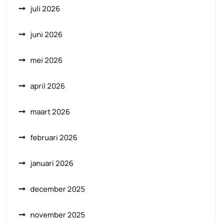
juli 2026
juni 2026
mei 2026
april 2026
maart 2026
februari 2026
januari 2026
december 2025
november 2025