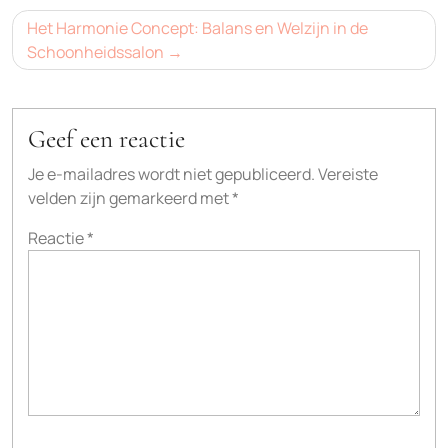
Het Harmonie Concept: Balans en Welzijn in de
Schoonheidssalon
Geef een reactie
Je e-mailadres wordt niet gepubliceerd.
Vereiste
velden zijn gemarkeerd met
*
Reactie
*