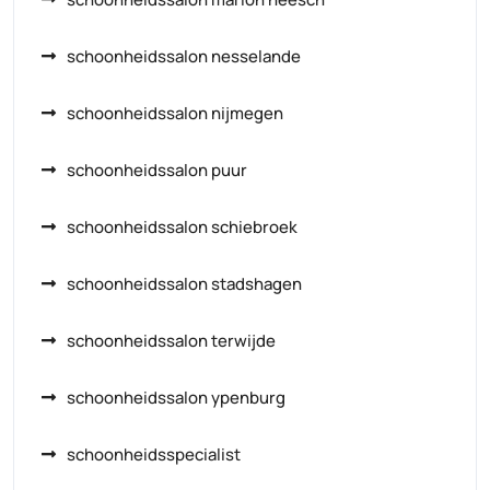
schoonheidssalon nesselande
schoonheidssalon nijmegen
schoonheidssalon puur
schoonheidssalon schiebroek
schoonheidssalon stadshagen
schoonheidssalon terwijde
schoonheidssalon ypenburg
schoonheidsspecialist