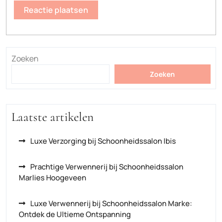
Zoeken
Zoeken
Laatste artikelen
Luxe Verzorging bij Schoonheidssalon Ibis
Prachtige Verwennerij bij Schoonheidssalon
Marlies Hoogeveen
Luxe Verwennerij bij Schoonheidssalon Marke:
Ontdek de Ultieme Ontspanning