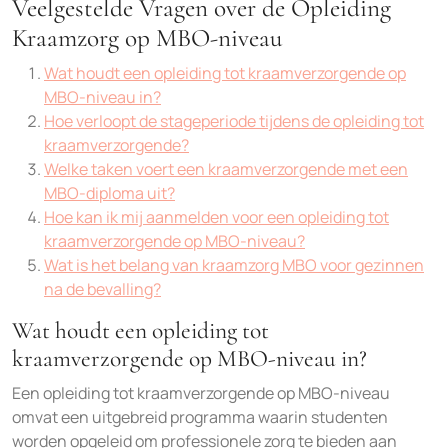
Veelgestelde Vragen over de Opleiding
Kraamzorg op MBO-niveau
Wat houdt een opleiding tot kraamverzorgende op
MBO-niveau in?
Hoe verloopt de stageperiode tijdens de opleiding tot
kraamverzorgende?
Welke taken voert een kraamverzorgende met een
MBO-diploma uit?
Hoe kan ik mij aanmelden voor een opleiding tot
kraamverzorgende op MBO-niveau?
Wat is het belang van kraamzorg MBO voor gezinnen
na de bevalling?
Wat houdt een opleiding tot
kraamverzorgende op MBO-niveau in?
Een opleiding tot kraamverzorgende op MBO-niveau
omvat een uitgebreid programma waarin studenten
worden opgeleid om professionele zorg te bieden aan