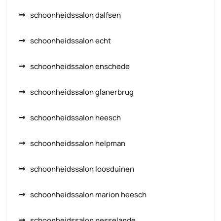
schoonheidssalon dalfsen
schoonheidssalon echt
schoonheidssalon enschede
schoonheidssalon glanerbrug
schoonheidssalon heesch
schoonheidssalon helpman
schoonheidssalon loosduinen
schoonheidssalon marion heesch
schoonheidssalon nesselande