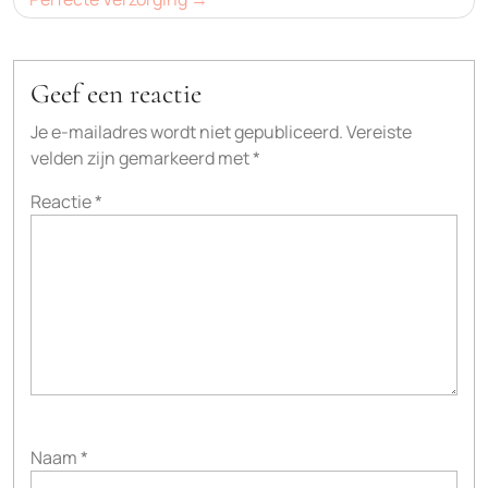
Geef een reactie
Je e-mailadres wordt niet gepubliceerd.
Vereiste
velden zijn gemarkeerd met
*
Reactie
*
Naam
*