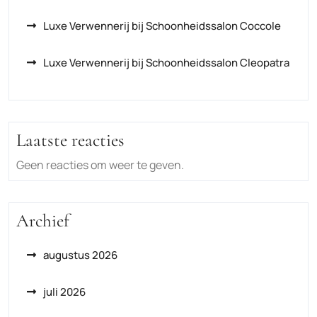
Luxe Verwennerij bij Schoonheidssalon Coccole
Luxe Verwennerij bij Schoonheidssalon Cleopatra
Laatste reacties
Geen reacties om weer te geven.
Archief
augustus 2026
juli 2026