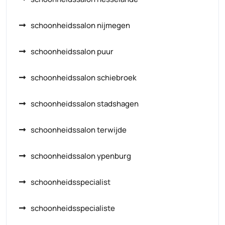
schoonheidssalon nijmegen
schoonheidssalon puur
schoonheidssalon schiebroek
schoonheidssalon stadshagen
schoonheidssalon terwijde
schoonheidssalon ypenburg
schoonheidsspecialist
schoonheidsspecialiste