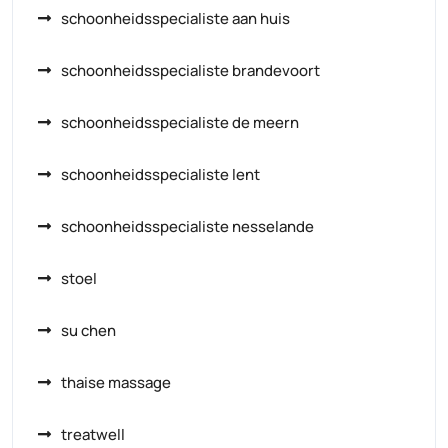
schoonheidsspecialiste aan huis
schoonheidsspecialiste brandevoort
schoonheidsspecialiste de meern
schoonheidsspecialiste lent
schoonheidsspecialiste nesselande
stoel
su chen
thaise massage
treatwell