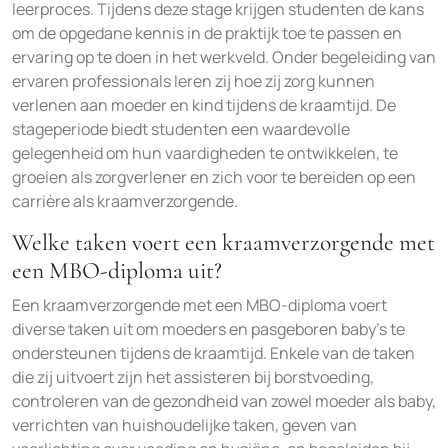
leerproces. Tijdens deze stage krijgen studenten de kans
om de opgedane kennis in de praktijk toe te passen en
ervaring op te doen in het werkveld. Onder begeleiding van
ervaren professionals leren zij hoe zij zorg kunnen
verlenen aan moeder en kind tijdens de kraamtijd. De
stageperiode biedt studenten een waardevolle
gelegenheid om hun vaardigheden te ontwikkelen, te
groeien als zorgverlener en zich voor te bereiden op een
carrière als kraamverzorgende.
Welke taken voert een kraamverzorgende met
een MBO-diploma uit?
Een kraamverzorgende met een MBO-diploma voert
diverse taken uit om moeders en pasgeboren baby’s te
ondersteunen tijdens de kraamtijd. Enkele van de taken
die zij uitvoert zijn het assisteren bij borstvoeding,
controleren van de gezondheid van zowel moeder als baby,
verrichten van huishoudelijke taken, geven van