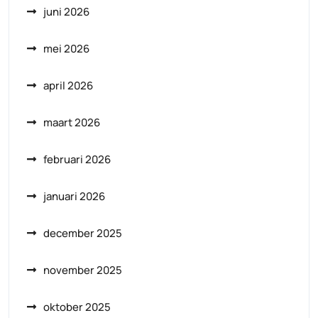
juni 2026
mei 2026
april 2026
maart 2026
februari 2026
januari 2026
december 2025
november 2025
oktober 2025