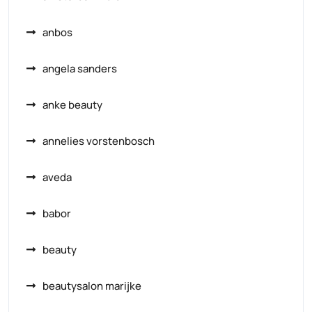
anbos
angela sanders
anke beauty
annelies vorstenbosch
aveda
babor
beauty
beautysalon marijke