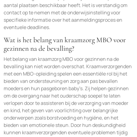
aantal plaatsen beschikbaar heeft. Het is verstandig om
contact op te nemen met de onderwijsinstelling voor
specifieke informatie over het aanmeldingsproces en
eventuele deadlines.
Wat is het belang van kraamzorg MBO voor
gezinnen na de bevalling?
Het belang van kraamzorg MBO voor gezinnen na de
bevalling kan niet worden overschat. Kraamverzorgenden
met een MBO-opleiding spelen een essentiële rol bij het
bieden van ondersteuning en zorg aan pas bevallen
moeders en hun pasgeboren baby’s. Zij helpen gezinnen
om de overgang naar het ouderschap soepel te laten
verlopen door te assisteren bij de verzorging van moeder
en kind, het geven van voorlichting over belangrijke
onderwerpen zoals borstvoeding en hygiëne, en het
bieden van emotionele steun. Door hun deskundigheid
kunnen kraamverzorgenden eventuele problemen tijdig