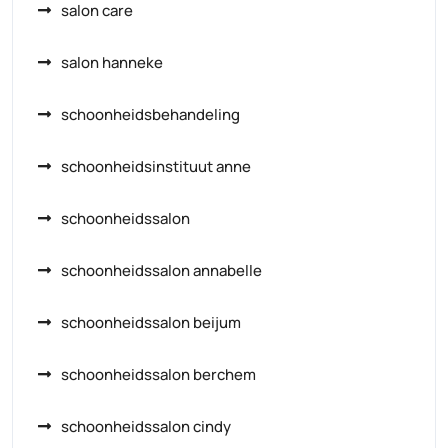
salon care
salon hanneke
schoonheidsbehandeling
schoonheidsinstituut anne
schoonheidssalon
schoonheidssalon annabelle
schoonheidssalon beijum
schoonheidssalon berchem
schoonheidssalon cindy