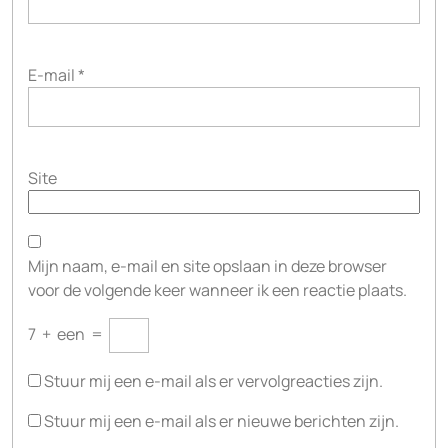
E-mail
*
Site
Mijn naam, e-mail en site opslaan in deze browser
voor de volgende keer wanneer ik een reactie plaats.
7
+
een
=
Stuur mij een e-mail als er vervolgreacties zijn.
Stuur mij een e-mail als er nieuwe berichten zijn.