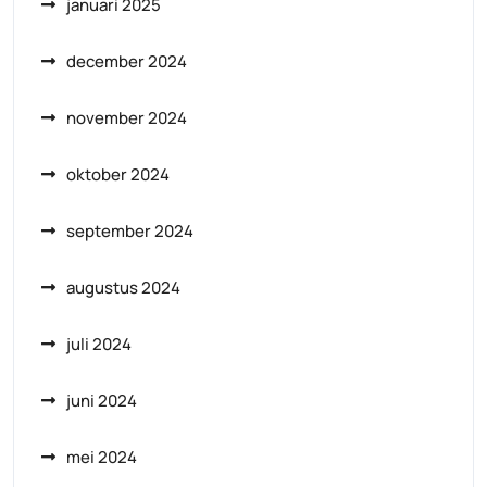
januari 2025
december 2024
november 2024
oktober 2024
september 2024
augustus 2024
juli 2024
juni 2024
mei 2024