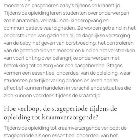
moeders en pasgeboren baby’s tijdens de kraamtijd.
Tijdens de opleiding leren studenten over onderwerpen
zoals anatomie, verloskunde, kinderopvang en
communicatieve vaardigheden. Ze worden getraind in het
ondersteunen van gezinnen bij de dagelijkse verzorging
van de baby, het geven van borstvoeding, het controleren
van de gezondheid van moeder en kind en het verstrekken
van voorlichting over belangrijke onderwerpen met
betrekking tot de zorg voor een pasgeborene. Stages
vormen een essentieel onderdeel van de opleiding, waar
studenten praktijkervaring opdoen en leren hoe ze
effectief kunnen handelen in verschillende situaties die
zich kunnen voordoen tijdens de kraamtijd.
Hoe verloopt de stageperiode tijdens de
opleiding tot kraamverzorgende?
Tijdens de opleiding tot kraamverzorgende verloopt de
stageperiode als een essentieel onderdeel van het