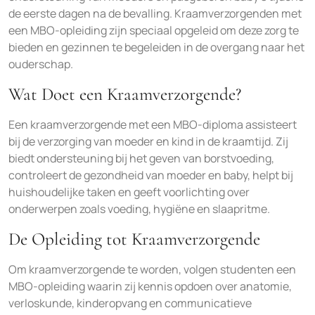
de eerste dagen na de bevalling. Kraamverzorgenden met
een MBO-opleiding zijn speciaal opgeleid om deze zorg te
bieden en gezinnen te begeleiden in de overgang naar het
ouderschap.
Wat Doet een Kraamverzorgende?
Een kraamverzorgende met een MBO-diploma assisteert
bij de verzorging van moeder en kind in de kraamtijd. Zij
biedt ondersteuning bij het geven van borstvoeding,
controleert de gezondheid van moeder en baby, helpt bij
huishoudelijke taken en geeft voorlichting over
onderwerpen zoals voeding, hygiëne en slaapritme.
De Opleiding tot Kraamverzorgende
Om kraamverzorgende te worden, volgen studenten een
MBO-opleiding waarin zij kennis opdoen over anatomie,
verloskunde, kinderopvang en communicatieve