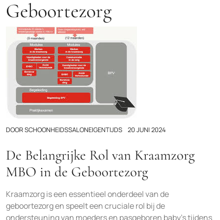
Geboortezorg
DOOR
SCHOONHEIDSSALONEIGENTIJDS
20 JUNI 2024
De Belangrijke Rol van Kraamzorg
MBO in de Geboortezorg
Kraamzorg is een essentieel onderdeel van de
geboortezorg en speelt een cruciale rol bij de
ondersteuning van moeders en pasgeboren baby’s tijdens