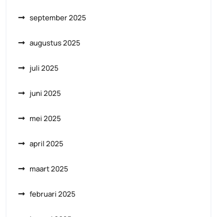
september 2025
augustus 2025
juli 2025
juni 2025
mei 2025
april 2025
maart 2025
februari 2025