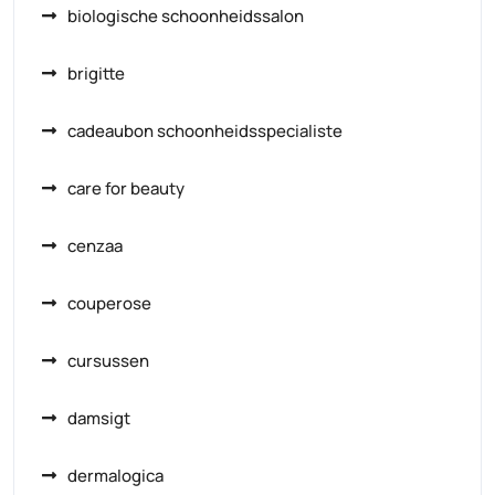
biologische schoonheidssalon
brigitte
cadeaubon schoonheidsspecialiste
care for beauty
cenzaa
couperose
cursussen
damsigt
dermalogica