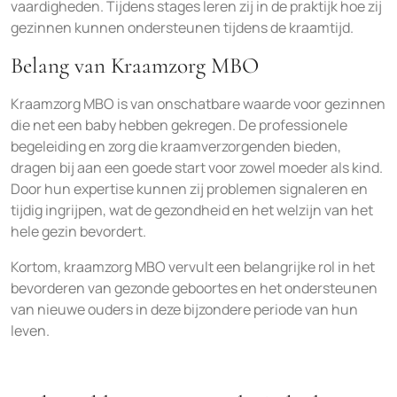
vaardigheden. Tijdens stages leren zij in de praktijk hoe zij
gezinnen kunnen ondersteunen tijdens de kraamtijd.
Belang van Kraamzorg MBO
Kraamzorg MBO is van onschatbare waarde voor gezinnen
die net een baby hebben gekregen. De professionele
begeleiding en zorg die kraamverzorgenden bieden,
dragen bij aan een goede start voor zowel moeder als kind.
Door hun expertise kunnen zij problemen signaleren en
tijdig ingrijpen, wat de gezondheid en het welzijn van het
hele gezin bevordert.
Kortom, kraamzorg MBO vervult een belangrijke rol in het
bevorderen van gezonde geboortes en het ondersteunen
van nieuwe ouders in deze bijzondere periode van hun
leven.