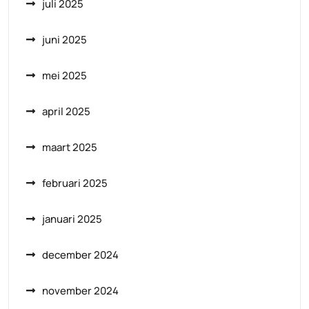
juli 2025
juni 2025
mei 2025
april 2025
maart 2025
februari 2025
januari 2025
december 2024
november 2024