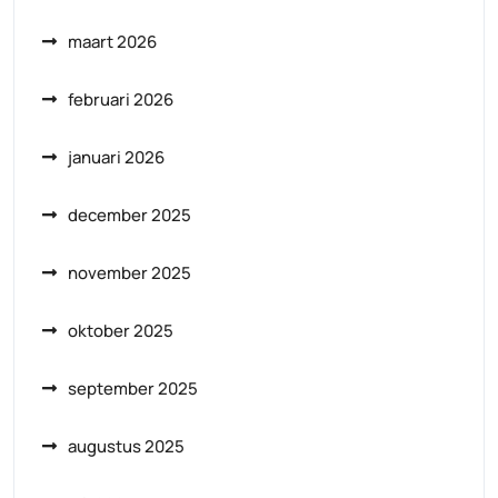
maart 2026
februari 2026
januari 2026
december 2025
november 2025
oktober 2025
september 2025
augustus 2025