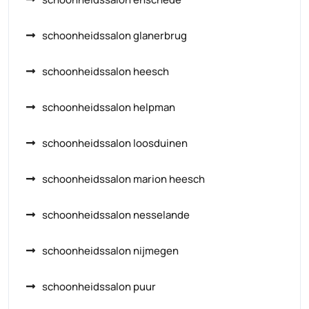
schoonheidssalon glanerbrug
schoonheidssalon heesch
schoonheidssalon helpman
schoonheidssalon loosduinen
schoonheidssalon marion heesch
schoonheidssalon nesselande
schoonheidssalon nijmegen
schoonheidssalon puur