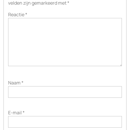
velden zijn gemarkeerd met
*
Reactie
*
Naam
*
E-mail
*