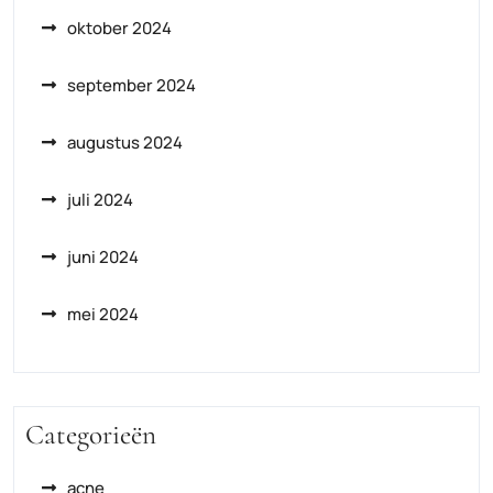
oktober 2024
september 2024
augustus 2024
juli 2024
juni 2024
mei 2024
Categorieën
acne