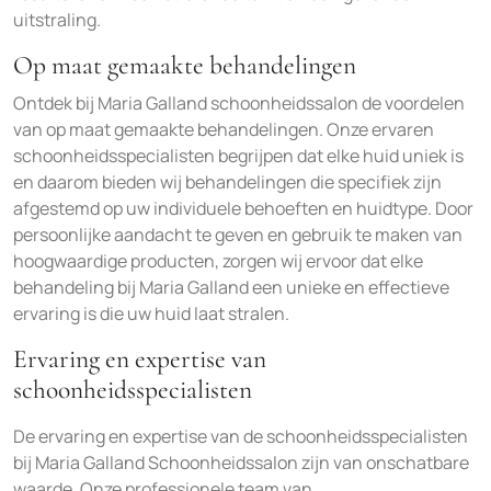
uitstraling.
Op maat gemaakte behandelingen
Ontdek bij Maria Galland schoonheidssalon de voordelen
van op maat gemaakte behandelingen. Onze ervaren
schoonheidsspecialisten begrijpen dat elke huid uniek is
en daarom bieden wij behandelingen die specifiek zijn
afgestemd op uw individuele behoeften en huidtype. Door
persoonlijke aandacht te geven en gebruik te maken van
hoogwaardige producten, zorgen wij ervoor dat elke
behandeling bij Maria Galland een unieke en effectieve
ervaring is die uw huid laat stralen.
Ervaring en expertise van
schoonheidsspecialisten
De ervaring en expertise van de schoonheidsspecialisten
bij Maria Galland Schoonheidssalon zijn van onschatbare
waarde. Onze professionele team van