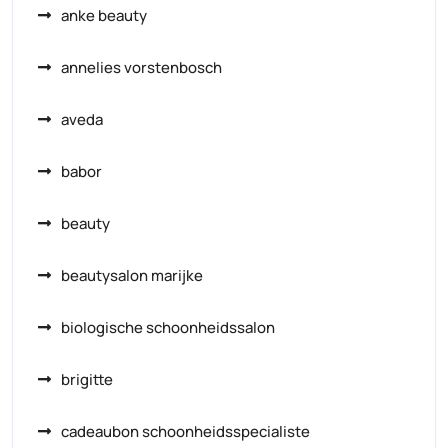
anke beauty
annelies vorstenbosch
aveda
babor
beauty
beautysalon marijke
biologische schoonheidssalon
brigitte
cadeaubon schoonheidsspecialiste