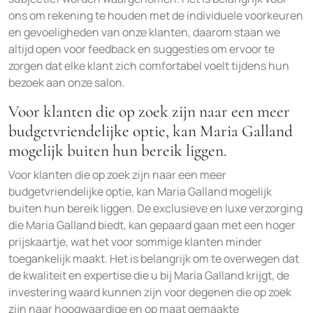
ons om rekening te houden met de individuele voorkeuren
en gevoeligheden van onze klanten, daarom staan we
altijd open voor feedback en suggesties om ervoor te
zorgen dat elke klant zich comfortabel voelt tijdens hun
bezoek aan onze salon.
Voor klanten die op zoek zijn naar een meer
budgetvriendelijke optie, kan Maria Galland
mogelijk buiten hun bereik liggen.
Voor klanten die op zoek zijn naar een meer
budgetvriendelijke optie, kan Maria Galland mogelijk
buiten hun bereik liggen. De exclusieve en luxe verzorging
die Maria Galland biedt, kan gepaard gaan met een hoger
prijskaartje, wat het voor sommige klanten minder
toegankelijk maakt. Het is belangrijk om te overwegen dat
de kwaliteit en expertise die u bij Maria Galland krijgt, de
investering waard kunnen zijn voor degenen die op zoek
zijn naar hoogwaardige en op maat gemaakte