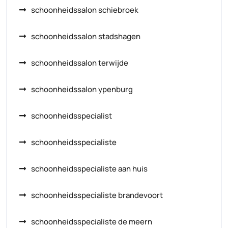
schoonheidssalon schiebroek
schoonheidssalon stadshagen
schoonheidssalon terwijde
schoonheidssalon ypenburg
schoonheidsspecialist
schoonheidsspecialiste
schoonheidsspecialiste aan huis
schoonheidsspecialiste brandevoort
schoonheidsspecialiste de meern