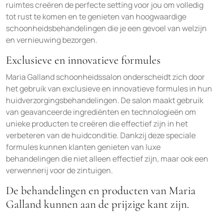
ruimtes creëren de perfecte setting voor jou om volledig
tot rust te komen en te genieten van hoogwaardige
schoonheidsbehandelingen die je een gevoel van welzijn
en vernieuwing bezorgen.
Exclusieve en innovatieve formules
Maria Galland schoonheidssalon onderscheidt zich door
het gebruik van exclusieve en innovatieve formules in hun
huidverzorgingsbehandelingen. De salon maakt gebruik
van geavanceerde ingrediënten en technologieën om
unieke producten te creëren die effectief zijn in het
verbeteren van de huidconditie. Dankzij deze speciale
formules kunnen klanten genieten van luxe
behandelingen die niet alleen effectief zijn, maar ook een
verwennerij voor de zintuigen.
De behandelingen en producten van Maria
Galland kunnen aan de prijzige kant zijn.