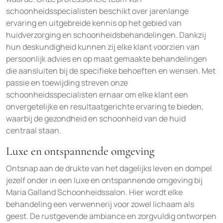
schoonheidsspecialisten beschikt over jarenlange
ervaring en uitgebreide kennis op het gebied van
huidverzorging en schoonheidsbehandelingen. Dankzij
hun deskundigheid kunnen zij elke klant voorzien van
persoonlijk advies en op maat gemaakte behandelingen
die aansluiten bij de specifieke behoeften en wensen. Met
passie en toewijding streven onze
schoonheidsspecialisten ernaar om elke klant een
onvergetelijke en resultaatgerichte ervaring te bieden,
waarbij de gezondheid en schoonheid van de huid
centraal staan.
Luxe en ontspannende omgeving
Ontsnap aan de drukte van het dagelijks leven en dompel
jezelf onder in een luxe en ontspannende omgeving bij
Maria Galland Schoonheidssalon. Hier wordt elke
behandeling een verwennerij voor zowel lichaam als
geest. De rustgevende ambiance en zorgvuldig ontworpen