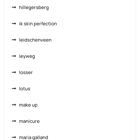
hillegersberg
ik skin perfection
leidschenveen
leyweg
losser
lotus
make up
manicure
maria galland