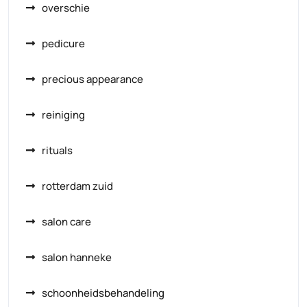
overschie
pedicure
precious appearance
reiniging
rituals
rotterdam zuid
salon care
salon hanneke
schoonheidsbehandeling