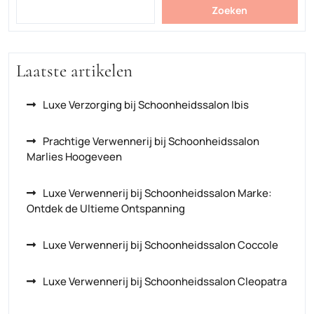
Zoeken
Laatste artikelen
Luxe Verzorging bij Schoonheidssalon Ibis
Prachtige Verwennerij bij Schoonheidssalon
Marlies Hoogeveen
Luxe Verwennerij bij Schoonheidssalon Marke:
Ontdek de Ultieme Ontspanning
Luxe Verwennerij bij Schoonheidssalon Coccole
Luxe Verwennerij bij Schoonheidssalon Cleopatra