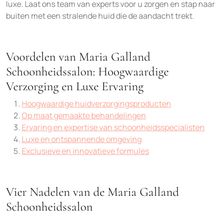
luxe. Laat ons team van experts voor u zorgen en stap naar
buiten met een stralende huid die de aandacht trekt.
Voordelen van Maria Galland
Schoonheidssalon: Hoogwaardige
Verzorging en Luxe Ervaring
Hoogwaardige huidverzorgingsproducten
Op maat gemaakte behandelingen
Ervaring en expertise van schoonheidsspecialisten
Luxe en ontspannende omgeving
Exclusieve en innovatieve formules
Vier Nadelen van de Maria Galland
Schoonheidssalon