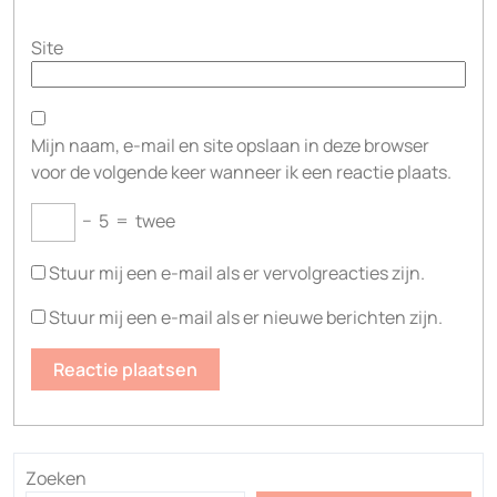
Site
Mijn naam, e-mail en site opslaan in deze browser
voor de volgende keer wanneer ik een reactie plaats.
−
5
=
twee
Stuur mij een e-mail als er vervolgreacties zijn.
Stuur mij een e-mail als er nieuwe berichten zijn.
Zoeken