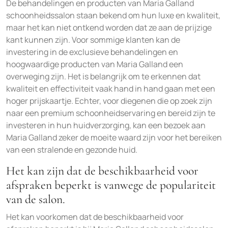
De behandelingen en producten van Maria Galland
schoonheidssalon staan bekend om hun luxe en kwaliteit,
maar het kan niet ontkend worden dat ze aan de prijzige
kant kunnen zijn. Voor sommige klanten kan de
investering in de exclusieve behandelingen en
hoogwaardige producten van Maria Galland een
overweging zijn. Het is belangrijk om te erkennen dat
kwaliteit en effectiviteit vaak hand in hand gaan met een
hoger prijskaartje. Echter, voor diegenen die op zoek zijn
naar een premium schoonheidservaring en bereid zijn te
investeren in hun huidverzorging, kan een bezoek aan
Maria Galland zeker de moeite waard zijn voor het bereiken
van een stralende en gezonde huid.
Het kan zijn dat de beschikbaarheid voor
afspraken beperkt is vanwege de populariteit
van de salon.
Het kan voorkomen dat de beschikbaarheid voor