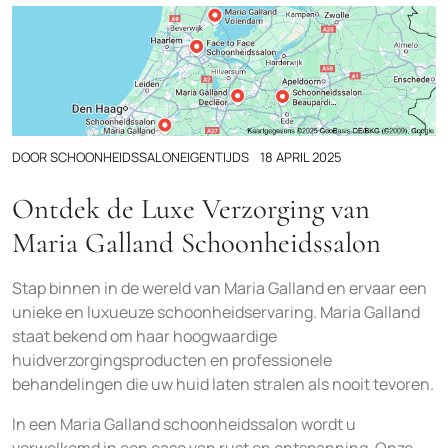
DOOR
SCHOONHEIDSSALONEIGENTIJDS
18 APRIL 2025
Ontdek de Luxe Verzorging van
Maria Galland Schoonheidssalon
Stap binnen in de wereld van Maria Galland en ervaar een
unieke en luxueuze schoonheidservaring. Maria Galland
staat bekend om haar hoogwaardige
huidverzorgingsproducten en professionele
behandelingen die uw huid laten stralen als nooit tevoren.
In een Maria Galland schoonheidssalon wordt u