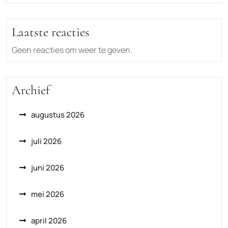
Laatste reacties
Geen reacties om weer te geven.
Archief
augustus 2026
juli 2026
juni 2026
mei 2026
april 2026