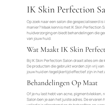
IK Skin Perfection S
Op zoek naar een salon die gespecialiseerd is 
manier? Maak kennis met IK Skin Perfection S
huidverzorging en biedt behandelingen die ger
van jouw huid.
Wat Maakt IK Skin Perfec
Bij IK Skin Perfection Salon draait alles om d
De producten die gebruikt worden zijn vrij va
jouw huid en tegelijkertijd effectief zijn in 
Behandelingen Op Maat
Of je nu last hebt van acne, pigmentvlekken, ro
Salon ben je aan het juiste adres. De ervaren