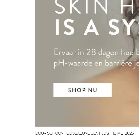
DOOR
SCHOONHEIDSSALONEIGENTIJDS
16 MEI 2026