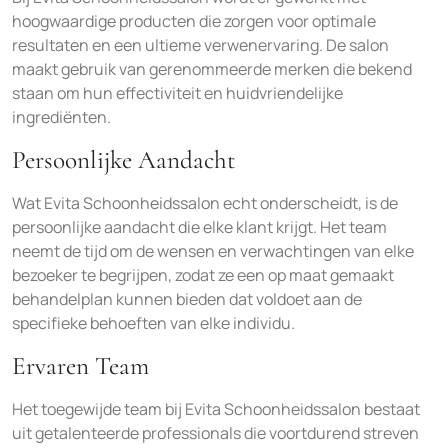
hoogwaardige producten die zorgen voor optimale
resultaten en een ultieme verwenervaring. De salon
maakt gebruik van gerenommeerde merken die bekend
staan om hun effectiviteit en huidvriendelijke
ingrediënten.
Persoonlijke Aandacht
Wat Evita Schoonheidssalon echt onderscheidt, is de
persoonlijke aandacht die elke klant krijgt. Het team
neemt de tijd om de wensen en verwachtingen van elke
bezoeker te begrijpen, zodat ze een op maat gemaakt
behandelplan kunnen bieden dat voldoet aan de
specifieke behoeften van elke individu.
Ervaren Team
Het toegewijde team bij Evita Schoonheidssalon bestaat
uit getalenteerde professionals die voortdurend streven