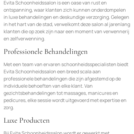
Evita Schoonheidssalon is een oase van rust en
ontspanning, waar klanten zich kunnen onderdompelen
in luxe behandelingen en deskundige verzorging. Gelegen
in het hart van de stad, verwelkomt deze salon al jarenlang
klanten die op zoek zijn naar een moment van verwennerij
en zelfverwenning.
Professionele Behandelingen
Met een team van ervaren schoonheidsspecialisten biedt
Evita Schoonheidssalon een breed scala aan
professionele behandelingen die zijn afgestemd op de
individuele behoeften van elke klant. Van
gezichtsbehandelingen tot massages, manicures en
pedicures, elke sessie wordt uitgevoerd met expertise en
zorg.
Luxe Producten
Bij Evita Schoonheidssalon wordt er gewerkt met