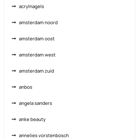
acrylnagels
amsterdam noord
amsterdam oost
amsterdam west
amsterdam zuid
anbos
angela sanders
anke beauty
annelies vorstenbosch