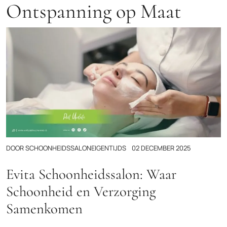
Ontspanning op Maat
DOOR
SCHOONHEIDSSALONEIGENTIJDS
02 DECEMBER 2025
Evita Schoonheidssalon: Waar
Schoonheid en Verzorging
Samenkomen