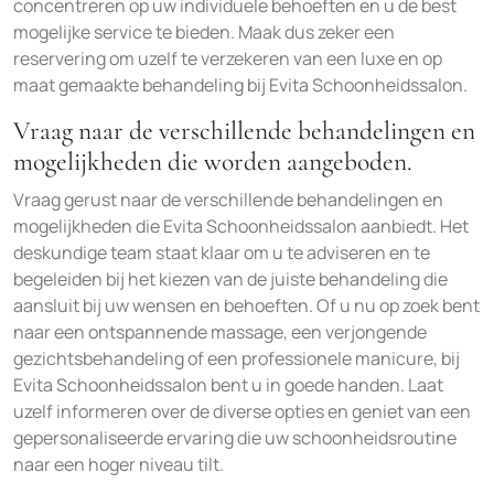
concentreren op uw individuele behoeften en u de best
mogelijke service te bieden. Maak dus zeker een
reservering om uzelf te verzekeren van een luxe en op
maat gemaakte behandeling bij Evita Schoonheidssalon.
Vraag naar de verschillende behandelingen en
mogelijkheden die worden aangeboden.
Vraag gerust naar de verschillende behandelingen en
mogelijkheden die Evita Schoonheidssalon aanbiedt. Het
deskundige team staat klaar om u te adviseren en te
begeleiden bij het kiezen van de juiste behandeling die
aansluit bij uw wensen en behoeften. Of u nu op zoek bent
naar een ontspannende massage, een verjongende
gezichtsbehandeling of een professionele manicure, bij
Evita Schoonheidssalon bent u in goede handen. Laat
uzelf informeren over de diverse opties en geniet van een
gepersonaliseerde ervaring die uw schoonheidsroutine
naar een hoger niveau tilt.