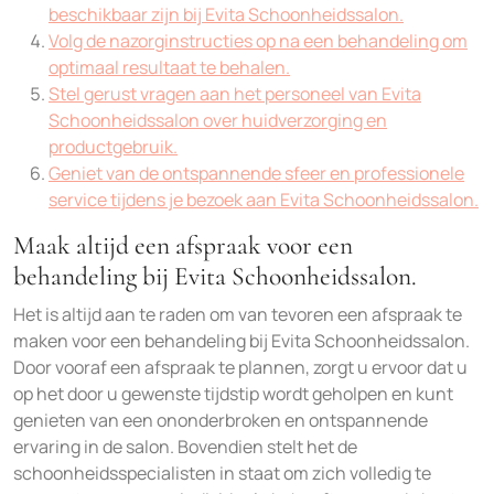
beschikbaar zijn bij Evita Schoonheidssalon.
Volg de nazorginstructies op na een behandeling om
optimaal resultaat te behalen.
Stel gerust vragen aan het personeel van Evita
Schoonheidssalon over huidverzorging en
productgebruik.
Geniet van de ontspannende sfeer en professionele
service tijdens je bezoek aan Evita Schoonheidssalon.
Maak altijd een afspraak voor een
behandeling bij Evita Schoonheidssalon.
Het is altijd aan te raden om van tevoren een afspraak te
maken voor een behandeling bij Evita Schoonheidssalon.
Door vooraf een afspraak te plannen, zorgt u ervoor dat u
op het door u gewenste tijdstip wordt geholpen en kunt
genieten van een ononderbroken en ontspannende
ervaring in de salon. Bovendien stelt het de
schoonheidsspecialisten in staat om zich volledig te