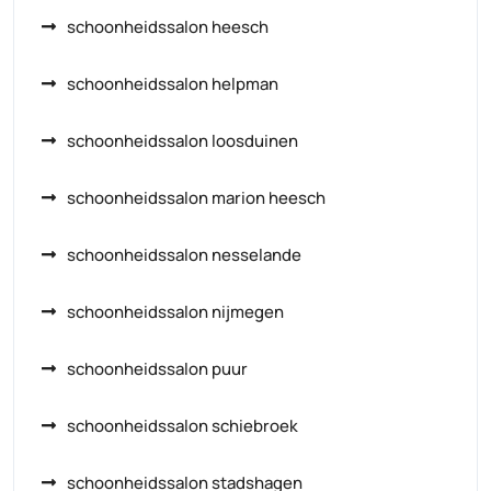
schoonheidssalon heesch
schoonheidssalon helpman
schoonheidssalon loosduinen
schoonheidssalon marion heesch
schoonheidssalon nesselande
schoonheidssalon nijmegen
schoonheidssalon puur
schoonheidssalon schiebroek
schoonheidssalon stadshagen