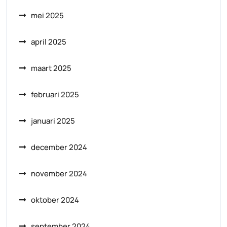
mei 2025
april 2025
maart 2025
februari 2025
januari 2025
december 2024
november 2024
oktober 2024
september 2024