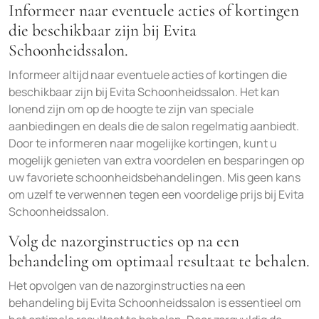
Informeer naar eventuele acties of kortingen
die beschikbaar zijn bij Evita
Schoonheidssalon.
Informeer altijd naar eventuele acties of kortingen die
beschikbaar zijn bij Evita Schoonheidssalon. Het kan
lonend zijn om op de hoogte te zijn van speciale
aanbiedingen en deals die de salon regelmatig aanbiedt.
Door te informeren naar mogelijke kortingen, kunt u
mogelijk genieten van extra voordelen en besparingen op
uw favoriete schoonheidsbehandelingen. Mis geen kans
om uzelf te verwennen tegen een voordelige prijs bij Evita
Schoonheidssalon.
Volg de nazorginstructies op na een
behandeling om optimaal resultaat te behalen.
Het opvolgen van de nazorginstructies na een
behandeling bij Evita Schoonheidssalon is essentieel om