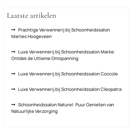
Laatste artikelen
Prachtige Verwennerij bij Schoonheidssalon
Marlies Hoogeveen
Luxe Verwennerij bij Schoonheidssalon Marke:
Ontdek de Ultieme Ontspanning
Luxe Verwennerij bij Schoonheidssalon Coccole
Luxe Verwennerij bij Schoonheidssalon Cleopatra
Schoonheidssalon Naturel: Puur Genieten van
Natuurlijke Verzorging