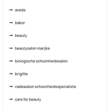
aveda
babor
beauty
beautysalon marijke
biologische schoonheidssalon
brigitte
cadeaubon schoonheidsspecialiste
care for beauty