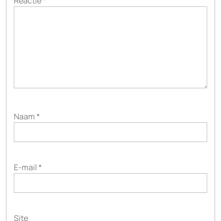
Reactie
*
Naam
*
E-mail
*
Site