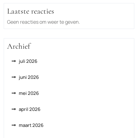
Laatste reacties
Geen reacties om weer te geven.
Archief
juli 2026
juni 2026
mei 2026
april 2026
maart 2026