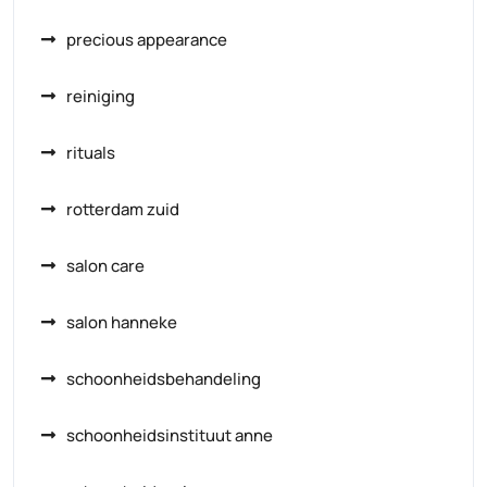
precious appearance
reiniging
rituals
rotterdam zuid
salon care
salon hanneke
schoonheidsbehandeling
schoonheidsinstituut anne