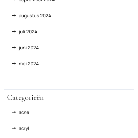
augustus 2024
juli 2024
juni 2024
mei 2024
Categorieën
acne
acryl