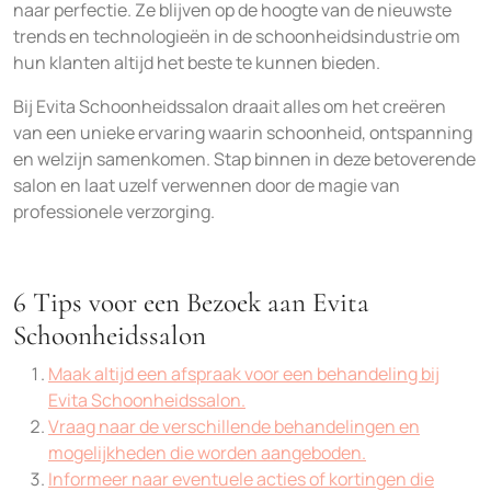
naar perfectie. Ze blijven op de hoogte van de nieuwste
trends en technologieën in de schoonheidsindustrie om
hun klanten altijd het beste te kunnen bieden.
Bij Evita Schoonheidssalon draait alles om het creëren
van een unieke ervaring waarin schoonheid, ontspanning
en welzijn samenkomen. Stap binnen in deze betoverende
salon en laat uzelf verwennen door de magie van
professionele verzorging.
6 Tips voor een Bezoek aan Evita
Schoonheidssalon
Maak altijd een afspraak voor een behandeling bij
Evita Schoonheidssalon.
Vraag naar de verschillende behandelingen en
mogelijkheden die worden aangeboden.
Informeer naar eventuele acties of kortingen die