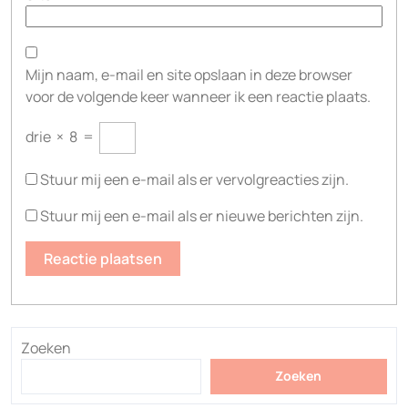
Mijn naam, e-mail en site opslaan in deze browser
voor de volgende keer wanneer ik een reactie plaats.
drie
×
8
=
Stuur mij een e-mail als er vervolgreacties zijn.
Stuur mij een e-mail als er nieuwe berichten zijn.
Zoeken
Zoeken