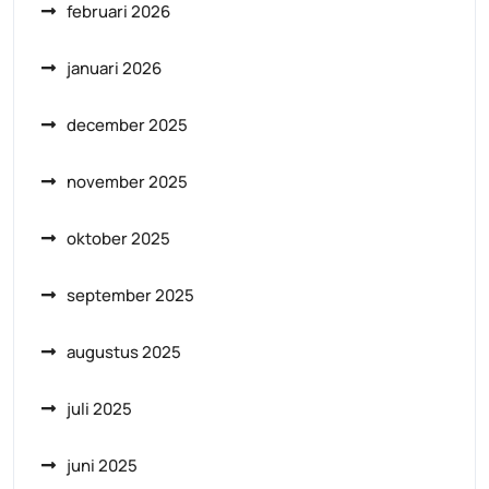
februari 2026
januari 2026
december 2025
november 2025
oktober 2025
september 2025
augustus 2025
juli 2025
juni 2025