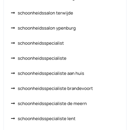
schoonheidssalon terwijde
schoonheidssalon ypenburg
schoonheidsspecialist
schoonheidsspecialiste
schoonheidsspecialiste aan huis
schoonheidsspecialiste brandevoort
schoonheidsspecialiste de meern
schoonheidsspecialiste lent