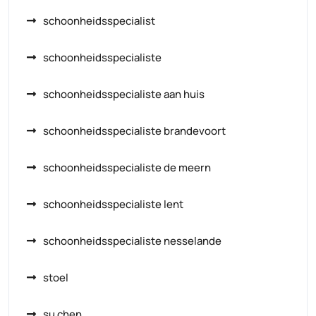
schoonheidsspecialist
schoonheidsspecialiste
schoonheidsspecialiste aan huis
schoonheidsspecialiste brandevoort
schoonheidsspecialiste de meern
schoonheidsspecialiste lent
schoonheidsspecialiste nesselande
stoel
su chen