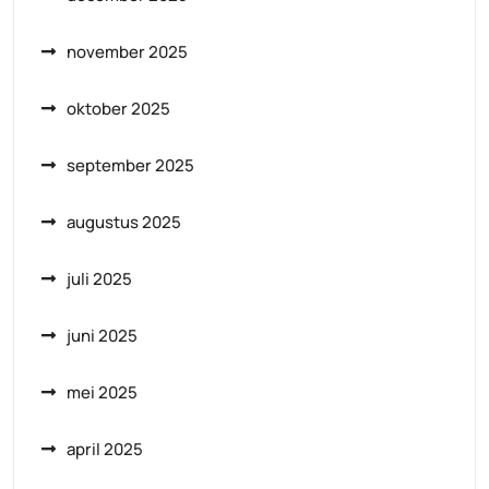
november 2025
oktober 2025
september 2025
augustus 2025
juli 2025
juni 2025
mei 2025
april 2025