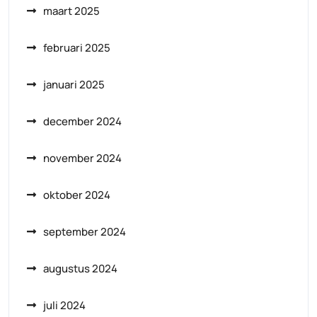
maart 2025
februari 2025
januari 2025
december 2024
november 2024
oktober 2024
september 2024
augustus 2024
juli 2024