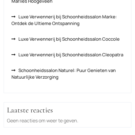
Marlies Hoogeveen
Luxe Verwennerij bij Schoonheidssalon Marke:
Ontdek de Ultieme Ontspanning
Luxe Verwennerij bij Schoonheidssalon Coccole
Luxe Verwennerij bij Schoonheidssalon Cleopatra
Schoonheidssalon Naturel: Puur Genieten van
Natuurlijke Verzorging
Laatste reacties
Geen reacties om weer te geven.