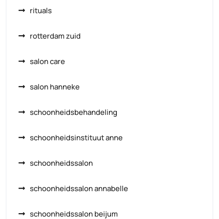
rituals
rotterdam zuid
salon care
salon hanneke
schoonheidsbehandeling
schoonheidsinstituut anne
schoonheidssalon
schoonheidssalon annabelle
schoonheidssalon beijum