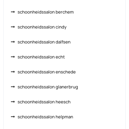
schoonheidssalon berchem
schoonheidssalon cindy
schoonheidssalon dalfsen
schoonheidssalon echt
schoonheidssalon enschede
schoonheidssalon glanerbrug
schoonheidssalon heesch
schoonheidssalon helpman