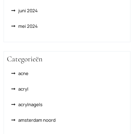
juni 2024
mei 2024
Categorieën
acne
acryl
acrylnagels
amsterdam noord