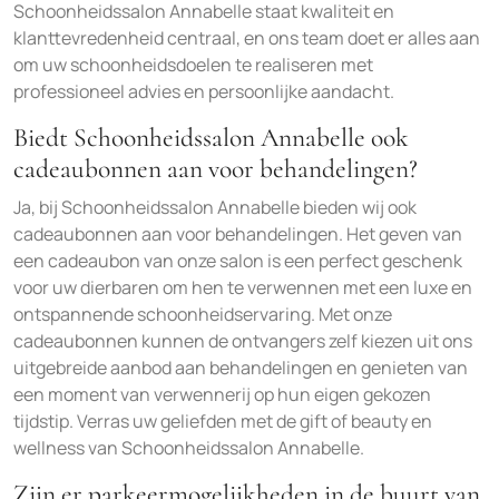
Schoonheidssalon Annabelle staat kwaliteit en
klanttevredenheid centraal, en ons team doet er alles aan
om uw schoonheidsdoelen te realiseren met
professioneel advies en persoonlijke aandacht.
Biedt Schoonheidssalon Annabelle ook
cadeaubonnen aan voor behandelingen?
Ja, bij Schoonheidssalon Annabelle bieden wij ook
cadeaubonnen aan voor behandelingen. Het geven van
een cadeaubon van onze salon is een perfect geschenk
voor uw dierbaren om hen te verwennen met een luxe en
ontspannende schoonheidservaring. Met onze
cadeaubonnen kunnen de ontvangers zelf kiezen uit ons
uitgebreide aanbod aan behandelingen en genieten van
een moment van verwennerij op hun eigen gekozen
tijdstip. Verras uw geliefden met de gift of beauty en
wellness van Schoonheidssalon Annabelle.
Zijn er parkeermogelijkheden in de buurt van