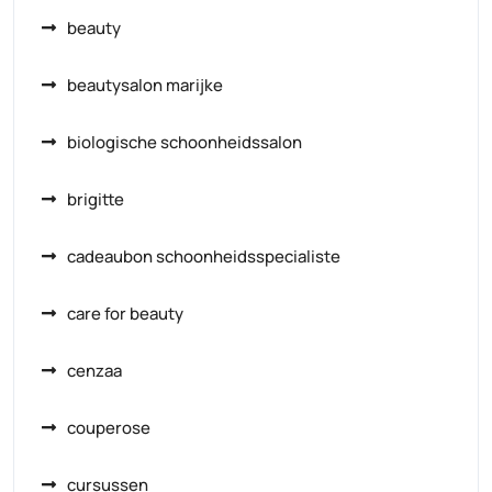
beauty
beautysalon marijke
biologische schoonheidssalon
brigitte
cadeaubon schoonheidsspecialiste
care for beauty
cenzaa
couperose
cursussen