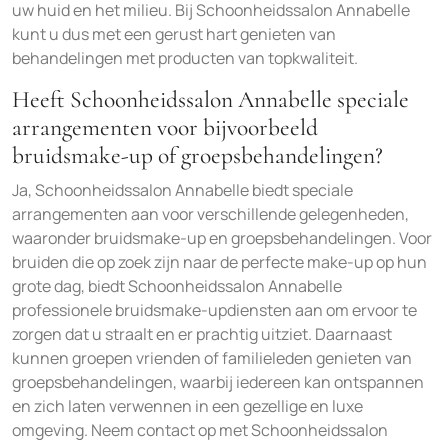
uw huid en het milieu. Bij Schoonheidssalon Annabelle
kunt u dus met een gerust hart genieten van
behandelingen met producten van topkwaliteit.
Heeft Schoonheidssalon Annabelle speciale
arrangementen voor bijvoorbeeld
bruidsmake-up of groepsbehandelingen?
Ja, Schoonheidssalon Annabelle biedt speciale
arrangementen aan voor verschillende gelegenheden,
waaronder bruidsmake-up en groepsbehandelingen. Voor
bruiden die op zoek zijn naar de perfecte make-up op hun
grote dag, biedt Schoonheidssalon Annabelle
professionele bruidsmake-updiensten aan om ervoor te
zorgen dat u straalt en er prachtig uitziet. Daarnaast
kunnen groepen vrienden of familieleden genieten van
groepsbehandelingen, waarbij iedereen kan ontspannen
en zich laten verwennen in een gezellige en luxe
omgeving. Neem contact op met Schoonheidssalon