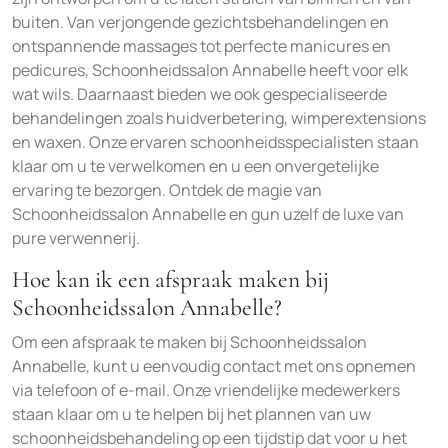
buiten. Van verjongende gezichtsbehandelingen en
ontspannende massages tot perfecte manicures en
pedicures, Schoonheidssalon Annabelle heeft voor elk
wat wils. Daarnaast bieden we ook gespecialiseerde
behandelingen zoals huidverbetering, wimperextensions
en waxen. Onze ervaren schoonheidsspecialisten staan
klaar om u te verwelkomen en u een onvergetelijke
ervaring te bezorgen. Ontdek de magie van
Schoonheidssalon Annabelle en gun uzelf de luxe van
pure verwennerij.
Hoe kan ik een afspraak maken bij
Schoonheidssalon Annabelle?
Om een afspraak te maken bij Schoonheidssalon
Annabelle, kunt u eenvoudig contact met ons opnemen
via telefoon of e-mail. Onze vriendelijke medewerkers
staan klaar om u te helpen bij het plannen van uw
schoonheidsbehandeling op een tijdstip dat voor u het