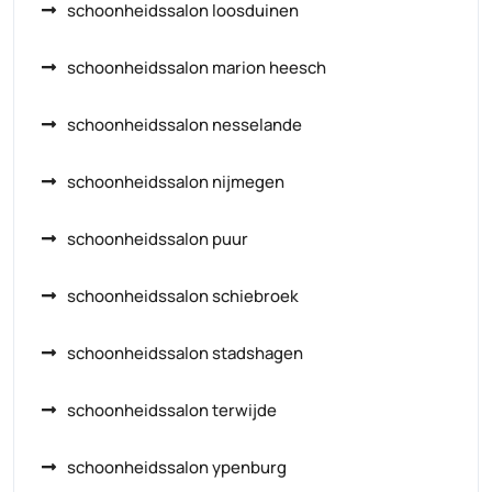
schoonheidssalon loosduinen
schoonheidssalon marion heesch
schoonheidssalon nesselande
schoonheidssalon nijmegen
schoonheidssalon puur
schoonheidssalon schiebroek
schoonheidssalon stadshagen
schoonheidssalon terwijde
schoonheidssalon ypenburg