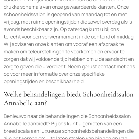
drukke schema’s van onze gewaardeerde klanten. Onze
schoonheidssalon is geopend van maandag tot en met
vrijdag, met ruime openingstijden die zowel overdag als ’s
avonds beschikbaar zijn. Op zaterdag kunt u bij ons
terecht voor een verwenmoment in de ochtend of middag.
Wij adviseren onze klanten om vooraf een afspraak te
maken om teleurstellingen te voorkomen en ervoor te
zorgen dat wij voldoende tijd hebben om u de aandacht en
zorg te geven die u verdient. Neem gerust contact met ons
op voor meer informatie over onze specifieke
openingstijden en beschikbaarheid.
Welke behandelingen biedt Schoonheidssalon
Annabelle aan?
Benieuwd naar de behandelingen die Schoonheidssalon
Annabelle aanbiedt? Bij ons kunt u genieten van een
breed scala aan luxueuze schoonheidsbehandelingen die
zijn ontworpen om u te laten stralen van binnen en van