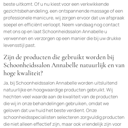
beste uitkomt. Of u nu kiest voor een verkwikkende
gezichtsbehandeling, een ontspannende massage of een
professionele manicure, wij zorgen ervoor dat uw afspraak
soepel en efficiënt verloopt. Neem vandaag nog contact
met ons op en laat Schoonheidssalon Annabelle u
verwennen en verzorgen op een manier die bij uw drukke
levensstijl past.
Zijn de producten die gebruikt worden bij
Schoonheidssalon Annabelle natuurlijk en van
hoge kwaliteit?
Ja, bij Schoonheidssalon Annabelle worden uitsluitend
natuurlijke en hoogwaardige producten gebruikt. Wij
hechten veel waarde aan de kwaliteit van de producten
die wij in onze behandelingen gebruiken, omdat we
geloven dat uw huid het beste verdient. Onze
schoonheidsspecialisten selecteren zorgvuldig producten
die niet alleen effectief zijn, maar ook vriendelijk zijn voor