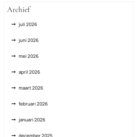
Archief
juli 2026
juni 2026
mei 2026
april 2026
maart 2026
februari 2026
januari 2026
december 2025