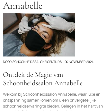
Annabelle
DOOR
SCHOONHEIDSSALONEIGENTIJDS
20 NOVEMBER 2024
Ontdek de Magie van
Schoonheidssalon Annabelle
Welkom bij Schoonheidssalon Annabelle, waar luxe en
ontspanning samenkomen om u een onvergetelijke
schoonheidservaring te bieden. Gelegen in het hart van