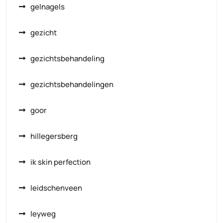
gelnagels
gezicht
gezichtsbehandeling
gezichtsbehandelingen
goor
hillegersberg
ik skin perfection
leidschenveen
leyweg