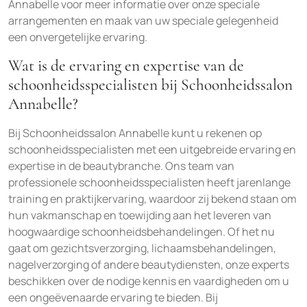
Annabelle voor meer informatie over onze speciale
arrangementen en maak van uw speciale gelegenheid
een onvergetelijke ervaring.
Wat is de ervaring en expertise van de
schoonheidsspecialisten bij Schoonheidssalon
Annabelle?
Bij Schoonheidssalon Annabelle kunt u rekenen op
schoonheidsspecialisten met een uitgebreide ervaring en
expertise in de beautybranche. Ons team van
professionele schoonheidsspecialisten heeft jarenlange
training en praktijkervaring, waardoor zij bekend staan om
hun vakmanschap en toewijding aan het leveren van
hoogwaardige schoonheidsbehandelingen. Of het nu
gaat om gezichtsverzorging, lichaamsbehandelingen,
nagelverzorging of andere beautydiensten, onze experts
beschikken over de nodige kennis en vaardigheden om u
een ongeëvenaarde ervaring te bieden. Bij