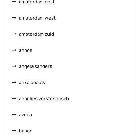
amsterdam oost
amsterdam west
amsterdam zuid
anbos
angela sanders
anke beauty
annelies vorstenbosch
aveda
babor