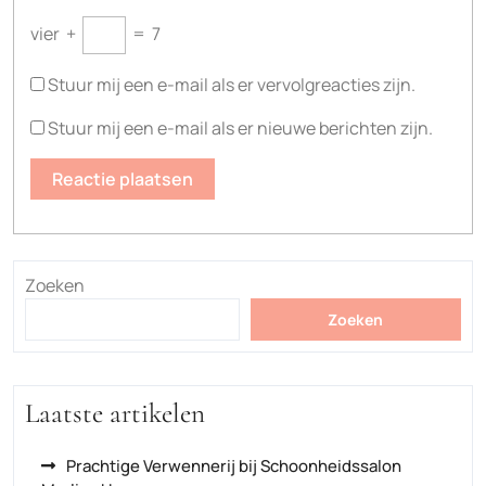
vier
+
=
7
Stuur mij een e-mail als er vervolgreacties zijn.
Stuur mij een e-mail als er nieuwe berichten zijn.
Zoeken
Zoeken
Laatste artikelen
Prachtige Verwennerij bij Schoonheidssalon