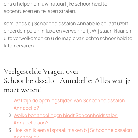
ons u helpen om uw natuurlijke schoonheid te
accentueren en te laten stralen.
Kom langs bij Schoonheidssalon Annabelle en laat uzelf
onderdompelen in luxe en verwennerij. Wij staan klaar om
u te verwelkomen en u de magie van echte schoonheid te
laten ervaren.
Veelgestelde Vragen over
Schoonheidssalon Annabelle: Alles wat je
moet weten!
Wat zijn de openingstijden van Schoonheidssalon
Annabelle?
Welke behandelingen biedt Schoonheidssalon
Annabelle aan?
Hoe kan ik een afspraak maken bij Schoonheidssalon
Annabelle?