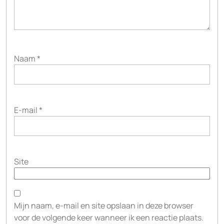
Naam
*
E-mail
*
Site
Mijn naam, e-mail en site opslaan in deze browser
voor de volgende keer wanneer ik een reactie plaats.