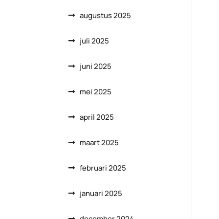
augustus 2025
juli 2025
juni 2025
mei 2025
april 2025
maart 2025
februari 2025
januari 2025
december 2024