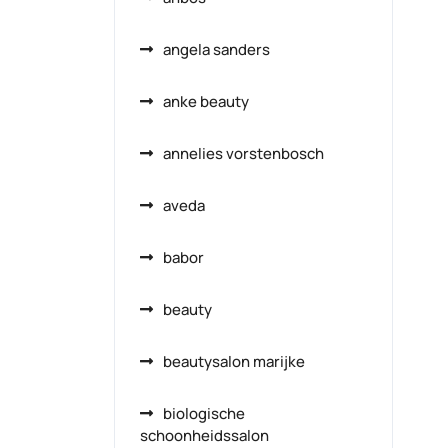
angela sanders
anke beauty
annelies vorstenbosch
aveda
babor
beauty
beautysalon marijke
biologische
schoonheidssalon