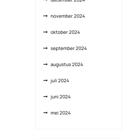
november 2024
oktober 2024
september 2024
augustus 2024
juli 2024
juni 2024
mei 2024