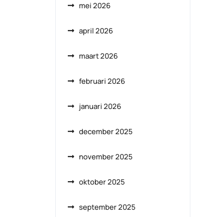
mei 2026
april 2026
maart 2026
februari 2026
januari 2026
december 2025
november 2025
oktober 2025
september 2025