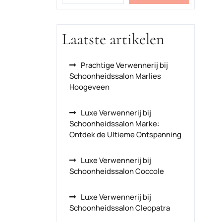
Laatste artikelen
Prachtige Verwennerij bij
Schoonheidssalon Marlies
Hoogeveen
Luxe Verwennerij bij
Schoonheidssalon Marke:
Ontdek de Ultieme Ontspanning
Luxe Verwennerij bij
Schoonheidssalon Coccole
Luxe Verwennerij bij
Schoonheidssalon Cleopatra