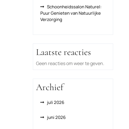
Schoonheidssalon Naturel:
Puur Genieten van Natuurlijke
Verzorging
Laatste reacties
Geen reacties om weer te geven.
Archief
juli 2026
juni 2026